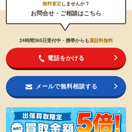
無料査定
しませんか？
お問合せ・ご相談はこちら
24時間365日受付中・携帯からも
通話料無料
電話をかける
メールで無料相談する