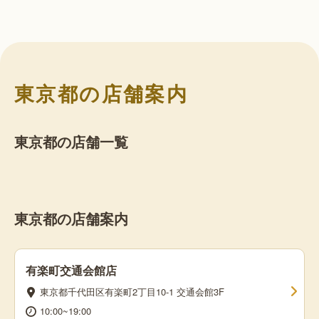
東京都の店舗案内
東京都の店舗一覧
東京都の店舗案内
有楽町交通会館店
東京都千代田区有楽町2丁目10-1 交通会館3F
10:00~19:00