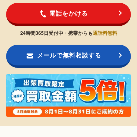
電話をかける
24時間365日受付中・携帯からも
通話料無料
メールで無料相談する