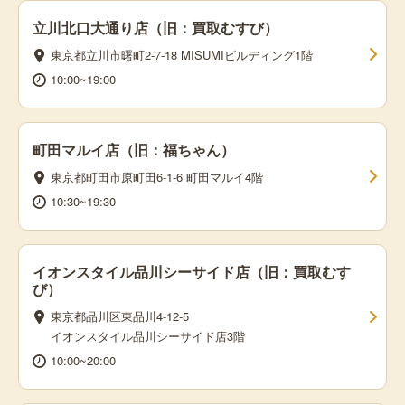
立川北口大通り店（旧：買取むすび）
東京都立川市曙町2-7-18 MISUMIビルディング1階
10:00~19:00
町田マルイ店（旧：福ちゃん）
東京都町田市原町田6-1-6 町田マルイ4階
10:30~19:30
イオンスタイル品川シーサイド店（旧：買取むす
び）
東京都品川区東品川4-12-5
イオンスタイル品川シーサイド店3階
10:00~20:00