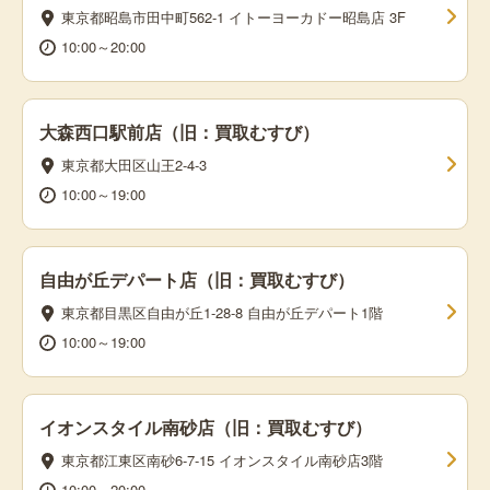
東京都昭島市田中町562-1 イトーヨーカドー昭島店 3F
10:00～20:00
大森西口駅前店（旧：買取むすび）
東京都大田区山王2-4-3
10:00～19:00
自由が丘デパート店（旧：買取むすび）
東京都目黒区自由が丘1-28-8 自由が丘デパート1階
10:00～19:00
イオンスタイル南砂店（旧：買取むすび）
東京都江東区南砂6-7-15 イオンスタイル南砂店3階
10:00～20:00