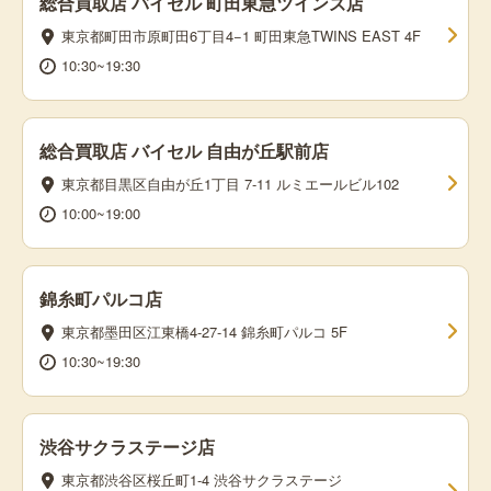
総合買取店 バイセル 町田東急ツインズ店
東京都町田市原町田6丁目4−1 町田東急TWINS EAST 4F
10:30~19:30
総合買取店 バイセル 自由が丘駅前店
東京都目黒区自由が丘1丁目 7-11 ルミエールビル102
10:00~19:00
錦糸町パルコ店
東京都墨田区江東橋4-27-14 錦糸町パルコ 5F
10:30~19:30
渋谷サクラステージ店
東京都渋谷区桜丘町1-4 渋谷サクラステージ