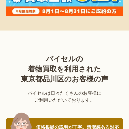
バイセルの
着物買取を利用された
東京都品川区のお客様の声
バイセルは日々たくさんのお客様に
ご利用いただいております。
価格根拠の説明が丁寧。清潔感ある対応