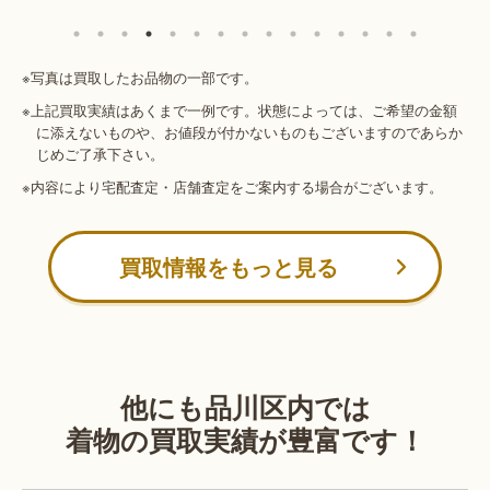
※写真は買取したお品物の一部です。
※上記買取実績はあくまで一例です。状態によっては、ご希望の金額
に添えないものや、お値段が付かないものもございますのであらか
じめご了承下さい。
※内容により宅配査定・店舗査定をご案内する場合がございます。
買取情報をもっと見る
他にも品川区内では
着物の買取実績が豊富です！