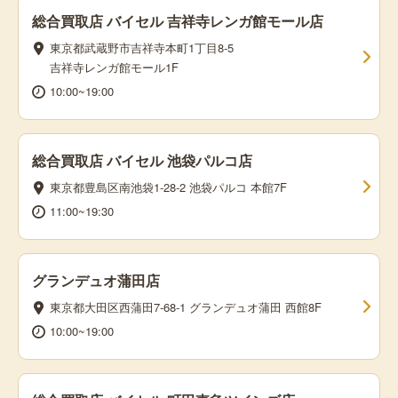
総合買取店 バイセル 吉祥寺レンガ館モール店
東京都武蔵野市吉祥寺本町1丁目8-5
吉祥寺レンガ館モール1F
10:00~19:00
総合買取店 バイセル 池袋パルコ店
東京都豊島区南池袋1-28-2 池袋パルコ 本館7F
11:00~19:30
グランデュオ蒲田店
東京都大田区西蒲田7-68-1 グランデュオ蒲田 西館8F
10:00~19:00