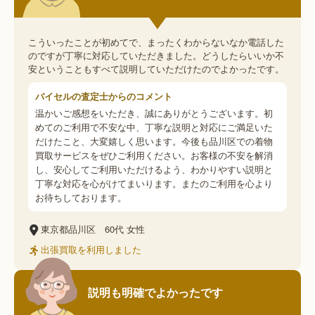
こういったことが初めてで、まったくわからないなか電話した
のですが丁寧に対応していただきました。どうしたらいいか不
安ということもすべて説明していただけたのでよかったです。
バイセルの査定士からのコメント
温かいご感想をいただき、誠にありがとうございます。初
めてのご利用で不安な中、丁寧な説明と対応にご満足いた
だけたこと、大変嬉しく思います。今後も品川区での着物
買取サービスをぜひご利用ください。お客様の不安を解消
し、安心してご利用いただけるよう、わかりやすい説明と
丁寧な対応を心がけてまいります。またのご利用を心より
お待ちしております。
東京都品川区
60代
女性
出張買取を利用しました
説明も明確でよかったです