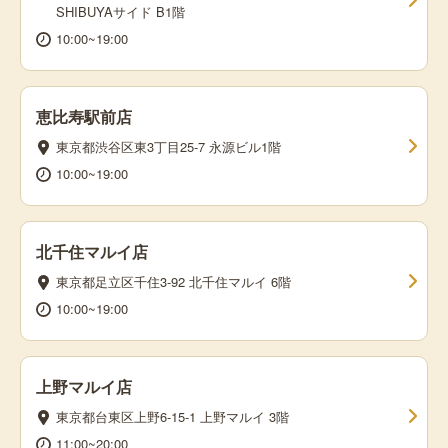
SHIBUYAサイド B1階
10:00~19:00
恵比寿駅前店
東京都渋谷区東3丁目25-7 永源ビル1階
10:00~19:00
北千住マルイ店
東京都足立区千住3-92 北千住マルイ 6階
10:00~19:00
上野マルイ店
東京都台東区上野6-15-1 上野マルイ 3階
11:00~20:00