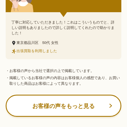
丁寧に対応していただきました！これはこういうものでと、詳
しい説明もありましたので詳しく説明してくれたので助かりま
した！
東京都品川区
50代
女性
出張買取を利用しました
・お客様の声から当社で選択の上で掲載しています。
・掲載しているお客様の声の内容はお客様個人の感想であり、お買い
取りした商品はお客様によって異なります。
お客様の声をもっと見る