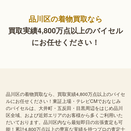
品川区の着物買取なら
買取実績4,800万点以上の
バイセル
にお任せください！
品川区の着物買取なら、買取実績4,800万点以上のバイセ
ルにお任せください！東証上場・テレビCMでおなじみ
のバイセルは、大井町・五反田・目黒周辺をはじめ品川
区全域、および近郊エリアのお客様から多くご利用いた
だいております。品川区内なら最短即日の出張査定も可
能！累計4,800万点以上の豊富な実績を持つプロの査定士