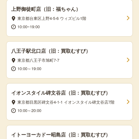
上野御徒町店（旧：福ちゃん）
東京都台東区上野4-5-6 ウィズビル1階
10:00~19:00
八王子駅北口店（旧：買取むすび）
東京都八王子市旭町7-7
10:00～19:00
イオンスタイル碑文谷店（旧：買取むすび）
東京都目黒区碑文谷4-1-1 イオンスタイル碑文谷店7階
10:00～20:00
イトーヨーカドー昭島店（旧：買取むすび）