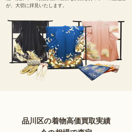
が、大切に拝見いたします。
品川区の着物高価買取実績