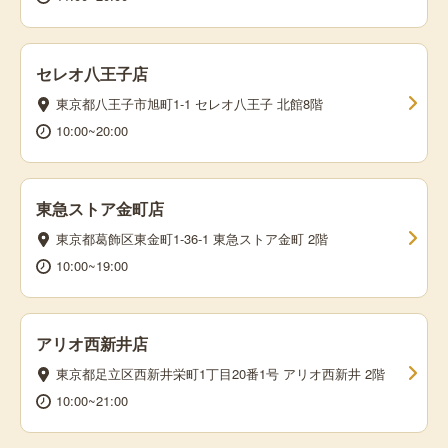
セレオ八王子店
東京都八王子市旭町1-1 セレオ八王子 北館8階
10:00~20:00
東急ストア金町店
東京都葛飾区東金町1-36-1 東急ストア金町 2階
10:00~19:00
アリオ西新井店
東京都足立区西新井栄町1丁目20番1号 アリオ西新井 2階
10:00~21:00