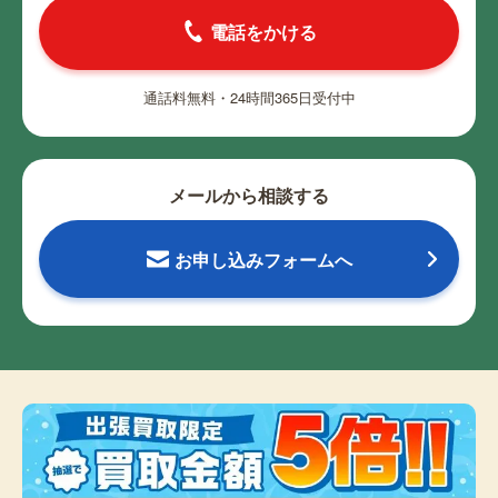
電話をかける
通話料無料・24時間365日受付中
メールから相談する
お申し込みフォームへ