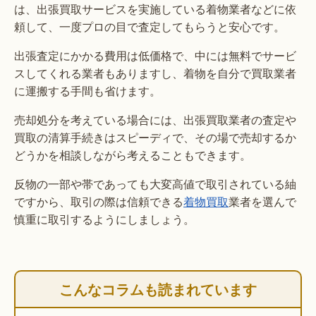
は、出張買取サービスを実施している着物業者などに依
頼して、一度プロの目で査定してもらうと安心です。
出張査定にかかる費用は低価格で、中には無料でサービ
スしてくれる業者もありますし、着物を自分で買取業者
に運搬する手間も省けます。
売却処分を考えている場合には、出張買取業者の査定や
買取の清算手続きはスピーディで、その場で売却するか
どうかを相談しながら考えることもできます。
反物の一部や帯であっても大変高値で取引されている紬
ですから、取引の際は信頼できる
着物買取
業者を選んで
慎重に取引するようにしましょう。
こんなコラムも読まれています