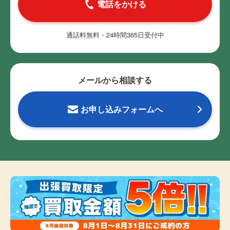
電話をかける
通話料無料・24時間365日受付中
メールから相談する
お申し込みフォームへ