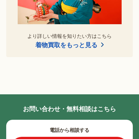
より詳しい情報を知りたい方はこちら
着物買取をもっと見る
お問い合わせ・無料相談はこちら
電話から相談する