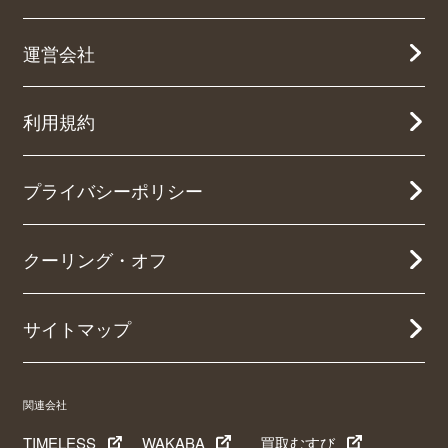
運営会社
利用規約
プライバシーポリシー
クーリング・オフ
サイトマップ
関連会社
TIMELESS
WAKABA
買取むすび