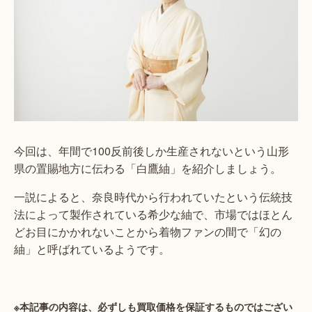
今回は、年間で100反前後しか生産されないという山形
県の置賜地方に伝わる「白鷹紬」を紹介しましょう。
一説によると、奈良時代から行われていたという伝統技
法によって製作されている希少な紬で、市場ではほとん
どお目にかかれないことから着物ファンの間で「幻の
紬」と呼ばれているようです。
※本記事の内容は、必ずしも買取価格を保証するものではござい