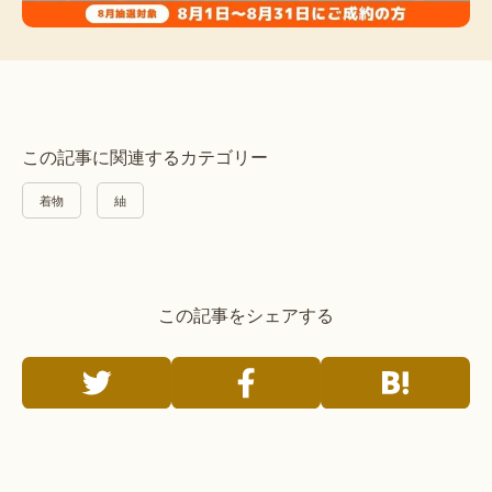
この記事に関連するカテゴリー
着物
紬
この記事をシェアする