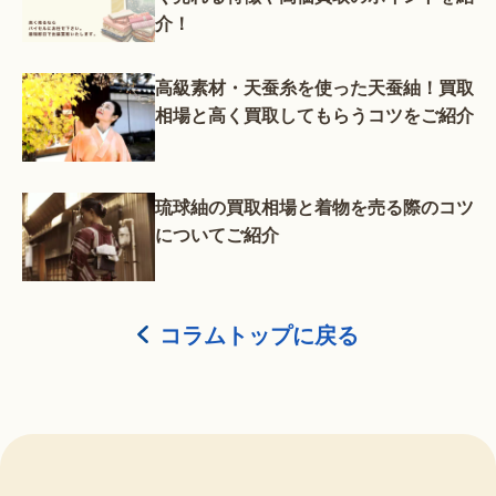
介！
高級素材・天蚕糸を使った天蚕紬！買取
相場と高く買取してもらうコツをご紹介
琉球紬の買取相場と着物を売る際のコツ
についてご紹介
コラムトップに戻る