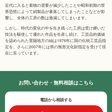
近代に入ると着物の需要が減少したことや昭和初期の世
界恐慌によって絹製品が暴落してしまったことなどが影
響し、全体の工房の数は激減してしまいます。
しかし、時代の変化の中を生き残った工房は受け継いだ
技法を駆使して優れた作品を生産し続け、工芸品的価値
を認められた置賜地方の紬は1976年に国の伝統工芸品指
定を、さらに2007年には県の無形文化財指定を受けて現
在に至っています。
お問い合わせ・無料相談はこちら
電話から相談する