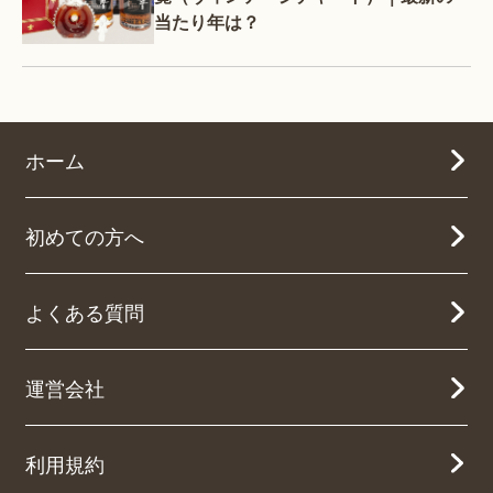
当たり年は？
ホーム
初めての方へ
よくある質問
運営会社
利用規約