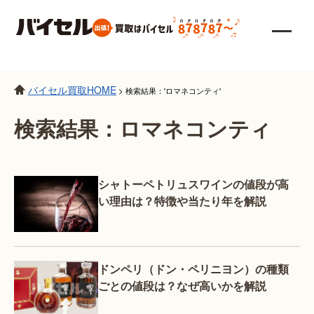
バイセル買取HOME
>
検索結果：'ロマネコンティ'
検索結果：ロマネコンティ
シャトーペトリュスワインの値段が高
い理由は？特徴や当たり年を解説
ドンペリ（ドン・ペリニヨン）の種類
ごとの値段は？なぜ高いかを解説