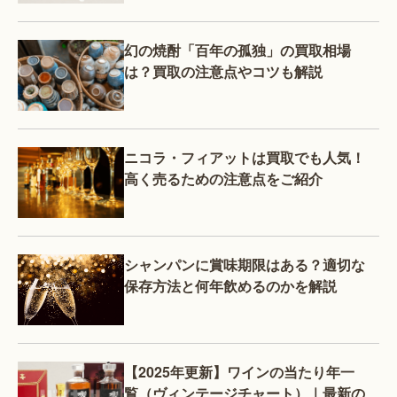
幻の焼酎「百年の孤独」の買取相場
は？買取の注意点やコツも解説
ニコラ・フィアットは買取でも人気！
高く売るための注意点をご紹介
シャンパンに賞味期限はある？適切な
保存方法と何年飲めるのかを解説
【2025年更新】ワインの当たり年一
覧（ヴィンテージチャート）｜最新の