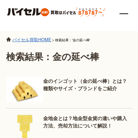
バイセル買取HOME
>
検索結果：'金の延べ棒'
検索結果：金の延べ棒
金のインゴット（金の延べ棒）とは？
種類やサイズ・ブランドをご紹介
金地金とは？地金型金貨の違いや購入
方法、売却方法について解説！