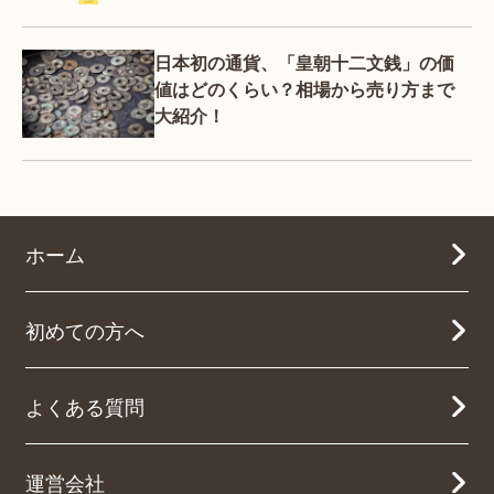
日本初の通貨、「皇朝十二文銭」の価
値はどのくらい？相場から売り方まで
大紹介！
ホーム
初めての方へ
よくある質問
運営会社