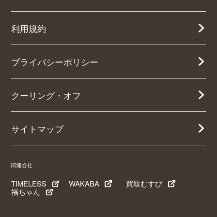
利用規約
プライバシーポリシー
クーリング・オフ
サイトマップ
関連会社
TIMELESS
WAKABA
買取むすび
福ちゃん