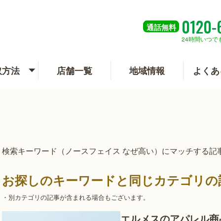
0120-
通話
無料
24時間いつで
取方法
店舗一覧
地域情報
よくあ
検索キーワード（ノースフェイス なぜ高い）にマッチする記
お探しのキーワードと同じカテゴリの
・別カテゴリの記事が含まれる場合もございます。
エルメスのアパレル商