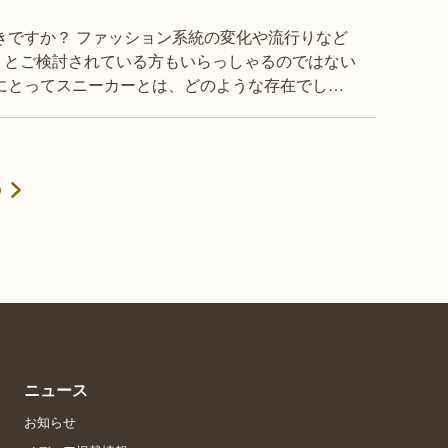
うとご検討されている方もいらっしゃるのではない
にとってスニーカーとは、どのような存在でしょ
ーラブな「スニーカーヘッズ」という方々
ニュース
お知らせ