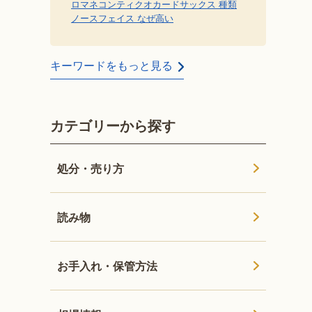
ロマネコンティ
クオカード
サックス 種類
ノースフェイス なぜ高い
キーワードをもっと見る
カテゴリーから探す
処分・売り方
読み物
お手入れ・保管方法