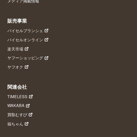
メディア掲載情報
販売事業
バイセルブランシェ
バイセルオンライン
楽天市場
ヤフーショッピング
ヤフオク
関連会社
TIMELESS
WAKABA
買取むすび
福ちゃん