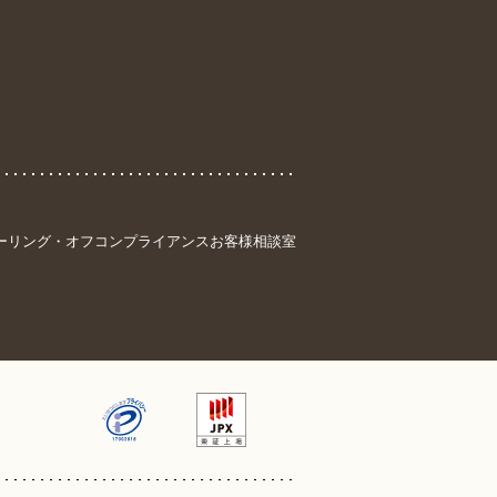
ーリング・オフ
コンプライアンス
お客様相談室