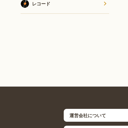
レコード
運営会社について