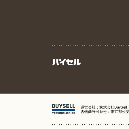
運営会社：株式会社BuySell Tec
古物商許可番号：東京都公安委員会