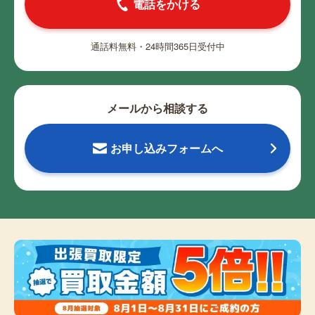
電話をかける
通話料無料・24時間365日受付中
メールから相談する
お申し込みフォームへ