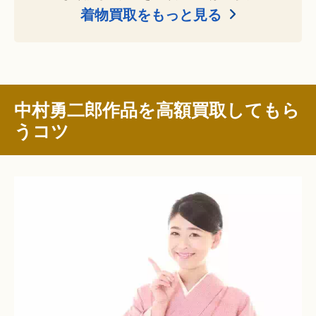
着物買取をもっと見る
中村勇二郎作品を高額買取してもら
うコツ