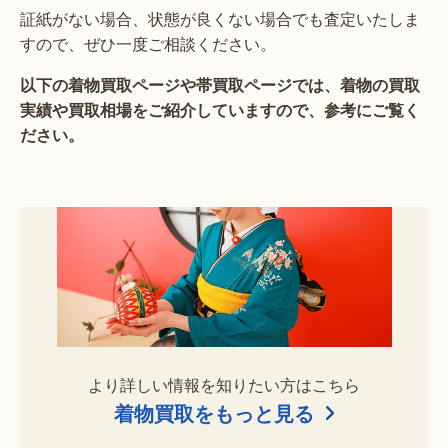
証紙がない場合、状態が良くない場合でも査定いたしま
すので、ぜひ一度ご相談ください。
以下の着物買取ページや帯買取ページでは、着物の買取
実績や買取相場をご紹介していますので、参考にご覧く
ださい。
より詳しい情報を知りたい方はこちら
着物買取をもっと見る