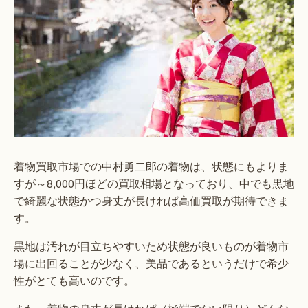
着物買取市場での中村勇二郎の着物は、状態にもよりま
すが～8,000円ほどの買取相場となっており、中でも黒地
で綺麗な状態かつ身丈が長ければ高価買取が期待できま
す。
黒地は汚れが目立ちやすいため状態が良いものが着物市
場に出回ることが少なく、美品であるというだけで希少
性がとても高いのです。