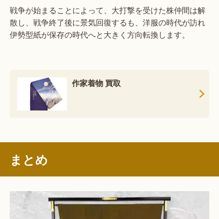
戦争が始まることによって、大打撃を受けた株仲間は解
散し、戦争終了後に景気回復するも、洋服の時代が訪れ
伊勢型紙が保存の時代へと大きく方向転換します。
作家着物 買取
まとめ