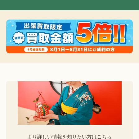
より詳しい情報を知りたい方はこちら