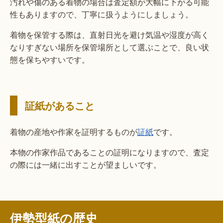
汚れや傷のある着物の場合は査定額が大幅に下がる可能
性もありますので、丁寧に扱うようにしましょう。
着物を保管する際は、直射日光を避け気温や湿度が高く
なりすぎない場所を保管場所として選ぶことで、良い状
態を保ちやすいです。
証紙があること
着物の産地や作家を証明するものが
証紙
です。
本物の作家作品であることの証明になりますので、査定
の際には一緒に出すことが望ましいです。
伊勢型紙の歴史