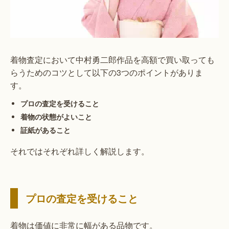
着物査定において中村勇二郎作品を高額で買い取っても
らうためのコツとして以下の3つのポイントがありま
す。
プロの査定を受けること
着物の状態がよいこと
証紙があること
それではそれぞれ詳しく解説します。
プロの査定を受けること
着物は価値に非常に幅がある品物です。