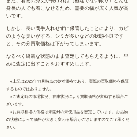
また、着物の身丈が長ければ（極端でない限り）どんな
身長の人でも着こなせるため、需要の幅が広く人気が高
いです。
しかし、長い間手入れせずに保管したことにより、カビ
のような臭いがする、シミが多いなどの状態不良です
と、その分買取価格は下がってしまいます。
なるべく綺麗な状態のまま査定してもらえるように、早
めに査定に出すことをおすすめします。
※上記は2025年11月時点の参考価格であり、実際の買取価格を保証
するものではありません。
※ご査定時の市場状況、在庫状況により買取価格が変動する場合ご
ざいます。
※お買取相場の価格は未開封の未使用品を想定しています。お品物
の状態によって価格が大きく変わる場合がございますのでご了承くだ
さい。