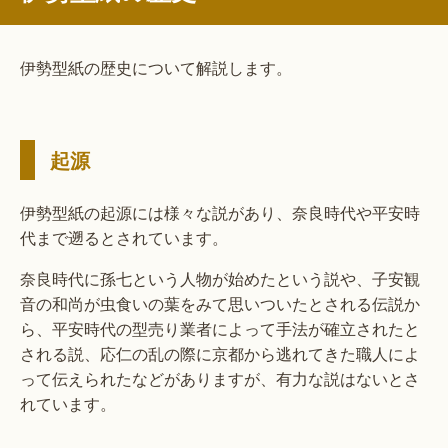
伊勢型紙の歴史について解説します。
起源
伊勢型紙の起源には様々な説があり、奈良時代や平安時
代まで遡るとされています。
奈良時代に孫七という人物が始めたという説や、子安観
音の和尚が虫食いの葉をみて思いついたとされる伝説か
ら、平安時代の型売り業者によって手法が確立されたと
される説、応仁の乱の際に京都から逃れてきた職人によ
って伝えられたなどがありますが、有力な説はないとさ
れています。