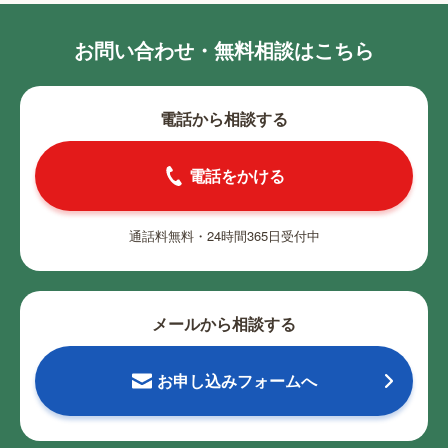
お問い合わせ・無料相談はこちら
電話から相談する
電話をかける
通話料無料・24時間365日受付中
メールから相談する
お申し込みフォームへ