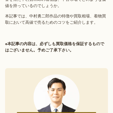
値を持っているのでしょうか。
本記事では、中村勇二郎作品の特徴や買取相場、着物買
取において高値で売るためのコツをご紹介します。
※本記事の内容は、必ずしも買取価格を保証するもので
はございません。予めご了承下さい。