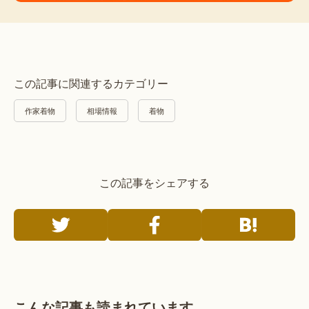
この記事に関連するカテゴリー
作家着物
相場情報
着物
この記事をシェアする
こんな記事も読まれています