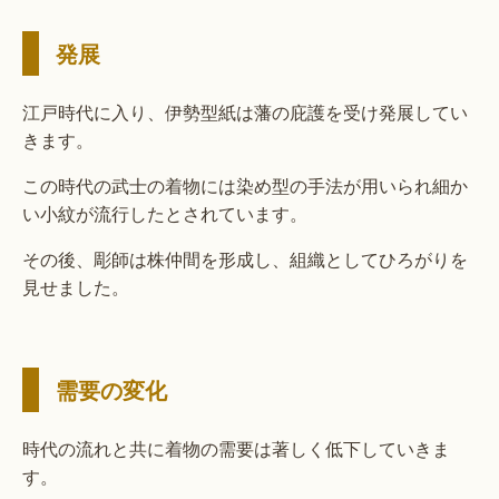
発展
江戸時代に入り、伊勢型紙は藩の庇護を受け発展してい
きます。
この時代の武士の着物には染め型の手法が用いられ細か
い小紋が流行したとされています。
その後、彫師は株仲間を形成し、組織としてひろがりを
見せました。
需要の変化
時代の流れと共に着物の需要は著しく低下していきま
す。