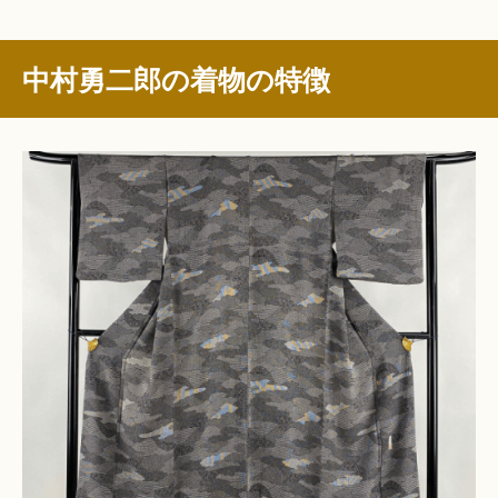
中村勇二郎の着物の特徴