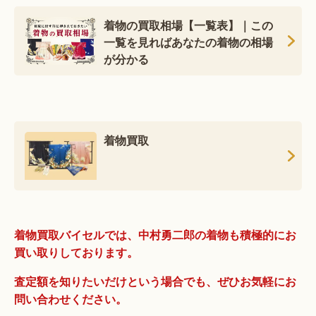
着物の買取相場【一覧表】｜この
一覧を見ればあなたの着物の相場
が分かる
着物買取
着物買取バイセルでは、中村勇二郎の着物も積極的にお
買い取りしております。
査定額を知りたいだけという場合でも、ぜひお気軽にお
問い合わせください。