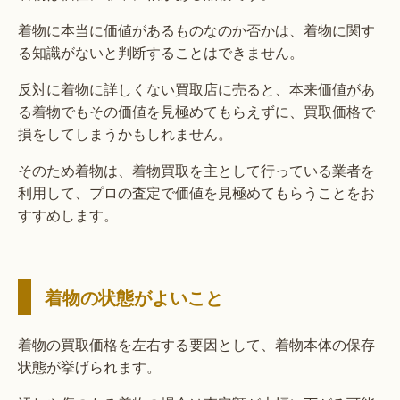
着物に本当に価値があるものなのか否かは、着物に関す
る知識がないと判断することはできません。
反対に着物に詳しくない買取店に売ると、本来価値があ
る着物でもその価値を見極めてもらえずに、買取価格で
損をしてしまうかもしれません。
そのため着物は、着物買取を主として行っている業者を
利用して、プロの査定で価値を見極めてもらうことをお
すすめします。
着物の状態がよいこと
着物の買取価格を左右する要因として、着物本体の保存
状態が挙げられます。