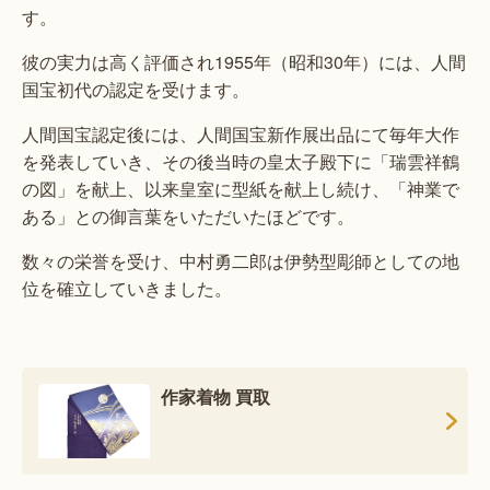
す。
彼の実力は高く評価され1955年（昭和30年）には、人間
国宝初代の認定を受けます。
人間国宝認定後には、人間国宝新作展出品にて毎年大作
を発表していき、その後当時の皇太子殿下に「瑞雲祥鶴
の図」を献上、以来皇室に型紙を献上し続け、「神業で
ある」との御言葉をいただいたほどです。
数々の栄誉を受け、中村勇二郎は伊勢型彫師としての地
位を確立していきました。
作家着物 買取