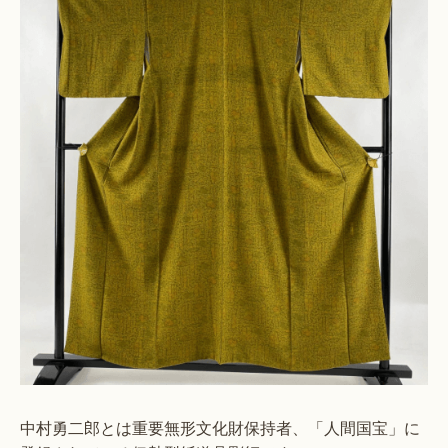
中村勇二郎とは重要無形文化財保持者、「人間国宝」に