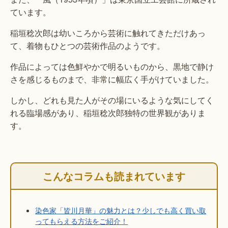
ています。
稲垣稔次郎は幼いころから芸術に触れてきただけあっ
て、着物もひとつの芸術作品のようです。
作品によっては色鮮やかで明るいものから、黒地で静け
さを感じるものまで、非常に幅広く手がけていました。
しかし、どれも見た人がその場にいるような気にしてく
れる臨場感があり、稲垣稔次郎独特の世界観がありま
す。
こんなコラムも読まれています
染色家「皆川月華」の魅力とは？少しでも高く買い取
ってもらえる方法をご紹介！