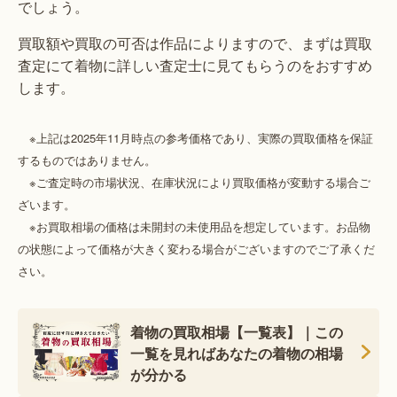
でしょう。
買取額や買取の可否は作品によりますので、まずは買取
査定にて着物に詳しい査定士に見てもらうのをおすすめ
します。
※上記は2025年11月時点の参考価格であり、実際の買取価格を保証
するものではありません。
※ご査定時の市場状況、在庫状況により買取価格が変動する場合ご
ざいます。
※お買取相場の価格は未開封の未使用品を想定しています。お品物
の状態によって価格が大きく変わる場合がございますのでご了承くだ
さい。
着物の買取相場【一覧表】｜この
一覧を見ればあなたの着物の相場
が分かる