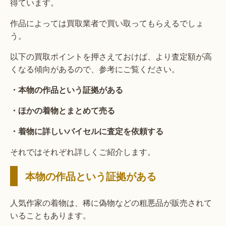
得ています。
作品によっては買取業者で買い取ってもらえるでしょ
う。
以下の買取ポイントを押さえておけば、より査定額が高
くなる傾向があるので、参考にご覧ください。
・本物の作品という証拠がある
・ほかの着物とまとめて売る
・着物に詳しいバイセルに査定を依頼する
それではそれぞれ詳しくご紹介します。
本物の作品という証拠がある
人気作家の着物は、稀に偽物などの粗悪品が販売されて
いることもあります。