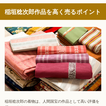
稲垣稔次郎作品を高く売るポイント
稲垣稔次郎の着物は、人間国宝の作品として高い評価を