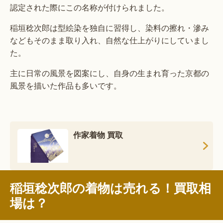
認定された際にこの名称が付けられました。
稲垣稔次郎は型絵染を独自に習得し、染料の擦れ・滲み
などもそのまま取り入れ、自然な仕上がりにしていまし
た。
主に日常の風景を図案にし、自身の生まれ育った京都の
風景を描いた作品も多いです。
作家着物 買取
稲垣稔次郎の着物は売れる！買取相
場は？