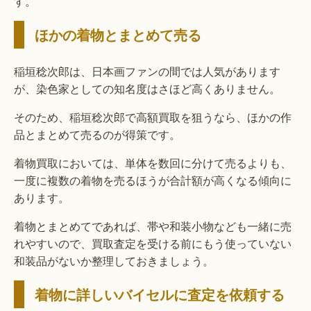
す。
ほかの着物とまとめて売る
稲垣稔次郎は、日本画ファンの間では人気があります
が、染色家としての知名度はさほど高くありません。
そのため、稲垣稔次郎で高額買取を狙うなら、ほかの作
品とまとめて売るのが得策です。
着物買取においては、単体を数回に分けて売るよりも、
一度に複数の着物を売るほうが合計額が高くなる傾向に
あります。
着物とまとめてであれば、帯や和装小物なども一緒に売
れやすいので、買取査定を受ける前にもう使っていない
和装品がないか整理しておきましょう。
着物に詳しいバイセルに査定を依頼する