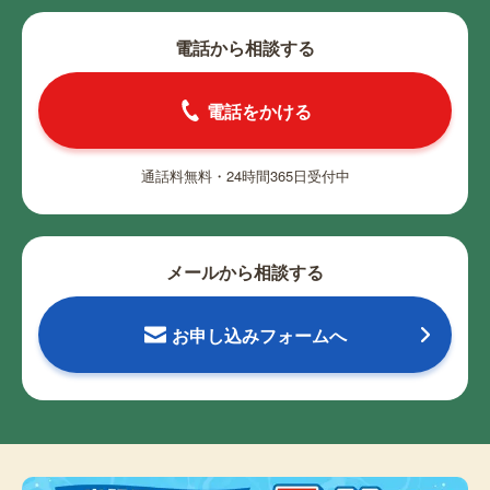
電話から相談する
電話をかける
通話料無料・24時間365日受付中
メールから相談する
お申し込みフォームへ