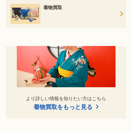
着物買取
より詳しい情報を知りたい方はこちら
着物買取をもっと見る