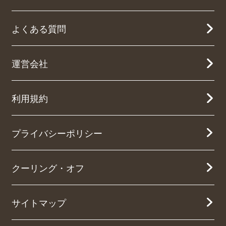
よくある質問
運営会社
利用規約
プライバシーポリシー
クーリング・オフ
サイトマップ