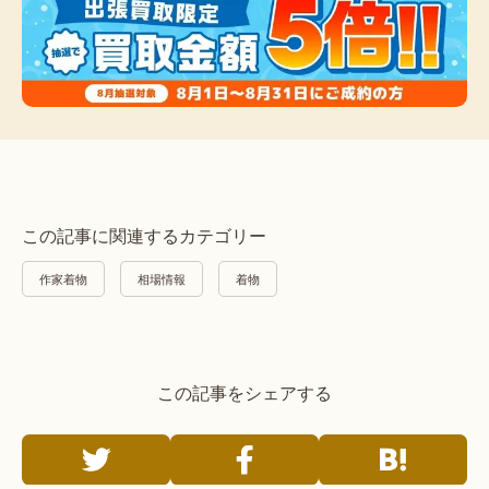
この記事に関連するカテゴリー
作家着物
相場情報
着物
この記事をシェアする