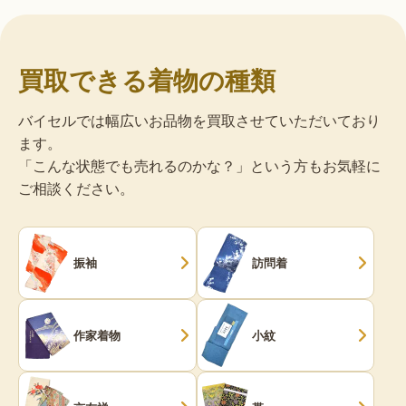
買取できる着物の種類
バイセルでは幅広いお品物を買取させていただいており
ます。
「こんな状態でも売れるのかな？」という方もお気軽に
ご相談ください。
振袖
訪問着
作家着物
小紋