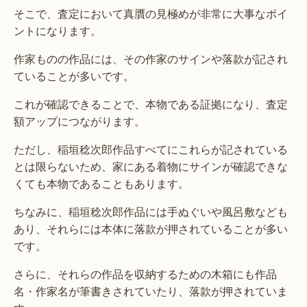
そこで、査定において真贋の見極めが非常に大事なポイ
ントになります。
作家ものの作品には、その作家のサインや落款が記され
ていることが多いです。
これが確認できることで、本物である証拠になり、査定
額アップにつながります。
ただし、稲垣稔次郎作品すべてにこれらが記されている
とは限らないため、家にある着物にサインが確認できな
くても本物であることもあります。
ちなみに、稲垣稔次郎作品には手ぬぐいや風呂敷なども
あり、それらには本体に落款が押されていることが多い
です。
さらに、それらの作品を収納するための木箱にも作品
名・作家名が筆書きされていたり、落款が押されていま