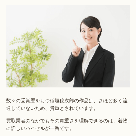
数々の受賞歴をもつ稲垣稔次郎の作品は、さほど多く流
通していないため、貴重とされています。
買取業者のなかでもその貴重さを理解できるのは、着物
に詳しいバイセルが一番です。