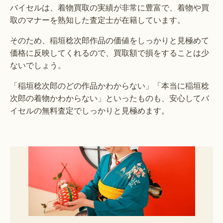
バイセルは、着物買取の実績が非常に豊富で、着物や買
取のマナーを熟知した査定士が在籍しています。
そのため、稲垣稔次郎作品の価値をしっかりと見極めて
価格に反映してくれるので、買取額で損をすることは少
ないでしょう。
「稲垣稔次郎のどの作品かわからない」「本当に稲垣稔
次郎の着物かわからない」といったものも、安心してバ
イセルの無料査定でしっかりと見極めます。