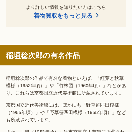
より詳しい情報を知りたい方はこちら
着物買取をもっと見る
稲垣稔次郎の有名作品
稲垣稔次郎の作品で有名な着物といえば、「紅葉と秋草
模様（1952年頃）」や「竹林図（1960年頃）」などがあ
り、これらは京都国立近代美術館に所蔵されています。
京都国立近代美術館には、ほかにも「野草笹匹田模様
（1955年頃）」や「野草笹匹田模様（1955年頃）」など
も所蔵されています。
また、「風（1953年頃）」は東京国立工芸館に所蔵され