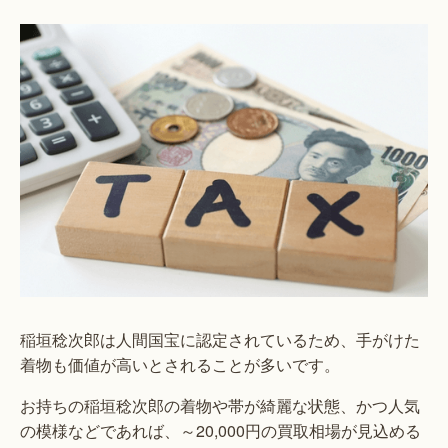
稲垣稔次郎は人間国宝に認定されているため、手がけた
着物も価値が高いとされることが多いです。
お持ちの稲垣稔次郎の着物や帯が綺麗な状態、かつ人気
の模様などであれば、～20,000円の買取相場が見込める