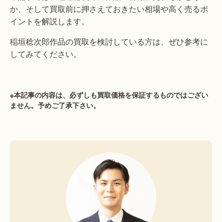
か、そして買取前に押さえておきたい相場や高く売るポ
イントを解説します。
稲垣稔次郎作品の買取を検討している方は、ぜひ参考に
してみてください。
※本記事の内容は、必ずしも買取価格を保証するものではござい
ません。予めご了承下さい。