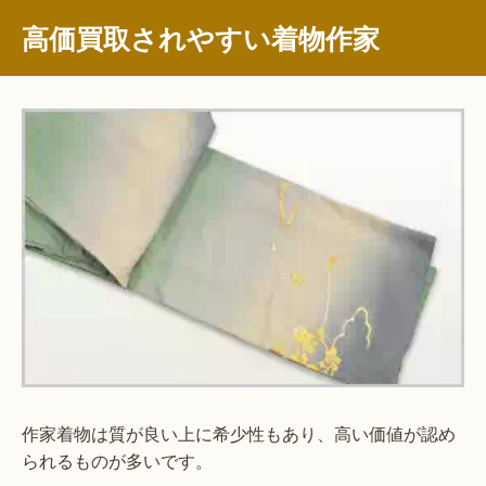
高価買取されやすい着物作家
作家着物は質が良い上に希少性もあり、高い価値が認め
られるものが多いです。