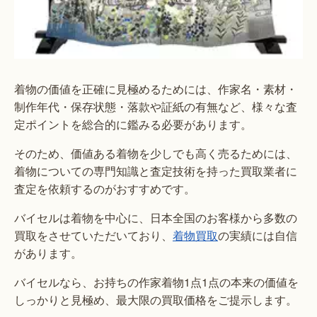
着物の価値を正確に見極めるためには、作家名・素材・
制作年代・保存状態・落款や証紙の有無など、様々な査
定ポイントを総合的に鑑みる必要があります。
そのため、価値ある着物を少しでも高く売るためには、
着物についての専門知識と査定技術を持った買取業者に
査定を依頼するのがおすすめです。
バイセルは着物を中心に、日本全国のお客様から多数の
買取をさせていただいており、
着物買取
の実績には自信
があります。
バイセルなら、お持ちの作家着物1点1点の本来の価値を
しっかりと見極め、最大限の買取価格をご提示します。