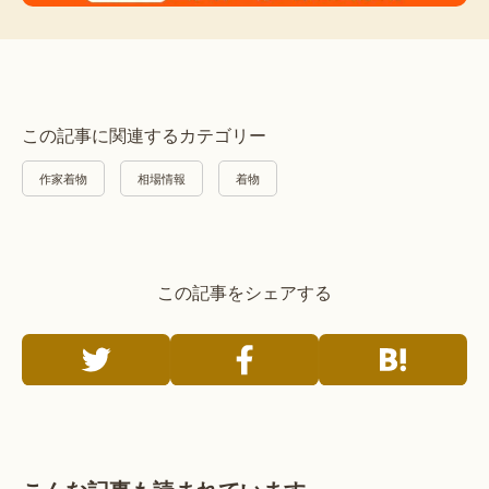
この記事に関連するカテゴリー
作家着物
相場情報
着物
この記事をシェアする