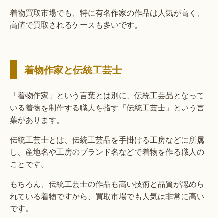
着物買取市場でも、特に有名作家の作品は人気が高く、
高値で買取されるケースも多いです。
着物作家と伝統工芸士
「着物作家」という言葉とは別に、伝統工芸品となって
いる着物を制作する職人を指す「伝統工芸士」という言
葉があります。
伝統工芸士とは、伝統工芸品を手掛ける工房などに所属
し、産地名や工房のブランド名などで着物を作る職人の
ことです。
もちろん、伝統工芸士の作品も高い技術と品質が認めら
れている着物ですから、買取市場でも人気は非常に高い
です。