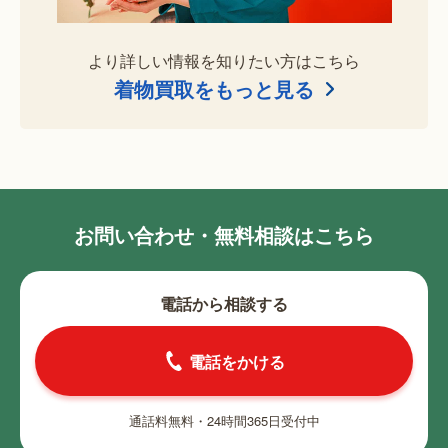
より詳しい情報を知りたい方はこちら
着物買取をもっと見る
お問い合わせ・無料相談はこちら
電話から相談する
電話をかける
通話料無料・24時間365日受付中