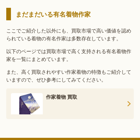
まだまだいる有名着物作家
ここでご紹介した以外にも、買取市場で高い価値を認め
られている着物の有名作家は多数存在しています。
以下のページでは買取市場で高く支持される有名着物作
家を一覧にまとめています。
また、高く買取されやすい作家着物の特徴もご紹介して
いますので、ぜひ参考にしてみてください。
作家着物 買取