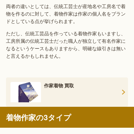
両者の違いとしては、伝統工芸士が産地名や工房名で着
物を作るのに対して、着物作家は作家の個人名をブラン
ドとしている点が挙げられます。
ただし、伝統工芸品を作っている着物作家もいますし、
工房所属の伝統工芸士だった職人が独立して有名作家に
なるというケースもありますから、明確な線引きは無い
と言えるかもしれません。
作家着物 買取
着物作家の3タイプ