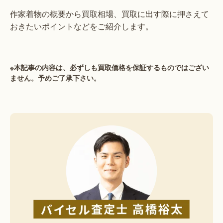
作家着物の概要から買取相場、買取に出す際に押さえて
おきたいポイントなどをご紹介します。
※本記事の内容は、必ずしも買取価格を保証するものではござい
ません。予めご了承下さい。