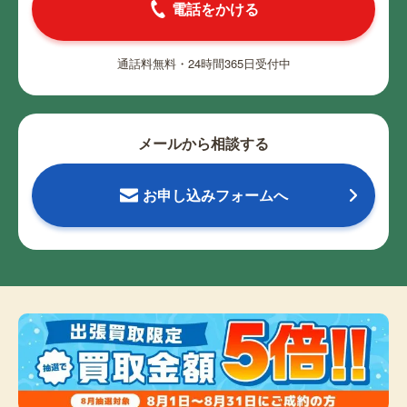
電話をかける
通話料無料・24時間365日受付中
メールから相談する
お申し込みフォームへ