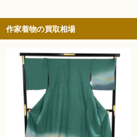
作家着物の買取相場