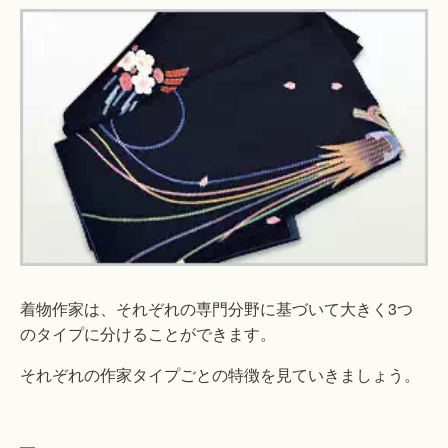
着物作家は、それぞれの専門分野に基づいて大きく3つ
のタイプに分けることができます。
それぞれの作家タイプごとの特徴を見ていきましょう。