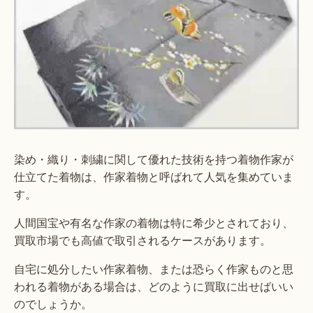
染め・織り・刺繍に関して優れた技術を持つ着物作家が
仕立てた着物は、作家着物と呼ばれて人気を集めていま
す。
人間国宝や有名な作家の着物は特に希少とされており、
買取市場でも高値で取引されるケースがあります。
自宅に処分したい作家着物、または恐らく作家ものと思
われる着物がある場合は、どのように買取に出せばいい
のでしょうか。