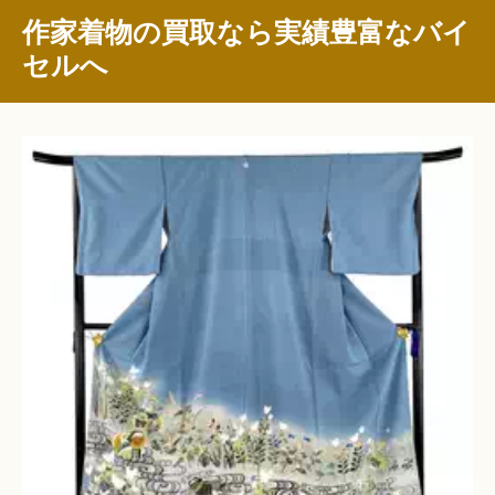
作家着物の買取なら実績豊富なバイ
セルへ