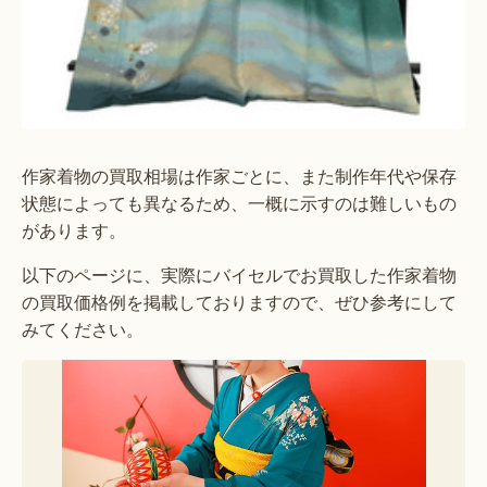
作家着物の買取相場は作家ごとに、また制作年代や保存
状態によっても異なるため、一概に示すのは難しいもの
があります。
以下のページに、実際にバイセルでお買取した作家着物
の買取価格例を掲載しておりますので、ぜひ参考にして
みてください。