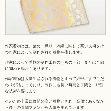
作家着物とは、染め・織り・刺繍に関して高い技術を持
つ作家によって制作された着物を指します。
作家によって着物の制作工程のうちの一部、または全部
に関わる場合もあります。
作家着物は大量生産される着物と比べて細部にまでこだ
わりが詰まっており、制作にも長い時間と手間と、特殊
な技術を要します。
そのため非常に価値の高い着物とされ、高価でありなが
ら多くの着物ファンから人気を集めています。