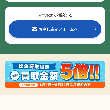
メールから相談する
お申し込みフォームへ