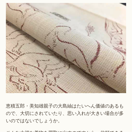
恵積五郎・美知雄親子の大島紬はたいへん価値のあるも
ので、大切にされていたり、思い入れが大きい場合が多
いのではないでしょうか。