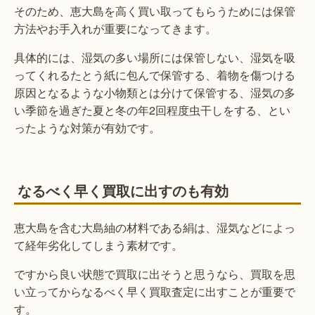
そのため、恵大島を高く買い取ってもらうためには保管
方法やお手入れが重要になってきます。
具体的には、湿気の多い場所には保管しない、湿気を吸
ってくれるたとう紙に包んで保管する、着物を傷つける
原因となるような小物類とは分けて保管する、湿気の多
い季節を過ぎた夏と冬の年2回程度虫干しをする、とい
ったような対策が有効です。
なるべく早く買取に出すのも有効
恵大島を含む大島紬の材料である絹は、湿気などによっ
て経年劣化してしまう素材です。
ですから良い状態で買取に出そうと思うなら、買取を思
い立ってからなるべく早く買取査定に出すことが重要で
す。