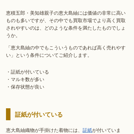
恵積五郎・美知雄親子の恵大島紬には価値の非常に高い
ものも多いですが、その中でも買取市場でより高く買取
されやすいのは、どのような条件を満たしたものでしょ
うか。
「恵大島紬の中でもこういうものであれば高く売れやす
い」という条件についてご紹介します。
・証紙が付いている
・マルキ数が多い
・保存状態が良い
証紙が付いている
恵大島紬織物が手掛けた着物には、
証紙
が付いていま