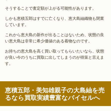
そうすることで査定額が上がる可能性があります。
しかも恵積五郎はすでに亡くなり、恵大島紬織物も閉業
しています。
これから恵大島の新作が出ることはないため、状態の良
い恵大島は非常に希少価値のある着物なのです。
お持ちの恵大島を高く買い取ってもらいたいなら、状態
が良い今のうちに買取に出してしまうのが得策と言えま
す。
恵積五郎・美知雄親子の大島紬を売
るなら買取実績豊富なバイセルへ