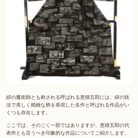
絣の魔術師とも称される呼ばれる恵積五郎には、絣の技
法で美しく精緻な柄を表現した名作と呼ばれる作品がい
くつも存在します。
ここでは、そのごく一部ではありますが、恵積五郎の代
表作とも言うべき印象的な作品についてご紹介します。