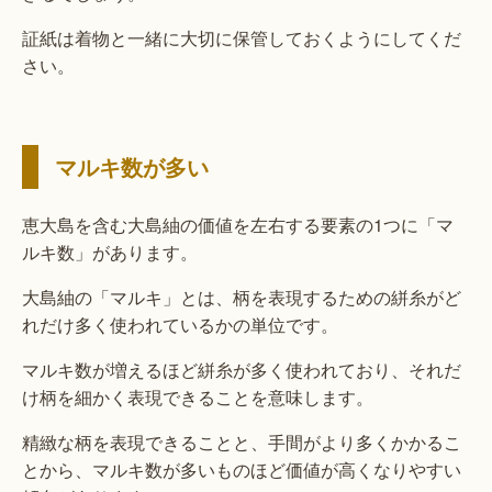
証紙は着物と一緒に大切に保管しておくようにしてくだ
さい。
マルキ数が多い
恵大島を含む大島紬の価値を左右する要素の1つに「マ
ルキ数」があります。
大島紬の「マルキ」とは、柄を表現するための絣糸がど
れだけ多く使われているかの単位です。
マルキ数が増えるほど絣糸が多く使われており、それだ
け柄を細かく表現できることを意味します。
精緻な柄を表現できることと、手間がより多くかかるこ
とから、マルキ数が多いものほど価値が高くなりやすい