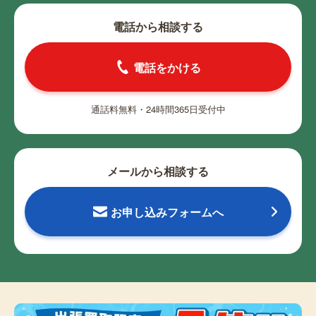
電話から相談する
電話をかける
通話料無料・24時間365日受付中
メールから相談する
お申し込みフォームへ