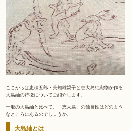
ここからは恵積五郎・美知雄親子と恵大島紬織物が作る
大島紬の特徴についてご紹介します。
一般の大島紬と比べて、「恵大島」の独自性はどのよう
なところにあるのでしょうか。
大島紬とは