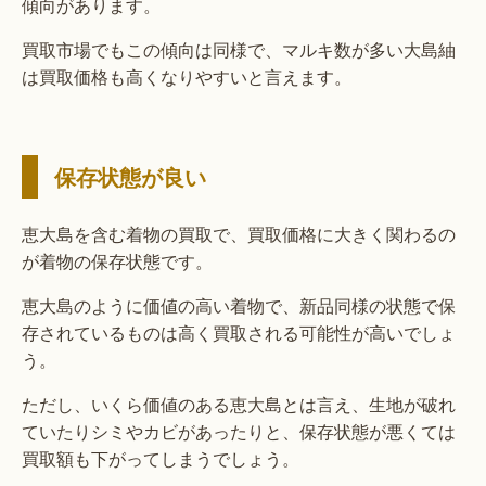
傾向があります。
買取市場でもこの傾向は同様で、マルキ数が多い大島紬
は買取価格も高くなりやすいと言えます。
保存状態が良い
恵大島を含む着物の買取で、買取価格に大きく関わるの
が着物の保存状態です。
恵大島のように価値の高い着物で、新品同様の状態で保
存されているものは高く買取される可能性が高いでしょ
う。
ただし、いくら価値のある恵大島とは言え、生地が破れ
ていたりシミやカビがあったりと、保存状態が悪くては
買取額も下がってしまうでしょう。