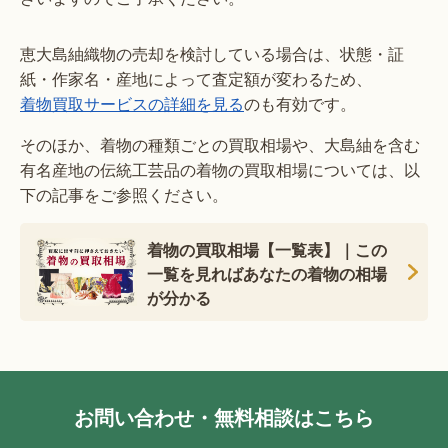
恵大島紬織物の売却を検討している場合は、状態・証
紙・作家名・産地によって査定額が変わるため、
着物買取サービスの詳細を見る
のも有効です。
そのほか、着物の種類ごとの買取相場や、大島紬を含む
有名産地の伝統工芸品の着物の買取相場については、以
下の記事をご参照ください。
着物の買取相場【一覧表】｜この
一覧を見ればあなたの着物の相場
が分かる
お問い合わせ・無料相談はこちら