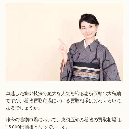
卓越した絣の技法で絶大な人気を誇る恵積五郎の大島紬
ですが、着物買取市場における買取相場はどれくらいに
なるでしょうか。
昨今の着物市場において、恵積五郎の着物の買取相場は
15,000円前後となっています。