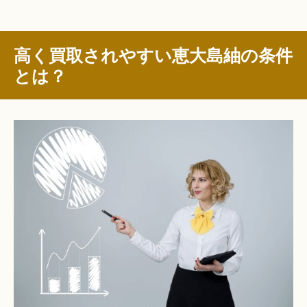
高く買取されやすい恵大島紬の条件
とは？