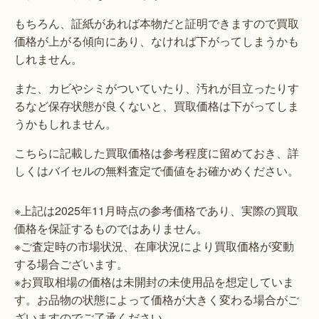
もちろん、証紙があれば本物だと証明できますので買取
価格が上がる傾向にあり、なければ下がってしまうかも
しれません。
また、カビやシミがついていたり、汚れが目立ったりす
るなど保存状態が良くないと、買取価格は下がってしま
うかもしれません。
こちらに記載した買取価格は参考程度に留めておき、詳
しくはバイセルの無料査定で価値をお確かめください。
※上記は2025年11月時点の参考価格であり、実際の買取
価格を保証するものではありません。
※ご査定時の市場状況、在庫状況により買取価格が変動
する場合ございます。
※お買取相場の価格は未開封の未使用品を想定していま
す。お品物の状態によって価格が大きく変わる場合がご
ざいますのでご了承ください。