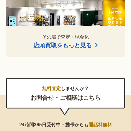
その場で査定・現金化
店頭買取をもっと見る
無料査定
しませんか？
お問合せ・ご相談はこちら
24時間365日受付中・携帯からも
通話料無料