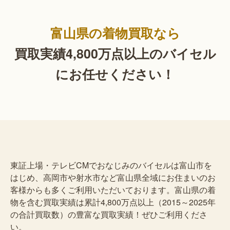
富山県の着物買取なら
買取実績4,800万点以上の
バイセル
にお任せください！
東証上場・テレビCMでおなじみのバイセルは富山市を
はじめ、高岡市や射水市など富山県全域にお住まいのお
客様からも多くご利用いただいております。富山県の着
物を含む買取実績は累計4,800万点以上（2015～2025年
の合計買取数）の豊富な買取実績！ぜひご利用くださ
い。