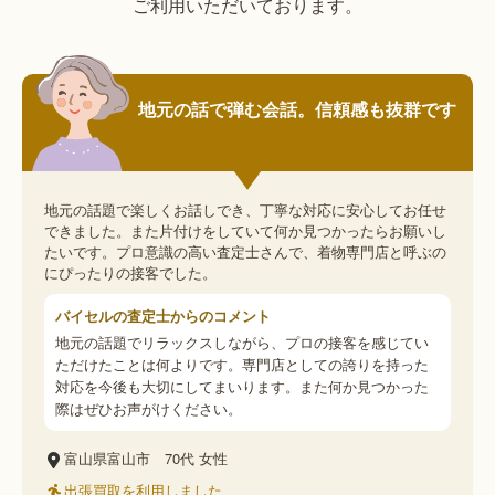
ご利用いただいております。
地元の話で弾む会話。信頼感も抜群です
地元の話題で楽しくお話しでき、丁寧な対応に安心してお任せ
できました。また片付けをしていて何か見つかったらお願いし
たいです。プロ意識の高い査定士さんで、着物専門店と呼ぶの
にぴったりの接客でした。
バイセルの査定士からのコメント
地元の話題でリラックスしながら、プロの接客を感じてい
ただけたことは何よりです。専門店としての誇りを持った
対応を今後も大切にしてまいります。また何か見つかった
際はぜひお声がけください。
富山県富山市
70代
女性
出張買取を利用しました