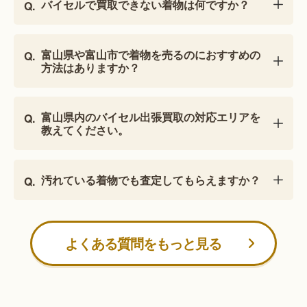
バイセルで買取できない着物は何ですか？
富山県や富山市で着物を売るのにおすすめの
方法はありますか？
富山県内のバイセル出張買取の対応エリアを
教えてください。
汚れている着物でも査定してもらえますか？
よくある質問をもっと見る