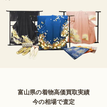
富山県の着物高価買取実績
今の相場で査定