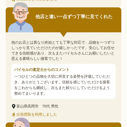
他店と違い一点ずつ丁寧に見てくれた
他のお店とは異なり終始とても丁寧な対応で、品物を一つずつ
しっかり見ていただけたのが嬉しかったです。安心してお任せ
できる信頼感があり、次もまたバイセルさんにお願いしたいと
思える素晴らしい接客でした！
バイセルの査定士からのコメント
一つひとつの品物を大切に拝見する姿勢を評価していただ
き、ありがとうございます。信頼を感じていただける接客
をこれからも継続し、次もまた頼りにしていただけるよう
努めてまいります。
富山県高岡市
70代
男性
出張買取を利用しました