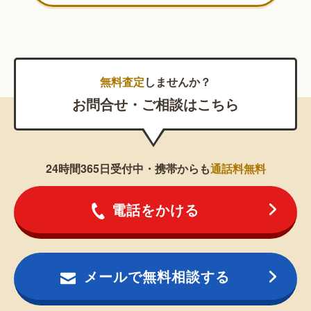
無料査定
しませんか？
お問合せ・ご相談はこちら
24時間365日受付中・携帯からも
通話料無料
電話をかける
メールで無料相談する