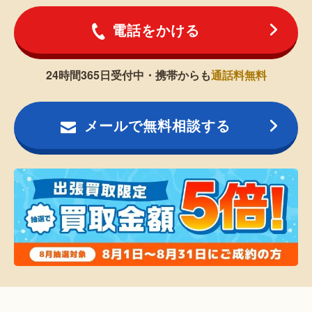
電話をかける
24時間365日受付中・携帯からも
通話料無料
メールで無料相談する