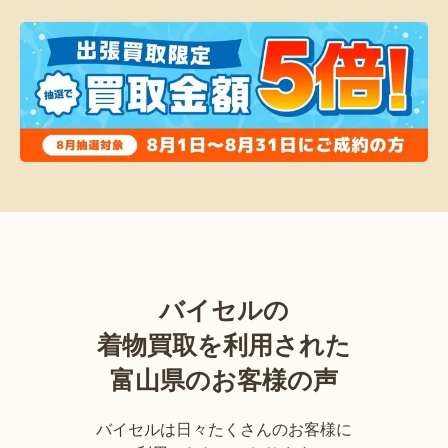
バイセルの
着物買取を利用された
富山県のお客様の声
バイセルは日々たくさんのお客様に