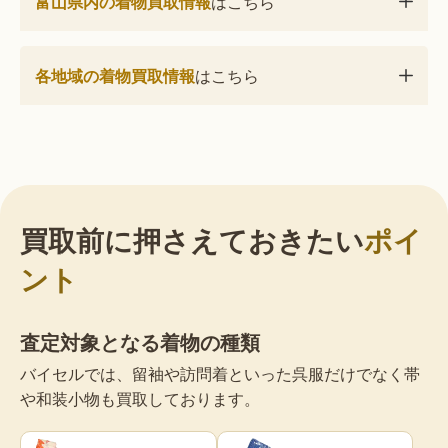
富山県内の着物買取情報
はこちら
各地域の着物買取情報
はこちら
買取前に押さえておきたい
ポイ
ント
査定対象となる着物の種類
バイセルでは、留袖や訪問着といった呉服だけでなく帯
や和装小物も買取しております。