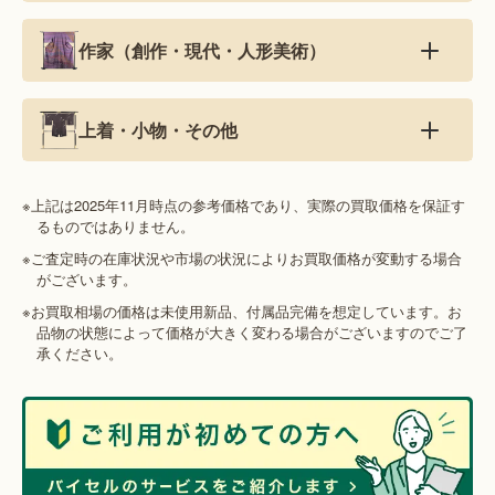
作家（創作・現代・人形美術）
上着・小物・その他
※上記は2025年11月時点の参考価格であり、実際の買取価格を保証す
るものではありません。
※ご査定時の在庫状況や市場の状況によりお買取価格が変動する場合
がございます。
※お買取相場の価格は未使用新品、付属品完備を想定しています。お
品物の状態によって価格が大きく変わる場合がございますのでご了
承ください。