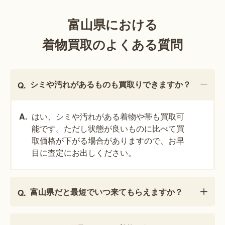
富山県における
着物買取のよくある質問
シミや汚れがあるものも買取りできますか？
はい、シミや汚れがある着物や帯も買取可
能です。ただし状態が良いものに比べて買
取価格が下がる場合がありますので、お早
目に査定にお出しください。
富山県だと最短でいつ来てもらえますか？