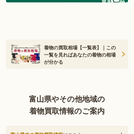
着物の買取相場【一覧表】｜この
一覧を見ればあなたの着物の相場
が分かる
富山県やその他地域の
着物買取情報のご案内