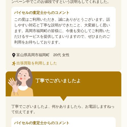
ンペーン中でこのお値段ですという説明もしてくれました。
バイセルの査定士からのコメント
この度はご利用いただき、誠にありがとうございます。話
しやすい対応と丁寧な説明ができたこと、大変嬉しく思い
ます。高岡市福岡町の皆様に、今後も安心してご利用いた
だけるサービスを提供してまいりますので、ぜひまたのご
利用をお待ちしております。
富山県高岡市福岡町
20代
女性
出張買取を利用しました
丁寧でございましたよ
丁寧でございましたよ、何かありましたら、お電話しますねっ
て伝えてます。
バイセルの査定士からのコメント