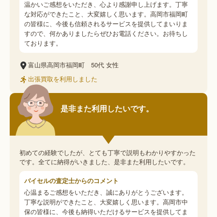
温かいご感想をいただき、心より感謝申し上げます。丁寧
な対応ができたこと、大変嬉しく思います。高岡市福岡町
の皆様に、今後も信頼されるサービスを提供してまいりま
すので、何かありましたらぜひお電話ください。お待ちし
ております。
富山県高岡市福岡町
50代
女性
出張買取を利用しました
是非また利用したいです。
初めての経験でしたが、とても丁寧で説明もわかりやすかった
です。全てに納得がいきました、是非また利用したいです。
バイセルの査定士からのコメント
心温まるご感想をいただき、誠にありがとうございます。
丁寧な説明ができたこと、大変嬉しく思います。高岡市中
保の皆様に、今後も納得いただけるサービスを提供してま