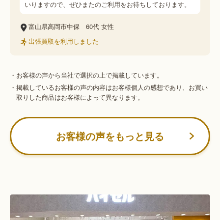
いりますので、ぜひまたのご利用をお待ちしております。
富山県高岡市中保
60代
女性
出張買取を利用しました
・お客様の声から当社で選択の上で掲載しています。
・掲載しているお客様の声の内容はお客様個人の感想であり、お買い
取りした商品はお客様によって異なります。
お客様の声をもっと見る