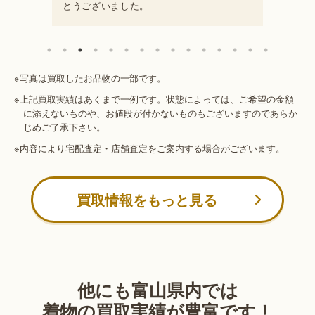
とうございました。
※写真は買取したお品物の一部です。
※上記買取実績はあくまで一例です。状態によっては、ご希望の金額
に添えないものや、お値段が付かないものもございますのであらか
じめご了承下さい。
※内容により宅配査定・店舗査定をご案内する場合がございます。
買取情報をもっと見る
他にも富山県内では
着物の買取実績が豊富です！