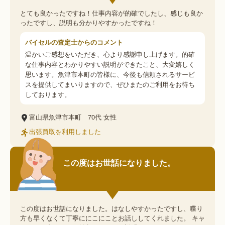
とても良かったですね！仕事内容が的確でしたし、感じも良か
ったですし、説明も分かりやすかったですね！
バイセルの査定士からのコメント
温かいご感想をいただき、心より感謝申し上げます。的確
な仕事内容とわかりやすい説明ができたこと、大変嬉しく
思います。魚津市本町の皆様に、今後も信頼されるサービ
スを提供してまいりますので、ぜひまたのご利用をお待ち
しております。
富山県魚津市本町
70代
女性
出張買取を利用しました
この度はお世話になりました。
この度はお世話になりました。はなしやすかったですし、喋り
方も早くなくて丁寧ににこにことお話ししてくれました。 キャ