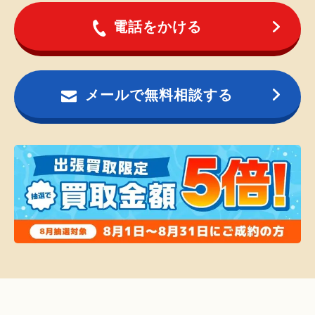
電話をかける
メールで無料相談する