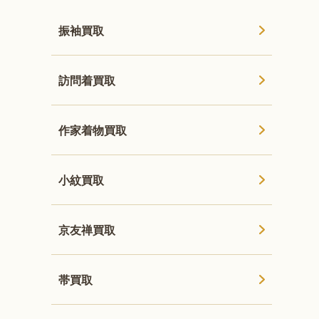
振袖買取
訪問着買取
作家着物買取
小紋買取
京友禅買取
帯買取