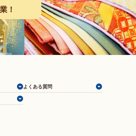
業！
よくある質問