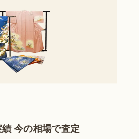
績 今の相場で査定