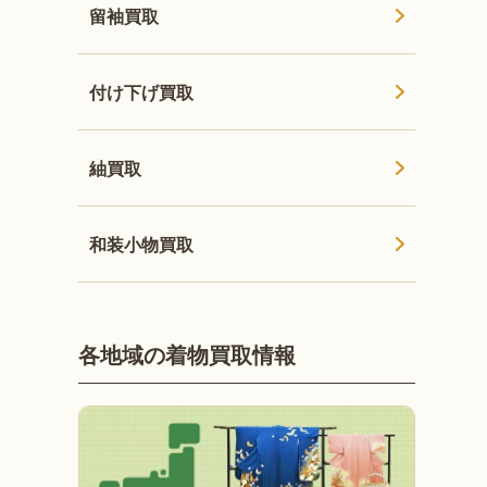
留袖買取
付け下げ買取
紬買取
和装小物買取
各地域の着物買取情報