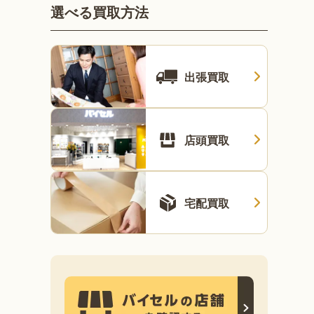
選べる買取方法
出張買取
店頭買取
宅配買取