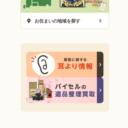
お住まいの地域を探す