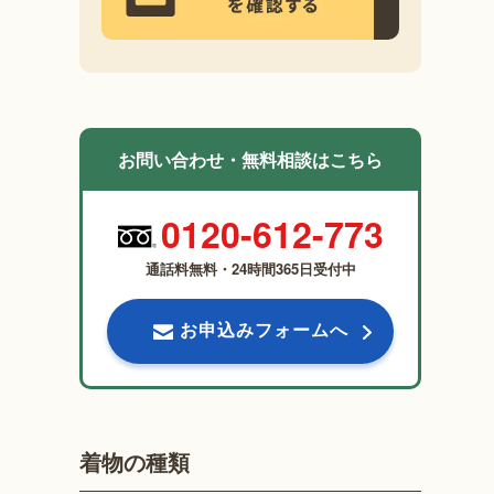
お問い合わせ・無料相談はこちら
0120-612-773
通話料無料・24時間365日受付中
お申込みフォームへ
着物の種類