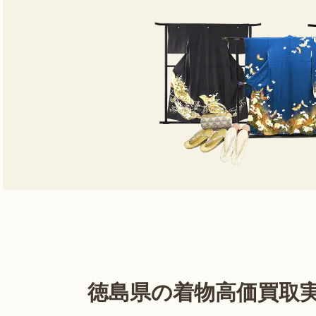
徳島県の着物高価買取実