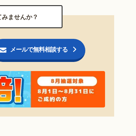
てみませんか？
メールで無料相談する