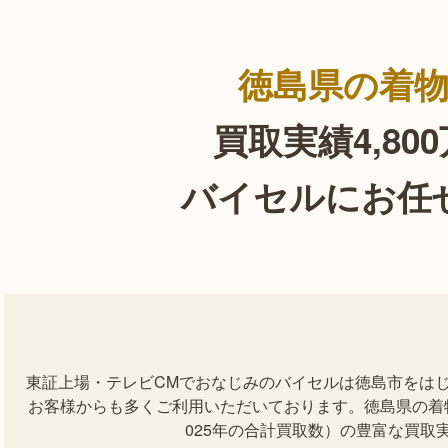
徳島県の着
買取実績4,80
バイセルにお任
東証上場・テレビCMでおなじみのバイセルは徳島市をは
お客様からも多くご利用いただいております。徳島県の着物を
025年の合計買取数）の豊富な買取