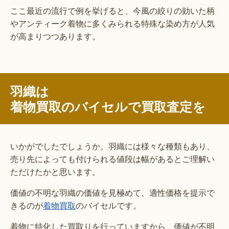
ここ最近の流行で例を挙げると、今風の絞りの効いた柄
やアンティーク着物に多くみられる特殊な染め方が人気
が高まりつつあります。
羽織は
着物買取のバイセルで買取査定を
いかがでしたでしょうか。羽織には様々な種類もあり、
売り先によっても付けられる値段は幅があるとご理解い
ただけたかと思います。
価値の不明な羽織の価値を見極めて、適性価格を提示で
きるのが
着物買取
のバイセルです。
着物に特化した買取りを行っていますから、価値が不明