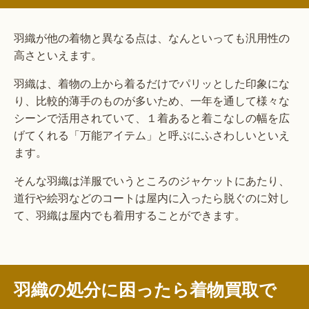
羽織が他の着物と異なる点は、なんといっても汎用性の
高さといえます。
羽織は、着物の上から着るだけでパリッとした印象にな
り、比較的薄手のものが多いため、一年を通して様々な
シーンで活用されていて、１着あると着こなしの幅を広
げてくれる「万能アイテム」と呼ぶにふさわしいといえ
ます。
そんな羽織は洋服でいうところのジャケットにあたり、
道行や絵羽などのコートは屋内に入ったら脱ぐのに対し
て、羽織は屋内でも着用することができます。
羽織の処分に困ったら着物買取で