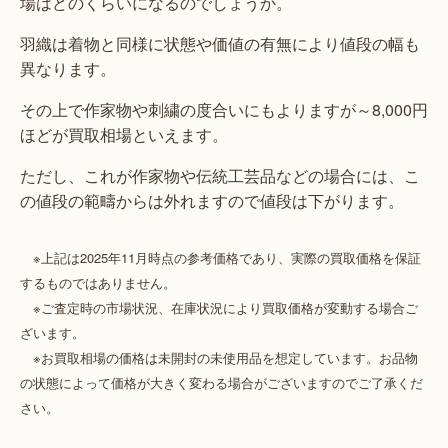
場はどのくらいになるのでしょうか。
羽織は着物と同様に状態や価値の有無により値段の幅も
異なります。
その上で作家物や刺繍の度合いにもよりますが～8,000円
ほどが買取相場といえます。
ただし、これが作家物や伝統工芸品などの場合には、こ
の値段の範疇からは外れますので値段は下がります。
※上記は2025年11月時点の参考価格であり、実際の買取価格を保証
するものではありません。
※ご査定時の市場状況、在庫状況により買取価格が変動する場合ご
ざいます。
※お買取相場の価格は未開封の未使用品を想定しています。お品物
の状態によって価格が大きく変わる場合がございますのでご了承くだ
さい。