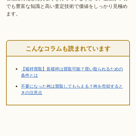
でも豊富な知識と高い査定技術で価値をしっかり見極め
ます。
こんなコラムも読まれています
【襦袢買取】長襦袢は買取可能？買い取られるための
条件とは
不要になった袴は買取してもらえる？袴を売却すると
きの注意点