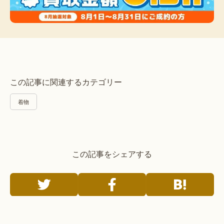
この記事に関連するカテゴリー
着物
この記事をシェアする