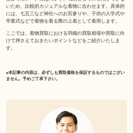
いため、比較的カジュアルな着物に合わせます。具体的
には、七五三など神社へのお宮参りや、子供の入学式や
卒業式などで着物を着る際の上着として着用します。
ここでは、着物買取における羽織の買取相場や買取に向
けて押さえておきたいポイントなどをご紹介いたしま
す。
※本記事の内容は、必ずしも買取価格を保証するものではござい
ません。予めご了承下さい。