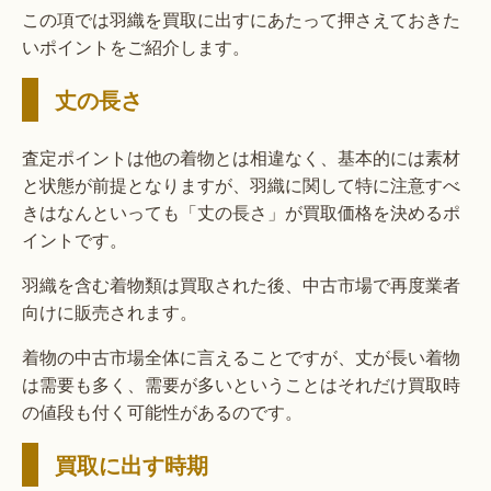
この項では羽織を買取に出すにあたって押さえておきた
いポイントをご紹介します。
丈の長さ
査定ポイントは他の着物とは相違なく、基本的には素材
と状態が前提となりますが、羽織に関して特に注意すべ
きはなんといっても「丈の長さ」が買取価格を決めるポ
イントです。
羽織を含む着物類は買取された後、中古市場で再度業者
向けに販売されます。
着物の中古市場全体に言えることですが、丈が長い着物
は需要も多く、需要が多いということはそれだけ買取時
の値段も付く可能性があるのです。
買取に出す時期