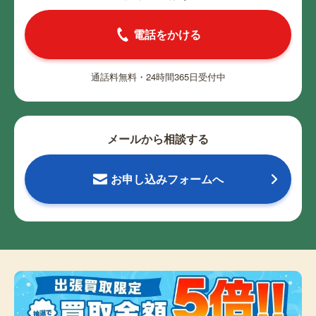
電話をかける
通話料無料・24時間365日受付中
メールから相談する
お申し込みフォームへ