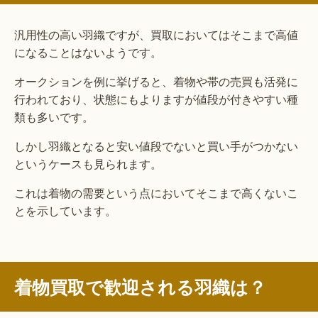
汎用性の高い羽織ですが、買取においてはそこまで高値
になることはないようです。
オークションを例に挙げると、着物や帯の売買も活発に
行われており、状態にもよりますが値段が付きやすい種
類も多いです。
しかし羽織となると安い値段でないと買い手がつかない
というケースも見られます。
これは着物の需要という点においてそこまで高くないこ
とを示しています。
着物買取で歓迎される羽織は？