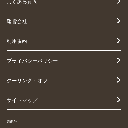
よくある質問
運営会社
利用規約
プライバシーポリシー
クーリング・オフ
サイトマップ
関連会社