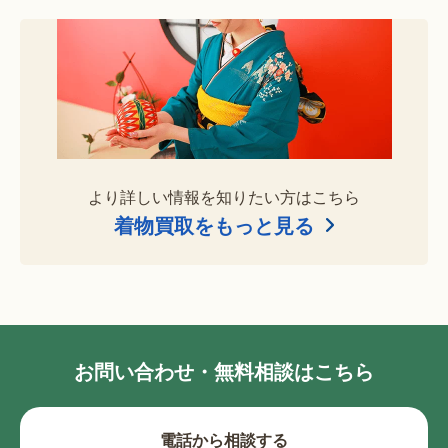
より詳しい情報を知りたい方はこちら
着物買取をもっと見る
お問い合わせ・無料相談はこちら
電話から相談する