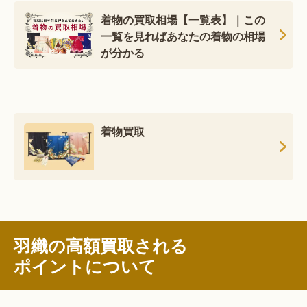
着物の買取相場【一覧表】｜この
一覧を見ればあなたの着物の相場
が分かる
着物買取
羽織の高額買取される
ポイントについて