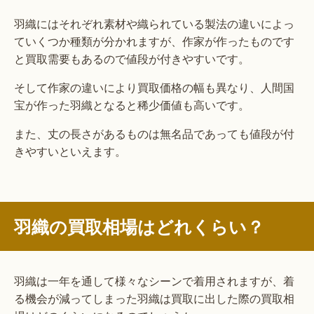
羽織にはそれぞれ素材や織られている製法の違いによっ
ていくつか種類が分かれますが、作家が作ったものです
と買取需要もあるので値段が付きやすいです。
そして作家の違いにより買取価格の幅も異なり、人間国
宝が作った羽織となると稀少価値も高いです。
また、丈の長さがあるものは無名品であっても値段が付
きやすいといえます。
羽織の買取相場はどれくらい？
羽織は一年を通して様々なシーンで着用されますが、着
る機会が減ってしまった羽織は買取に出した際の買取相