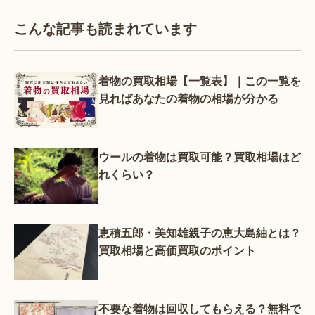
こんな記事も読まれています
着物の買取相場【一覧表】｜この一覧を
見ればあなたの着物の相場が分かる
ウールの着物は買取可能？買取相場はど
れくらい？
恵積五郎・美知雄親子の恵大島紬とは？
買取相場と高価買取のポイント
不要な着物は回収してもらえる？無料で