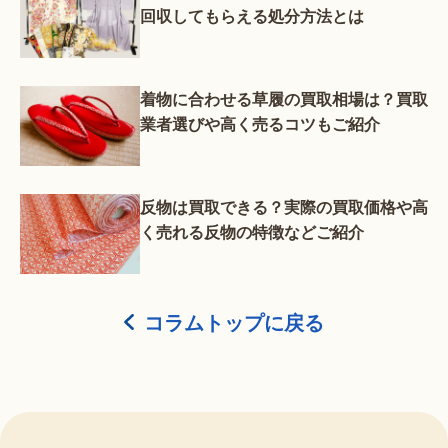
回収してもらえる処分方法とは
着物に合わせる草履の買取相場は？買取
業者選びや高く売るコツもご紹介
反物は買取できる？実際の買取価格や高
く売れる反物の特徴などご紹介
コラムトップに戻る