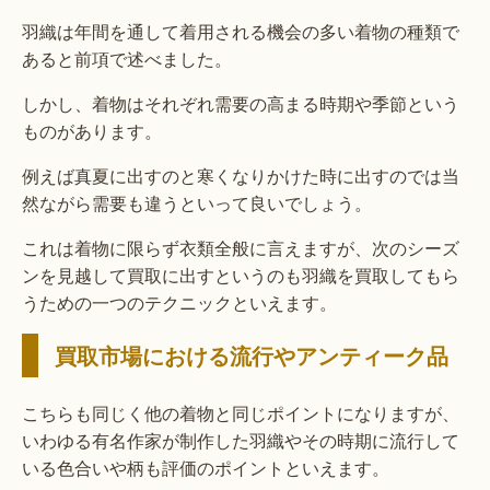
羽織は年間を通して着用される機会の多い着物の種類で
あると前項で述べました。
しかし、着物はそれぞれ需要の高まる時期や季節という
ものがあります。
例えば真夏に出すのと寒くなりかけた時に出すのでは当
然ながら需要も違うといって良いでしょう。
これは着物に限らず衣類全般に言えますが、次のシーズ
ンを見越して買取に出すというのも羽織を買取してもら
うための一つのテクニックといえます。
買取市場における流行やアンティーク品
こちらも同じく他の着物と同じポイントになりますが、
いわゆる有名作家が制作した羽織やその時期に流行して
いる色合いや柄も評価のポイントといえます。