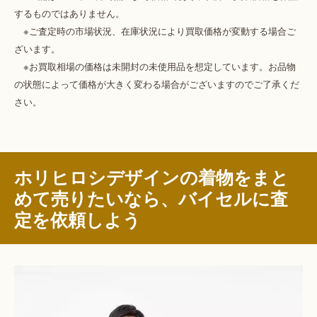
するものではありません。
※ご査定時の市場状況、在庫状況により買取価格が変動する場合ご
ざいます。
※お買取相場の価格は未開封の未使用品を想定しています。お品物
の状態によって価格が大きく変わる場合がございますのでご了承くだ
さい。
ホリヒロシデザインの着物をまと
めて売りたいなら、バイセルに査
定を依頼しよう