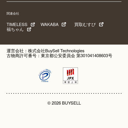
関連会社
TIMELESS
WAKABA
買取むすび
福ちゃん
運営会社：株式会社BuySell Technologies
古物商許可番号：東京都公安委員会 第301041408603号
© 2026 BUYSELL