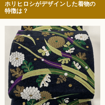
ホリヒロシがデザインした着物の
特徴は？