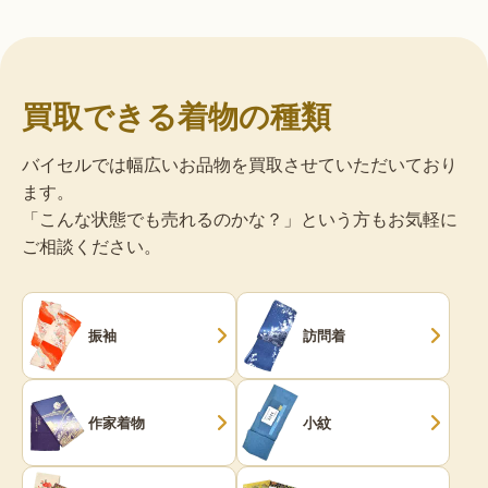
買取できる着物の種類
バイセルでは幅広いお品物を買取させていただいており
ます。
「こんな状態でも売れるのかな？」という方もお気軽に
ご相談ください。
振袖
訪問着
作家着物
小紋