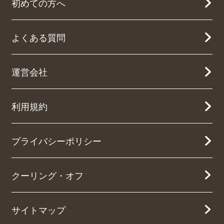
初めての方へ
よくある質問
運営会社
利用規約
プライバシーポリシー
クーリング・オフ
サイトマップ