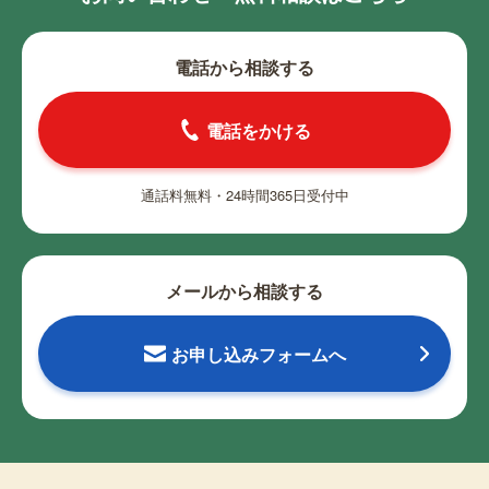
電話から相談する
電話をかける
通話料無料・24時間365日受付中
メールから相談する
お申し込みフォームへ