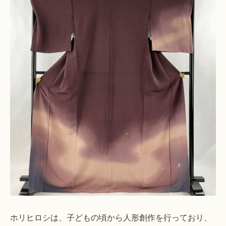
ホリヒロシは、子どもの頃から人形創作を行っており、