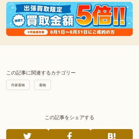
この記事に関連するカテゴリー
作家着物
着物
この記事をシェアする