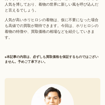
人気を博しており、着物の世界に新しい風を呼び込んだ
と言えるでしょう。
人気が高いホリヒロシの着物は、仮に不要になった場合
も高値での買取が期待できます。今回は、ホリヒロシの
着物の特徴や、買取価格の相場などを紹介していきま
す。
※本記事の内容は、必ずしも買取価格を保証するものではござい
ません。予めご了承下さい。