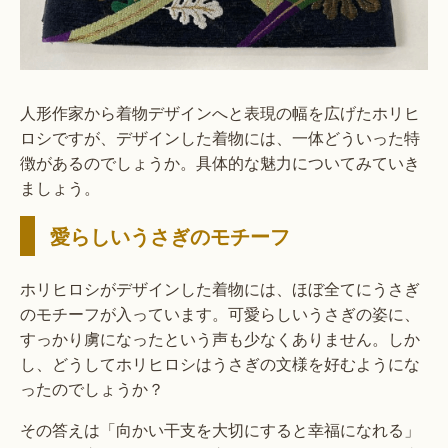
人形作家から着物デザインへと表現の幅を広げたホリヒ
ロシですが、デザインした着物には、一体どういった特
徴があるのでしょうか。具体的な魅力についてみていき
ましょう。
愛らしいうさぎのモチーフ
ホリヒロシがデザインした着物には、ほぼ全てにうさぎ
のモチーフが入っています。可愛らしいうさぎの姿に、
すっかり虜になったという声も少なくありません。しか
し、どうしてホリヒロシはうさぎの文様を好むようにな
ったのでしょうか？
その答えは「向かい干支を大切にすると幸福になれる」