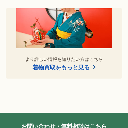
より詳しい情報を知りたい方はこちら
着物買取をもっと見る
お問い合わせ・無料相談はこちら