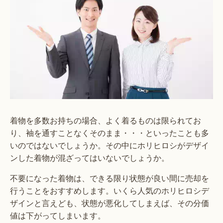
着物を多数お持ちの場合、よく着るものは限られてお
り、袖を通すことなくそのまま・・・といったことも多
いのではないでしょうか。その中にホリヒロシがデザイ
ンした着物が混ざってはいないでしょうか。
不要になった着物は、できる限り状態が良い間に売却を
行うことをおすすめします。いくら人気のホリヒロシデ
ザインと言えども、状態が悪化してしまえば、その分価
値は下がってしまいます。