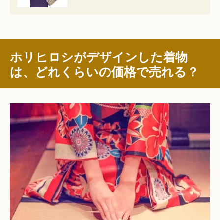
ホリヒロシがデザインした着物
は、どれくらいの価格で売れる？