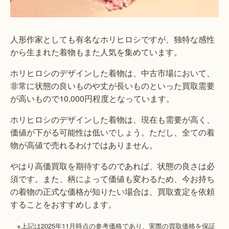
人形作家としても有名なホリヒロシですが、独特な感性
から生まれた着物もまた人気を集めています。
ホリヒロシのデザインした着物は、中古市場において、
非常に状態の良いものや丈が長いものといった買取需要
が高いもので10,000円程度となっています。
ホリヒロシのデザインした着物は、現在も需要が高く、
価値が下がる可能性は低いでしょう。ただし、全ての着
物が高値で売れるわけではありません。
やはり高価買取を期待するのであれば、状態の良さは必
須です。また、柄によって価値も変わるため、今お持ち
の着物の正式な価格が知りたい場合は、買取査定を依頼
することをおすすめします。
※上記は2025年11月時点の参考価格であり、実際の買取価格を保証