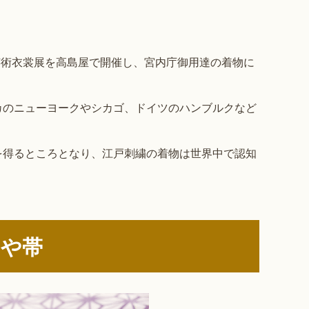
に芸術衣裳展を高島屋で開催し、宮内庁御用達の着物に
カのニューヨークやシカゴ、ドイツのハンブルクなど
を得るところとなり、江戸刺繍の着物は世界中で認知
物や帯