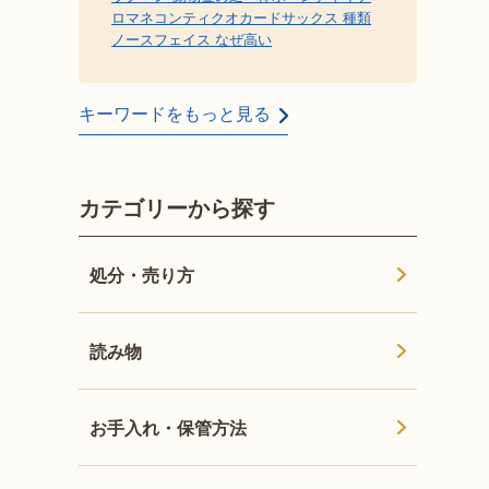
ロマネコンティ
クオカード
サックス 種類
ノースフェイス なぜ高い
キーワードをもっと見る
カテゴリーから探す
処分・売り方
読み物
お手入れ・保管方法