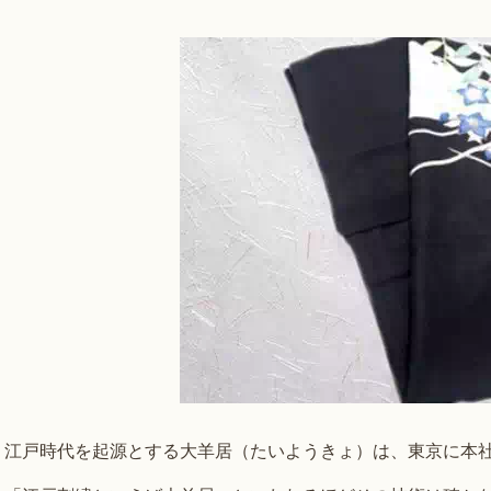
江戸時代を起源とする大羊居（たいようきょ）は、東京に本