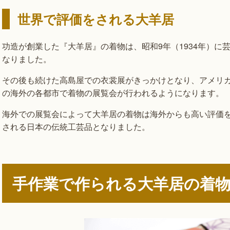
世界で評価をされる大羊居
功造が創業した『大羊居』の着物は、昭和9年（1934年）
なりました。
その後も続けた高島屋での衣裳展がきっかけとなり、アメリ
の海外の各都市で着物の展覧会が行われるようになります。
海外での展覧会によって大羊居の着物は海外からも高い評価
される日本の伝統工芸品となりました。
手作業で作られる大羊居の着