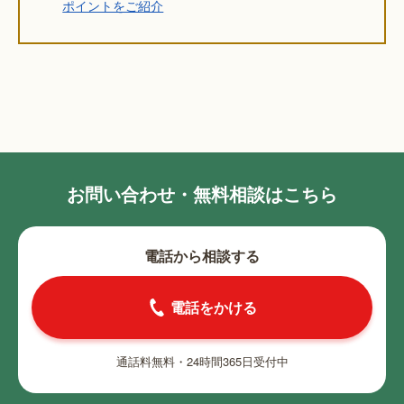
ポイントをご紹介
お問い合わせ・無料相談はこちら
電話から相談する
電話をかける
通話料無料・24時間365日受付中