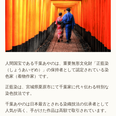
人間国宝である千葉あやのは、重要無形文化財「正藍染
（しょうあいぞめ）」の保持者として認定されている染
色家（着物作家）です。
正藍染は、宮城県栗原市にて千葉家に代々伝わる特別な
染色技法です。
千葉あやのは日本最古とされる染織技法の伝承者として
人気が高く、手がけた作品は高額で取引されています。