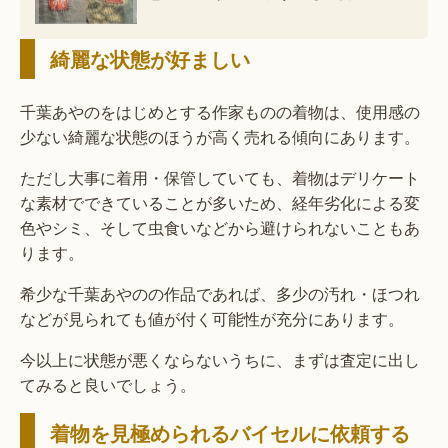
綺麗な状態が好ましい
千葉あやのをはじめとする作家ものの着物は、使用感の
少ない綺麗な状態のほうが高く売れる傾向にあります。
ただし大事に着用・保管していても、着物はデリケート
な素材でできていることが多いため、経年劣化による変
色やシミ、そして虫食いなどから避けられないこともあ
ります。
希少な千葉あやのの作品であれば、多少の汚れ・ほつれ
などが見られても値が付く可能性が充分にあります。
今以上に状態が悪くならないうちに、まずは査定に出し
てみると良いでしょう。
着物を見極められるバイセルに依頼する