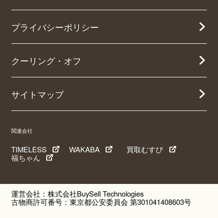
プライバシーポリシー
クーリング・オフ
サイトマップ
関連会社
TIMELESS
WAKABA
買取むすび
福ちゃん
運営会社：株式会社BuySell Technologies
古物商許可番号：東京都公安委員会 第301041408603号