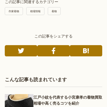
この記事に関連するカテゴリー
作家着物
相場情報
着物
この記事をシェアする
こんな記事も読まれています
江戸小紋を代表する小宮康孝の着物買取
相場や高く売るコツを紹介