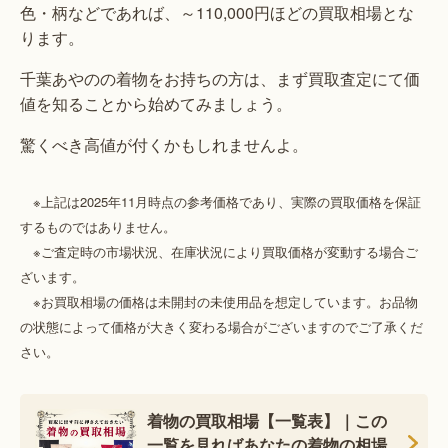
色・柄などであれば、～110,000円ほどの買取相場とな
ります。
千葉あやのの着物をお持ちの方は、まず買取査定にて価
値を知ることから始めてみましょう。
驚くべき高値が付くかもしれませんよ。
※上記は2025年11月時点の参考価格であり、実際の買取価格を保証
するものではありません。
※ご査定時の市場状況、在庫状況により買取価格が変動する場合ご
ざいます。
※お買取相場の価格は未開封の未使用品を想定しています。お品物
の状態によって価格が大きく変わる場合がございますのでご了承くだ
さい。
着物の買取相場【一覧表】｜この
一覧を見ればあなたの着物の相場