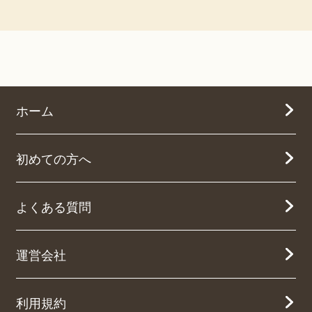
ホーム
初めての方へ
よくある質問
運営会社
利用規約