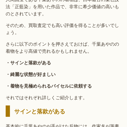
法「正藍染」を用いた作品で、非常に希少価値の高いも
のとされています。
そのため、買取査定でも高い評価を得ることが多いでし
ょう。
さらに以下のポイントを押さえておけば、千葉あやのの
着物をより高値で売れるかもしれません。
・サインと落款がある
・綺麗な状態が好ましい
・着物を見極められるバイセルに依頼する
それではそれぞれ詳しくご紹介します。
サインと落款がある
基本的に千葉あやのが手がけた反物には、作家名が筆書