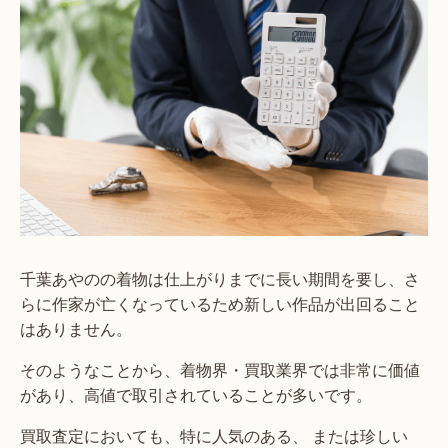
千葉あやのの着物は仕上がりまでに長い期間を要し、さ
らに作家が亡くなっているため新しい作品が出回ること
はありません。
そのようなことから、着物界・買取業界では非常に価値
があり、高値で取引されていることが多いです。
買取査定においても、特に人気のある、 または珍しい