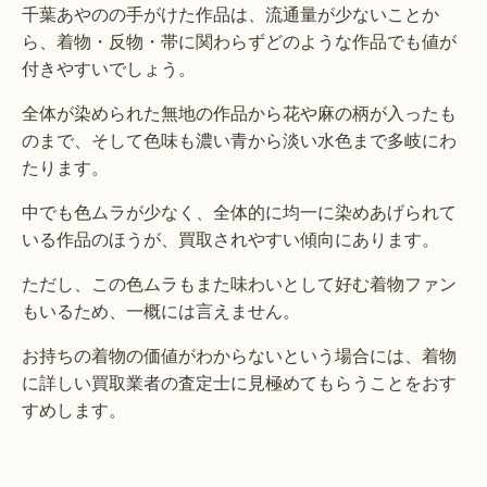
千葉あやのの手がけた作品は、流通量が少ないことか
ら、着物・反物・帯に関わらずどのような作品でも値が
付きやすいでしょう。
全体が染められた無地の作品から花や麻の柄が入ったも
のまで、そして色味も濃い青から淡い水色まで多岐にわ
たります。
中でも色ムラが少なく、全体的に均一に染めあげられて
いる作品のほうが、買取されやすい傾向にあります。
ただし、この色ムラもまた味わいとして好む着物ファン
もいるため、一概には言えません。
お持ちの着物の価値がわからないという場合には、着物
に詳しい買取業者の査定士に見極めてもらうことをおす
すめします。