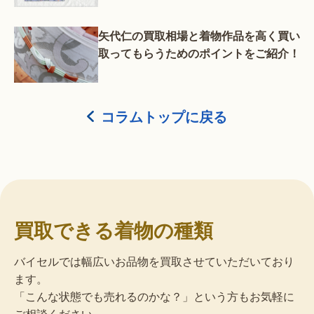
矢代仁の買取相場と着物作品を高く買い
取ってもらうためのポイントをご紹介！
コラムトップに戻る
買取できる着物の種類
バイセルでは幅広いお品物を買取させていただいており
ます。
「こんな状態でも売れるのかな？」という方もお気軽に
ご相談ください。