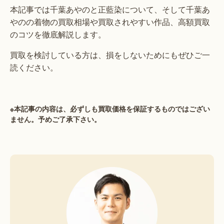
本記事では千葉あやのと正藍染について、そして千葉あ
やのの着物の買取相場や買取されやすい作品、高額買取
のコツを徹底解説します。
買取を検討している方は、損をしないためにもぜひご一
読ください。
※本記事の内容は、必ずしも買取価格を保証するものではござい
ません。予めご了承下さい。