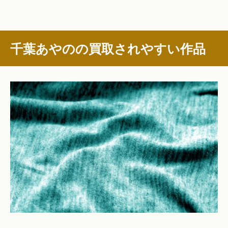
千葉あやのの買取されやすい作品