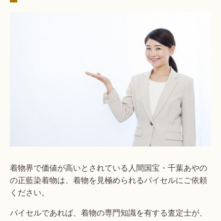
着物界で価値が高いとされている人間国宝・千葉あやの
の正藍染着物は、着物を見極められるバイセルにご依頼
ください。
バイセルであれば、着物の専門知識を有する査定士が、