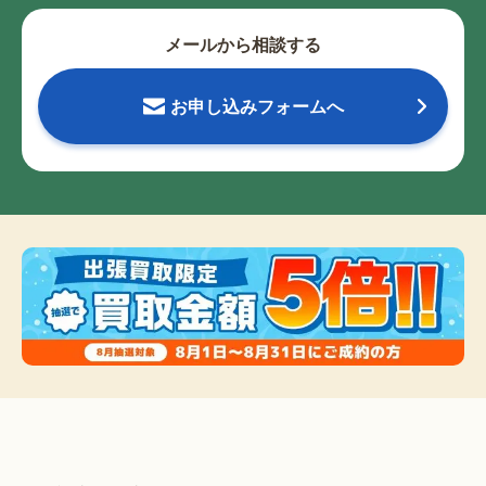
メールから相談する
お申し込みフォームへ