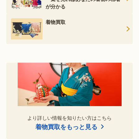
が分かる
着物買取
より詳しい情報を知りたい方はこちら
着物買取をもっと見る