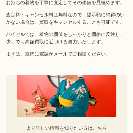
お持ちの着物を丁寧に査定してその価値を見極めます。
査定料・キャンセル料は無料なので、提示額に納得のい
かない場合は、買取をキャンセルすることも可能です。
バイセルでは、着物の価値をしっかりと価格に反映し、
少しでも高額買取に近づける努力いたします。
まずは、気軽に電話かメールでご相談ください。
より詳しい情報を知りたい方はこちら