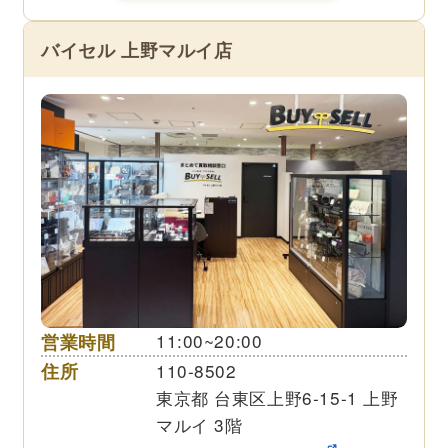
バイセル 上野マルイ店
営業時間
11:00~20:00
住所
110-8502
東京都 台東区上野6-15-1 上野
マルイ 3階