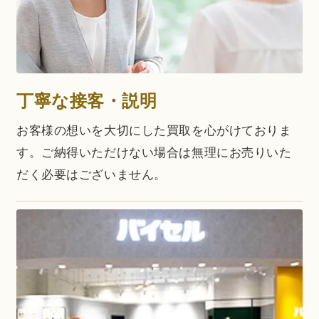
丁寧な接客・説明
お客様の想いを大切にした買取を心がけておりま
す。ご納得いただけない場合は無理にお売りいた
だく必要はございません。