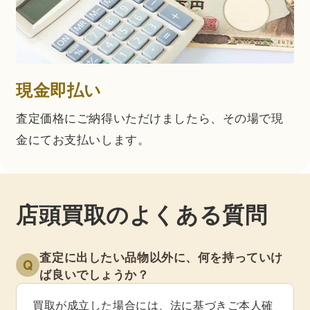
現金即払い
査定価格にご納得いただけましたら、その場で現
金にてお支払いします。
店頭買取のよくある質問
査定に出したい品物以外に、何を持っていけ
Q
ば良いでしょうか？
買取が成立した場合には、法に基づきご本人確