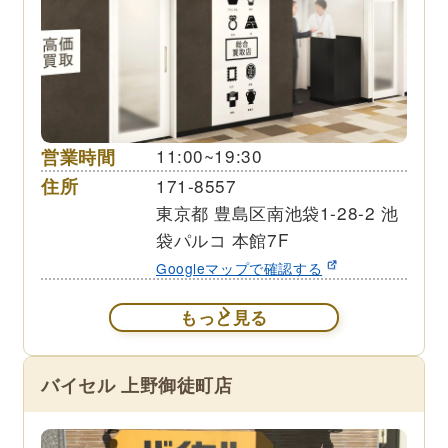
営業時間
11:00~19:30
住所
171-8557
東京都 豊島区南池袋1-28-2 池
袋パルコ 本館7F
Googleマップで確認する
もっと見る
バイセル 上野御徒町店