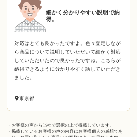
細かく分かりやすい説明で納
得。
対応はとても良かったですよ。色々査定しなが
ら商品について説明していただいて細かく対応
していただいたので良かったですね。こちらが
納得できるように分かりやすく話していただき
ました。
東京都
・お客様の声から当社で選択の上で掲載しています。
・掲載しているお客様の声の内容はお客様個人の感想であ
り、お買い取りした商品はお客様によって異なります。