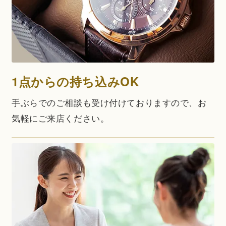
1点からの持ち込みOK
手ぶらでのご相談も受け付けておりますので、お
気軽にご来店ください。