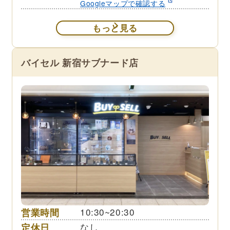
Googleマップで確認する
もっと見る
バイセル 新宿サブナード店
営業時間
10:30~20:30
定休日
なし