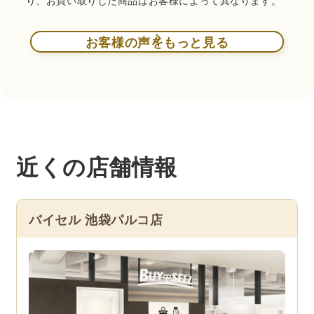
お客様の声をもっと見る
近くの店舗情報
バイセル 池袋パルコ店