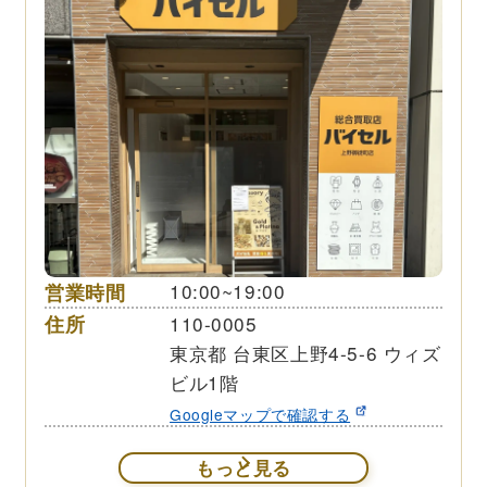
営業時間
10:00~19:00
住所
110-0005
東京都 台東区上野4-5-6 ウィズ
ビル1階
Googleマップで確認する
もっと見る