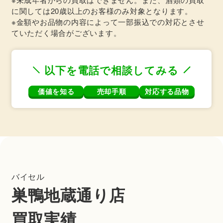
に関しては20歳以上のお客様のみ対象となります。
※金額やお品物の内容によって一部振込での対応とさせ
ていただく場合がございます。
以下を電話で相談してみる
価値を知る
売却手順
対応する品物
バイセル
巣鴨地蔵通り店
買取実績