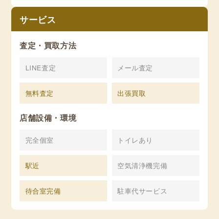
サービス
査定・買取方法
LINE査定
メール査定
無料査定
出張買取
店舗設備・環境
完全個室
トイレあり
駅近
空気清浄機完備
待合室完備
駐車代サービス