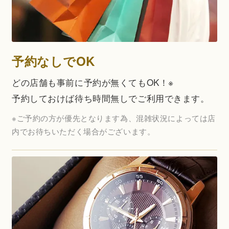
予約なしでOK
どの店舗も事前に予約が無くてもOK！※
予約しておけば待ち時間無しでご利用できます。
※ご予約の方が優先となります為、混雑状況によっては店
内でお待ちいただく場合がございます。