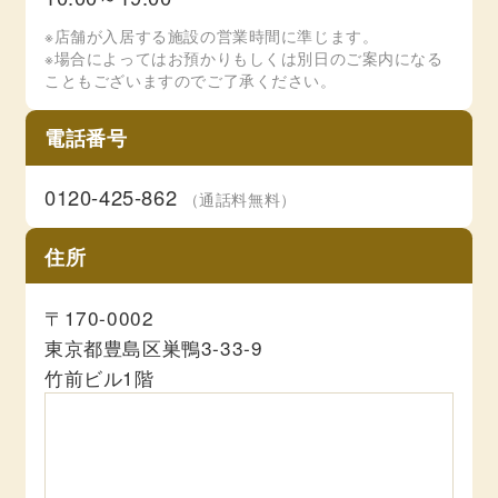
※店舗が入居する施設の営業時間に準じます。
※場合によってはお預かりもしくは別日のご案内になる
こともございますのでご了承ください。
電話番号
0120-425-862
（通話料無料）
住所
〒170-0002
東京都豊島区巣鴨3-33-9
竹前ビル1階