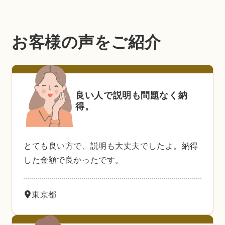
お客様の声をご紹介
良い人で説明も問題なく納
得。
とても良い方で、説明も大丈夫でしたよ。納得
した金額で良かったです。
東京都