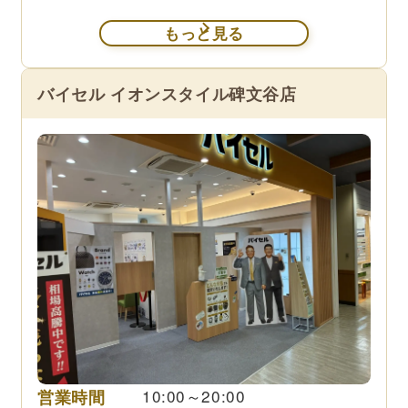
もっと見る
バイセル イオンスタイル碑文谷店
営業時間
10:00～20:00