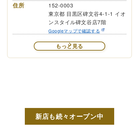
住所
152-0003
東京都 目黒区碑文谷4-1-1 イオ
ンスタイル碑文谷店7階
Googleマップで確認する
もっと見る
新店も続々オープン中