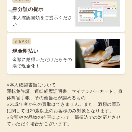
身分証の提示
本人確認書類をご提示くださ
い
STEP 04
現金即払い
金額に納得いただけたらその
場で現金化！
※本人確認書類について
運転免許証、運転経歴証明書、マイナンバーカード、身
体障害手帳、その他当社が認めるもの
※未成年者からの買取はできません。また、酒類の買取
に関しては20歳以上のお客様のみ対象となります。
※金額やお品物の内容によって一部振込での対応とさせ
ていただく場合がございます。