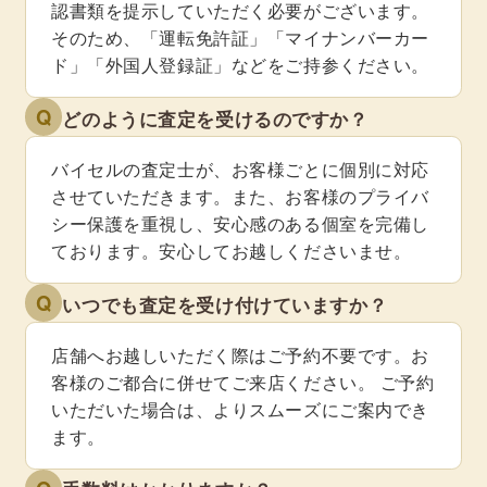
認書類を提示していただく必要がございます。
そのため、「運転免許証」「マイナンバーカー
ド」「外国人登録証」などをご持参ください。
Q
どのように査定を受けるのですか？
バイセルの査定士が、お客様ごとに個別に対応
させていただきます。また、お客様のプライバ
シー保護を重視し、安心感のある個室を完備し
ております。安心してお越しくださいませ。
Q
いつでも査定を受け付けていますか？
店舗へお越しいただく際はご予約不要です。お
客様のご都合に併せてご来店ください。 ご予約
いただいた場合は、よりスムーズにご案内でき
ます。