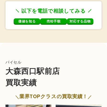
以下を電話で相談してみる
価値を知る
売却手順
対応する品物
バイセル
大森西口駅前店
買取実績
業界TOPクラスの買取実績！