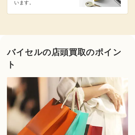
います。
バイセルの店頭買取のポイン
ト