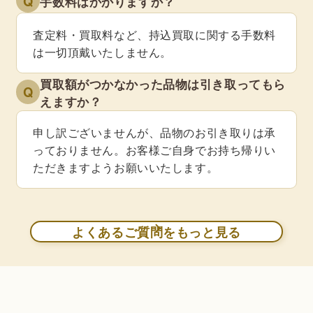
Q
手数料はかかりますか？
査定料・買取料など、持込買取に関する手数料
は一切頂戴いたしません。
買取額がつかなかった品物は引き取ってもら
Q
えますか？
申し訳ございませんが、品物のお引き取りは承
っておりません。お客様ご自身でお持ち帰りい
ただきますようお願いいたします。
よくあるご質問をもっと見る