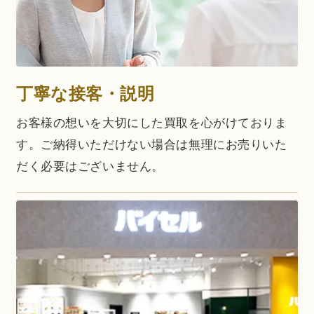
丁寧な接客・説明
お客様の想いを大切にした買取を心がけておりま
す。ご納得いただけない場合は無理にお売りいた
だく必要はございません。