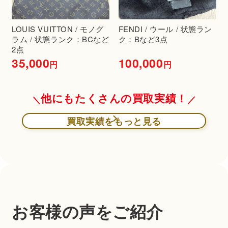
LOUIS VUITTON / モノグ
FENDI / ウール / 状態ラン
ラム / 状態ランク：BCなど
ク：Bなど3点
2点
35,000
100,000
円
円
他にもたくさんの買取実績！
買取実績をもっと見る
お客様の声をご紹介