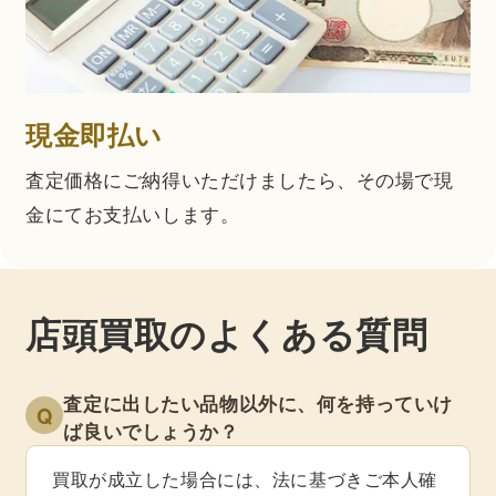
現金即払い
査定価格にご納得いただけましたら、その場で現
金にてお支払いします。
店頭買取のよくある質問
査定に出したい品物以外に、何を持っていけ
Q
ば良いでしょうか？
買取が成立した場合には、法に基づきご本人確