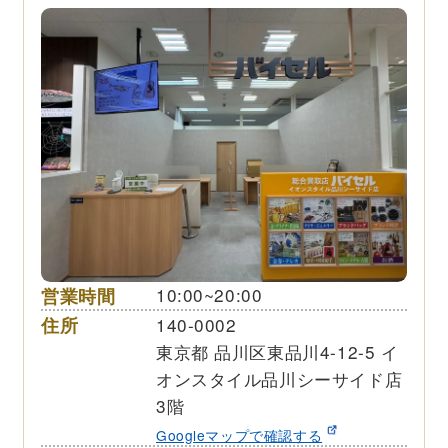
営業時間
10:00~20:00
住所
140-0002
東京都 品川区東品川4-12-5 イ
オンスタイル品川シーサイド店
3階
Googleマップで確認する