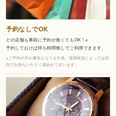
予約なしでOK
どの店舗も事前に予約が無くてもOK！※
予約しておけば待ち時間無しでご利用できます。
※ご予約の方が優先となります為、混雑状況によっては店
内でお待ちいただく場合がございます。