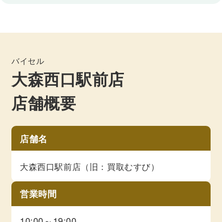
バイセル
大森西口駅前店
店舗概要
店舗名
大森西口駅前店（旧：買取むすび）
営業時間
10:00～19:00