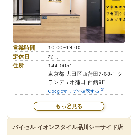
営業時間
10:00~19:00
定休日
なし
住所
144-0051
東京都 大田区西蒲田7-68-1 グ
ランデュオ蒲田 西館8F
Googleマップで確認する
もっと見る
バイセル イオンスタイル品川シーサイド店