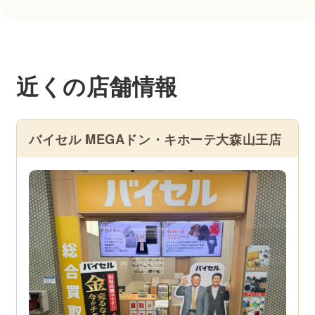
近くの店舗情報
バイセル MEGAドン・キホーテ大森山王店