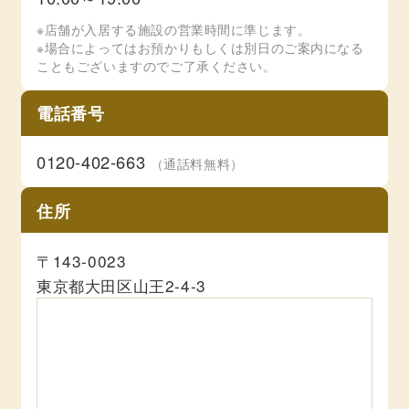
※店舗が入居する施設の営業時間に準じます。
※場合によってはお預かりもしくは別日のご案内になる
こともございますのでご了承ください。
電話番号
0120-402-663
（通話料無料）
住所
〒143-0023
東京都大田区山王2-4-3