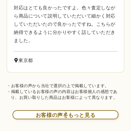
対応はとても良かったですよ。色々査定しなが
ら商品について説明していただいて細かく対応
していただいたので良かったですね。こちらが
納得できるように分かりやすく話していただき
ました。
東京都
・お客様の声から当社で選択の上で掲載しています。
・掲載しているお客様の声の内容はお客様個人の感想であ
り、お買い取りした商品はお客様によって異なります。
お客様の声をもっと見る