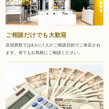
ご相談だけでも大歓迎
店頭買取では4人に1人がご相談目的でご来店され
ます。何でもお気軽にご相談ください。