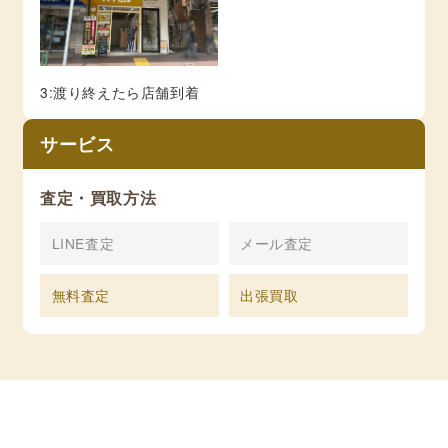
3:渡り終えたら店舗到着
サービス
査定・買取方法
LINE査定
メール査定
無料査定
出張買取