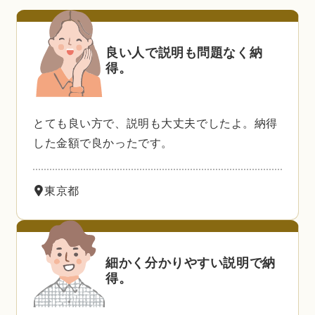
良い人で説明も問題なく納
得。
とても良い方で、説明も大丈夫でしたよ。納得
した金額で良かったです。
東京都
細かく分かりやすい説明で納
得。