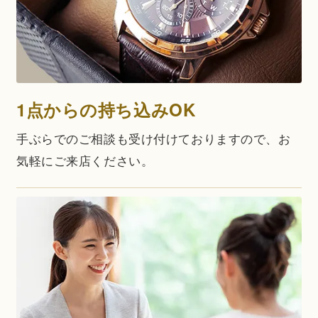
1点からの持ち込みOK
手ぶらでのご相談も受け付けておりますので、お
気軽にご来店ください。