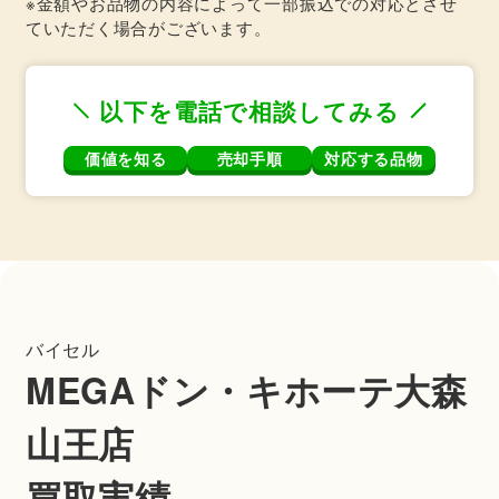
※金額やお品物の内容によって一部振込での対応とさせ
ていただく場合がございます。
以下を電話で相談してみる
価値を知る
売却手順
対応する品物
バイセル
MEGAドン・キホーテ大森
山王店
買取実績