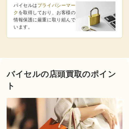
バイセルは
プライバシーマー
ク
を取得しており、お客様の
情報保護に厳重に取り組んで
います。
バイセルの店頭買取のポイン
ト