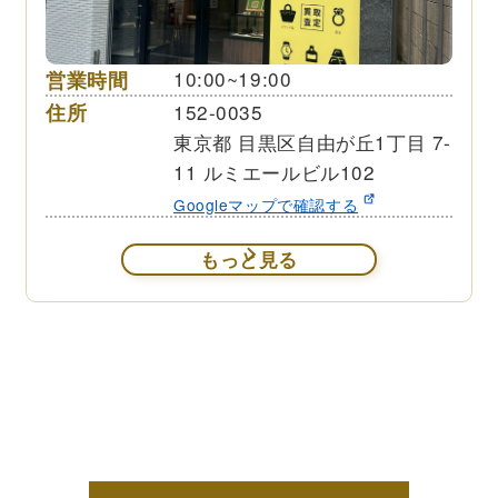
営業時間
10:00~19:00
住所
152-0035
東京都 目黒区自由が丘1丁目 7-
11 ルミエールビル102
Googleマップで確認する
もっと見る