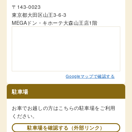
〒143-0023
東京都大田区山王3-6-3
MEGAドン・キホーテ大森山王店1階
Googleマップで確認する
駐車場
お車でお越しの方はこちらの駐車場をご利用
ください。
駐車場を確認する（外部リンク）