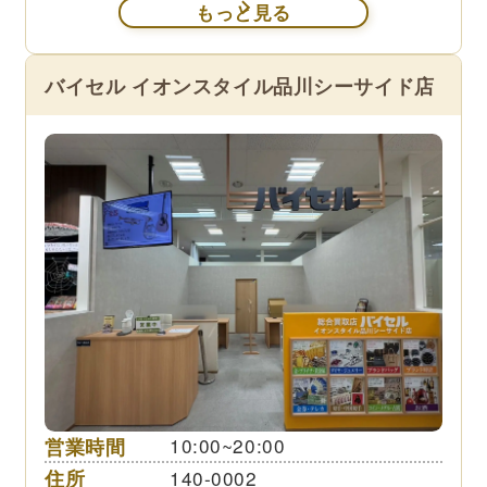
もっと見る
バイセル イオンスタイル品川シーサイド店
営業時間
10:00~20:00
住所
140-0002