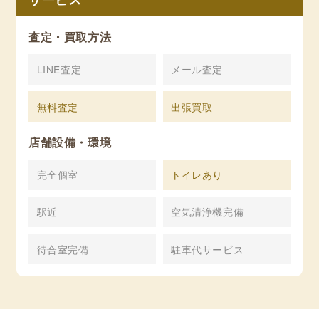
査定・買取方法
LINE査定
メール査定
無料査定
出張買取
店舗設備・環境
完全個室
トイレあり
駅近
空気清浄機完備
待合室完備
駐車代サービス