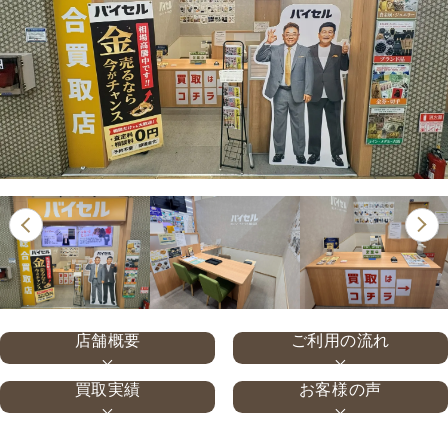
店舗概要
ご利用の流れ
買取実績
お客様の声