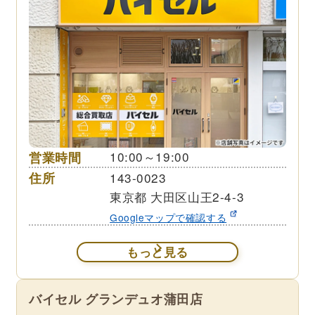
営業時間
10:00～19:00
住所
143-0023
東京都 大田区山王2-4-3
Googleマップで確認する
もっと見る
バイセル グランデュオ蒲田店