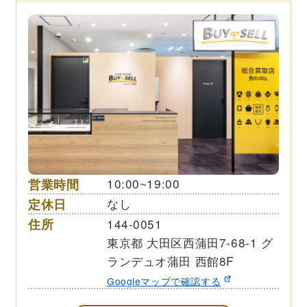
営業時間
10:00~19:00
定休日
なし
住所
144-0051
東京都 大田区西蒲田7-68-1 グ
ランデュオ蒲田 西館8F
Googleマップで確認する