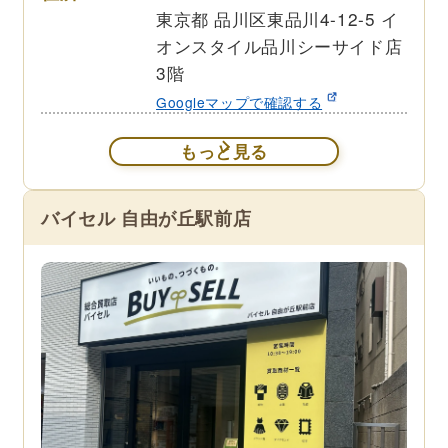
東京都 品川区東品川4-12-5 イ
オンスタイル品川シーサイド店
3階
Googleマップで確認する
もっと見る
バイセル 自由が丘駅前店