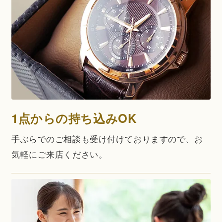
1点からの持ち込みOK
手ぶらでのご相談も受け付けておりますので、お
気軽にご来店ください。