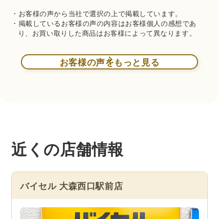
・お客様の声から当社で選択の上で掲載しています。
・掲載しているお客様の声の内容はお客様個人の感想であ
り、お買い取りした商品はお客様によって異なります。
お客様の声をもっと見る
近くの店舗情報
バイセル 大森西口駅前店