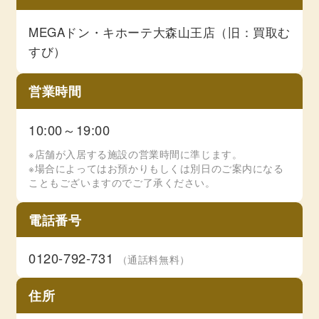
MEGAドン・キホーテ大森山王店（旧：買取む
すび）
営業時間
10:00～19:00
※店舗が入居する施設の営業時間に準じます。
※場合によってはお預かりもしくは別日のご案内になる
こともございますのでご了承ください。
電話番号
0120-792-731
（通話料無料）
住所