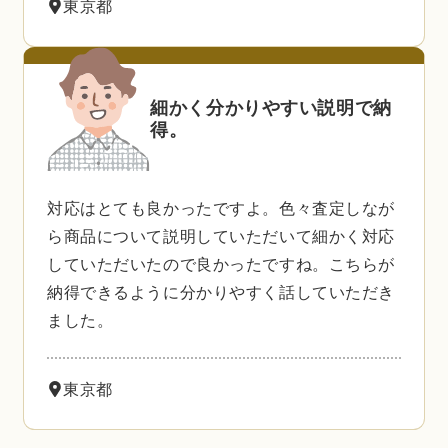
東京都
細かく分かりやすい説明で納
得。
対応はとても良かったですよ。色々査定しなが
ら商品について説明していただいて細かく対応
していただいたので良かったですね。こちらが
納得できるように分かりやすく話していただき
ました。
東京都