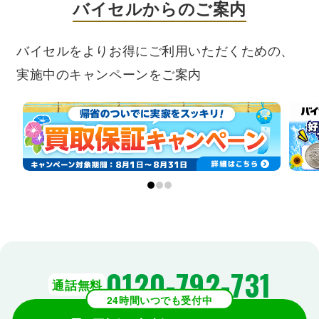
バイセルからのご案内
バイセルをよりお得にご利用いただくための、
実施中のキャンペーンをご案内
0120-792-731
通話無料
24時間いつでも受付中