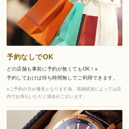
予約なしでOK
どの店舗も事前に予約が無くてもOK！※
予約しておけば待ち時間無しでご利用できます。
※ご予約の方が優先となります為、混雑状況によっては店
内でお待ちいただく場合がございます。