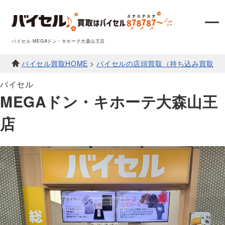
バイセル MEGAドン・キホーテ大森山王店
バイセル買取HOME
>
バイセルの店頭買取（持ち込み買取）
バイセル
MEGAドン・キホーテ大森山王
店