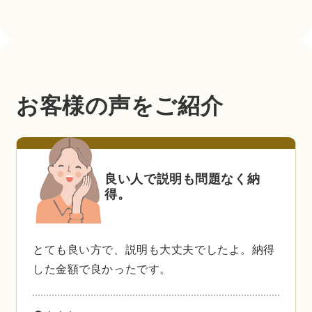
お客様の声をご紹介
良い人で説明も問題なく納
得。
とても良い方で、説明も大丈夫でしたよ。納得
した金額で良かったです。