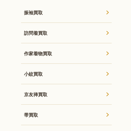
振袖買取
訪問着買取
作家着物買取
小紋買取
京友禅買取
帯買取