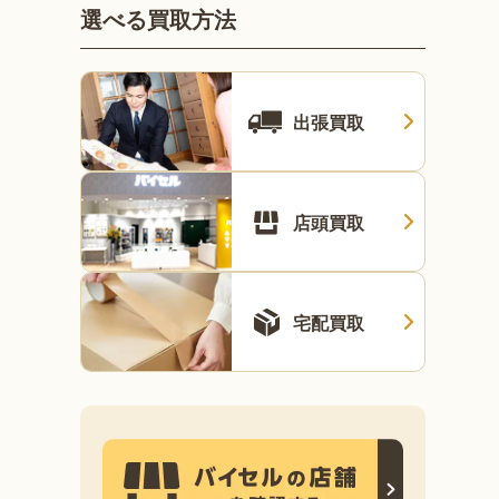
選べる買取方法
出張買取
店頭買取
宅配買取