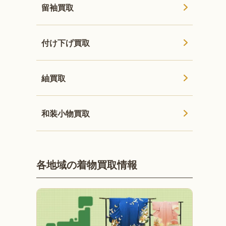
留袖買取
付け下げ買取
紬買取
和装小物買取
各地域の着物買取情報