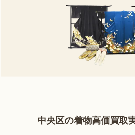
中央区の着物高価買取実