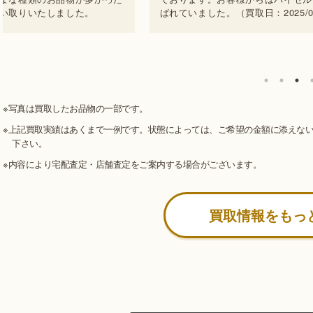
い取りいたしました。
ばれていました。（買取日：2025/03
※写真は買取したお品物の一部です。
※上記買取実績はあくまで一例です。状態によっては、ご希望の金額に添えな
下さい。
※内容により宅配査定・店舗査定をご案内する場合がございます。
買取情報をもっ