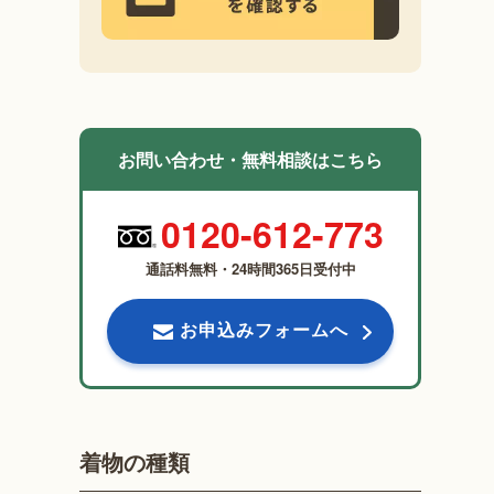
お問い合わせ・無料相談はこちら
0120-612-773
通話料無料・24時間365日受付中
お申込みフォームへ
着物の種類