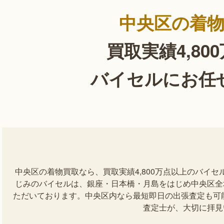
中央区の着
買取実績4,80
バイセルにお任
中央区の着物買取なら、買取実績4,800万点以上のバイ
じみのバイセルは、銀座・日本橋・月島をはじめ中央区全
ただいております。中央区内なら最短即日の出張査定も可能
査定士が、大切に拝見