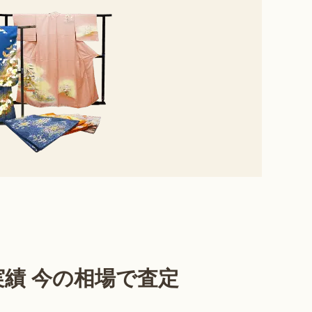
績 今の相場で査定