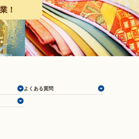
業！
よくある質問