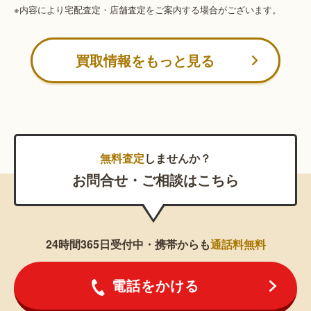
※内容により宅配査定・店舗査定をご案内する場合がございます。
買取情報をもっと見る
無料査定
しませんか？
お問合せ・ご相談はこちら
24時間365日受付中・携帯からも
通話料無料
電話をかける