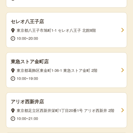
セレオ八王子店
東京都八王子市旭町1-1 セレオ八王子 北館8階
10:00~20:00
東急ストア金町店
東京都葛飾区東金町1-36-1 東急ストア金町 2階
10:00~19:00
アリオ西新井店
東京都足立区西新井栄町1丁目20番1号 アリオ西新井 2階
10:00~21:00