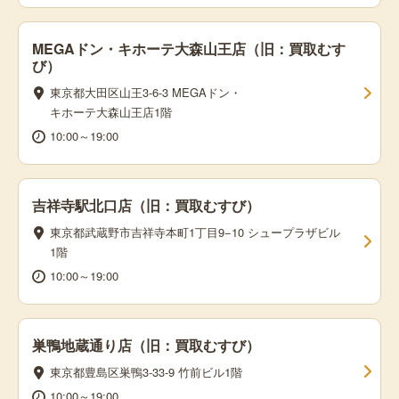
MEGAドン・キホーテ大森山王店（旧：買取むす
び）
東京都大田区山王3-6-3 MEGAドン・
キホーテ大森山王店1階
10:00～19:00
吉祥寺駅北口店（旧：買取むすび）
東京都武蔵野市吉祥寺本町1丁目9−10 シュープラザビル
1階
10:00～19:00
巣鴨地蔵通り店（旧：買取むすび）
東京都豊島区巣鴨3-33-9 竹前ビル1階
10:00～19:00