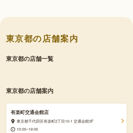
東京都の店舗案内
東京都の店舗一覧
東京都の店舗案内
有楽町交通会館店
東京都千代田区有楽町2丁目10-1 交通会館3F
10:00~19:00