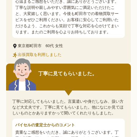
心温まるご感想をいただき、誠にありがとうございます。
丁寧な説明や親しみやすい雰囲気にご満足いただけたこ
と、大変嬉しく思います。今後も町田市での着物買取サー
ビスをぜひご利用ください。お客様に安心してご利用いた
だけるよう、これからも笑顔で丁寧な対応を心がけてまい
ります。またのご利用を心よりお待ちしております。
東京都町田市
60代
女性
出張買取を利用しました
丁寧に見てもらいました。
丁寧に対応してもらいました。言葉遣いや身だしなみ、扱い方
など大丈夫です。丁寧に見てもらいました。他になにか見てほ
しいものとかありますかって聞いてくれたりもしました。
バイセルの査定士からのコメント
貴重なご感想をいただき、誠にありがとうございます。丁