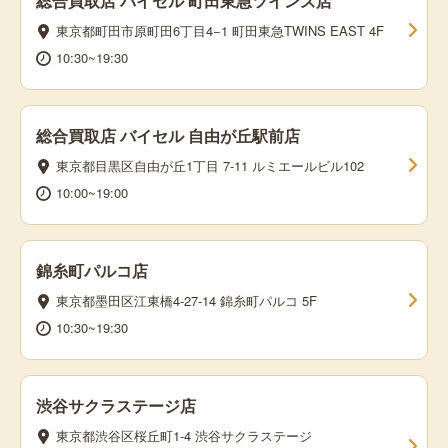
総合買取店 バイセル 町田東急ツインズ店
東京都町田市原町田6丁目4−1 町田東急TWINS EAST 4F
10:30~19:30
総合買取店 バイセル 自由が丘駅前店
東京都目黒区自由が丘1丁目 7-11 ルミエールビル102
10:00~19:00
錦糸町パルコ店
東京都墨田区江東橋4-27-14 錦糸町パルコ 5F
10:30~19:30
渋谷サクラステージ店
東京都渋谷区桜丘町1-4 渋谷サクラステージ