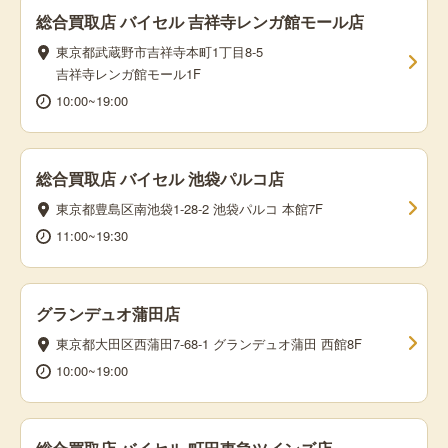
総合買取店 バイセル 吉祥寺レンガ館モール店
東京都武蔵野市吉祥寺本町1丁目8-5
吉祥寺レンガ館モール1F
10:00~19:00
総合買取店 バイセル 池袋パルコ店
東京都豊島区南池袋1-28-2 池袋パルコ 本館7F
11:00~19:30
グランデュオ蒲田店
東京都大田区西蒲田7-68-1 グランデュオ蒲田 西館8F
10:00~19:00