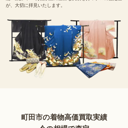
が、大切に拝見いたします。
町田市の着物高価買取実績