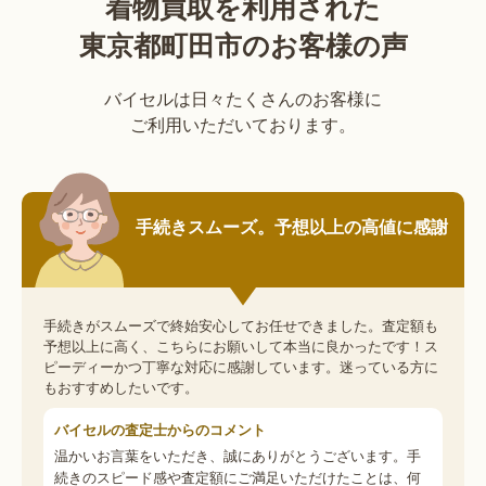
着物買取を利用された
東京都町田市のお客様の声
バイセルは日々たくさんのお客様に
ご利用いただいております。
手続きスムーズ。予想以上の高値に感謝
手続きがスムーズで終始安心してお任せできました。査定額も
予想以上に高く、こちらにお願いして本当に良かったです！ス
ピーディーかつ丁寧な対応に感謝しています。迷っている方に
もおすすめしたいです。
バイセルの査定士からのコメント
温かいお言葉をいただき、誠にありがとうございます。手
続きのスピード感や査定額にご満足いただけたことは、何