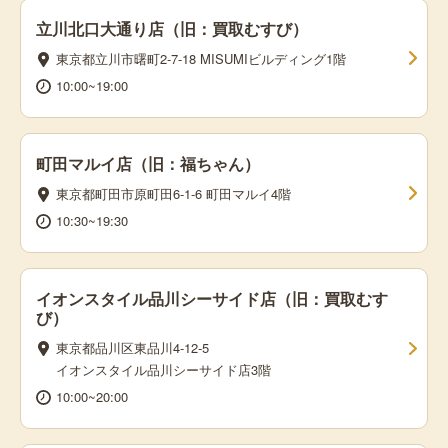
立川北口大通り店（旧：買取むすび）
東京都立川市曙町2-7-18 MISUMIビルディング1階
10:00~19:00
町田マルイ店（旧：福ちゃん）
東京都町田市原町田6-1-6 町田マルイ4階
10:30~19:30
イオンスタイル品川シーサイド店（旧：買取むす
び）
東京都品川区東品川4-12-5
イオンスタイル品川シーサイド店3階
10:00~20:00