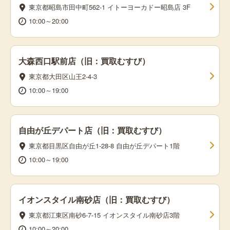
東京都昭島市田中町562-1 イトーヨーカドー昭島店 3F
10:00～20:00
大森西口駅前店（旧：買取むすび）
東京都大田区山王2-4-3
10:00～19:00
自由が丘デパート店（旧：買取むすび）
東京都目黒区自由が丘1-28-8 自由が丘デパート1階
10:00～19:00
イオンスタイル南砂店（旧：買取むすび）
東京都江東区南砂6-7-15 イオンスタイル南砂店3階
10:00～20:00