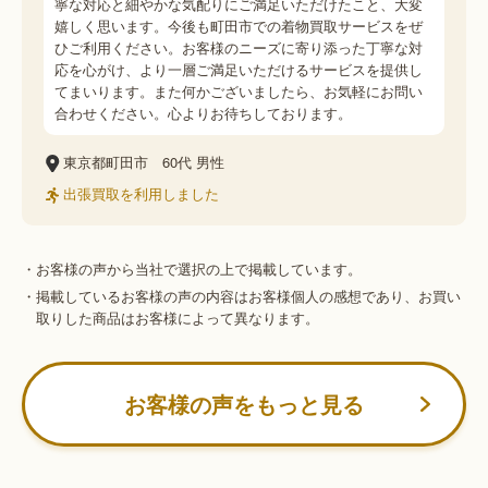
寧な対応と細やかな気配りにご満足いただけたこと、大変
嬉しく思います。今後も町田市での着物買取サービスをぜ
ひご利用ください。お客様のニーズに寄り添った丁寧な対
応を心がけ、より一層ご満足いただけるサービスを提供し
てまいります。また何かございましたら、お気軽にお問い
合わせください。心よりお待ちしております。
東京都町田市
60代
男性
出張買取を利用しました
・お客様の声から当社で選択の上で掲載しています。
・掲載しているお客様の声の内容はお客様個人の感想であり、お買い
取りした商品はお客様によって異なります。
お客様の声をもっと見る