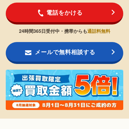
電話をかける
24時間365日受付中・携帯からも
通話料無料
メールで無料相談する