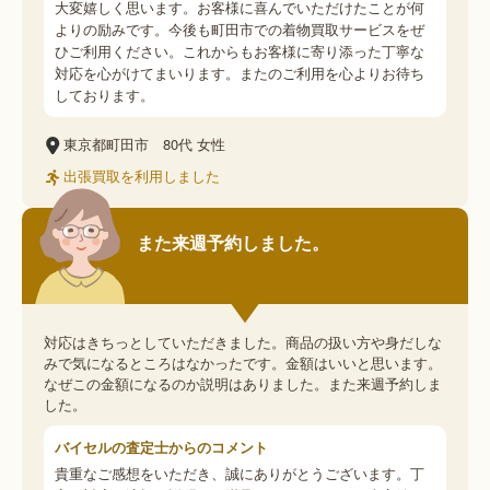
大変嬉しく思います。お客様に喜んでいただけたことが何
よりの励みです。今後も町田市での着物買取サービスをぜ
ひご利用ください。これからもお客様に寄り添った丁寧な
対応を心がけてまいります。またのご利用を心よりお待ち
しております。
東京都町田市
80代
女性
出張買取を利用しました
また来週予約しました。
対応はきちっとしていただきました。商品の扱い方や身だしな
みで気になるところはなかったです。金額はいいと思います。
なぜこの金額になるのか説明はありました。また来週予約しま
した。
バイセルの査定士からのコメント
貴重なご感想をいただき、誠にありがとうございます。丁