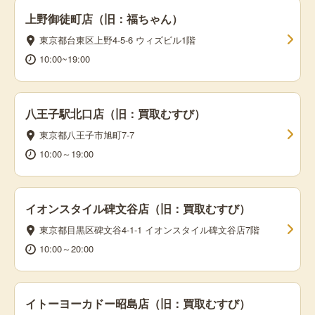
上野御徒町店（旧：福ちゃん）
東京都台東区上野4-5-6 ウィズビル1階
10:00~19:00
八王子駅北口店（旧：買取むすび）
東京都八王子市旭町7-7
10:00～19:00
イオンスタイル碑文谷店（旧：買取むすび）
東京都目黒区碑文谷4-1-1 イオンスタイル碑文谷店7階
10:00～20:00
イトーヨーカドー昭島店（旧：買取むすび）