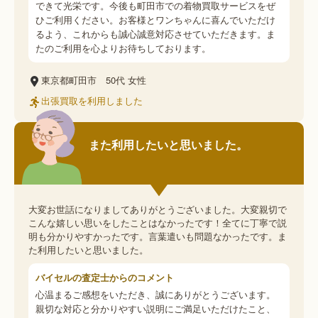
できて光栄です。今後も町田市での着物買取サービスをぜ
ひご利用ください。お客様とワンちゃんに喜んでいただけ
るよう、これからも誠心誠意対応させていただきます。ま
たのご利用を心よりお待ちしております。
東京都町田市
50代
女性
出張買取を利用しました
また利用したいと思いました。
大変お世話になりましてありがとうございました。大変親切で
こんな嬉しい思いをしたことはなかったです！全てに丁寧で説
明も分かりやすかったです。言葉遣いも問題なかったです。ま
た利用したいと思いました。
バイセルの査定士からのコメント
心温まるご感想をいただき、誠にありがとうございます。
親切な対応と分かりやすい説明にご満足いただけたこと、