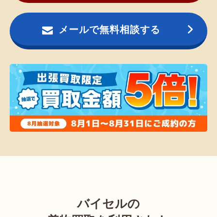
メールで無料相談する
バイセルの