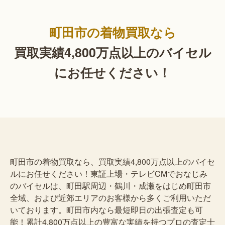
町田市の着物買取なら
買取実績4,800万点以上の
バイセル
にお任せください！
町田市の着物買取なら、買取実績4,800万点以上のバイセ
ルにお任せください！東証上場・テレビCMでおなじみ
のバイセルは、町田駅周辺・鶴川・成瀬をはじめ町田市
全域、および近郊エリアのお客様から多くご利用いただ
いております。町田市内なら最短即日の出張査定も可
能！累計4,800万点以上の豊富な実績を持つプロの査定士