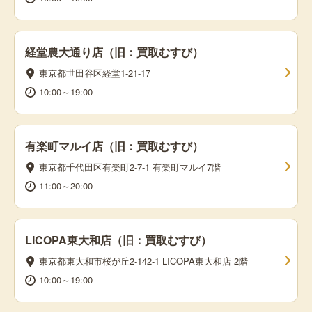
経堂農大通り店（旧：買取むすび）
東京都世田谷区経堂1-21-17
10:00～19:00
有楽町マルイ店（旧：買取むすび）
東京都千代田区有楽町2-7-1 有楽町マルイ7階
11:00～20:00
LICOPA東大和店（旧：買取むすび）
東京都東大和市桜が丘2-142-1 LICOPA東大和店 2階
10:00～19:00