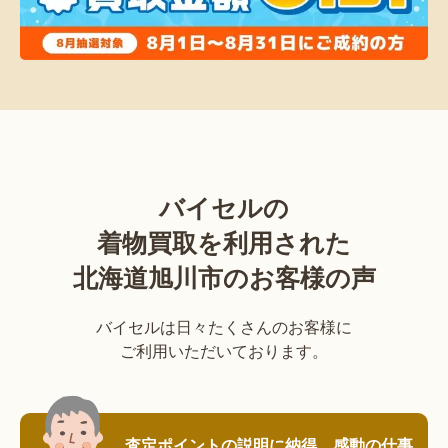
バイセルの
着物買取を利用された
北海道旭川市のお客様の声
バイセルは日々たくさんのお客様に
ご利用いただいております。
査定ポイントの説明に納得。感動の仕事