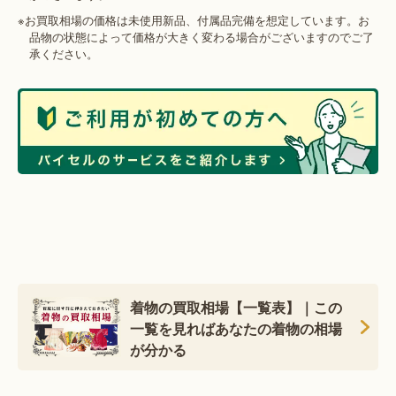
※お買取相場の価格は未使用新品、付属品完備を想定しています。お
品物の状態によって価格が大きく変わる場合がございますのでご了
承ください。
着物の買取相場【一覧表】｜この
一覧を見ればあなたの着物の相場
が分かる