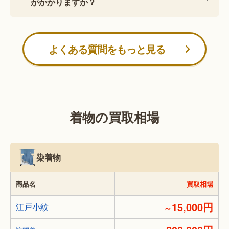
がかかりますか？
よくある質問をもっと見る
着物の買取相場
染着物
商品名
買取相場
15,000円
江戸小紋
～