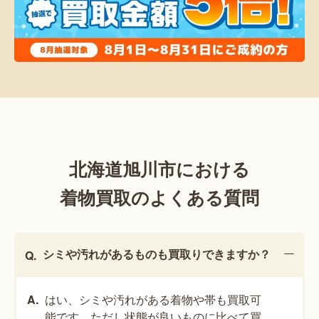
北海道旭川市における
着物買取のよくある質問
シミや汚れがあるものも買取りできますか？
はい、シミや汚れがある着物や帯も買取可
能です。ただし状態が良いものに比べて買