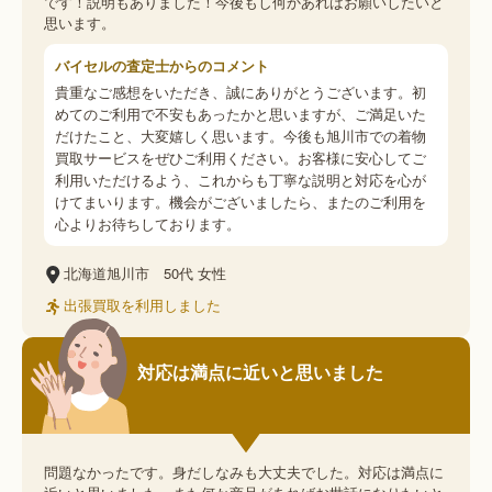
です！説明もありました！今後もし何かあればお願いしたいと
思います。
バイセルの査定士からのコメント
貴重なご感想をいただき、誠にありがとうございます。初
めてのご利用で不安もあったかと思いますが、ご満足いた
だけたこと、大変嬉しく思います。今後も旭川市での着物
買取サービスをぜひご利用ください。お客様に安心してご
利用いただけるよう、これからも丁寧な説明と対応を心が
けてまいります。機会がございましたら、またのご利用を
心よりお待ちしております。
北海道旭川市
50代
女性
出張買取を利用しました
対応は満点に近いと思いました
問題なかったです。身だしなみも大丈夫でした。対応は満点に