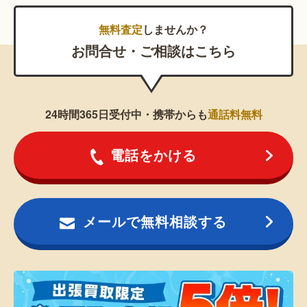
無料査定
しませんか？
お問合せ・ご相談はこちら
24時間365日受付中・携帯からも
通話料無料
電話をかける
メールで無料相談する