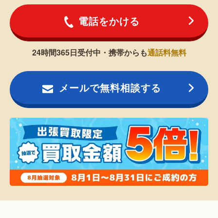
電話をかける
24時間365日受付中・携帯からも
通話料無料
メールで無料相談する