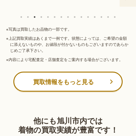
※写真は買取したお品物の一部です。
※上記買取実績はあくまで一例です。状態によっては、ご希望の金額
に添えないものや、お値段が付かないものもございますのであらか
じめご了承下さい。
※内容により宅配査定・店舗査定をご案内する場合がございます。
買取情報をもっと見る
他にも旭川市内では
着物の買取実績が豊富です！