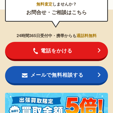
無料査定
しませんか？
お問合せ・ご相談はこちら
24時間365日受付中・携帯からも
通話料無料
電話をかける
メールで無料相談する