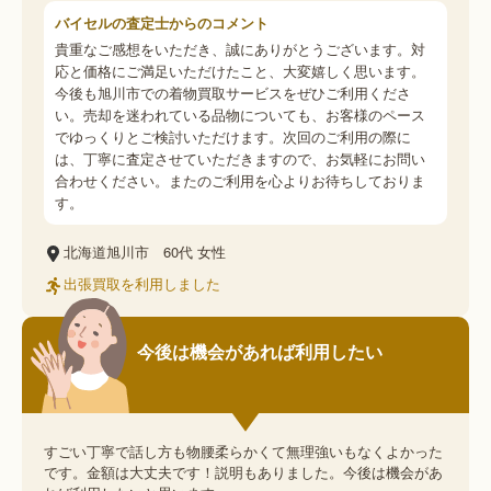
バイセルの査定士からのコメント
貴重なご感想をいただき、誠にありがとうございます。対
応と価格にご満足いただけたこと、大変嬉しく思います。
今後も旭川市での着物買取サービスをぜひご利用くださ
い。売却を迷われている品物についても、お客様のペース
でゆっくりとご検討いただけます。次回のご利用の際に
は、丁寧に査定させていただきますので、お気軽にお問い
合わせください。またのご利用を心よりお待ちしておりま
す。
北海道旭川市
60代
女性
出張買取を利用しました
今後は機会があれば利用したい
すごい丁寧で話し方も物腰柔らかくて無理強いもなくよかった
です。金額は大丈夫です！説明もありました。今後は機会があ