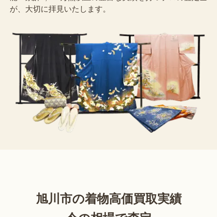
が、大切に拝見いたします。
旭川市の着物高価買取実績