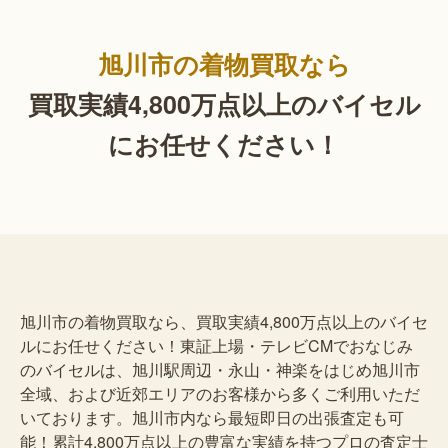
旭川市の着物買取なら
買取実績4,800万点以上の
バイセル
にお任せください！
旭川市の着物買取なら、買取実績4,800万点以上のバイセ
ルにお任せください！東証上場・テレビCMでおなじみ
のバイセルは、旭川駅周辺・永山・神楽をはじめ旭川市
全域、および近郊エリアのお客様から多くご利用いただ
いております。旭川市内なら最短即日の出張査定も可
能！累計4,800万点以上の豊富な実績を持つプロの査定士