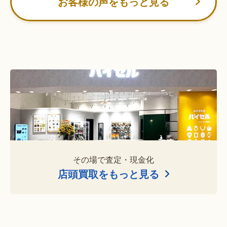
お客様の声をもっと見る
その場で査定・現金化
店頭買取をもっと見る