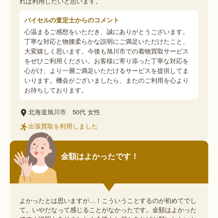
れば利用したいと思います。
バイセルの査定士からのコメント
心温まるご感想をいただき、誠にありがとうございます。
丁寧な対応と物腰柔らかな説明にご満足いただけたこと、
大変嬉しく思います。今後も旭川市での着物買取サービス
をぜひご利用ください。お客様に寄り添った丁寧な対応を
心がけ、より一層ご満足いただけるサービスを提供してま
いります。機会がございましたら、またのご利用を心より
お待ちしております。
北海道旭川市
50代
女性
出張買取を利用しました
金額はよかったです！
よかったとは思いますが…！こういうことするのが初めてでし
て。いやだなって感じることがなかったです。金額はよかった