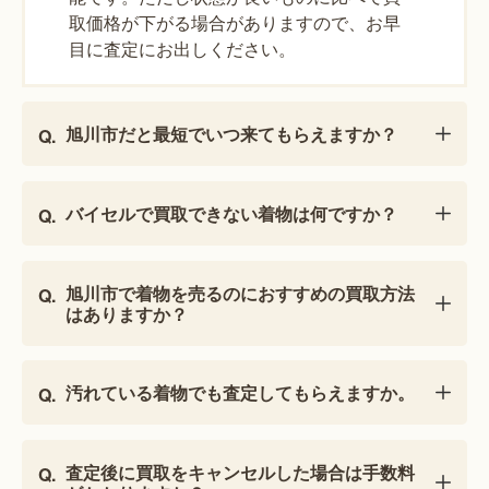
取価格が下がる場合がありますので、お早
目に査定にお出しください。
旭川市だと最短でいつ来てもらえますか？
バイセルで買取できない着物は何ですか？
旭川市で着物を売るのにおすすめの買取方法
はありますか？
汚れている着物でも査定してもらえますか。
査定後に買取をキャンセルした場合は手数料