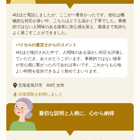
4社ほど電話しましたが、ここが一番良かったです。他社は機
械的な対応が多い中、こちらはとても温かく丁寧でした。事務
的ではない人間味のある接客に安心感を覚え、最後まで気持ち
よく過ごすことができました。
バイセルの査定士からのコメント
4社ほど検討された中で、人間味のある温かい対応を評価し
ていただき、ありがとうございます。事務的ではない接客
が安心感に繋がったのであれば幸いです。これからも心地
よい時間を提供できるよう努めてまいります。
北海道旭川市
60代
女性
出張買取を利用しました
親切な説明と人柄に、心から納得