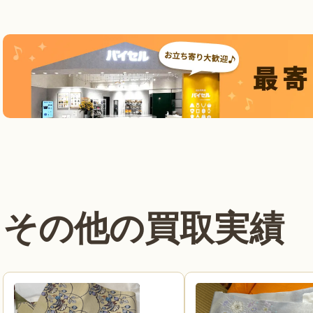
その他の買取実績