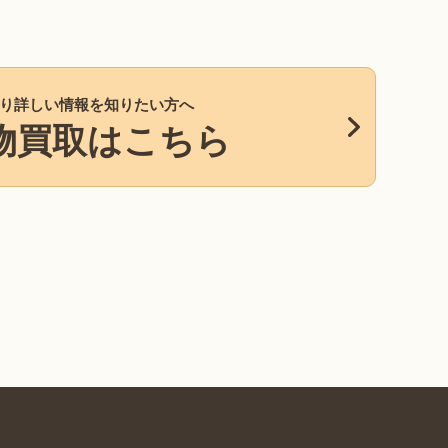
り詳しい情報を知りたい方へ
物買取はこちら