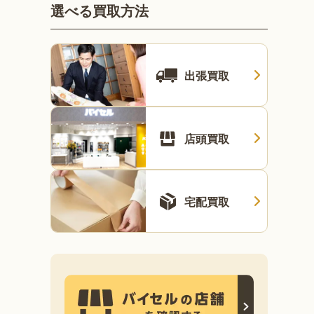
選べる買取方法
出張買取
店頭買取
宅配買取