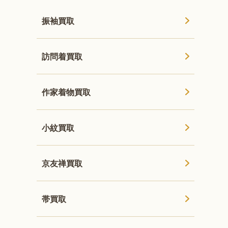
振袖買取
訪問着買取
作家着物買取
小紋買取
京友禅買取
帯買取