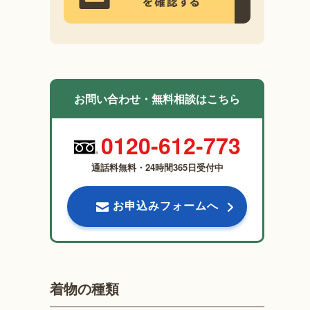
お問い合わせ・無料相談はこちら
0120-612-773
通話料無料・24時間365日受付中
お申込みフォームへ
着物の種類