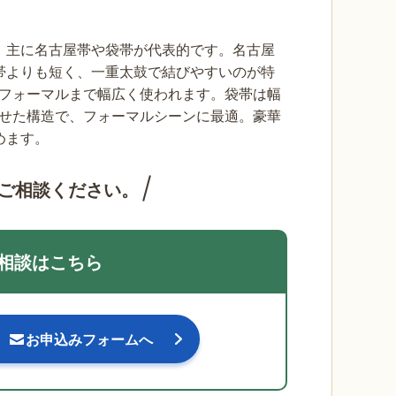
、主に名古屋帯や袋帯が代表的です。名古屋
帯よりも短く、一重太鼓で結びやすいのが特
セミフォーマルまで幅広く使われます。袋帯は幅
合わせた構造で、フォーマルシーンに最適。豪華
めます。
ご相談ください。
相談はこちら
お申込みフォームへ