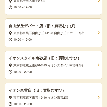
東京都大田区山王2-4-3
10:00～19:00
自由が丘デパート店（旧：買取むすび）
東京都目黒区自由が丘1-28-8 自由が丘デパート1階
10:00～19:00
イオンスタイル南砂店（旧：買取むすび）
東京都江東区南砂6-7-15 イオンスタイル南砂店3階
10:00～20:00
イオン東雲店（旧：買取むすび）
東京都江東区東雲1-9-10 イオン東雲2階
10:00～20:00