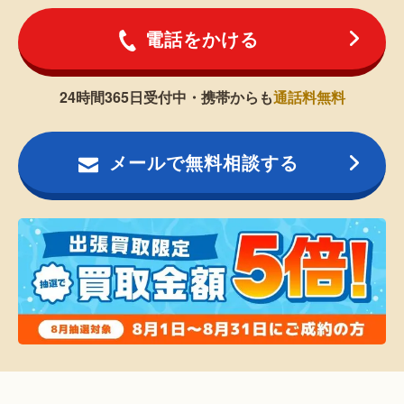
電話をかける
24時間365日受付中・携帯からも
通話料無料
メールで無料相談する