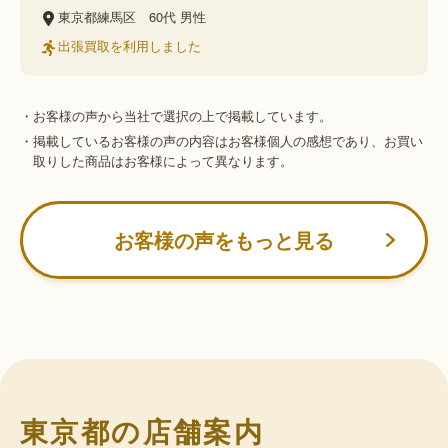
東京都練馬区
60代
男性
出張買取を利用しました
・お客様の声から当社で選択の上で掲載しています。
・掲載しているお客様の声の内容はお客様個人の感想であり、お買い
取りした商品はお客様によって異なります。
お客様の声をもっと見る
東京都の店舗案内