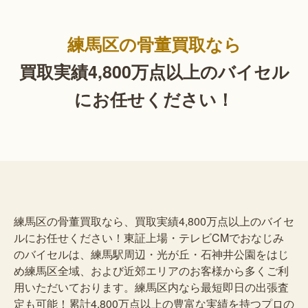
練馬区の骨董買取なら
買取実績4,800万点以上の
バイセル
にお任せください！
練馬区の骨董買取なら、買取実績4,800万点以上のバイセ
ルにお任せください！東証上場・テレビCMでおなじみ
のバイセルは、練馬駅周辺・光が丘・石神井公園をはじ
め練馬区全域、および近郊エリアのお客様から多くご利
用いただいております。練馬区内なら最短即日の出張査
定も可能！累計4,800万点以上の豊富な実績を持つプロの