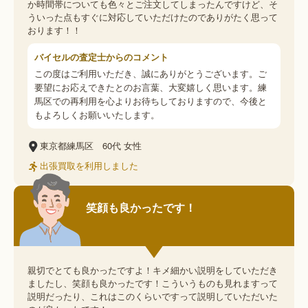
か時間帯についても色々とご注文してしまったんですけど、そ
ういった点もすぐに対応していただけたのでありがたく思って
おります！！
バイセルの査定士からのコメント
この度はご利用いただき、誠にありがとうございます。ご
要望にお応えできたとのお言葉、大変嬉しく思います。練
馬区での再利用を心よりお待ちしておりますので、今後と
もよろしくお願いいたします。
東京都練馬区
60代
女性
出張買取を利用しました
笑顔も良かったです！
親切でとても良かったですよ！キメ細かい説明をしていただき
ましたし、笑顔も良かったです！こういうものも見れますって
説明だったり、これはこのくらいですって説明していただいた