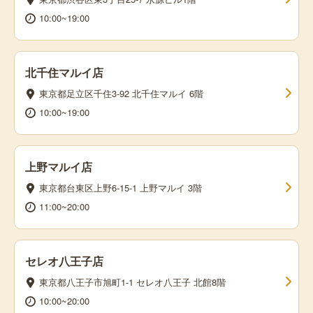
10:00~19:00
北千住マルイ店
東京都足立区千住3-92 北千住マルイ 6階
10:00~19:00
上野マルイ店
東京都台東区上野6-15-1 上野マルイ 3階
11:00~20:00
セレオ八王子店
東京都八王子市旭町1-1 セレオ八王子 北館8階
10:00~20:00