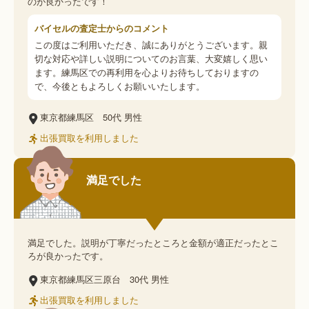
のが良かったです！
バイセルの査定士からのコメント
この度はご利用いただき、誠にありがとうございます。親
切な対応や詳しい説明についてのお言葉、大変嬉しく思い
ます。練馬区での再利用を心よりお待ちしておりますの
で、今後ともよろしくお願いいたします。
東京都練馬区
50代
男性
出張買取を利用しました
満足でした
満足でした。説明が丁寧だったところと金額が適正だったとこ
ろが良かったです。
東京都練馬区三原台
30代
男性
出張買取を利用しました