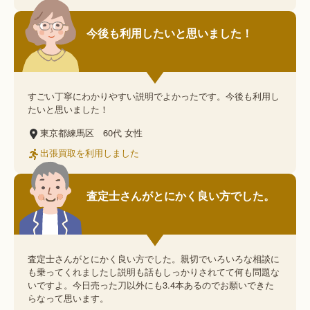
今後も利用したいと思いました！
すごい丁寧にわかりやすい説明でよかったです。今後も利用し
たいと思いました！
東京都練馬区
60代
女性
出張買取を利用しました
査定士さんがとにかく良い方でした。
査定士さんがとにかく良い方でした。親切でいろいろな相談に
も乗ってくれましたし説明も話もしっかりされてて何も問題な
いですよ。今日売った刀以外にも3.4本あるのでお願いできた
らなって思います。