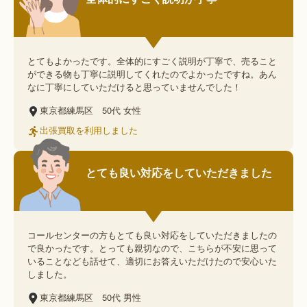
とてもよかったです。全体的にすごく説明が丁寧で、売ること
ができる物も丁寧に説明してくれたのでよかったですね。あん
なに丁寧にしていただけると思っていませんでした！
東京都練馬区
50代
女性
出張買取を利用しました
とても良い対応をしていただきました
コールセンターの方もとても良い対応をしていただきましたの
で良かったです。とっても親切なので、こちらが不安に思って
いることなども話せて、適切にお答えいただけたので安心いた
しました。
東京都練馬区
50代
男性