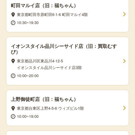
町田マルイ店（旧：福ちゃん）
東京都町田市原町田6-1-6 町田マルイ4階
10:30~19:30
イオンスタイル品川シーサイド店（旧：買取むす
び）
東京都品川区東品川4-12-5
イオンスタイル品川シーサイド店3階
10:00~20:00
上野御徒町店（旧：福ちゃん）
東京都台東区上野4-5-6 ウィズビル1階
10:00~19:00