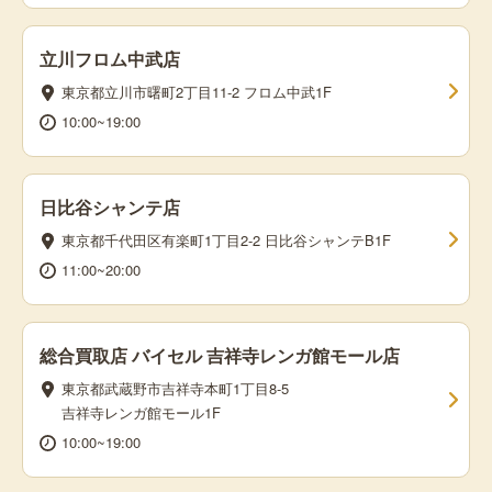
立川フロム中武店
東京都立川市曙町2丁目11-2 フロム中武1F
10:00~19:00
日比谷シャンテ店
東京都千代田区有楽町1丁目2-2 日比谷シャンテB1F
11:00~20:00
総合買取店 バイセル 吉祥寺レンガ館モール店
東京都武蔵野市吉祥寺本町1丁目8-5
吉祥寺レンガ館モール1F
10:00~19:00