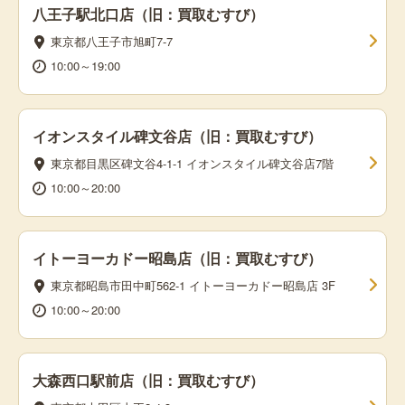
八王子駅北口店（旧：買取むすび）
東京都八王子市旭町7-7
10:00～19:00
イオンスタイル碑文谷店（旧：買取むすび）
東京都目黒区碑文谷4-1-1 イオンスタイル碑文谷店7階
10:00～20:00
イトーヨーカドー昭島店（旧：買取むすび）
東京都昭島市田中町562-1 イトーヨーカドー昭島店 3F
10:00～20:00
大森西口駅前店（旧：買取むすび）