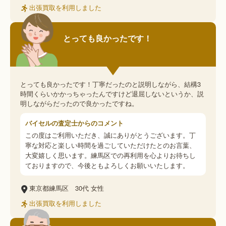
出張買取を利用しました
とっても良かったです！
とっても良かったです！丁寧だったのと説明しながら、結構3
時間くらいかかっちゃったんですけど退屈しないというか、説
明しながらだったので良かったですね。
バイセルの査定士からのコメント
この度はご利用いただき、誠にありがとうございます。丁
寧な対応と楽しい時間を過ごしていただけたとのお言葉、
大変嬉しく思います。練馬区での再利用を心よりお待ちし
ておりますので、今後ともよろしくお願いいたします。
東京都練馬区
30代
女性
出張買取を利用しました