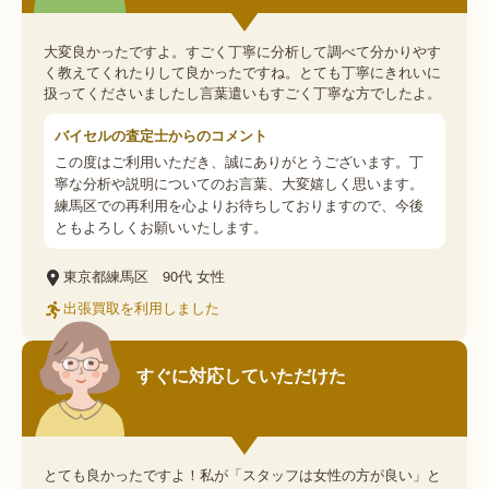
大変良かったですよ。すごく丁寧に分析して調べて分かりやす
く教えてくれたりして良かったですね。とても丁寧にきれいに
扱ってくださいましたし言葉遣いもすごく丁寧な方でしたよ。
バイセルの査定士からのコメント
この度はご利用いただき、誠にありがとうございます。丁
寧な分析や説明についてのお言葉、大変嬉しく思います。
練馬区での再利用を心よりお待ちしておりますので、今後
ともよろしくお願いいたします。
東京都練馬区
90代
女性
出張買取を利用しました
すぐに対応していただけた
とても良かったですよ！私が「スタッフは女性の方が良い」と