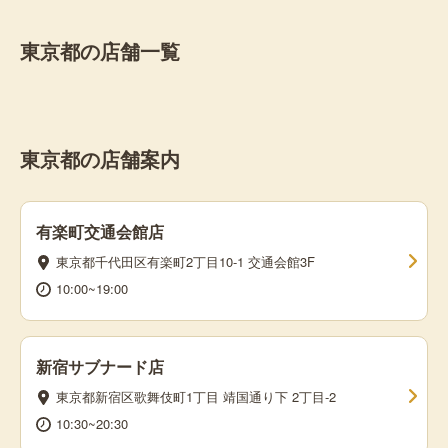
東京都の店舗一覧
東京都の店舗案内
有楽町交通会館店
東京都千代田区有楽町2丁目10-1 交通会館3F
10:00~19:00
新宿サブナード店
東京都新宿区歌舞伎町1丁目 靖国通り下 2丁目-2
10:30~20:30