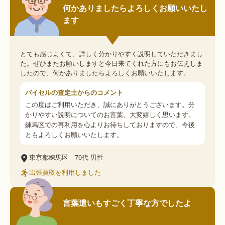
何かありましたらよろしくお願いいたし
ます
とても感じよくて、詳しく分かりやすく説明していただきまし
た。ぜひまたお願いしますと今日来てくれた方にもお伝えしま
したので、何かありましたらよろしくお願いいたします。
バイセルの査定士からのコメント
この度はご利用いただき、誠にありがとうございます。分
かりやすい説明についてのお言葉、大変嬉しく思います。
練馬区での再利用を心よりお待ちしておりますので、今後
ともよろしくお願いいたします。
東京都練馬区
70代
男性
出張買取を利用しました
言葉遣いもすごく丁寧な方でしたよ