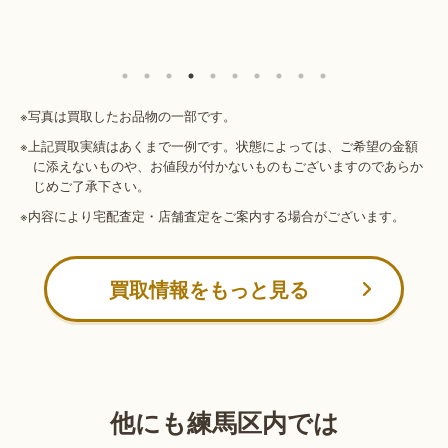
※写真は買取したお品物の一部です。
※上記買取実績はあくまで一例です。状態によっては、ご希望の金額
に添えないものや、お値段が付かないものもございますのであらか
じめご了承下さい。
※内容により宅配査定・店舗査定をご案内する場合がございます。
買取情報をもっと見る
他にも練馬区内では