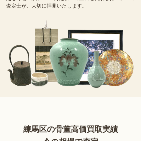
査定士が、大切に拝見いたします。
練馬区の骨董高価買取実績