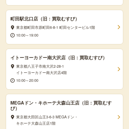
町田駅北口店（旧：買取むすび）
東京都町田市原町田6-8-1 町田センタービル1階
10:00～19:00
イトーヨーカドー南大沢店（旧：買取むすび）
東京都八王子市南大沢2-28-1
イトーヨーカドー南大沢店4階
10:00～20:00
MEGAドン・キホーテ大森山王店（旧：買取むす
び）
東京都大田区山王3-6-3 MEGAドン・
キホーテ大森山王店1階