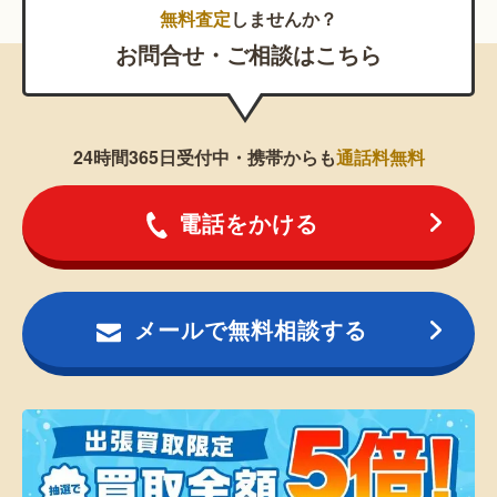
無料査定
しませんか？
お問合せ・ご相談はこちら
24時間365日受付中・携帯からも
通話料無料
電話をかける
メールで無料相談する