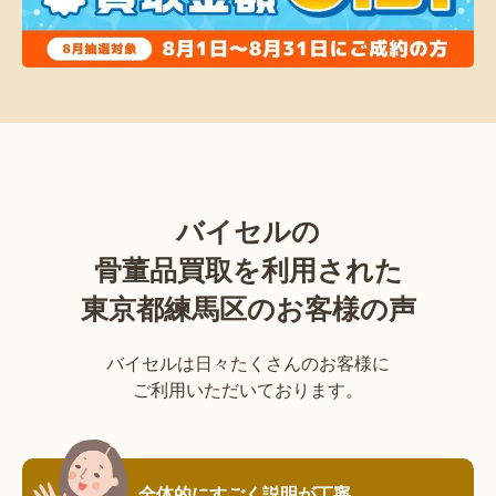
バイセルの
骨董品買取を利用された
東京都練馬区のお客様の声
バイセルは日々たくさんのお客様に
ご利用いただいております。
全体的にすごく説明が丁寧