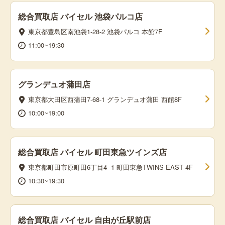
総合買取店 バイセル 池袋パルコ店
東京都豊島区南池袋1-28-2 池袋パルコ 本館7F
11:00~19:30
グランデュオ蒲田店
東京都大田区西蒲田7-68-1 グランデュオ蒲田 西館8F
10:00~19:00
総合買取店 バイセル 町田東急ツインズ店
東京都町田市原町田6丁目4−1 町田東急TWINS EAST 4F
10:30~19:30
総合買取店 バイセル 自由が丘駅前店