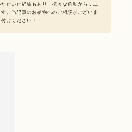
いただいた経験もあり、様々な角度からリユ
ます。当記事のお品物へのご相談がございま
し付けください！
ト