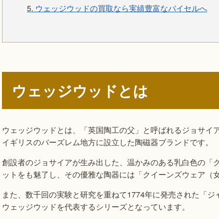
5.
ウェッジウッドの買取なら実績豊富なバイセルへ
ウェッジウッドとは
ウェッジウッドとは、「英国陶工の父」と呼ばれるジョサイア・ウェ
イギリスのバーズレム地方に設立した陶磁器ブランドです。
創設者のジョサイアが生み出した、温かみのある乳白色の「
ットをも魅了し、その優雅な陶器には「クイーンズウェア（
また、数千回の実験と研究を重ねて1774年に発売された「
ウェッジウッドを代表するシリーズとなっています。