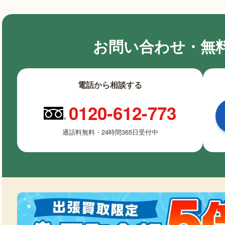
お問い合わせ・無
電話から相談する
0120-612-773
通話料無料・24時間365日受付中