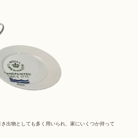
引き出物としても多く用いられ、家にいくつか持って