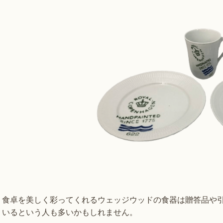
食卓を美しく彩ってくれるウェッジウッドの食器は贈答品や
いるという人も多いかもしれません。