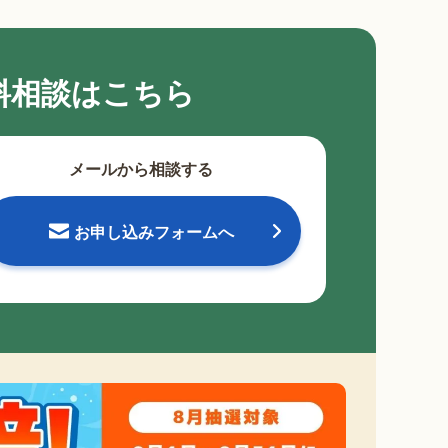
料相談はこちら
メールから相談する
お申し込みフォームへ