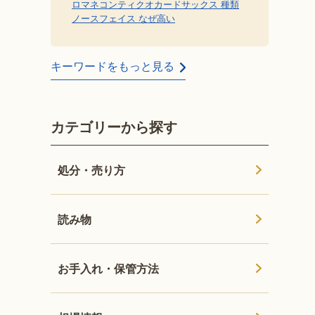
ロマネコンティ
クオカード
サックス 種類
ノースフェイス なぜ高い
キーワードをもっと見る
カテゴリーから探す
処分・売り方
読み物
お手入れ・保管方法