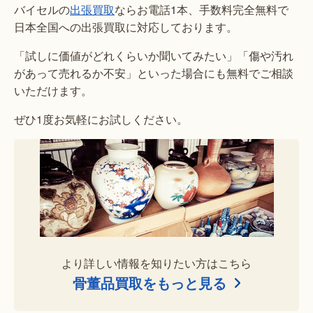
バイセルの
出張買取
ならお電話1本、手数料完全無料で
日本全国への出張買取に対応しております。
「試しに価値がどれくらいか聞いてみたい」「傷や汚れ
があって売れるか不安」といった場合にも無料でご相談
いただけます。
ぜひ1度お気軽にお試しください。
より詳しい情報を知りたい方はこちら
骨董品買取をもっと見る