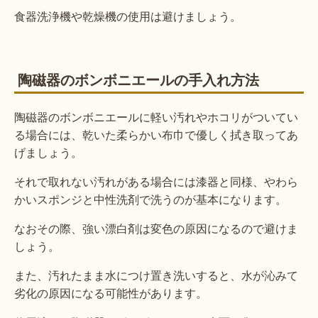
食器洗浄機や乾燥機の使用は避けましょう。
陶磁器のボンボニエールの手入れ方法
陶磁器のボンボニエールに軽い汚れやホコリがついてい
る場合には、乾いた柔らかい布巾で優しく拭き取ってあ
げましょう。
それで取れない汚れがある場合には漆器と同様、やわら
かいスポンジと中性洗剤で洗うのが基本になります。
なおその際、強い漂白剤は変色の原因になるので避けま
しょう。
また、汚れたまま水につけ置き洗いすると、水が沁みて
劣化の原因になる可能性があります。