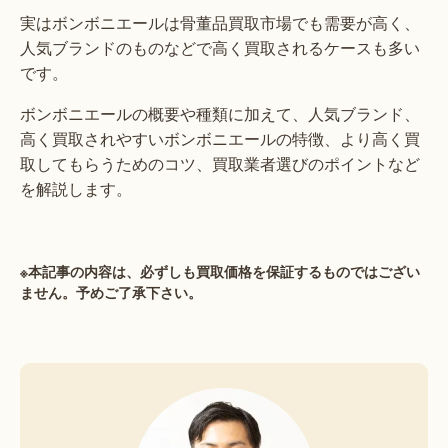
実はボンボニエールは骨董品買取市場でも需要が高く、
人気ブランドのものなどで高く買取されるケースも多い
です。
ボンボニエールの概要や種類に加えて、人気ブランド、
高く買取されやすいボンボニエールの特徴、より高く買
取してもらうためのコツ、買取業者選びのポイントなど
を解説します。
※本記事の内容は、必ずしも買取価格を保証するものではござい
ません。予めご了承下さい。