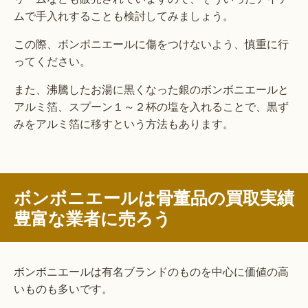
ムで手入れすることも検討してみましょう。
この際、ボンボニエールに傷をつけないよう、慎重に行
ってください。
また、沸騰したお湯に黒くなった銀のボンボニエールと
アルミ箔、スプーン１～２杯の塩を入れることで、黒ず
みをアルミ箔に移すという方法もあります。
ボンボニエールは骨董品の買取実績
豊富な業者に売ろう
ボンボニエールは有名ブランドのものを中心に価値の高
いものも多いです。