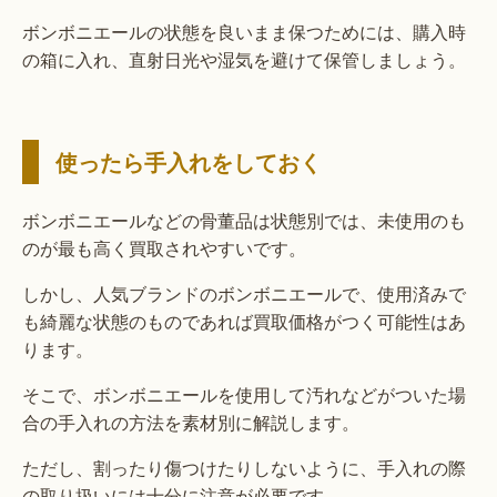
ボンボニエールの状態を良いまま保つためには、購入時
の箱に入れ、直射日光や湿気を避けて保管しましょう。
使ったら手入れをしておく
ボンボニエールなどの骨董品は状態別では、未使用のも
のが最も高く買取されやすいです。
しかし、人気ブランドのボンボニエールで、使用済みで
も綺麗な状態のものであれば買取価格がつく可能性はあ
ります。
そこで、ボンボニエールを使用して汚れなどがついた場
合の手入れの方法を素材別に解説します。
ただし、割ったり傷つけたりしないように、手入れの際
の取り扱いには十分に注意が必要です。