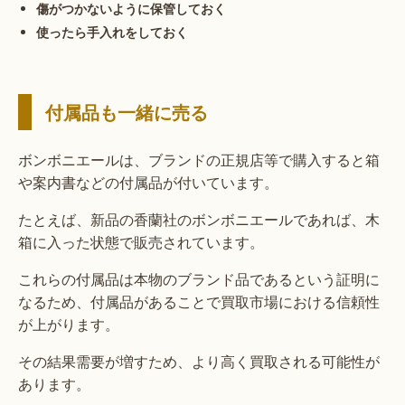
傷がつかないように保管しておく
使ったら手入れをしておく
付属品も一緒に売る
ボンボニエールは、ブランドの正規店等で購入すると箱
や案内書などの付属品が付いています。
たとえば、新品の香蘭社のボンボニエールであれば、木
箱に入った状態で販売されています。
これらの付属品は本物のブランド品であるという証明に
なるため、付属品があることで買取市場における信頼性
が上がります。
その結果需要が増すため、より高く買取される可能性が
あります。