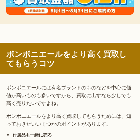
ボンボニエールをより高く買取し
てもらうコツ
ボンボニエールには有名ブランドのものなどを中心に価
値が高いものも多いですから、買取に出すなら少しでも
高く売りたいですよね。
ボンボニエールをより高く買取してもらうためには、知
っておきたいいくつかのポイントがあります。
付属品も一緒に売る