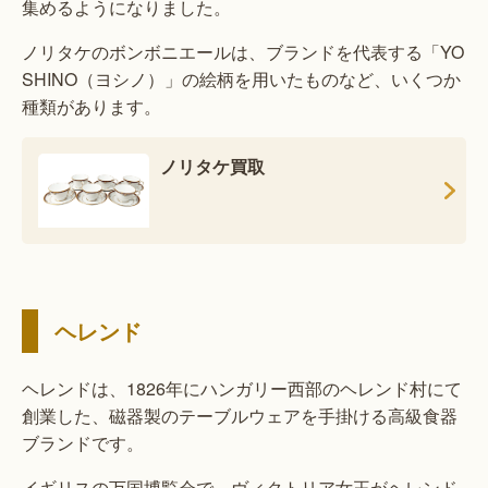
集めるようになりました。
ノリタケのボンボニエールは、ブランドを代表する「YO
SHINO（ヨシノ）」の絵柄を用いたものなど、いくつか
種類があります。
ノリタケ買取
ヘレンド
ヘレンドは、1826年にハンガリー西部のヘレンド村にて
創業した、磁器製のテーブルウェアを手掛ける高級食器
ブランドです。
イギリスの万国博覧会で、ヴィクトリア女王がヘレンド