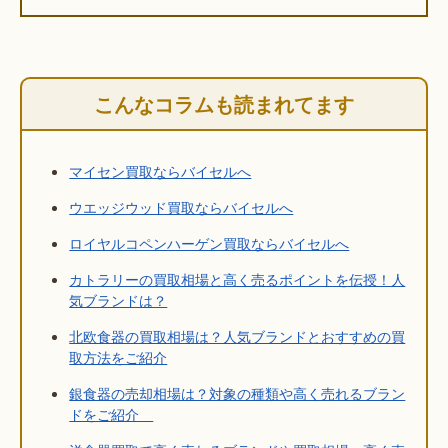
こんなコラムも読まれてます
マイセン買取ならバイセルへ
ウエッジウッド買取ならバイセルへ
ロイヤルコペンハーゲン買取ならバイセルへ
カトラリーの買取相場と高く売るポイントを伝授！人
気ブランドは？
北欧食器の買取相場は？人気ブランドとおすすめの買
取方法をご紹介
銀食器の売却相場は？対象の種類や高く売れるブラン
ドをご紹介