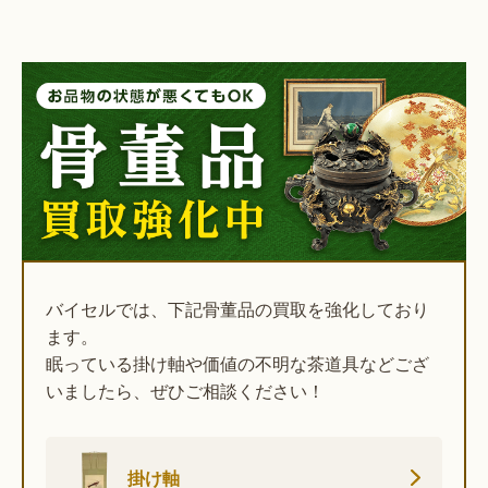
バイセルでは、下記骨董品の買取を強化しており
ます。
眠っている掛け軸や価値の不明な茶道具などござ
いましたら、ぜひご相談ください！
掛け軸