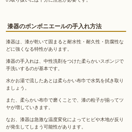
漆器のボンボニエールの手入れ方法
漆器は、漆が乾いて固まると耐水性・耐久性・防腐性な
どに強くなる特性があります。
漆器の手入れは、中性洗剤をつけた柔らかいスポンジで
手洗いするのが基本です。
水かお湯で流したあとは柔らかい布巾で水気を拭き取り
ましょう。
また、柔らかい布巾で磨くことで、漆の粒子が揃ってツ
ヤが増していきます。
なお、漆器は急激な温度変化によってヒビや木地が反り
が発生してしまう可能性があります。