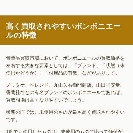
高く買取されやすいボンボニエー
ルの特徴
骨董品買取市場において、ボンボニエールの買取価格を
左右する大きな要素としては、「ブランド」「状態（未
使用かどうか）」「付属品の有無」などがあります。
ノリタケ、ヘレンド、丸山久右衛門商店、山田平安堂、
香蘭社などの有名ブランドのボンボニエールであれば、
買取相場は高くなりやすいでしょう。
状態の面では、未使用のものが最も高く買取されやすい
です。
1度でも使用したものは、未使用のものに比べて価値が