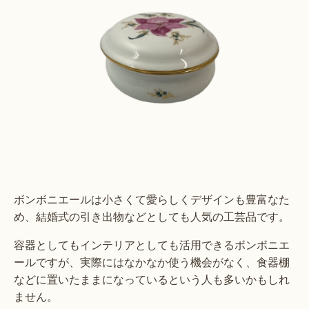
ボンボニエールは小さくて愛らしくデザインも豊富なた
め、結婚式の引き出物などとしても人気の工芸品です。
容器としてもインテリアとしても活用できるボンボニエ
ールですが、実際にはなかなか使う機会がなく、食器棚
などに置いたままになっているという人も多いかもしれ
ません。