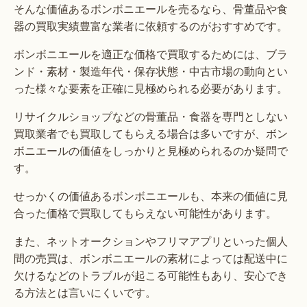
そんな価値あるボンボニエールを売るなら、骨董品や食
器の買取実績豊富な業者に依頼するのがおすすめです。
ボンボニエールを適正な価格で買取するためには、ブラ
ンド・素材・製造年代・保存状態・中古市場の動向とい
った様々な要素を正確に見極められる必要があります。
リサイクルショップなどの骨董品・食器を専門としない
買取業者でも買取してもらえる場合は多いですが、ボン
ボニエールの価値をしっかりと見極められるのか疑問で
す。
せっかくの価値あるボンボニエールも、本来の価値に見
合った価格で買取してもらえない可能性があります。
また、ネットオークションやフリマアプリといった個人
間の売買は、ボンボニエールの素材によっては配送中に
欠けるなどのトラブルが起こる可能性もあり、安心でき
る方法とは言いにくいです。