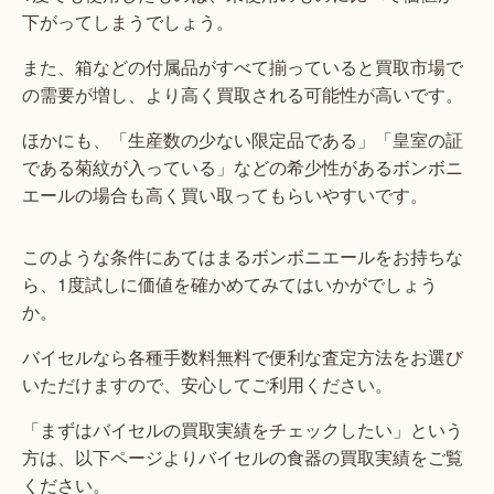
下がってしまうでしょう。
また、箱などの付属品がすべて揃っていると買取市場で
の需要が増し、より高く買取される可能性が高いです。
ほかにも、「生産数の少ない限定品である」「皇室の証
である菊紋が入っている」などの希少性があるボンボニ
エールの場合も高く買い取ってもらいやすいです。
このような条件にあてはまるボンボニエールをお持ちな
ら、1度試しに価値を確かめてみてはいかがでしょう
か。
バイセルなら各種手数料無料で便利な査定方法をお選び
いただけますので、安心してご利用ください。
「まずはバイセルの買取実績をチェックしたい」という
方は、以下ページよりバイセルの食器の買取実績をご覧
ください。