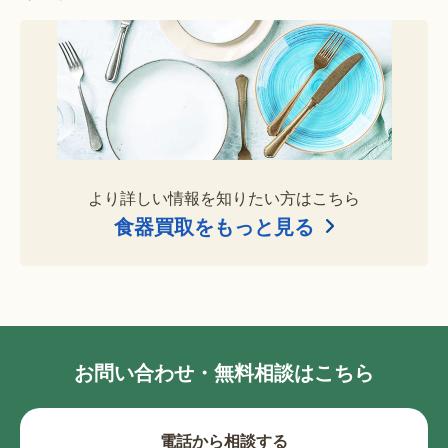
より詳しい情報を知りたい方はこちら
食器買取をもっと見る
お問い合わせ・無料相談はこちら
電話から相談する