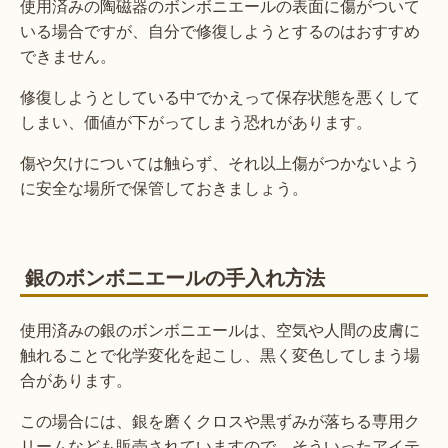
使用済みの陶磁器のボンボニエールの表面に傷がついて
いる場合ですが、自分で修復しようとするのはおすすめ
できません。
修復しようとしている中でかえって保存状態を悪くして
しまい、価値が下がってしまう恐れがあります。
傷や欠けについては触らず、それ以上傷がつかないよう
に安全な場所で保管しておきましょう。
銀のボンボニエールの手入れ方法
使用済みの銀のボンボニエールは、空気や人間の皮膚に
触れることで化学変化を起こし、黒く変色してしまう場
合があります。
この場合には、銀を磨くクロスや黒ずみが落ちる専用ク
リームなども販売されていますので、そういったアイテ