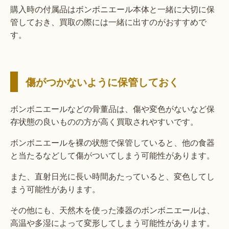
購入時の付属品はボンボニエール本体と一緒に大切に保
管しておき、買取の際には一緒に出すのがおすすめで
す。
傷がつかないように保管しておく
ボンボニエールなどの骨董品は、傷や変色がないなど保
存状態の良いものの方が高く買取されやすいです。
ボンボニエールを裸の状態で保管していると、他の食器
と当たるなどして傷がついてしまう可能性があります。
また、直射日光に長い時間あたっていると、変色してし
まう可能性があります。
その他にも、天然木を使った漆器のボンボニエールは、
高温や多湿によって変形してしまう可能性があります。