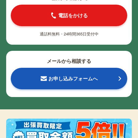
電話をかける
通話料無料・24時間365日受付中
メールから相談する
お申し込みフォームへ