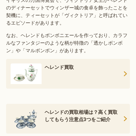
のディナーセットでウィンザー城の食卓を飾ったことを
契機に、ティーセットが「ヴィクトリア」と呼ばれてい
るエピソードがあります。
なお、ヘレンドもボンボニエールを作っており、カラフ
ルなファンタジーのような柄が特徴の「透かしボンボ
ン」や「マルボンボン」があります。
ヘレンド買取
ヘレンドの買取相場は？高く買取
してもらう注意点3つをご紹介