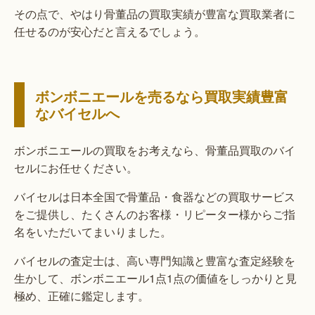
その点で、やはり骨董品の買取実績が豊富な買取業者に
任せるのが安心だと言えるでしょう。
ボンボニエールを売るなら買取実績豊富
なバイセルへ
ボンボニエールの買取をお考えなら、骨董品買取のバイ
セルにお任せください。
バイセルは日本全国で骨董品・食器などの買取サービス
をご提供し、たくさんのお客様・リピーター様からご指
名をいただいてまいりました。
バイセルの査定士は、高い専門知識と豊富な査定経験を
生かして、ボンボニエール1点1点の価値をしっかりと見
極め、正確に鑑定します。