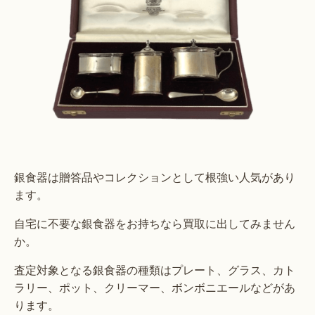
銀食器は贈答品やコレクションとして根強い人気があり
ます。
自宅に不要な銀食器をお持ちなら買取に出してみません
か。
査定対象となる銀食器の種類はプレート、グラス、カト
ラリー、ポット、クリーマー、ボンボニエールなどがあ
ります。