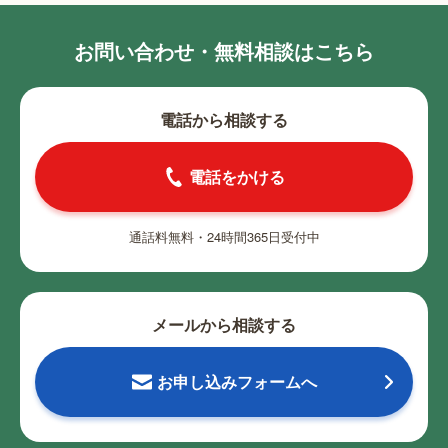
お問い合わせ・無料相談はこちら
電話から相談する
電話をかける
通話料無料・24時間365日受付中
メールから相談する
お申し込みフォームへ