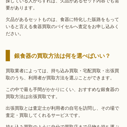
探している人からすれば、欠品があるセット内容でも需
要があります。
欠品があるセットものは、食器に特化した販路をもって
いると言える食器買取のバイセルへ査定をお申し込みく
ださい。
銀食器の買取方法は何を選べばいい？
買取業者によっては、持ち込み買取・宅配買取・出張買
取のうち、利用者が買取方法を選ぶことができます。
この中で最も手間がかかりにくい、おすすめな銀食器の
買取方法は出張買取です。
出張買取とは査定士が利用者の自宅を訪問し、その場で
査定・買取してくれるサービスです。
持ち込み買取のように自分で買取店まで品物を持ち運ぶ