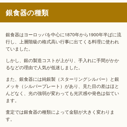
銀食器の種類
銀食器はヨーロッパを中心に1870年から1900年半ばに流
行し、上層階級の格式高い行事に出てくる料理に使われ
ていました。
しかし、銀の製造コストが上がり、手入れに手間がかか
るなどの理由で人気が低迷しました。
また、銀食器には純銀製（スターリングシルバー）と銀
メッキ（シルバープレート）があり、見た目の差はほと
んどなく、光の強弱が変わっても光沢感や発色は似てい
ます。
査定では銀食器の種類によって金額が大きく変わりま
す。