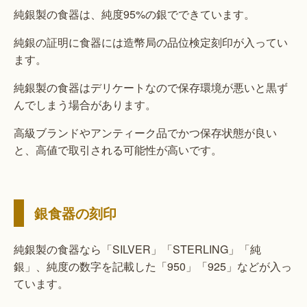
純銀製の食器は、純度95%の銀でできています。
純銀の証明に食器には造幣局の品位検定刻印が入ってい
ます。
純銀製の食器はデリケートなので保存環境が悪いと黒ず
んでしまう場合があります。
高級ブランドやアンティーク品でかつ保存状態が良い
と、高値で取引される可能性が高いです。
銀食器の刻印
純銀製の食器なら「SILVER」「STERLING」「純
銀」、純度の数字を記載した「950」「925」などが入っ
ています。