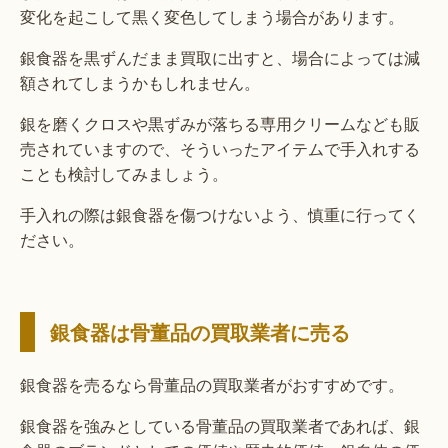
変化を起こして黒く変色してしまう場合があります。
銀食器を黒ずんだまま買取に出すと、場合によっては減
額されてしまうかもしれません。
銀を磨くクロスや黒ずみが落ちる専用クリームなども販
売されていますので、そういったアイテムで手入れする
ことも検討してみましょう。
手入れの際は銀食器を傷つけないよう、慎重に行ってく
ださい。
銀食器は骨董品の買取業者に売る
銀食器を売るなら骨董品の買取業者がおすすめです。
銀食器を強みとしている骨董品の買取業者であれば、銀