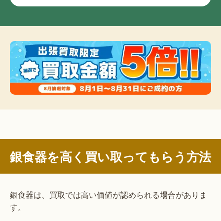
銀食器を高く買い取ってもらう方法
銀食器は、買取では高い価値が認められる場合がありま
す。