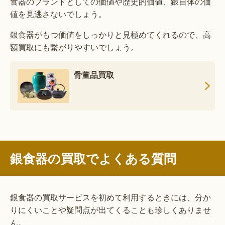
食器のブランドとしての価値や歴史的価値、銀自体の価
値を見逃さないでしょう。
銀食器がもつ価値をしっかりと見極めてくれるので、高
額買取にも繋がりやすいでしょう。
骨董品買取
銀食器の買取でよくある質問
銀食器の買取サービスを初めて利用するときには、分か
りにくいことや疑問点が出てくることも珍しくありませ
ん。