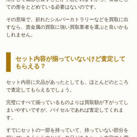
ての形をとどめている必要はないのです。
その意味で、折れたシルバーカトラリーなどを買取に出
すなら、貴金属の買取に強い買取業者を選ぶと良いかも
しれません。
セット内容が揃っていないけど査定して
もらえる？
セット内容に欠品があったとしても、ほとんどのところ
で査定してもらえるでしょう。
完璧にすべて揃っているものよりは買取額が下がってし
まいやすいですが、バイセルであれば査定してくれま
す。
すでにセットの一部を持っていて、持っていない部分を