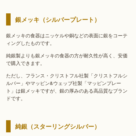
銀メッキ（シルバープレート）
銀メッキの食器はニッケルや銅などの表面に銀をコーテ
ィングしたものです。
純銀製よりも銀メッキの食器の方が耐久性が高く、安価
で購入できます。
ただし、フランス・クリストフル社製「クリストフルシ
ルバー」やマッピン&ウェッブ社製「マッピンプレー
ト」は銀メッキですが、銀の厚みのある高品質なブラン
ドです。
純銀（スターリングシルバー）