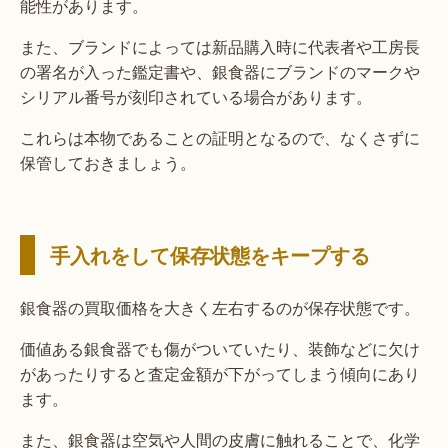
能性があります。
また、ブランドによっては新品購入時に代表者や工房長
の署名が入った鑑定書や、銀食器にブランドのマークや
シリアル番号が刻印されている場合があります。
これらは本物であることの証明となるので、なくさずに
保管しておきましょう。
手入れをして保存状態をキープする
銀食器の買取価格を大きく左右するのが保存状態です。
価値ある銀食器でも傷がついていたり、装飾などに欠け
があったりすると査定金額が下がってしまう傾向にあり
ます。
また、銀食器は空気や人間の皮膚に触れることで、化学