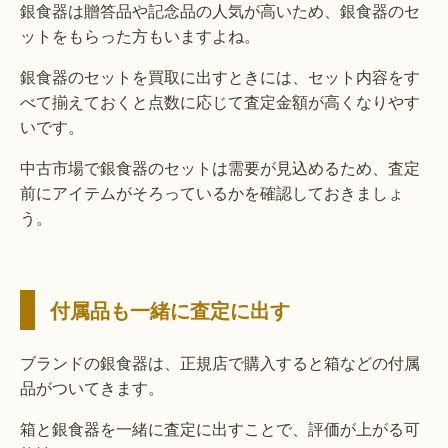
銀食器は贈答品や記念品の人気が高いため、銀食器のセ
ットをもらった方もいますよね。
銀食器のセットを買取に出すときには、セット内容をす
べて揃えておくと点数に応じて査定金額が高くなりやす
いです。
中古市場で銀食器のセットは需要が見込めるため、査定
前にアイテムがそろっているかを確認しておきましょ
う。
付属品も一緒に査定に出す
ブランドの銀食器は、正規店で購入すると箱などの付属
品がついてきます。
箱と銀食器を一緒に査定に出すことで、評価が上がる可