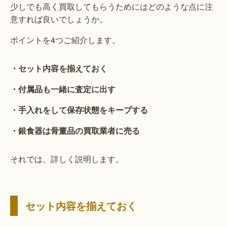
少しでも高く買取してもらうためにはどのような点に注
意すれば良いでしょうか。
ポイントを4つご紹介します。
・セット内容を揃えておく
・付属品も一緒に査定に出す
・手入れをして保存状態をキープする
・銀食器は骨董品の買取業者に売る
それでは、詳しく説明します。
セット内容を揃えておく