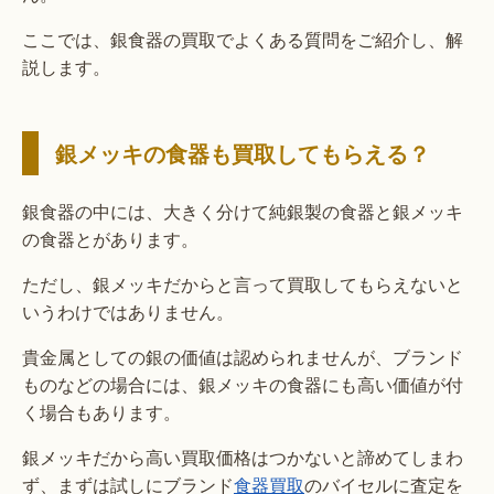
ここでは、銀食器の買取でよくある質問をご紹介し、解
説します。
銀メッキの食器も買取してもらえる？
銀食器の中には、大きく分けて純銀製の食器と銀メッキ
の食器とがあります。
ただし、銀メッキだからと言って買取してもらえないと
いうわけではありません。
貴金属としての銀の価値は認められませんが、ブランド
ものなどの場合には、銀メッキの食器にも高い価値が付
く場合もあります。
銀メッキだから高い買取価格はつかないと諦めてしまわ
ず、まずは試しにブランド
食器買取
のバイセルに査定を