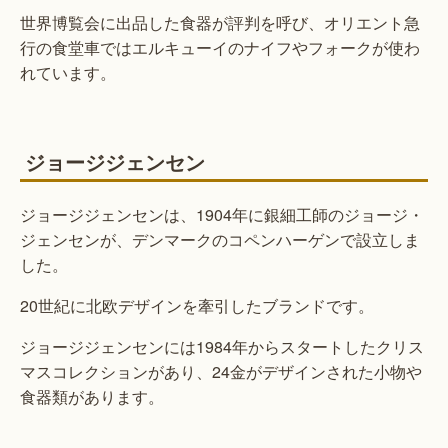
世界博覧会に出品した食器が評判を呼び、オリエント急
行の食堂車ではエルキューイのナイフやフォークが使わ
れています。
ジョージジェンセン
ジョージジェンセンは、1904年に銀細工師のジョージ・
ジェンセンが、デンマークのコペンハーゲンで設立しま
した。
20世紀に北欧デザインを牽引したブランドです。
ジョージジェンセンには1984年からスタートしたクリス
マスコレクションがあり、24金がデザインされた小物や
食器類があります。