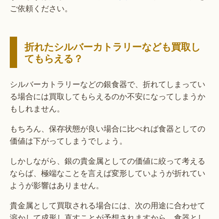
ご依頼ください。
折れたシルバーカトラリーなども買取し
てもらえる？
シルバーカトラリーなどの銀食器で、折れてしまってい
る場合には買取してもらえるのか不安になってしまうか
もしれません。
もちろん、保存状態が良い場合に比べれば食器としての
価値は下がってしまうでしょう。
しかしながら、銀の貴金属としての価値に絞って考える
ならば、極端なことを言えば変形していようが折れてい
ようが影響はありません。
貴金属として買取される場合には、次の用途に合わせて
溶かして成形し直すことが予想されますから、食器とし