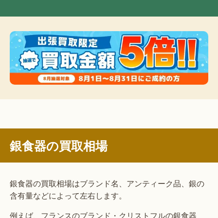
銀食器の買取相場
銀食器の買取相場はブランド名、アンティーク品、銀の
含有量などによって左右します。
例えば、フランスのブランド・クリストフルの銀食器