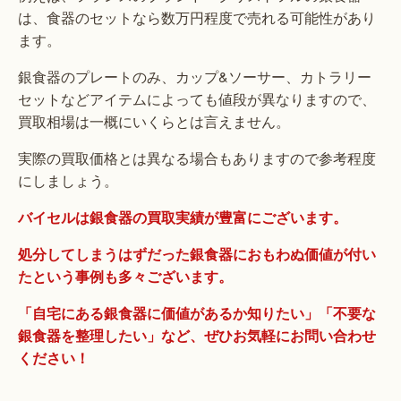
は、食器のセットなら数万円程度で売れる可能性があり
ます。
銀食器のプレートのみ、カップ&ソーサー、カトラリー
セットなどアイテムによっても値段が異なりますので、
買取相場は一概にいくらとは言えません。
実際の買取価格とは異なる場合もありますので参考程度
にしましょう。
バイセルは銀食器の買取実績が豊富にございます。
処分してしまうはずだった銀食器におもわぬ価値が付い
たという事例も多々ございます。
「自宅にある銀食器に価値があるか知りたい」「不要な
銀食器を整理したい」など、ぜひお気軽にお問い合わせ
ください！