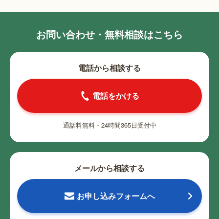
お問い合わせ・無料相談はこちら
電話から相談する
電話をかける
通話料無料・24時間365日受付中
メールから相談する
お申し込みフォームへ