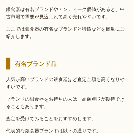
銀食器は有名ブランドやアンティーク価値があると、中
古市場で需要が見込まれて高く売れやすいです。
ここでは銀食器の有名なブランドと特徴などを簡単にご
紹介します。
有名ブランド品
人気が高いブランドの銀食器ほど査定金額も高くなりや
すいです。
ブランドの銀食器をお持ちの人は、高額買取が期待でき
ることもあります。
査定を受けてみることをおすすめします。
代表的な銀食器ブランドは以下の通りです。