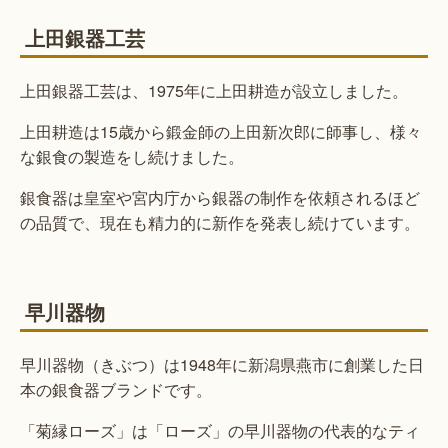
上田銀器工芸
上田銀器工芸は、1975年に上田耕造が設立しました。
上田耕造は15歳から鍛金師の上田新次郎に師事し、様々
な銀食の製造をし続けました。
銀食器は皇室や宮内庁から銀器の制作を依頼されるほど
の品質で、現在も精力的に新作を発表し続けています。
早川器物
早川器物（きぶつ）は1948年に新潟県燕市に創業した日
本の銀食器ブランドです。
「菊縁ローズ」は「ローズ」の早川器物の代表的なティ