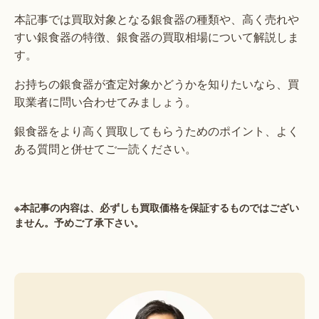
本記事では買取対象となる銀食器の種類や、高く売れや
すい銀食器の特徴、銀食器の買取相場について解説しま
す。
お持ちの銀食器が査定対象かどうかを知りたいなら、買
取業者に問い合わせてみましょう。
銀食器をより高く買取してもらうためのポイント、よく
ある質問と併せてご一読ください。
※本記事の内容は、必ずしも買取価格を保証するものではござい
ません。予めご了承下さい。