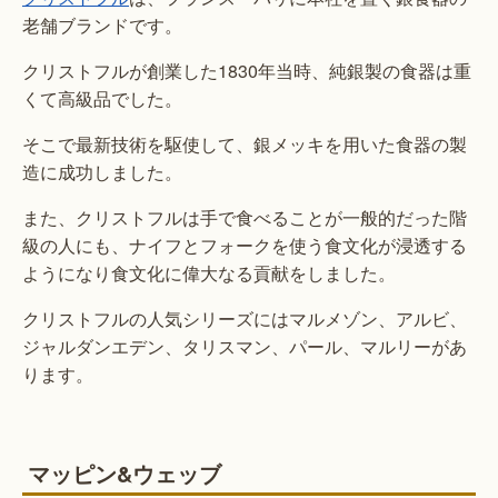
老舗ブランドです。
クリストフルが創業した1830年当時、純銀製の食器は重
くて高級品でした。
そこで最新技術を駆使して、銀メッキを用いた食器の製
造に成功しました。
また、クリストフルは手で食べることが一般的だった階
級の人にも、ナイフとフォークを使う食文化が浸透する
ようになり食文化に偉大なる貢献をしました。
クリストフルの人気シリーズにはマルメゾン、アルビ、
ジャルダンエデン、タリスマン、パール、マルリーがあ
ります。
マッピン&ウェッブ