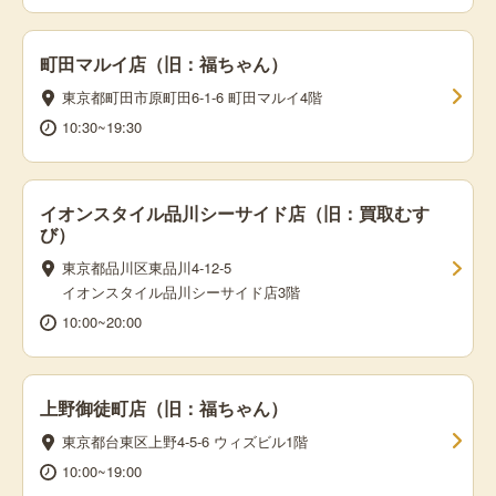
町田マルイ店（旧：福ちゃん）
東京都町田市原町田6-1-6 町田マルイ4階
10:30~19:30
イオンスタイル品川シーサイド店（旧：買取むす
び）
東京都品川区東品川4-12-5
イオンスタイル品川シーサイド店3階
10:00~20:00
上野御徒町店（旧：福ちゃん）
東京都台東区上野4-5-6 ウィズビル1階
10:00~19:00