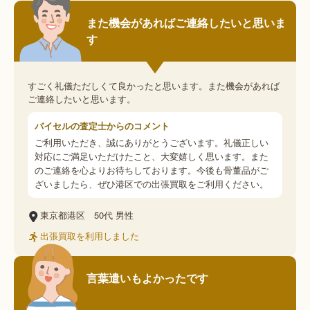
また機会があればご連絡したいと思いま
す
すごく礼儀ただしくて良かったと思います。また機会があれば
ご連絡したいと思います。
バイセルの査定士からのコメント
ご利用いただき、誠にありがとうございます。礼儀正しい
対応にご満足いただけたこと、大変嬉しく思います。また
のご連絡を心よりお待ちしております。今後も骨董品がご
ざいましたら、ぜひ港区での出張買取をご利用ください。
東京都港区
50代
男性
出張買取を利用しました
言葉遣いもよかったです