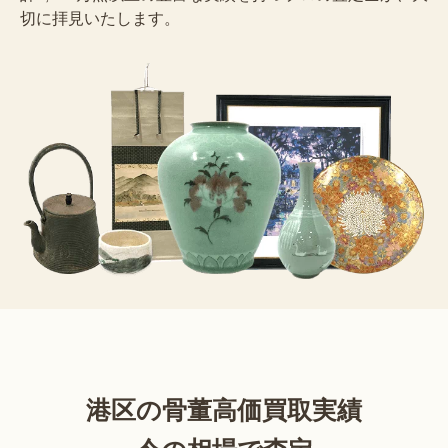
切に拝見いたします。
港区の骨董高価買取実績