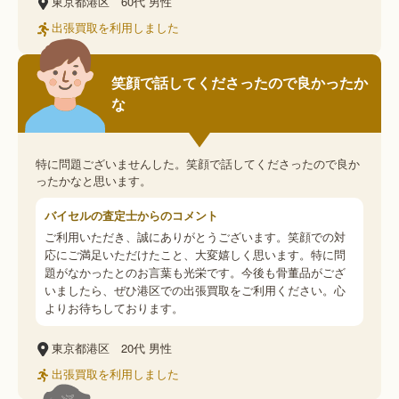
東京都港区
60代
男性
出張買取を利用しました
笑顔で話してくださったので良かったか
な
特に問題ございませんした。笑顔で話してくださったので良か
ったかなと思います。
バイセルの査定士からのコメント
ご利用いただき、誠にありがとうございます。笑顔での対
応にご満足いただけたこと、大変嬉しく思います。特に問
題がなかったとのお言葉も光栄です。今後も骨董品がござ
いましたら、ぜひ港区での出張買取をご利用ください。心
よりお待ちしております。
東京都港区
20代
男性
出張買取を利用しました