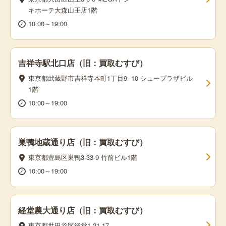
キホーテ大森山王店1階
10:00～19:00
吉祥寺駅北口店（旧：買取むすび）
東京都武蔵野市吉祥寺本町1丁目9−10 シュープラザビル
1階
10:00～19:00
巣鴨地蔵通り店（旧：買取むすび）
東京都豊島区巣鴨3-33-9 竹前ビル1階
10:00～19:00
経堂農大通り店（旧：買取むすび）
東京都世田谷区経堂1-21-17