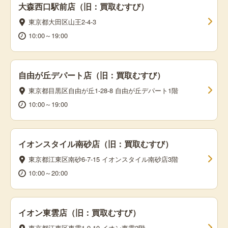
大森西口駅前店（旧：買取むすび）
東京都大田区山王2-4-3
10:00～19:00
自由が丘デパート店（旧：買取むすび）
東京都目黒区自由が丘1-28-8 自由が丘デパート1階
10:00～19:00
イオンスタイル南砂店（旧：買取むすび）
東京都江東区南砂6-7-15 イオンスタイル南砂店3階
10:00～20:00
イオン東雲店（旧：買取むすび）
東京都江東区東雲1-9-10 イオン東雲2階