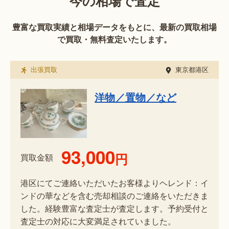
今の相場で査定
豊富な買取実績と相場データをもとに、最新の買取相場
で買取・無料査定いたします。
出張買取
東京都港区
洋物／置物／など
93,000
円
買取金額
港区にてご連絡いただいたお客様よりヘレンド：イ
ンドの華などを含む売却相談のご連絡をいただきま
した。経験豊富な査定士が査定します。予約受付と
査定士の対応に大変満足されていました。