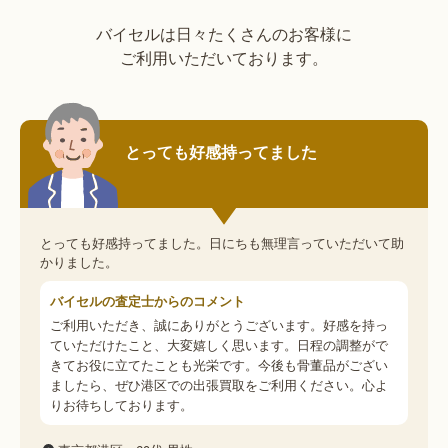
バイセルは日々たくさんのお客様に
ご利用いただいております。
とっても好感持ってました
とっても好感持ってました。日にちも無理言っていただいて助
かりました。
バイセルの査定士からのコメント
ご利用いただき、誠にありがとうございます。好感を持っ
ていただけたこと、大変嬉しく思います。日程の調整がで
きてお役に立てたことも光栄です。今後も骨董品がござい
ましたら、ぜひ港区での出張買取をご利用ください。心よ
りお待ちしております。