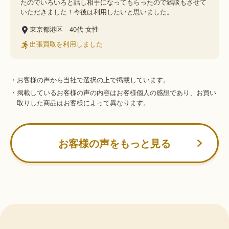
たのでいろいろと話し相手になってもらったので雑談もさせて
いただきました！今後は利用したいと思いました。
東京都港区
40代
女性
出張買取を利用しました
・お客様の声から当社で選択の上で掲載しています。
・掲載しているお客様の声の内容はお客様個人の感想であり、お買い
取りした商品はお客様によって異なります。
お客様の声をもっと見る