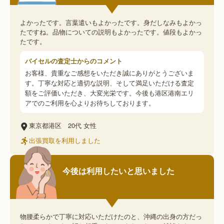
よかったです。言葉遣いもよかったです。身だしなみもよかっ
たですね。品物についての説明もよかったです。値段もよかっ
たです。
バイセルの査定士からのコメント
お客様、貴重なご感想をいただき誠にありがとうございま
す。丁寧な対応と適切な説明、そして満足いただける査定
額をご評価いただき、大変光栄です。今後も港区港南エリ
アでのご利用を心よりお待ちしております。
東京都港区
20代
女性
出張買取を利用しました
今後は利用したいと思いました
物腰柔らかで丁寧に対応いただけたのと、沖縄の出身の方だっ