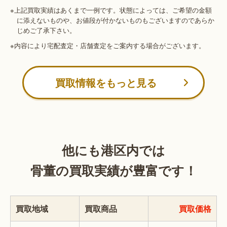
※上記買取実績はあくまで一例です。状態によっては、ご希望の金額
に添えないものや、お値段が付かないものもございますのであらか
じめご了承下さい。
※内容により宅配査定・店舗査定をご案内する場合がございます。
買取情報をもっと見る
他にも港区内では
骨董の買取実績が豊富です！
買取地域
買取商品
買取価格