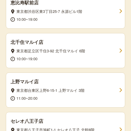
恵比寿駅前店
東京都渋谷区東3丁目25-7 永源ビル1階
10:00~19:00
北千住マルイ店
東京都足立区千住3-92 北千住マルイ 6階
10:00~19:00
上野マルイ店
東京都台東区上野6-15-1 上野マルイ 3階
11:00~20:00
セレオ八王子店
東京都八王子市旭町1-1 セレオ八王子 北館8階