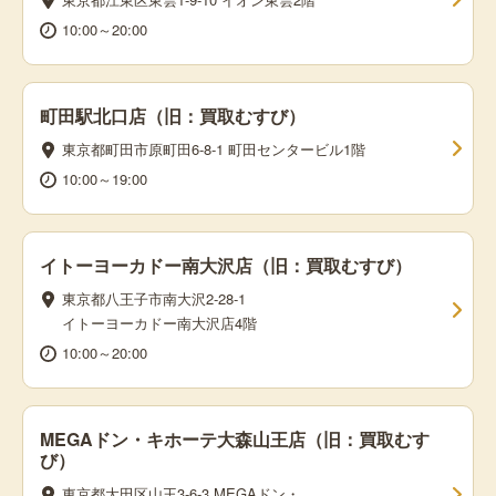
10:00～20:00
町田駅北口店（旧：買取むすび）
東京都町田市原町田6-8-1 町田センタービル1階
10:00～19:00
イトーヨーカドー南大沢店（旧：買取むすび）
東京都八王子市南大沢2-28-1
イトーヨーカドー南大沢店4階
10:00～20:00
MEGAドン・キホーテ大森山王店（旧：買取むす
び）
東京都大田区山王3-6-3 MEGAドン・