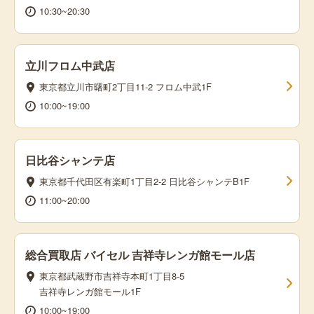
10:30~20:30
立川フロム中武店
東京都立川市曙町2丁目11-2 フロム中武1F
10:00~19:00
日比谷シャンテ店
東京都千代田区有楽町1丁目2-2 日比谷シャンテB1F
11:00~20:00
総合買取店 バイセル 吉祥寺レンガ館モール店
東京都武蔵野市吉祥寺本町1丁目8-5
吉祥寺レンガ館モール1F
10:00~19:00