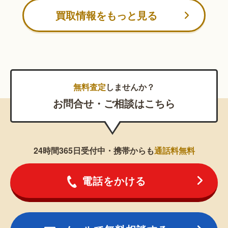
買取情報をもっと見る
無料査定
しませんか？
お問合せ・ご相談はこちら
24時間365日受付中・携帯からも
通話料無料
電話をかける