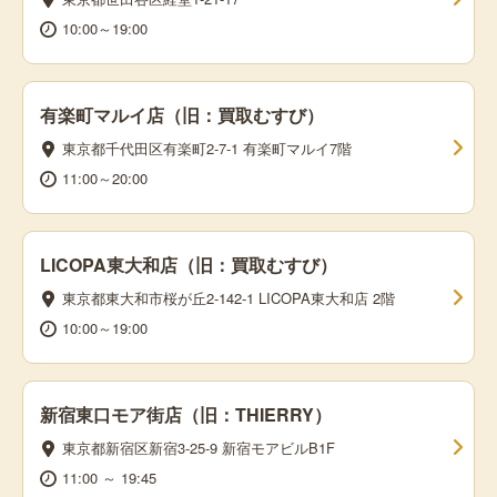
10:00～19:00
有楽町マルイ店（旧：買取むすび）
東京都千代田区有楽町2-7-1 有楽町マルイ7階
11:00～20:00
LICOPA東大和店（旧：買取むすび）
東京都東大和市桜が丘2-142-1 LICOPA東大和店 2階
10:00～19:00
新宿東口モア街店（旧：THIERRY）
東京都新宿区新宿3-25‐9 新宿モアビルB1F
11:00 ～ 19:45