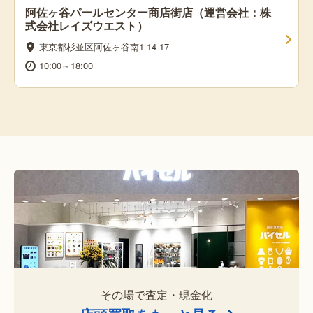
阿佐ヶ谷パールセンター商店街店（運営会社：株
式会社レイズウエスト）
東京都杉並区阿佐ヶ谷南1-14-17
10:00～18:00
その場で査定・現金化