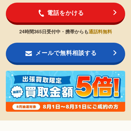
電話をかける
24時間365日受付中・携帯からも
通話料無料
メールで無料相談する