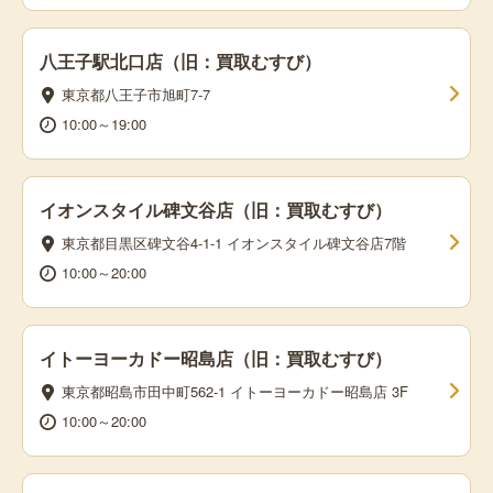
八王子駅北口店（旧：買取むすび）
東京都八王子市旭町7-7
10:00～19:00
イオンスタイル碑文谷店（旧：買取むすび）
東京都目黒区碑文谷4-1-1 イオンスタイル碑文谷店7階
10:00～20:00
イトーヨーカドー昭島店（旧：買取むすび）
東京都昭島市田中町562-1 イトーヨーカドー昭島店 3F
10:00～20:00