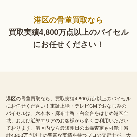
港区の骨董買取なら
買取実績4,800万点以上の
バイセル
にお任せください！
港区の骨董買取なら、買取実績4,800万点以上のバイセル
にお任せください！東証上場・テレビCMでおなじみの
バイセルは、六本木・麻布十番・白金台をはじめ港区全
域、および近郊エリアのお客様から多くご利用いただい
ております。港区内なら最短即日の出張査定も可能！累
計4,800万点以上の豊富な実績を持つプロの査定士が、大