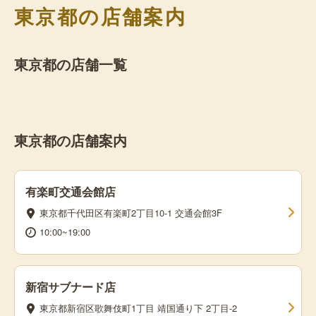
東京都の店舗案内
東京都の店舗一覧
東京都の店舗案内
有楽町交通会館店
東京都千代田区有楽町2丁目10-1 交通会館3F
10:00~19:00
新宿サブナード店
東京都新宿区歌舞伎町1丁目 靖国通り下 2丁目-2