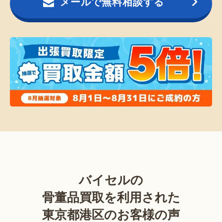
メールで無料相談する
バイセルの
骨董品買取を利用された
東京都港区のお客様の声