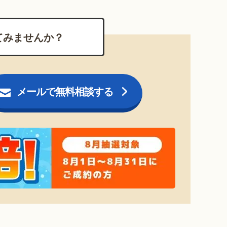
てみませんか？
メールで無料相談する