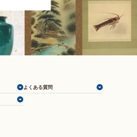
よくある質問