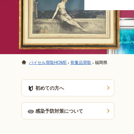
バイセル買取HOME
骨董品買取
福岡県
>
>
初めての方へ
感染予防対策について