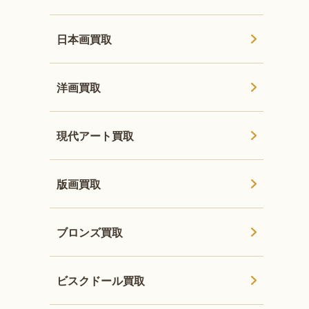
日本画買取
洋画買取
現代アート買取
版画買取
ブロンズ買取
ビスクドール買取