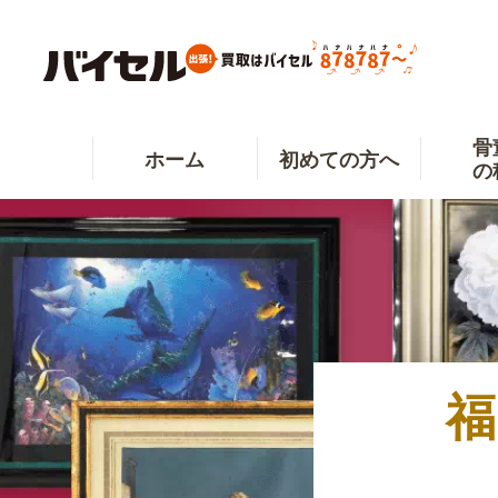
骨
ホーム
初めての方へ
の
福