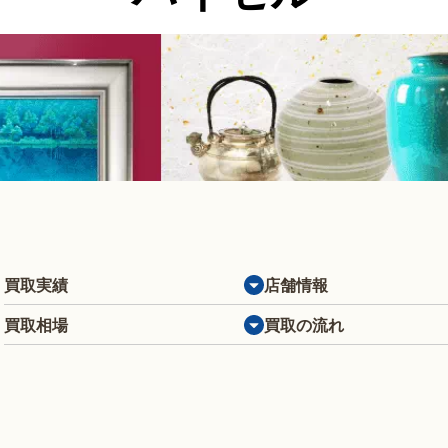
買取実績
店舗情報
買取相場
買取の流れ