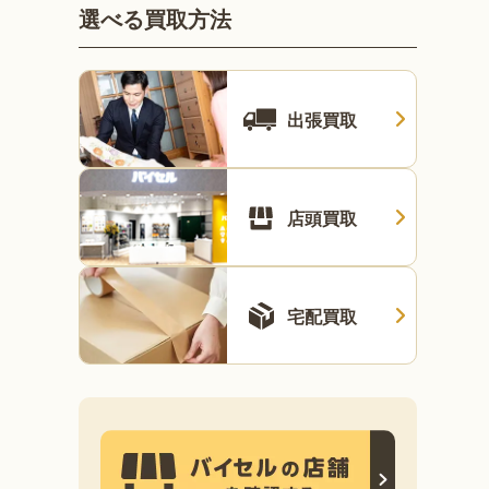
選べる買取方法
出張買取
店頭買取
宅配買取