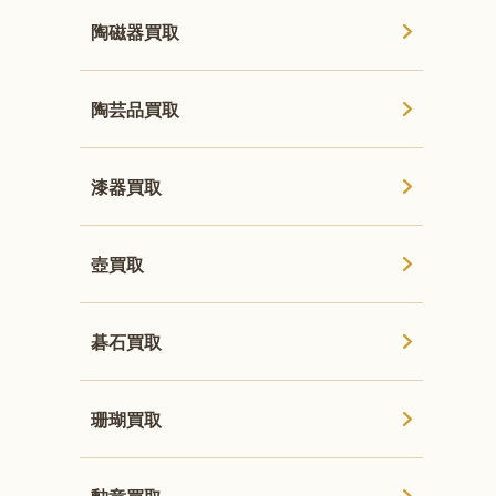
陶磁器買取
陶芸品買取
漆器買取
壺買取
碁石買取
珊瑚買取