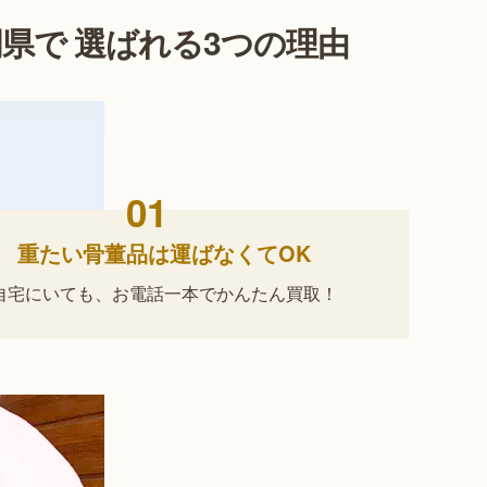
県で 選ばれる3つの理由
01
重たい骨董品は運ばなくてOK
自宅にいても、
お電話一本でかんたん買取！