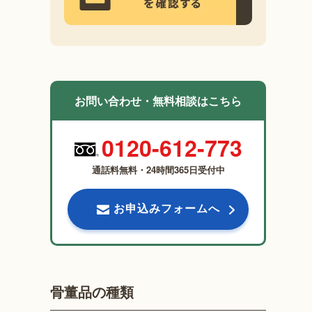
お問い合わせ・無料相談はこちら
0120-612-773
通話料無料・24時間365日受付中
お申込みフォームへ
骨董品の種類