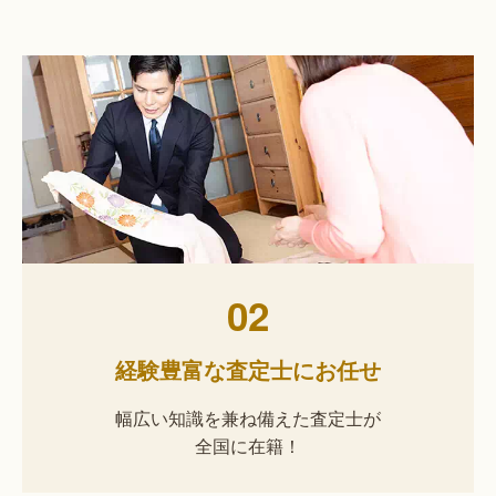
02
経験豊富な査定士にお任せ
幅広い知識を兼ね備えた査定士が
全国に在籍！