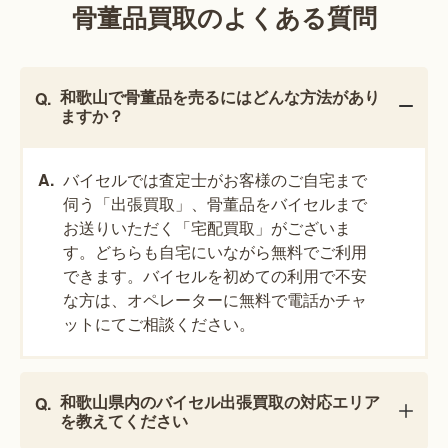
骨董品買取のよくある質問
和歌山で骨董品を売るにはどんな方法があり
ますか？
バイセルでは査定士がお客様のご自宅まで
伺う「出張買取」、骨董品をバイセルまで
お送りいただく「宅配買取」がございま
す。どちらも自宅にいながら無料でご利用
できます。バイセルを初めての利用で不安
な方は、オペレーターに無料で電話かチャ
ットにてご相談ください。
和歌山県内のバイセル出張買取の対応エリア
を教えてください