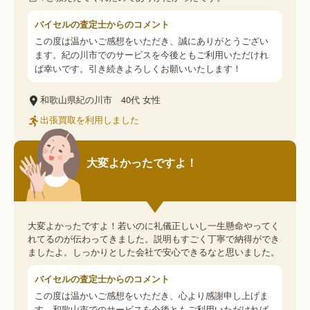
バイセルの査定士からのコメント
この度は温かいご感想をいただき、誠にありがとうござい
ます。紀の川市でのサービスを今後ともご利用いただけれ
ば幸いです。引き続きよろしくお願いいたします！
和歌山県紀の川市
40代
女性
出張買取を利用しました
大変よかったですよ！
大変よかったですよ！若いのに礼儀正しいし一生懸命やってく
れてるのが伝わってきました。説明もすごく丁寧で納得ができ
ましたよ。しっかりとした会社で安心できるなと思いました。
バイセルの査定士からのコメント
この度は温かいご感想をいただき、心より感謝申し上げま
す。和歌山市でのサービスを今後ともご利用いただければ