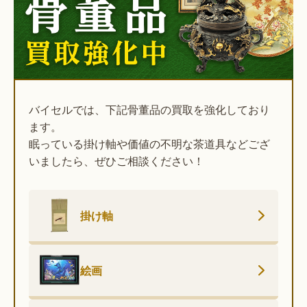
バイセルでは、下記骨董品の買取を強化しており
ます。
眠っている掛け軸や価値の不明な茶道具などござ
いましたら、ぜひご相談ください！
掛け軸
絵画