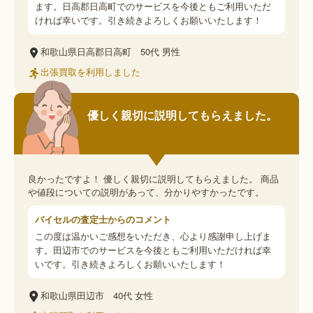
ます。日高郡日高町でのサービスを今後ともご利用いただ
ければ幸いです。引き続きよろしくお願いいたします！
和歌山県日高郡日高町
50代
男性
出張買取を利用しました
優しく親切に説明してもらえました。
良かったですよ！ 優しく親切に説明してもらえました。 商品
や値段についての説明があって、分かりやすかったです。
バイセルの査定士からのコメント
この度は温かいご感想をいただき、心より感謝申し上げま
す。田辺市でのサービスを今後ともご利用いただければ幸
いです。引き続きよろしくお願いいたします！
和歌山県田辺市
40代
女性