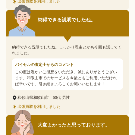
出張買取を利用しました
納得できる説明でしたね。
納得できる説明でしたね。しっかり理由とかも今回も話してく
れました。
バイセルの査定士からのコメント
この度は温かいご感想をいただき、誠にありがとうござい
ます。和歌山市でのサービスを今後ともご利用いただけれ
ば幸いです。引き続きよろしくお願いいたします！
和歌山県和歌山市
50代
男性
出張買取を利用しました
大変よかったと思っております。