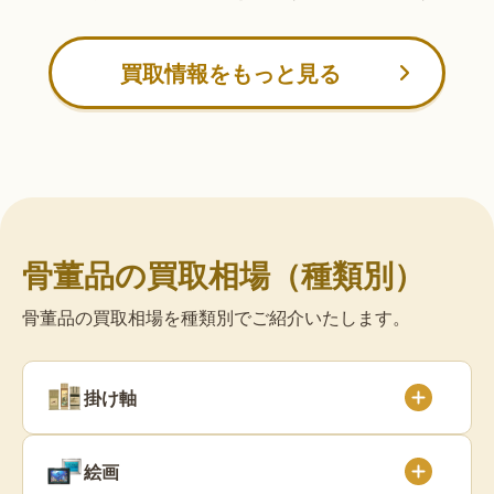
買取情報をもっと見る
骨董品の買取相場（種類別）
骨董品の買取相場を種類別でご紹介いたします。
掛け軸
絵画