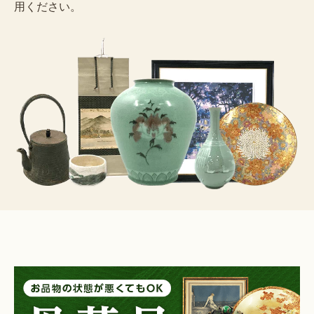
用ください。