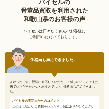
バイセルの
骨董品買取を利用された
和歌山県のお客様の声
バイセルは日々たくさんのお客様に
ご利用いただいております。
価格面も満足できました。
よかったです。親切に対応していただいて感じのいい方でまた
来ていただきたいなと思う方でした。価格面も満足できまし
た。
バイセルの査定士からのコメント
この度は温かいご感想をいただき、誠にありがとうござい