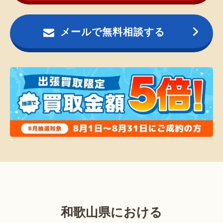
メールで無料相談する
和歌山県における