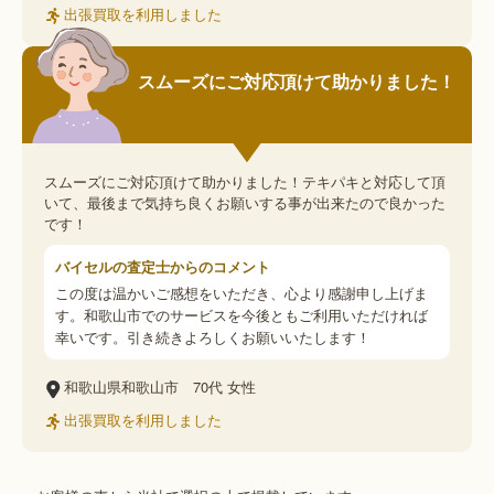
出張買取を利用しました
スムーズにご対応頂けて助かりました！
スムーズにご対応頂けて助かりました！テキパキと対応して頂
いて、最後まで気持ち良くお願いする事が出来たので良かった
です！
バイセルの査定士からのコメント
この度は温かいご感想をいただき、心より感謝申し上げま
す。和歌山市でのサービスを今後ともご利用いただければ
幸いです。引き続きよろしくお願いいたします！
和歌山県和歌山市
70代
女性
出張買取を利用しました