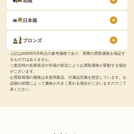
花瓶
日本画
ブロンズ
・上記は2025年5月時点の参考価格であり、実際の買取価格を保証す
るものではありません。
・ご査定時の在庫状況や市場の状況によりお買取価格が変動する場合
がございます。
・お買取相場の価格は未使用新品、付属品完備を想定しています。お
品物の状態によって価格が大きく変わる場合がございますのでご了
承ください。