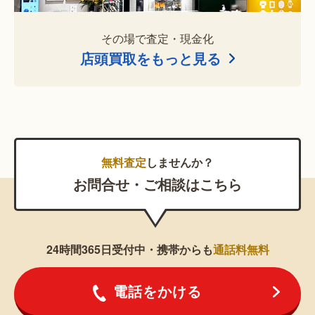
その場で査定・現金化
店頭買取をもっと見る
無料査定
しませんか？
お問合せ・ご相談はこちら
24時間365日受付中・携帯からも
通話料無料
電話をかける