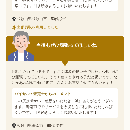
幸いです。引き続きよろしくお願いいたします！
和歌山県和歌山市
50代
女性
出張買取を利用しました
今後もぜひ頑張ってほしいね。
お話しされている中で、すごく印象の良い子でした。今後もぜ
ひ頑張ってほしいし、うまく色々とやれる子だと思います。な
にかあればぜひ同じ査定士さんにお電話させてもらいます！
バイセルの査定士からのコメント
この度は温かいご感想をいただき、誠にありがとうござい
ます。海南市でのサービスを今後ともご利用いただければ
幸いです。引き続きよろしくお願いいたします！
和歌山県海南市
60代
男性