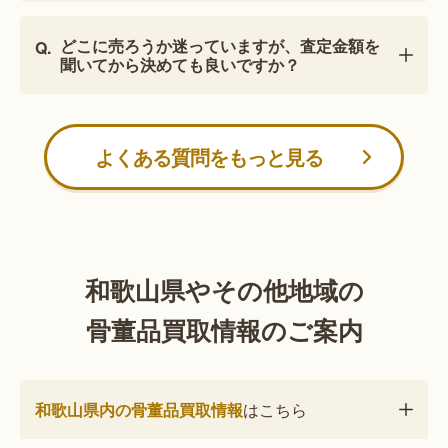
どこに売ろうか迷っていますが、査定金額を
聞いてから決めても良いですか？
よくある質問をもっと見る
和歌山県やその他地域の
骨董品買取情報のご案内
和歌山県内の骨董品買取情報
はこちら