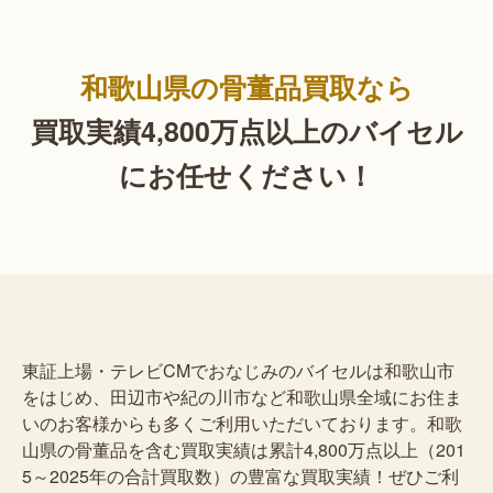
和歌山県の骨董品買取なら
買取実績4,800万点以上の
バイセル
にお任せください！
東証上場・テレビCMでおなじみのバイセルは和歌山市
をはじめ、田辺市や紀の川市など和歌山県全域にお住ま
いのお客様からも多くご利用いただいております。和歌
山県の骨董品を含む買取実績は累計4,800万点以上（201
5～2025年の合計買取数）の豊富な買取実績！ぜひご利