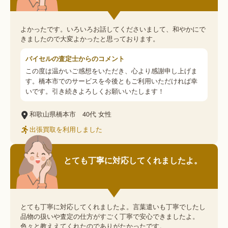
よかったです。いろいろお話してくださいまして、和やかにで
きましたので大変よかったと思っております。
バイセルの査定士からのコメント
この度は温かいご感想をいただき、心より感謝申し上げま
す。橋本市でのサービスを今後ともご利用いただければ幸
いです。引き続きよろしくお願いいたします！
和歌山県橋本市
40代
女性
出張買取を利用しました
とても丁寧に対応してくれましたよ。
とても丁寧に対応してくれましたよ。言葉遣いも丁寧でしたし
品物の扱いや査定の仕方がすごく丁寧で安心できましたよ。
色々と教ええてくれたのでありがたかったです。