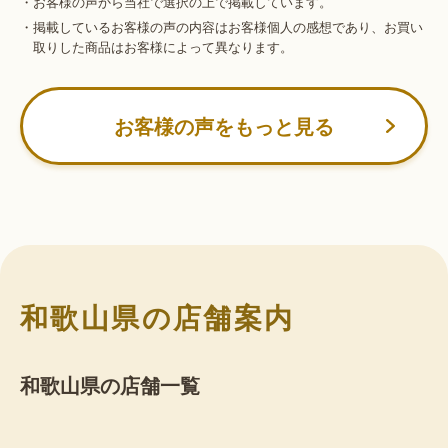
・お客様の声から当社で選択の上で掲載しています。
・掲載しているお客様の声の内容はお客様個人の感想であり、お買い
取りした商品はお客様によって異なります。
お客様の声をもっと見る
和歌山県の店舗案内
和歌山県の店舗一覧