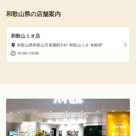
和歌山県の店舗案内
和歌山ミオ店
和歌山県和歌山市美園町5-61 和歌山ミオ 本館3F
10:00~19:00