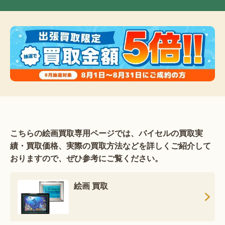
こちらの絵画買取専用ページでは、バイセルの買取実
績・買取価格、実際の買取方法などを詳しくご紹介して
おりますので、ぜひ参考にご覧ください。
絵画 買取