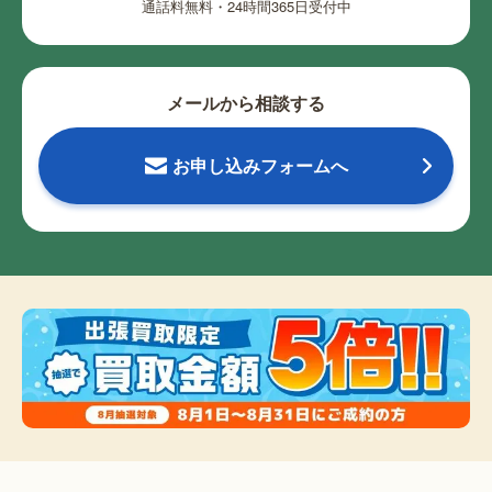
通話料無料・24時間365日受付中
メールから相談する
お申し込みフォームへ