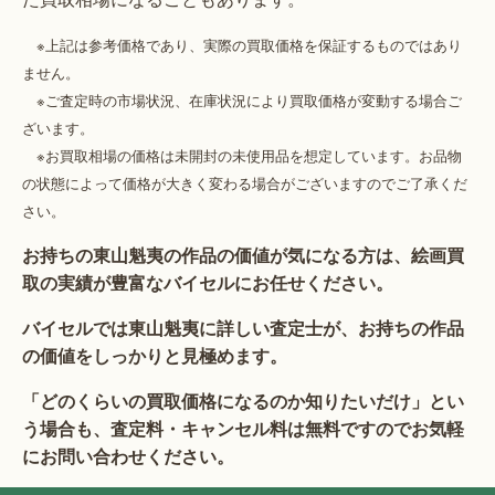
※上記は参考価格であり、実際の買取価格を保証するものではあり
ません。
※ご査定時の市場状況、在庫状況により買取価格が変動する場合ご
ざいます。
※お買取相場の価格は未開封の未使用品を想定しています。お品物
の状態によって価格が大きく変わる場合がございますのでご了承くだ
さい。
お持ちの東山魁夷の作品の価値が気になる方は、絵画買
取の実績が豊富なバイセルにお任せください。
バイセルでは東山魁夷に詳しい査定士が、お持ちの作品
の価値をしっかりと見極めます。
「どのくらいの買取価格になるのか知りたいだけ」とい
う場合も、査定料・キャンセル料は無料ですのでお気軽
にお問い合わせください。