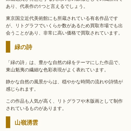
あり、代表作の1つと言えるでしょう。
東京国立近代美術館にも所蔵されている有名作品です
が、リトグラフでいくらか数があるため買取市場でも出
会うことがあり、非常に高い価格で買取されています。
緑の詩
「緑の詩」は、豊かな自然の緑をテーマにした作品で、
東山魁夷の繊細な色彩表現がよく表れています。
静かな自然の風景からは、穏やかな時間の流れや詩情が
感じられます。
この作品も人気が高く、リトグラフや木版画として制作
されているものがあります。
山嶺湧雲