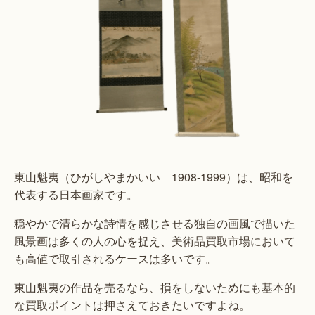
東山魁夷（ひがしやまかいい 1908-1999）は、昭和を
代表する日本画家です。
穏やかで清らかな詩情を感じさせる独自の画風で描いた
風景画は多くの人の心を捉え、美術品買取市場において
も高値で取引されるケースは多いです。
東山魁夷の作品を売るなら、損をしないためにも基本的
な買取ポイントは押さえておきたいですよね。