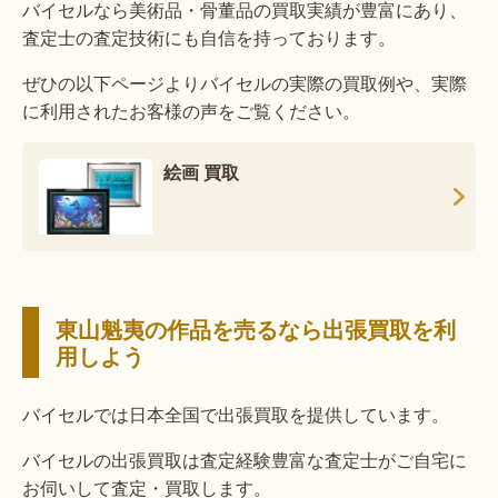
バイセルなら美術品・骨董品の買取実績が豊富にあり、
査定士の査定技術にも自信を持っております。
ぜひの以下ページよりバイセルの実際の買取例や、実際
に利用されたお客様の声をご覧ください。
絵画 買取
東山魁夷の作品を売るなら出張買取を利
用しよう
バイセルでは日本全国で出張買取を提供しています。
バイセルの出張買取は査定経験豊富な査定士がご自宅に
お伺いして査定・買取します。