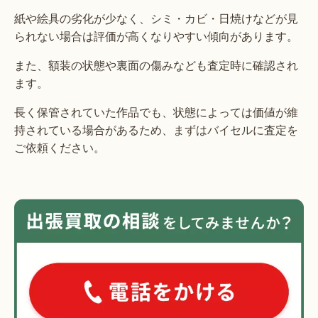
紙や絵具の劣化が少なく、シミ・カビ・日焼けなどが見
られない場合は評価が高くなりやすい傾向があります。
また、額装の状態や裏面の傷みなども査定時に確認され
ます。
長く保管されていた作品でも、状態によっては価値が維
持されている場合があるため、まずはバイセルに査定を
ご依頼ください。