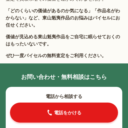
「どのくらいの価値があるのか気になる」「作品名がわ
からない」など、東山魁夷作品のお悩みはバイセルにお
任せください。
価値が見込める東山魁夷作品をご自宅に眠らせておくの
はもったいないです。
ぜひ一度バイセルの無料査定をご利用ください。
お問い合わせ・無料相談はこちら
電話から相談する
電話をかける