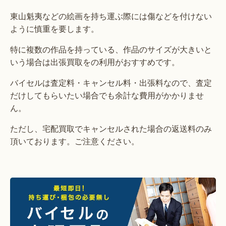
東山魁夷などの絵画を持ち運ぶ際には傷などを付けない
ように慎重を要します。
特に複数の作品を持っている、作品のサイズが大きいと
いう場合は出張買取をの利用がおすすめです。
バイセルは査定料・キャンセル料・出張料なので、査定
だけしてもらいたい場合でも余計な費用がかかりませ
ん。
ただし、宅配買取でキャンセルされた場合の返送料のみ
頂いております。ご注意ください。