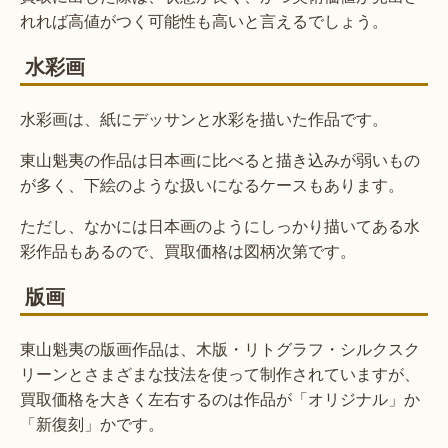
れれば高値がつく可能性も高いと言えるでしょう。
水彩画
水彩画は、紙にデッサンと水彩を描いた作品です。
東山魁夷の作品は日本画に比べると描き込みが弱いもの
が多く、下絵のような扱いになるケースもあります。
ただし、なかには日本画のようにしっかり描いてある水
彩作品もあるので、買取価格は図柄次第です。
版画
東山魁夷の版画作品は、木版・リトグラフ・シルクスク
リーンとさまざまな技法を使って制作されていますが、
買取価格を大きく左右するのは作品が「オリジナル」か
「新復刻」かです。