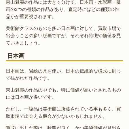
東山魁夷の作品には大きく分けて、日本画・水彩画・版
画の3つの種類の作品があり、査定時にはどの種類の作
品かが重要視されます。
美術館クラスのものも多い日本画に対して、買取市場で
出会うことの多い版画ですが、それぞれ特徴や価値を見
ていきましょう。
日本画
日本画は、岩絵の具を使い、日本の伝統的な様式に則っ
て描かれた作品です。
東山魁夷の作品の中でも、特に価値が高いとされるもの
には日本画が多いです。
ただし、一級品は美術館に所蔵されている事も多く、買
取市場で出会える機会が少ないかもしれません。
買取に出した際は、状態が良く、かつ美術価値が見出さ