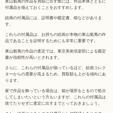
東山魁夷の作品を買取に出す際には、作品本体とともに
付属品を揃えておくことをおすすめします。
絵画の付属品には、証明書や鑑定書、箱などがありま
す。
これらの付属品は、お持ちの絵画が本物の東山魁夷の作
品であることを証明するためにも非常に重要です。
東山魁夷の作品の査定では、東京美術倶楽部による鑑定
書が信頼性が高いとされます。
さらに、これらの付属品が揃っているほど、絵画コレク
ターからの需要が高まるため、買取額も上がる傾向にあ
ります。
家で作品を飾っている場合は、箱が場所をとるので処分
してしまいたいという方もいますが、これらの付属品は
捨てたりせずに査定に出すまでとっておきましょう。