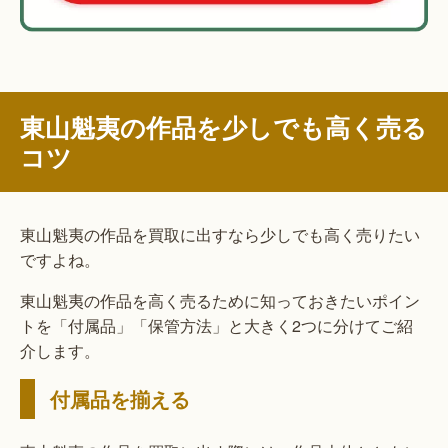
東山魁夷の作品を少しでも高く売る
コツ
東山魁夷の作品を買取に出すなら少しでも高く売りたい
ですよね。
東山魁夷の作品を高く売るために知っておきたいポイン
トを「付属品」「保管方法」と大きく2つに分けてご紹
介します。
付属品を揃える