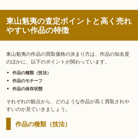
東山魁夷の査定ポイントと高く売れ
やすい作品の特徴
東山魁夷の作品の買取価格の決まり方は、作品の知名度
のほかに、以下のポイントが関わっています。
作品の種類（技法）
作品のモチーフ
作品の保存状態
それぞれの観点から、どのような作品が高く買取されや
すいのか見ていきましょう。
作品の種類（技法）