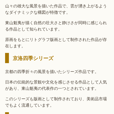
山々の雄大な風景を描いた作品で、雲が湧き上がるよう
なダイナミックな構図が特徴です。
東山魁夷が描く自然の壮大さと静けさが同時に感じられ
る作品として知られています。
原画をもとにリトグラフ版画として制作された作品が存
在します。
京洛四季シリーズ
京都の四季折々の風景を描いたシリーズ作品です。
日本の伝統的な景観や文化を感じさせる作品として人気
があり、東山魁夷の代表作の一つとされています。
このシリーズも版画として制作されており、美術品市場
でもよく流通しています。