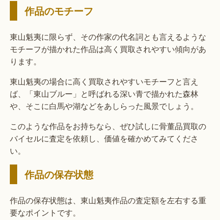
作品のモチーフ
東山魁夷に限らず、その作家の代名詞とも言えるような
モチーフが描かれた作品は高く買取されやすい傾向があ
ります。
東山魁夷の場合に高く買取されやすいモチーフと言え
ば、「東山ブルー」と呼ばれる深い青で描かれた森林
や、そこに白馬や湖などをあしらった風景でしょう。
このような作品をお持ちなら、ぜひ試しに骨董品買取の
バイセルに査定を依頼し、価値を確かめてみてくださ
い。
作品の保存状態
作品の保存状態は、東山魁夷作品の査定額を左右する重
要なポイントです。