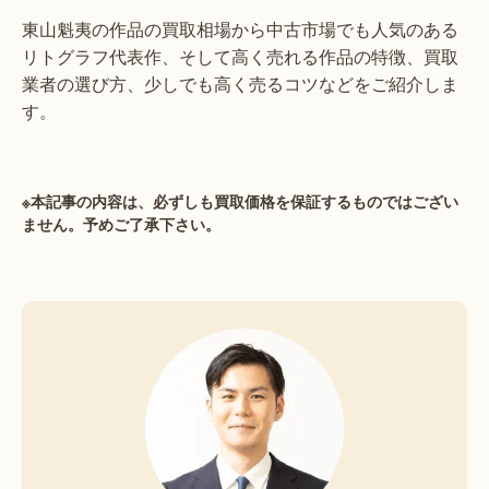
東山魁夷の作品の買取相場から中古市場でも人気のある
リトグラフ代表作、そして高く売れる作品の特徴、買取
業者の選び方、少しでも高く売るコツなどをご紹介しま
す。
※本記事の内容は、必ずしも買取価格を保証するものではござい
ません。予めご了承下さい。