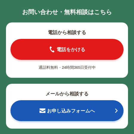
お問い合わせ・無料相談はこちら
電話から相談する
電話をかける
通話料無料・24時間365日受付中
メールから相談する
お申し込みフォームへ