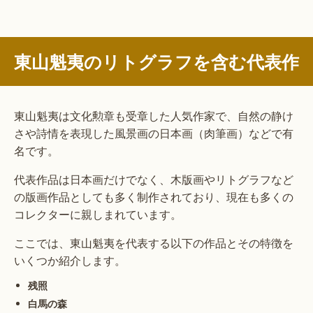
東山魁夷のリトグラフを含む代表作
東山魁夷は文化勲章も受章した人気作家で、自然の静け
さや詩情を表現した風景画の日本画（肉筆画）などで有
名です。
代表作品は日本画だけでなく、木版画やリトグラフなど
の版画作品としても多く制作されており、現在も多くの
コレクターに親しまれています。
ここでは、東山魁夷を代表する以下の作品とその特徴を
いくつか紹介します。
残照
白馬の森