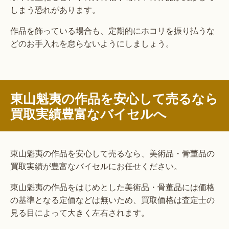
しまう恐れがあります。
作品を飾っている場合も、定期的にホコリを振り払うな
どのお手入れを怠らないようにしましょう。
東山魁夷の作品を安心して売るなら
買取実績豊富なバイセルへ
東山魁夷の作品を安心して売るなら、美術品・骨董品の
買取実績が豊富なバイセルにお任せください。
東山魁夷の作品をはじめとした美術品・骨董品には価格
の基準となる定価などは無いため、買取価格は査定士の
見る目によって大きく左右されます。