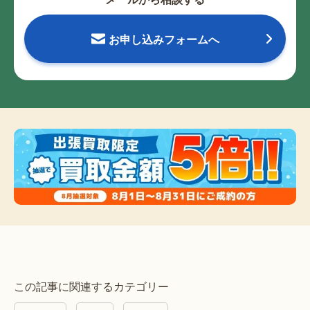
お申し込みフォームへ
この記事に関連するカテゴリー