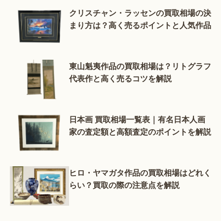
クリスチャン・ラッセンの買取相場の決
まり方は？高く売るポイントと人気作品
東山魁夷作品の買取相場は？リトグラフ
代表作と高く売るコツを解説
日本画 買取相場一覧表｜有名日本人画
家の査定額と高額査定のポイントを解説
ヒロ・ヤマガタ作品の買取相場はどれく
らい？買取の際の注意点を解説