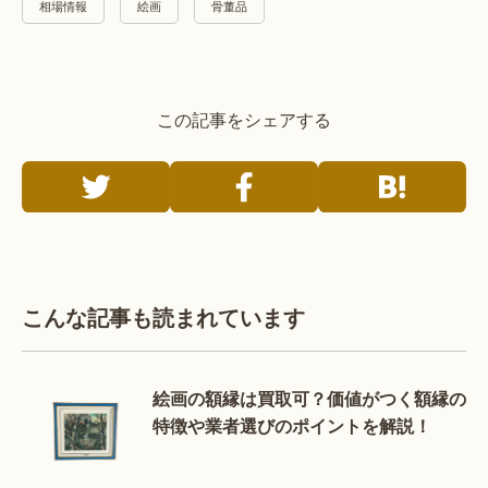
相場情報
絵画
骨董品
この記事をシェアする
こんな記事も読まれています
絵画の額縁は買取可？価値がつく額縁の
特徴や業者選びのポイントを解説！