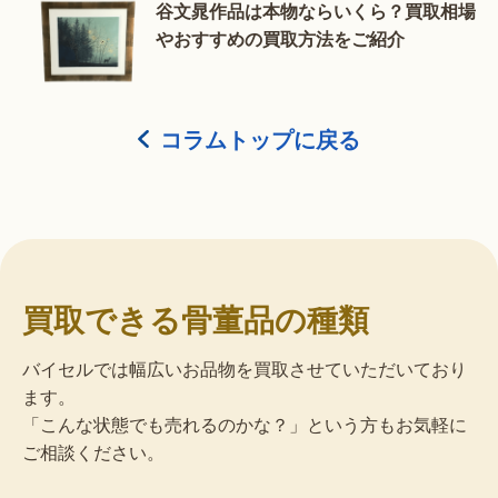
谷文晁作品は本物ならいくら？買取相場
やおすすめの買取方法をご紹介
コラムトップに戻る
買取できる骨董品の種類
バイセルでは幅広いお品物を買取させていただいており
ます。
「こんな状態でも売れるのかな？」という方もお気軽に
ご相談ください。