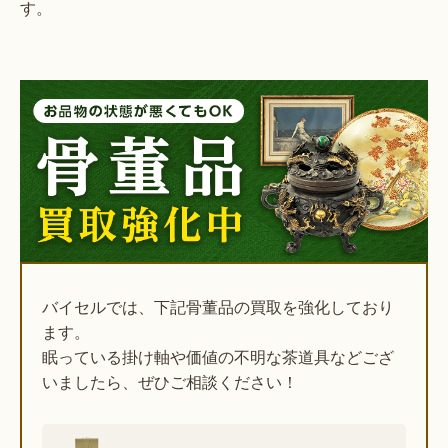
す。
バイセルでは、下記骨董品の買取を強化しており
ます。
眠っている掛け軸や価値の不明な茶道具などござ
いましたら、ぜひご相談ください！