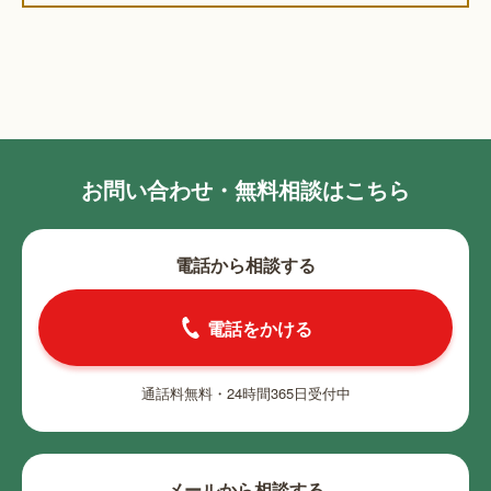
お問い合わせ・無料相談はこちら
電話から相談する
電話をかける
通話料無料・24時間365日受付中
メールから相談する