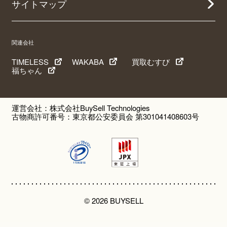
サイトマップ
関連会社
TIMELESS
WAKABA
買取むすび
福ちゃん
運営会社：株式会社BuySell Technologies
古物商許可番号：東京都公安委員会 第301041408603号
© 2026 BUYSELL