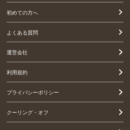
初めての方へ
よくある質問
運営会社
利用規約
プライバシーポリシー
クーリング・オフ