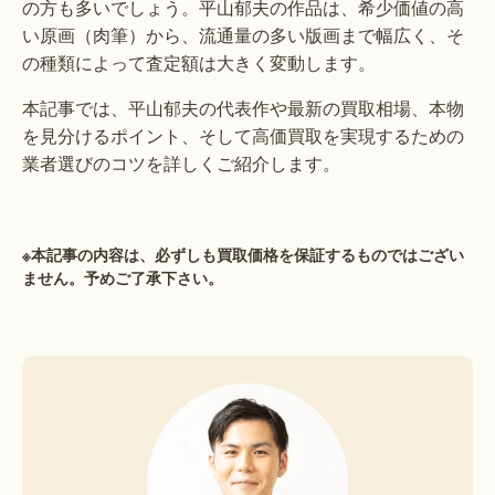
の方も多いでしょう。平山郁夫の作品は、希少価値の高
い原画（肉筆）から、流通量の多い版画まで幅広く、そ
の種類によって査定額は大きく変動します。
本記事では、平山郁夫の代表作や最新の買取相場、本物
を見分けるポイント、そして高価買取を実現するための
業者選びのコツを詳しくご紹介します。
※本記事の内容は、必ずしも買取価格を保証するものではござい
ません。予めご了承下さい。