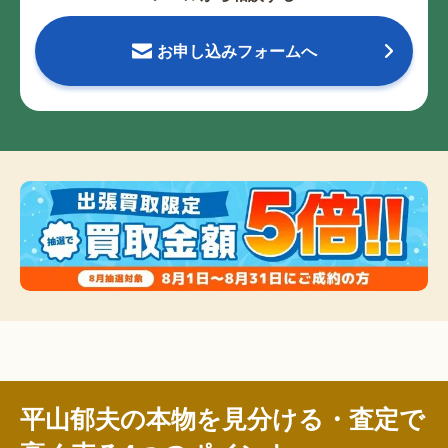
お申し込みフォームへ
平山郁夫の本物を見分ける・査定で