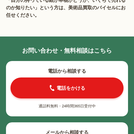
のか知りたい」という方は、美術品買取のバイセルにお
任せください。
お問い合わせ・無料相談はこちら
電話から相談する
電話をかける
通話料無料・24時間365日受付中
メールから相談する