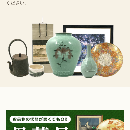
ください。