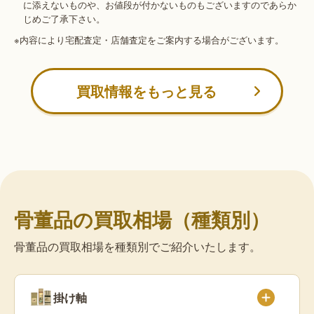
に添えないものや、お値段が付かないものもございますのであらか
じめご了承下さい。
※内容により宅配査定・店舗査定をご案内する場合がございます。
買取情報をもっと見る
骨董品の買取相場（種類別）
骨董品の買取相場を種類別でご紹介いたします。
掛け軸