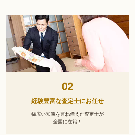
02
経験豊富な査定士にお任せ
幅広い知識を兼ね備えた査定士が
全国に在籍！