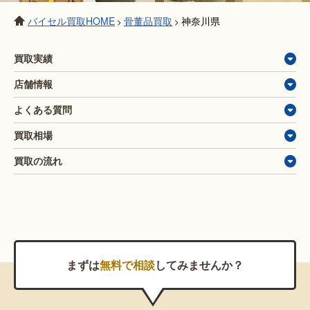
バイセル買取HOME
骨董品買取
神奈川県
>
>
買取実績
店舗情報
よくある質問
買取相場
買取の流れ
まずは
無料で相談
してみませんか？