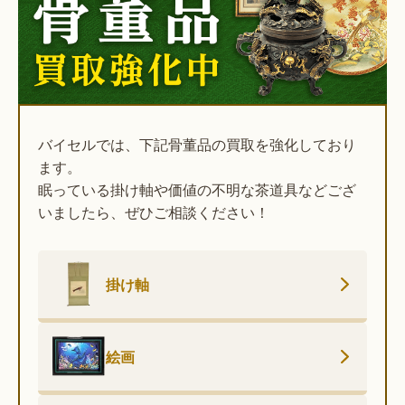
バイセルでは、下記骨董品の買取を強化しており
ます。
眠っている掛け軸や価値の不明な茶道具などござ
いましたら、ぜひご相談ください！
掛け軸
絵画