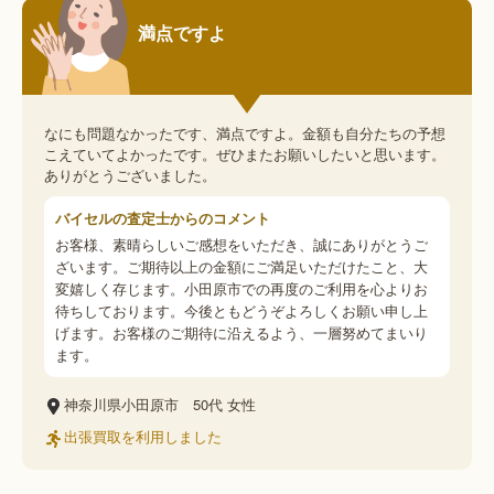
満点ですよ
なにも問題なかったです、満点ですよ。金額も自分たちの予想
こえていてよかったです。ぜひまたお願いしたいと思います。
ありがとうございました。
バイセルの査定士からのコメント
お客様、素晴らしいご感想をいただき、誠にありがとうご
ざいます。ご期待以上の金額にご満足いただけたこと、大
変嬉しく存じます。小田原市での再度のご利用を心よりお
待ちしております。今後ともどうぞよろしくお願い申し上
げます。お客様のご期待に沿えるよう、一層努めてまいり
ます。
神奈川県小田原市
50代
女性
出張買取を利用しました