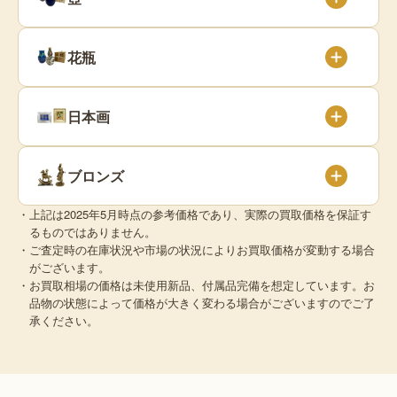
花瓶
日本画
ブロンズ
・上記は2025年5月時点の参考価格であり、実際の買取価格を保証す
るものではありません。
・ご査定時の在庫状況や市場の状況によりお買取価格が変動する場合
がございます。
・お買取相場の価格は未使用新品、付属品完備を想定しています。お
品物の状態によって価格が大きく変わる場合がございますのでご了
承ください。