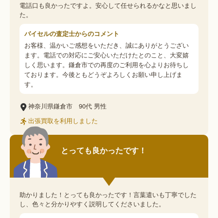
電話口も良かったですよ。安心して任せられるかなと思いまし
た。
バイセルの査定士からのコメント
お客様、温かいご感想をいただき、誠にありがとうござい
ます。電話での対応にご安心いただけたとのこと、大変嬉
しく思います。鎌倉市での再度のご利用を心よりお待ちし
ております。今後ともどうぞよろしくお願い申し上げま
す。
神奈川県鎌倉市
90代
男性
出張買取を利用しました
とっても良かったです！
助かりました！とっても良かったです！言葉遣いも丁寧でした
し、色々と分かりやすく説明してくださいました。