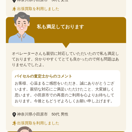
出張買取を利用しました
私も満足しております
オペレーターさんも親切に対応していただいたので私も満足し
ております。分かりやすくてとても良かったので何も問題はあ
りませんでしたよ。
バイセルの査定士からのコメント
お客様、心温まるご感想をいただき、誠にありがとうござ
います。親切な対応にご満足いただけたこと、大変嬉しく
思います。小田原市での再度のご利用を心よりお待ちして
おります。今後ともどうぞよろしくお願い申し上げます。
神奈川県小田原市
50代
男性
出張買取を利用しました