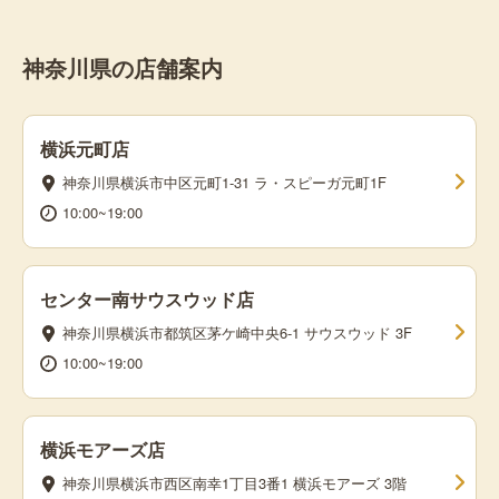
神奈川県の店舗案内
横浜元町店
神奈川県横浜市中区元町1-31 ラ・スピーガ元町1F
10:00~19:00
センター南サウスウッド店
神奈川県横浜市都筑区茅ケ崎中央6-1 サウスウッド 3F
10:00~19:00
横浜モアーズ店
神奈川県横浜市西区南幸1丁目3番1 横浜モアーズ 3階