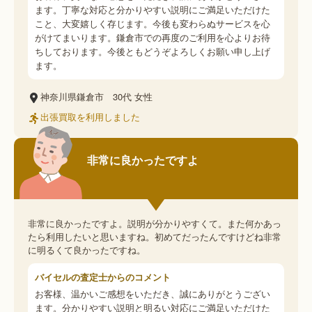
ます。丁寧な対応と分かりやすい説明にご満足いただけた
こと、大変嬉しく存じます。今後も変わらぬサービスを心
がけてまいります。鎌倉市での再度のご利用を心よりお待
ちしております。今後ともどうぞよろしくお願い申し上げ
ます。
神奈川県鎌倉市
30代
女性
出張買取を利用しました
非常に良かったですよ
非常に良かったですよ。説明が分かりやすくて。また何かあっ
たら利用したいと思いますね。初めてだったんですけどね非常
に明るくて良かったですね。
バイセルの査定士からのコメント
お客様、温かいご感想をいただき、誠にありがとうござい
ます。分かりやすい説明と明るい対応にご満足いただけた