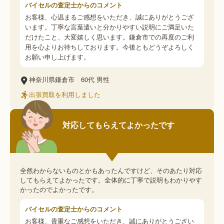
バイセルの査定士からのコメント
お客様、心温まるご感想をいただき、誠にありがとうござ
います。丁寧な言葉遣いと分かりやすい説明にご満足いた
だけたこと、大変嬉しく思います。鎌倉市での再度のご利
用を心よりお待ちしております。今後ともどうぞよろしく
お願い申し上げます。
神奈川県鎌倉市
60代
男性
出張買取を利用しました
対応してもらえてよかったです
全然わからないものとかもあったんですけど、そのあたり対応
してもらえてよかったです。全体的に丁寧で説明もわかりやす
かったのでよかったです。
バイセルの査定士からのコメント
お客様、貴重なご感想をいただき、誠にありがとうござい