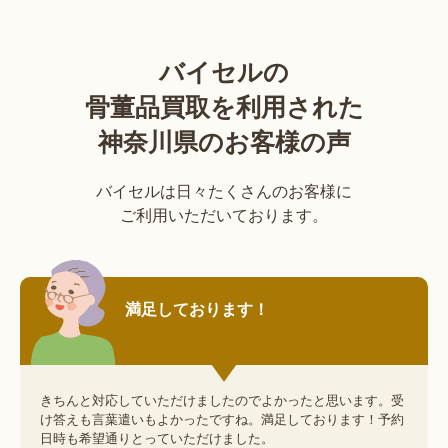
バイセルの
骨董品買取を利用された
神奈川県のお客様の声
バイセルは日々たくさんのお客様に
ご利用いただいております。
満足しております！
きちんと対応していただけましたのでよかったと思います。受
け答えも言葉遣いもよかったですね。満足しております！予約
日時も希望通りとっていただけました。