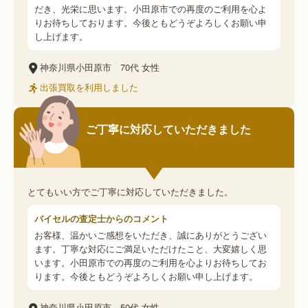
だき、光栄に思います。小田原市での再度のご利用を心よ
りお待ちしております。今後ともどうぞよろしくお願い申
し上げます。
神奈川県小田原市
70代
女性
出張買取を利用しました
ご丁寧に対応していただきました
とてもいい方でご丁寧に対応していただきました。
バイセルの査定士からのコメント
お客様、温かいご感想をいただき、誠にありがとうござい
ます。丁寧な対応にご満足いただけたこと、大変嬉しく思
います。小田原市での再度のご利用を心よりお待ちしてお
ります。今後ともどうぞよろしくお願い申し上げます。
神奈川県小田原市
50代
女性