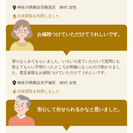
神奈川県横浜市鶴見区
80代
女性
出張買取を利用しました
お値段つけていただけてうれしいです。
滞りなくみてもらいました。いろいろ見ていただいて質問にも
答えてもらい不明だったところが明確になったので助かりまし
た。査定金額もお値段つけていただけてうれしいです。
神奈川県横浜市戸塚区
60代
女性
出張買取を利用しました
安心して任せられるかなと思いました。