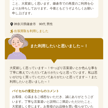
こと、大変嬉しく思います。鎌倉市での再度のご利用を心
よりお待ちしております。今後ともどうぞよろしくお願い
申し上げます。
神奈川県鎌倉市
90代
男性
出張買取を利用しました
また利用したいと思いました～！
大変嬉しく思っています～！やっぱり言葉遣いとか色んな事を
丁寧に教えていただいてありがたいなと思っています。私は思
いがけなく買っていただいてありがたいと思ってます～！また
利用したいと思いました～！
バイセルの査定士からのコメント
お客様、心温まるご感想をいただき、誠にありがとうござ
います。丁寧な言葉遣いと説明にご満足いただけたこと、
大変嬉しく存じます。お客様のお品物を買い取らせていた