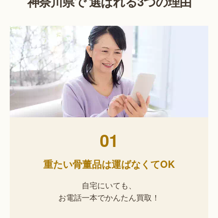
神奈川県で 選ばれる3つの理由
01
重たい骨董品は運ばなくてOK
自宅にいても、
お電話一本でかんたん買取！