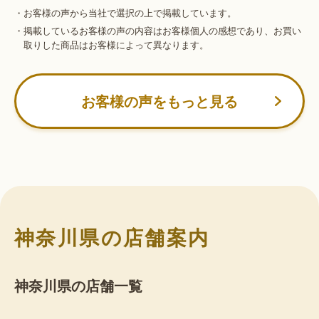
・お客様の声から当社で選択の上で掲載しています。
・掲載しているお客様の声の内容はお客様個人の感想であり、お買い
取りした商品はお客様によって異なります。
お客様の声をもっと見る
神奈川県の店舗案内
神奈川県の店舗一覧