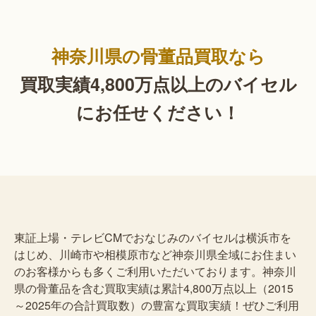
神奈川県の骨董品買取なら
買取実績4,800万点以上の
バイセル
にお任せください！
東証上場・テレビCMでおなじみのバイセルは横浜市を
はじめ、川崎市や相模原市など神奈川県全域にお住まい
のお客様からも多くご利用いただいております。神奈川
県の骨董品を含む買取実績は累計4,800万点以上（2015
～2025年の合計買取数）の豊富な買取実績！ぜひご利用