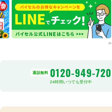
0120-949-720
通話無料
24時間いつでも受付中