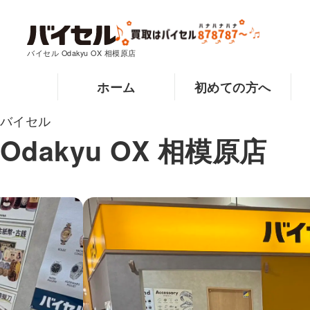
バイセル Odakyu OX 相模原店
ホーム
初めての方へ
バイセル
Odakyu OX 相模原店