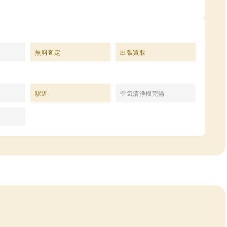
無料査定
出張買取
駅近
空気清浄機完備