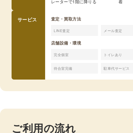
レーターで1階に降りる
着
サービス
査定・買取方法
LINE査定
メール査定
店舗設備・環境
完全個室
トイレあり
待合室完備
駐車代サービス
ご利用の流れ