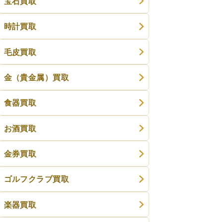
宝石買取
時計買取
毛皮買取
金（貴金属）買取
食器買取
お酒買取
金券買取
ゴルフクラブ買取
楽器買取