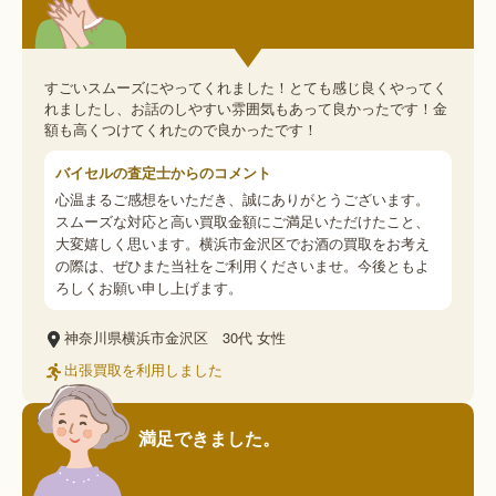
すごいスムーズにやってくれました！とても感じ良くやってく
れましたし、お話のしやすい雰囲気もあって良かったです！金
額も高くつけてくれたので良かったです！
バイセルの査定士からのコメント
心温まるご感想をいただき、誠にありがとうございます。
スムーズな対応と高い買取金額にご満足いただけたこと、
大変嬉しく思います。横浜市金沢区でお酒の買取をお考え
の際は、ぜひまた当社をご利用くださいませ。今後ともよ
ろしくお願い申し上げます。
神奈川県横浜市金沢区
30代
女性
出張買取を利用しました
満足できました。