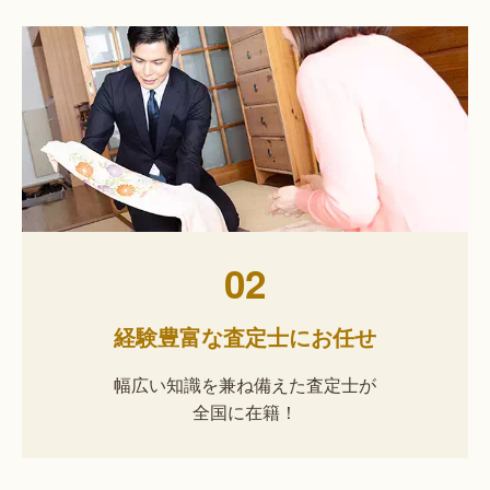
02
経験豊富な査定士にお任せ
幅広い知識を兼ね備えた査定士が
全国に在籍！