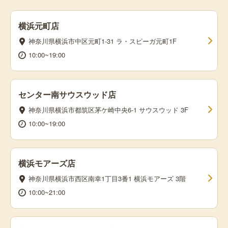
横浜元町店
神奈川県横浜市中区元町1-31 ラ・スピーガ元町1F
10:00~19:00
センター南サウスウッド店
神奈川県横浜市都筑区茅ケ崎中央6-1 サウスウッド 3F
10:00~19:00
横浜モアーズ店
神奈川県横浜市西区南幸1丁目3番1 横浜モアーズ 3階
10:00~21:00