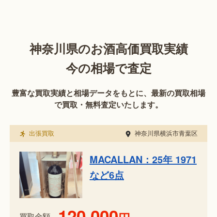
神奈川県のお酒高価買取実績
今の相場で査定
豊富な買取実績と相場データをもとに、最新の買取相場
で買取・無料査定いたします。
出張買取
神奈川県横浜市青葉区
MACALLAN：25年 1971
など6点
120,000
買取金額