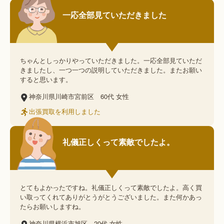
一応全部見ていただきました
ちゃんとしっかりやっていただきました。一応全部見ていただ
きましたし、一つ一つの説明していただきました。またお願い
すると思います。
神奈川県川崎市宮前区
60代
女性
出張買取を利用しました
礼儀正しくって素敵でしたよ。
とてもよかったですね。礼儀正しくって素敵でしたよ。高く買
い取ってくれてありがとうがとうございました。また何かあっ
たらお願いしますね。
神奈川県横浜市旭区
20代
女性