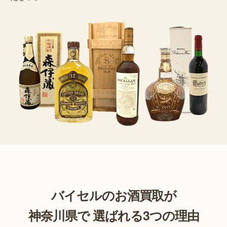
バイセルのお酒買取が
神奈川県で 選ばれる3つの理由