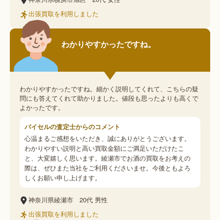
出張買取を利用しました
わかりやすかったですね。
わかりやすかったですね。細かく説明してくれて、こちらの疑
問にも答えてくれて助かりました。値段も思ったよりも高くで
よかったです。
バイセルの査定士からのコメント
心温まるご感想をいただき、誠にありがとうございます。
わかりやすい説明と高い買取金額にご満足いただけたこ
と、大変嬉しく思います。綾瀬市でお酒の買取をお考えの
際は、ぜひまた当社をご利用くださいませ。今後ともよろ
しくお願い申し上げます。
神奈川県綾瀬市
20代
男性
出張買取を利用しました