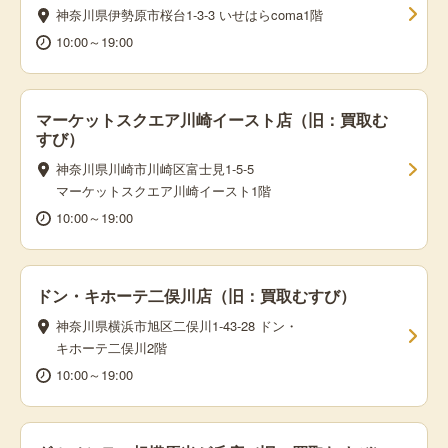
神奈川県伊勢原市桜台1-3-3 いせはらcoma1階
10:00～19:00
マーケットスクエア川崎イースト店（旧：買取む
すび）
神奈川県川崎市川崎区富士見1-5-5
マーケットスクエア川崎イースト1階
10:00～19:00
ドン・キホーテ二俣川店（旧：買取むすび）
神奈川県横浜市旭区二俣川1-43-28 ドン・
キホーテ二俣川2階
10:00～19:00