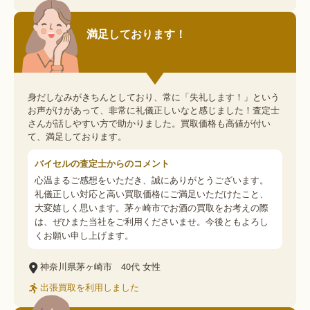
満足しております！
身だしなみがきちんとしており、常に「失礼します！」という
お声がけがあって、非常に礼儀正しいなと感じました！査定士
さんが話しやすい方で助かりました。買取価格も高値が付い
て、満足しております。
バイセルの査定士からのコメント
心温まるご感想をいただき、誠にありがとうございます。
礼儀正しい対応と高い買取価格にご満足いただけたこと、
大変嬉しく思います。茅ヶ崎市でお酒の買取をお考えの際
は、ぜひまた当社をご利用くださいませ。今後ともよろし
くお願い申し上げます。
神奈川県茅ヶ崎市
40代
女性
出張買取を利用しました