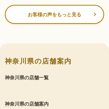
お客様の声をもっと見る
神奈川県の店舗案内
神奈川県の店舗一覧
神奈川県の店舗案内