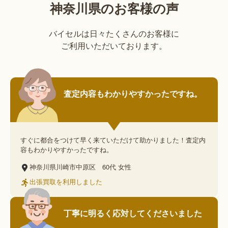
神奈川県のお客様の声
バイセルは日々たくさんのお客様に
ご利用いただいております。
査定内容もわかりやすかったですね。
すぐに都合をつけて早く来ていただけて助かりました！査定内
容もわかりやすかったですね。
神奈川県川崎市中原区
60代
女性
出張買取を利用しました
丁寧に明るく応対してくださいました