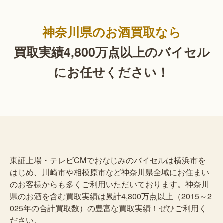
神奈川県のお酒買取なら
買取実績4,800万点以上の
バイセル
にお任せください！
東証上場・テレビCMでおなじみのバイセルは横浜市を
はじめ、川崎市や相模原市など神奈川県全域にお住まい
のお客様からも多くご利用いただいております。神奈川
県のお酒を含む買取実績は累計4,800万点以上（2015～2
025年の合計買取数）の豊富な買取実績！ぜひご利用く
ださい。