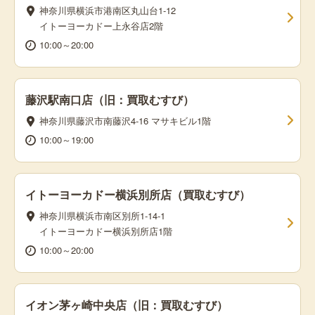
神奈川県横浜市港南区丸山台1-12
イトーヨーカドー上永谷店2階
10:00～20:00
藤沢駅南口店（旧：買取むすび）
神奈川県藤沢市南藤沢4-16 マサキビル1階
10:00～19:00
イトーヨーカドー横浜別所店（買取むすび）
神奈川県横浜市南区別所1-14-1
イトーヨーカドー横浜別所店1階
10:00～20:00
イオン茅ヶ崎中央店（旧：買取むすび）