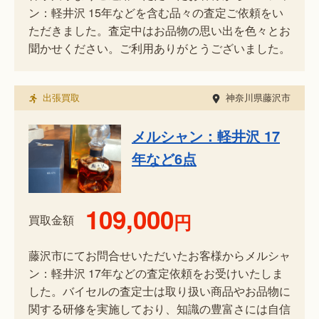
ン：軽井沢 15年などを含む品々の査定ご依頼をい
ただきました。査定中はお品物の思い出を色々とお
聞かせください。ご利用ありがとうございました。
出張買取
神奈川県藤沢市
メルシャン：軽井沢 17
年など6点
109,000
円
買取金額
藤沢市にてお問合せいただいたお客様からメルシャ
ン：軽井沢 17年などの査定依頼をお受けいたしま
した。バイセルの査定士は取り扱い商品やお品物に
関する研修を実施しており、知識の豊富さには自信