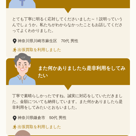
とても丁寧に明るく応対してくださいました～！説明っていう
んでしょうか。私たちがわからなかったこともお話してくださ
ってよくわかりました。
神奈川県川崎市麻生区
70代
男性
出張買取を利用しました
また何かありましたら是非利用をしてみ
たい
丁寧で素晴らしかったですね。誠実に対応をしていただきまし
た。金額についても納得しています。また何かありましたら是
非利用をしてみたいとおもいました。
神奈川県鎌倉市
50代
男性
出張買取を利用しました