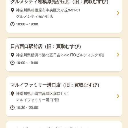
グルメシティ相模原光が丘店（旧：買取むすび）
神奈川県相模原市中央区光が丘3-31-31
グルメシティ光が丘店
10:00～19:00
日吉西口駅前店（旧：買取むすび）
神奈川県横浜市港北区日吉2-2-2 ITOビルディング1階
10:00～19:00
マルイファミリー溝口店（旧：買取むすび）
神奈川県川崎市高津区溝口1-4-1
マルイファミリー溝口7階
10:30～20:00