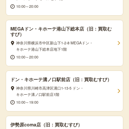
10:00～20:00
MEGAドン・キホーテ港山下総本店（旧：買取む
すび）
神奈川県横浜市中区新山下1-2-8 MEGAドン・
キホーテ港山下総本店地下1階
10:00～20:00
ドン・キホーテ溝ノ口駅前店（旧：買取むすび）
神奈川県川崎市高津区溝口1-13-5 ドン・
キホーテ溝ノ口駅前店1階
10:00～19:00
伊勢原coma店（旧：買取むすび）