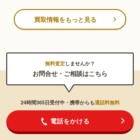
買取情報をもっと見る
無料査定
しませんか？
お問合せ・ご相談はこちら
24時間365日受付中・携帯からも
通話料無料
電話をかける