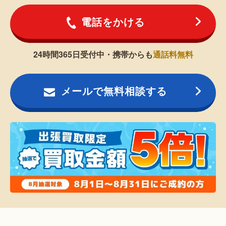
電話をかける
24時間365日受付中・携帯からも
通話料無料
メールで無料相談する