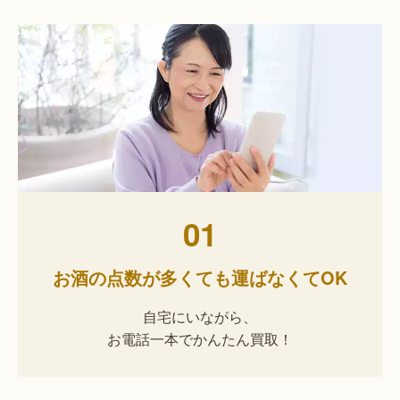
01
お酒の点数が多くても運ばなくてOK
自宅にいながら、
お電話一本でかんたん買取！