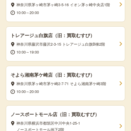
神奈川県茅ヶ崎市茅ヶ崎3-5-16 イオン茅ヶ崎中央店1階
10:00～20:00
トレアージュ白旗店（旧：買取むすび）
神奈川県藤沢市藤沢2-3-15 トレアージュ白旗B棟2階
10:00～19:00
そよら湘南茅ケ崎店（旧：買取むすび）
神奈川県茅ヶ崎市茅ケ崎2-7-71 そよら湘南茅ケ崎3階
10:00～20:00
ノースポートモール店（旧：買取むすび）
神奈川県横浜市都筑区中川中央1-25-1
ノースポートモール地下2階