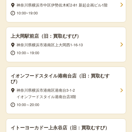
神奈川県横浜市中区伊勢佐木町2-81 新起企画ビル1階
10:00~19:00
上大岡駅前店（旧：買取むすび）
神奈川県横浜市港南区上大岡西1-16-13
10:00～19:00
イオンフードスタイル港南台店（旧：買取むす
び）
神奈川県横浜市港南区港南台3-1-2
イオンフードスタイル港南台店3階
10:00～20:00
イトーヨーカドー上永谷店（旧：買取むすび）