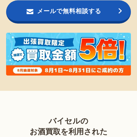
メールで無料相談する
バイセルの
お酒買取を利用された