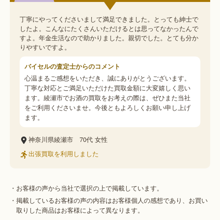
丁寧にやってくださいまして満足できました。とっても紳士で
したよ。こんなにたくさんいただけるとは思ってなかったんで
すよ。年金生活なので助かりました。親切でした。とても分か
りやすいですよ。
バイセルの査定士からのコメント
心温まるご感想をいただき、誠にありがとうございます。
丁寧な対応とご満足いただけた買取金額に大変嬉しく思い
ます。綾瀬市でお酒の買取をお考えの際は、ぜひまた当社
をご利用くださいませ。今後ともよろしくお願い申し上げ
ます。
神奈川県綾瀬市
70代
女性
出張買取を利用しました
・お客様の声から当社で選択の上で掲載しています。
・掲載しているお客様の声の内容はお客様個人の感想であり、お買い
取りした商品はお客様によって異なります。