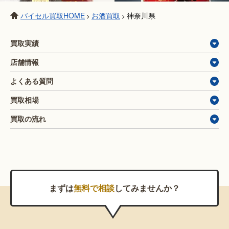
バイセル買取HOME
お酒買取
神奈川県
>
>
買取実績
店舗情報
よくある質問
買取相場
買取の流れ
まずは
無料で相談
してみませんか？