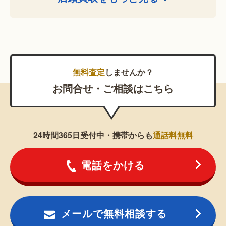
無料査定
しませんか？
お問合せ・ご相談はこちら
24時間365日受付中・携帯からも
通話料無料
電話をかける
メールで無料相談する