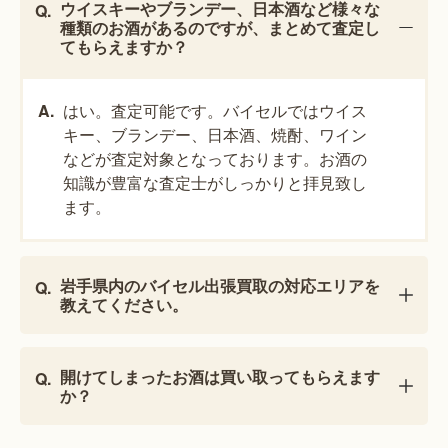
ウイスキーやブランデー、日本酒など様々な
種類のお酒があるのですが、まとめて査定し
てもらえますか？
はい。査定可能です。バイセルではウイス
キー、ブランデー、日本酒、焼酎、ワイン
などが査定対象となっております。お酒の
知識が豊富な査定士がしっかりと拝見致し
ます。
岩手県内のバイセル出張買取の対応エリアを
教えてください。
開けてしまったお酒は買い取ってもらえます
か？