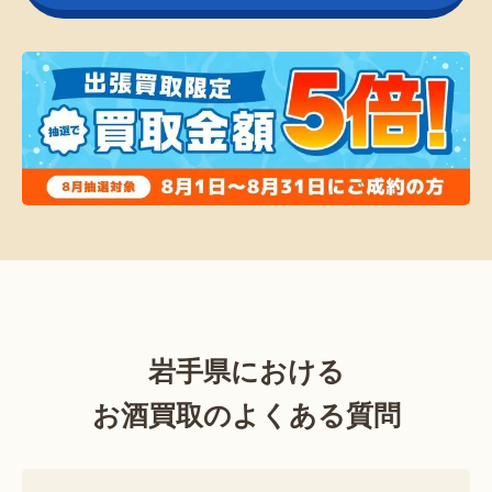
岩手県における
お酒買取のよくある質問