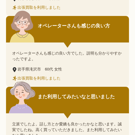
出張買取を利用しました
オペレーターさんも感じの良い方
オペレーターさんも感じの良い方でした。説明も分かりやすか
ったですよ。
岩手県滝沢市
60代
女性
出張買取を利用しました
また利用してみたいなと思いました
立派でしたよ。話し方とか愛嬌も良かったかなと思います。誠
実でしたね。高く買っていただきました。また利用してみたい