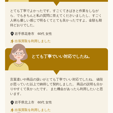
とても丁寧でよかったです。すごくてきぱきと作業をしなが
ら、でもきちんと私の質問に答えてくださいましたし、すごく
人柄も優しい感じで明るくてとても良かったですよ。金額も期
待どおりでした。
岩手県花巻市
60代
女性
出張買取を利用しました
とても丁寧でいい対応でしたね。
言葉遣いや商品の扱いがとても丁寧でいい対応でしたね。 値段
が思っていた以上で納得して契約しました。 商品の説明も分か
りやすくて良かったです。 また機会があったら利用したいと思
います。
岩手県北上市
60代
女性
出張買取を利用しました