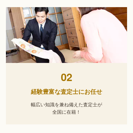
02
経験豊富な査定士にお任せ
幅広い知識を兼ね備えた査定士が
全国に在籍！