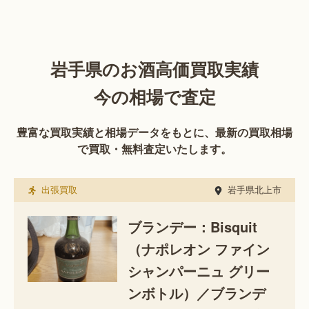
岩手県のお酒高価買取実績
今の相場で査定
豊富な買取実績と相場データをもとに、最新の買取相場
で買取・無料査定いたします。
出張買取
岩手県北上市
ブランデー：Bisquit
（ナポレオン ファイン
シャンパーニュ グリー
ンボトル）／ブランデ