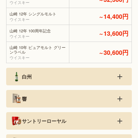
ウイスキー
山崎 12年 シングルモルト
14,400円
～
ウイスキー
山崎 12年 100周年記念
13,600円
～
ウイスキー
山崎 10年 ピュアモルト グリー
30,600円
ンラベル
～
ウイスキー
白州
響
サントリーローヤル