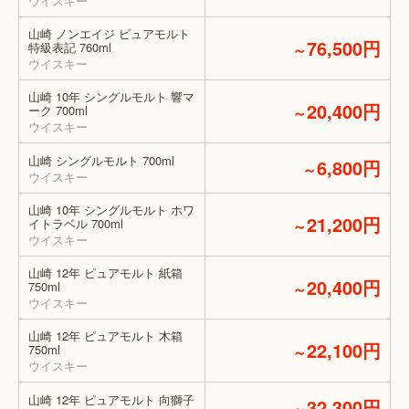
ウイスキー
山崎 ノンエイジ ピュアモルト
76,500円
特級表記 760ml
～
ウイスキー
山崎 10年 シングルモルト 響マ
20,400円
ーク 700ml
～
ウイスキー
山崎 シングルモルト 700ml
6,800円
～
ウイスキー
山崎 10年 シングルモルト ホワ
21,200円
イトラベル 700ml
～
ウイスキー
山崎 12年 ピュアモルト 紙箱
20,400円
750ml
～
ウイスキー
山崎 12年 ピュアモルト 木箱
22,100円
750ml
～
ウイスキー
山崎 12年 ピュアモルト 向獅子
32,300円
～