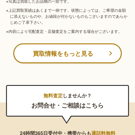
※写真は買取したお品物の一部です。
※上記買取実績はあくまで一例です。状態によっては、ご希望の金額
に添えないものや、お値段が付かないものもございますのであらか
じめご了承下さい。
※内容により宅配査定・店舗査定をご案内する場合がございます。
買取情報をもっと見る
無料査定
しませんか？
お問合せ・ご相談はこちら
24時間365日受付中・携帯からも
通話料無料