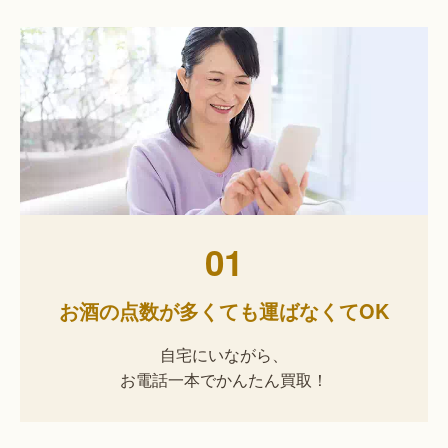
01
お酒の点数が多くても運ばなくてOK
自宅にいながら、
お電話一本でかんたん買取！