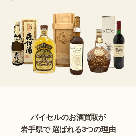
バイセルのお酒買取が
岩手県で 選ばれる3つの理由