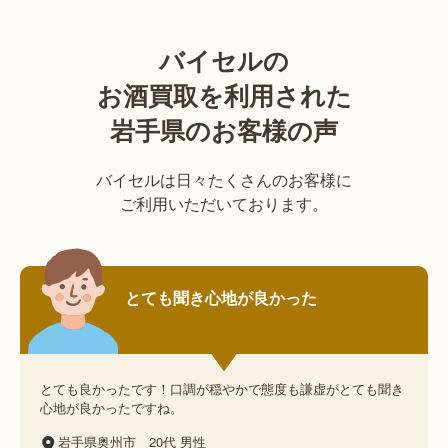
バイセルの
お酒買取を利用された
岩手県のお客様の声
バイセルは日々たくさんのお客様に
ご利用いただいております。
とても聞き心地が良かった
とても良かったです！口調が穏やかで態度も謙虚がとても聞き
心地が良かったですね。
岩手県奥州市
20代
男性