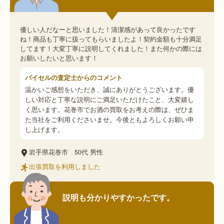
優しい人だなーと思いました！清潔感があって良かったです
ね！商品も丁寧に扱ってもらいましたよ！契約金額も十分満足
してます！大変丁寧に説明してくれました！また何かの際には
お願いしたいと思います！
バイセルの査定士からのコメント
温かいご感想をいただき、誠にありがとうございます。優
しい対応と丁寧な説明にご満足いただけたこと、大変嬉し
く思います。花巻市でお酒の買取をお考えの際は、ぜひま
た当社をご利用くださいませ。今後ともよろしくお願い申
し上げます。
岩手県花巻市
50代
男性
出張買取を利用しました
説明も分かりやすかったです。