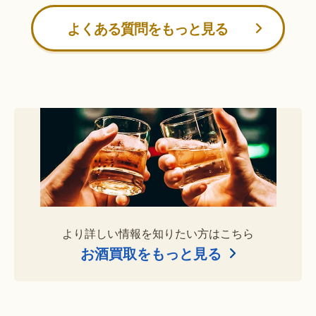
よくある質問をもっと見る
より詳しい情報を知りたい方はこちら
お酒買取をもっと見る