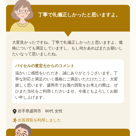
丁寧で礼儀正しかったと思いますよ。
大変良かったですね。丁寧で礼儀正しかったと思いますよ。価
格についても満足していますし、もし何かあればまたお願いし
たいなって思いましたね。
バイセルの査定士からのコメント
温かいご感想をいただき、誠にありがとうございます。丁
寧な対応と満足のいく価格にご満足いただけたこと、大変
嬉しく思います。盛岡市でお酒の買取をお考えの際は、ぜ
ひまた当社をご利用くださいませ。今後ともよろしくお願
い申し上げます。
岩手県盛岡市
60代
女性
出張買取を利用しました