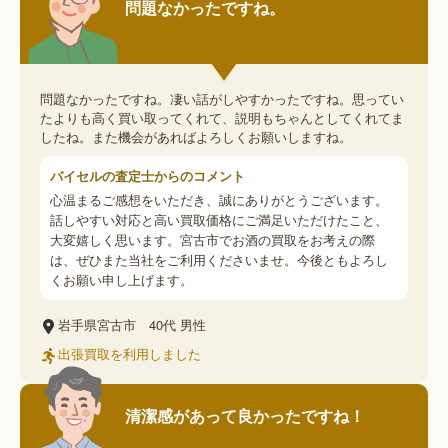
問題なかったですね。
問題なかったですね。凄い話がしやすかったですね。思ってい
たよりも高く買い取ってくれて、説明もちゃんとしてくれてま
したね。また機会があればよろしくお願いしますね。
バイセルの査定士からのコメント
心温まるご感想をいただき、誠にありがとうございます。
話しやすい対応と高い買取価格にご満足いただけたこと、
大変嬉しく思います。宮古市でお酒の買取をお考えの際
は、ぜひまた当社をご利用くださいませ。今後ともよろし
くお願い申し上げます。
岩手県宮古市
40代
男性
出張買取を利用しました
清潔感があって良かったですね！