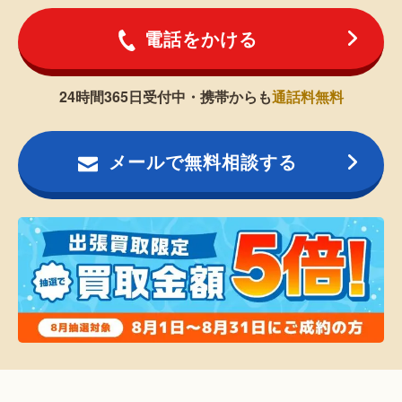
電話をかける
24時間365日受付中・携帯からも
通話料無料
メールで無料相談する