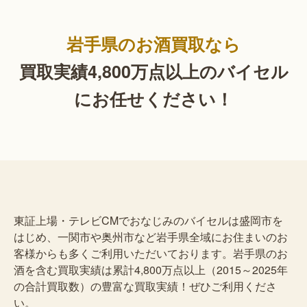
岩手県のお酒買取なら
買取実績4,800万点以上の
バイセル
にお任せください！
東証上場・テレビCMでおなじみのバイセルは盛岡市を
はじめ、一関市や奥州市など岩手県全域にお住まいのお
客様からも多くご利用いただいております。岩手県のお
酒を含む買取実績は累計4,800万点以上（2015～2025年
の合計買取数）の豊富な買取実績！ぜひご利用くださ
い。