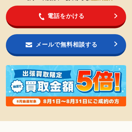
電話をかける
メールで無料相談する