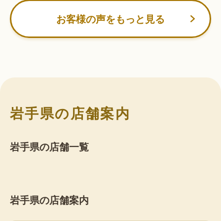
お客様の声をもっと見る
岩手県の店舗案内
岩手県の店舗一覧
岩手県の店舗案内