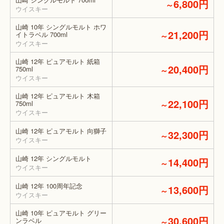
6,800円
～
ウイスキー
山崎 10年 シングルモルト ホワ
21,200円
イトラベル 700ml
～
ウイスキー
山崎 12年 ピュアモルト 紙箱
20,400円
750ml
～
ウイスキー
山崎 12年 ピュアモルト 木箱
22,100円
750ml
～
ウイスキー
山崎 12年 ピュアモルト 向獅子
32,300円
～
ウイスキー
山崎 12年 シングルモルト
14,400円
～
ウイスキー
山崎 12年 100周年記念
13,600円
～
ウイスキー
山崎 10年 ピュアモルト グリー
30,600円
ンラベル
～