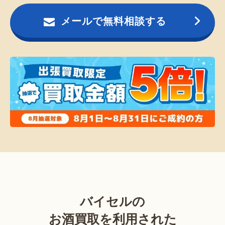
メールで無料相談する
バイセルの
お酒買取を利用された