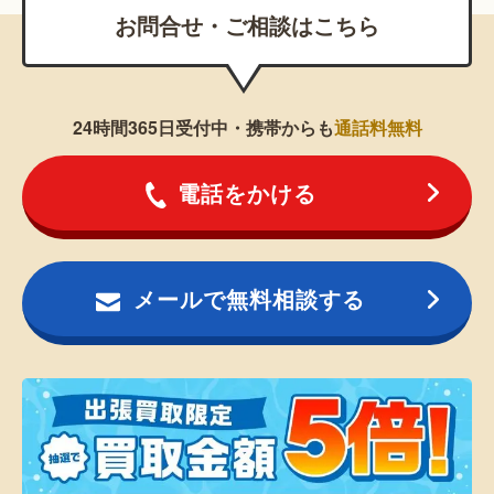
お問合せ・ご相談はこちら
24時間365日受付中・携帯からも
通話料無料
電話をかける
メールで無料相談する