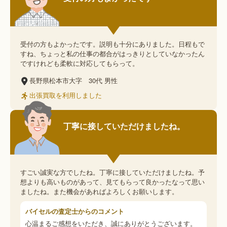
受付の方もよかったです。説明も十分にありました。日程もで
すね、ちょっと私の仕事の都合がはっきりとしていなかったん
ですけれども柔軟に対応してもらって。
長野県松本市大字
30代
男性
出張買取を利用しました
丁寧に接していただけましたね。
すごい誠実な方でしたね。丁寧に接していただけましたね。予
想よりも高いものがあって、見てもらって良かったなって思い
ましたね。また機会があればよろしくお願いします。
バイセルの査定士からのコメント
心温まるご感想をいただき、誠にありがとうございます。