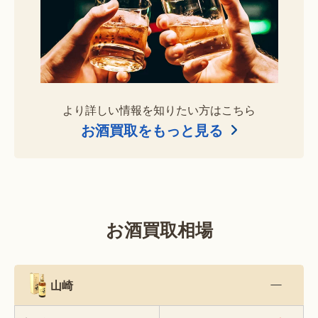
より詳しい情報を知りたい方はこちら
お酒買取をもっと見る
お酒買取相場
山崎