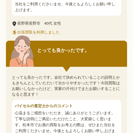
当社をご利用くださいませ。今後ともよろしくお願い申し
上げます。
長野県長野市
40代
女性
出張買取を利用しました
とっても良かったです。
とっても良かったです。会社で決められていることの説明とか
もきちんとしていただいて分かりやすかったです！今回買取は
お願いしなかったけど、実家の片付けでまたお願いすることに
なると思ます！
バイセルの査定士からのコメント
心温まるご感想をいただき、誠にありがとうございます。
丁寧な説明にご満足いただけたこと、大変嬉しく思いま
す。松本市でお酒の買取をお考えの際は、ぜひまた当社を
ご利用くださいませ。今後ともよろしくお願い申し上げま