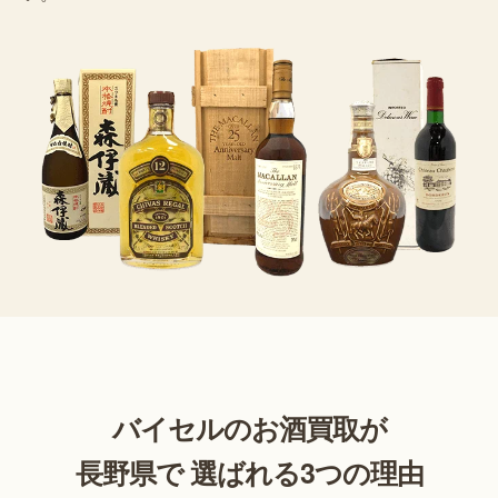
バイセルのお酒買取が
長野県で 選ばれる3つの理由