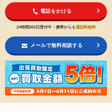
電話をかける
24時間365日受付中・携帯からも
通話料無料
メールで無料相談する