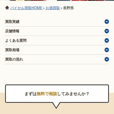
バイセル買取HOME
お酒買取
長野県
>
>
買取実績
店舗情報
よくある質問
買取相場
買取の流れ
まずは
無料で相談
してみませんか？