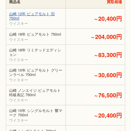
商品名
買取相場
山崎 12年 ピュアモルト 旧
20,400円
750ml
～
ウイスキー
山崎 18年 ピュアモルト 750ml
204,000円
～
ウイスキー
山崎 18年 リミテッドエディシ
83,300円
ョン
～
ウイスキー
山崎 10年 ピュアモルト グリー
30,600円
ンラベル 700ml
～
ウイスキー
山崎 ノンエイジ ピュアモルト
76,500円
特級表記 760ml
～
ウイスキー
山崎 10年 シングルモルト 響マ
20,400円
ーク 700ml
～
ウイスキー
山崎 シングルモルト 700ml