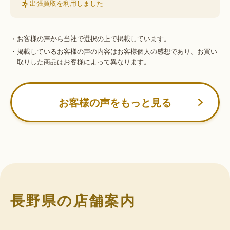
出張買取を利用しました
・お客様の声から当社で選択の上で掲載しています。
・掲載しているお客様の声の内容はお客様個人の感想であり、お買い
取りした商品はお客様によって異なります。
お客様の声をもっと見る
長野県の店舗案内