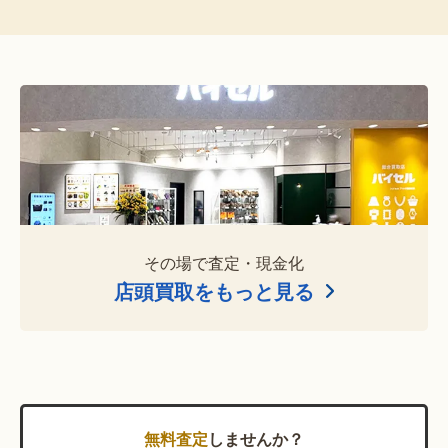
その場で査定・現金化
店頭買取をもっと見る
無料査定
しませんか？