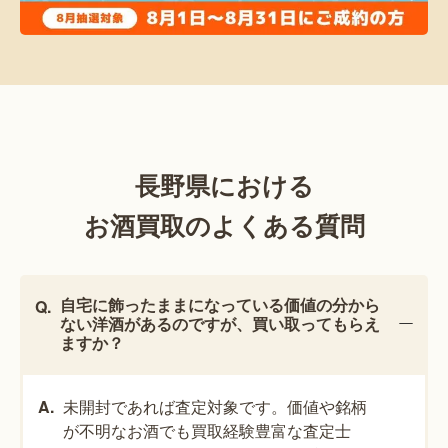
長野県における
お酒買取のよくある質問
自宅に飾ったままになっている価値の分から
ない洋酒があるのですが、買い取ってもらえ
ますか？
未開封であれば査定対象です。価値や銘柄
が不明なお酒でも買取経験豊富な査定士