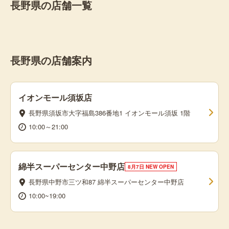
長野県の店舗一覧
長野県の店舗案内
イオンモール須坂店
長野県須坂市⼤字福島386番地1 イオンモール須坂 1階
10:00～21:00
綿半スーパーセンター中野店
8月7日 NEW OPEN
長野県中野市三ツ和87 綿半スーパーセンター中野店
10:00~19:00