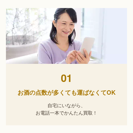
01
お酒の点数が多くても運ばなくてOK
自宅にいながら、
お電話一本でかんたん買取！