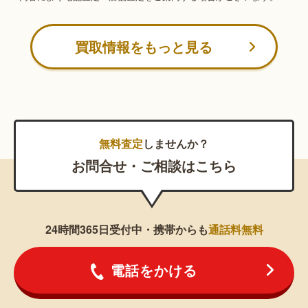
買取情報をもっと見る
無料査定
しませんか？
お問合せ・ご相談はこちら
24時間365日受付中・携帯からも
通話料無料
電話をかける