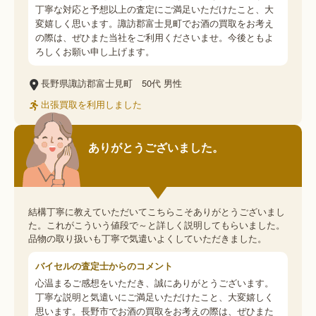
丁寧な対応と予想以上の査定にご満足いただけたこと、大
変嬉しく思います。諏訪郡富士見町でお酒の買取をお考え
の際は、ぜひまた当社をご利用くださいませ。今後ともよ
ろしくお願い申し上げます。
長野県諏訪郡富士見町
50代
男性
出張買取を利用しました
ありがとうございました。
結構丁寧に教えていただいてこちらこそありがとうございまし
た。これがこういう値段で～と詳しく説明してもらいました。
品物の取り扱いも丁寧で気遣いよくしていただきました。
バイセルの査定士からのコメント
心温まるご感想をいただき、誠にありがとうございます。
丁寧な説明と気遣いにご満足いただけたこと、大変嬉しく
思います。長野市でお酒の買取をお考えの際は、ぜひまた