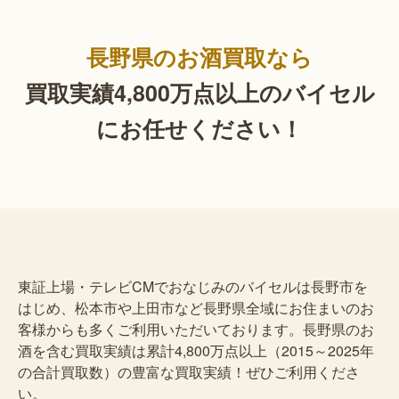
長野県のお酒買取なら
買取実績4,800万点以上の
バイセル
にお任せください！
東証上場・テレビCMでおなじみのバイセルは長野市を
はじめ、松本市や上田市など長野県全域にお住まいのお
客様からも多くご利用いただいております。長野県のお
酒を含む買取実績は累計4,800万点以上（2015～2025年
の合計買取数）の豊富な買取実績！ぜひご利用くださ
い。