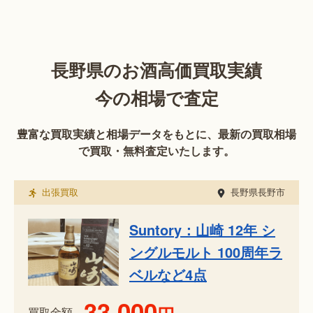
長野県のお酒高価買取実績
今の相場で査定
豊富な買取実績と相場データをもとに、最新の買取相場
で買取・無料査定いたします。
出張買取
長野県長野市
Suntory：山崎 12年 シ
ングルモルト 100周年ラ
ベルなど4点
33,000
買取金額