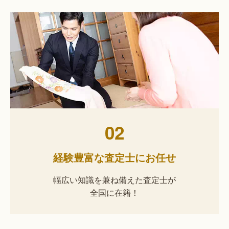
02
経験豊富な査定士にお任せ
幅広い知識を兼ね備えた査定士が
全国に在籍！