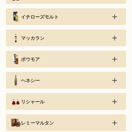
イチローズモルト
マッカラン
ボウモア
ヘネシー
リシャール
レミーマルタン