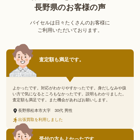
長野県のお客様の声
バイセルは日々たくさんのお客様に
ご利用いただいております。
査定額も満足です。
よかったです。対応がわかりやすかったです。身だしなみや扱
い方で気になるところもなかったです。説明もわかりました。
査定額も満足です。また機会があればお願いします。
長野県松本市大字
30代
男性
出張買取を利用しました
受付の方もよかったです