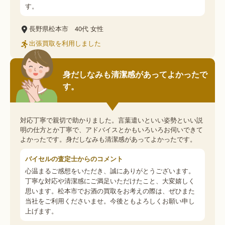
す。
長野県松本市
40代
女性
出張買取を利用しました
身だしなみも清潔感があってよかったで
す。
対応丁寧で親切で助かりました。言葉遣いといい姿勢といい説
明の仕方とか丁寧で、アドバイスとかもいろいろお伺いできて
よかったです。身だしなみも清潔感があってよかったです。
バイセルの査定士からのコメント
心温まるご感想をいただき、誠にありがとうございます。
丁寧な対応や清潔感にご満足いただけたこと、大変嬉しく
思います。松本市でお酒の買取をお考えの際は、ぜひまた
当社をご利用くださいませ。今後ともよろしくお願い申し
上げます。