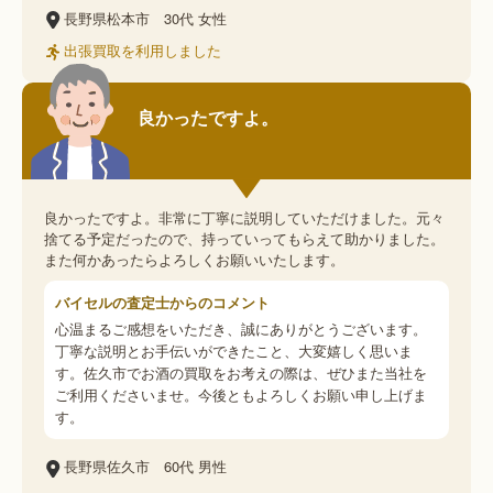
長野県松本市
30代
女性
出張買取を利用しました
良かったですよ。
良かったですよ。非常に丁寧に説明していただけました。元々
捨てる予定だったので、持っていってもらえて助かりました。
また何かあったらよろしくお願いいたします。
バイセルの査定士からのコメント
心温まるご感想をいただき、誠にありがとうございます。
丁寧な説明とお手伝いができたこと、大変嬉しく思いま
す。佐久市でお酒の買取をお考えの際は、ぜひまた当社を
ご利用くださいませ。今後ともよろしくお願い申し上げま
す。
長野県佐久市
60代
男性