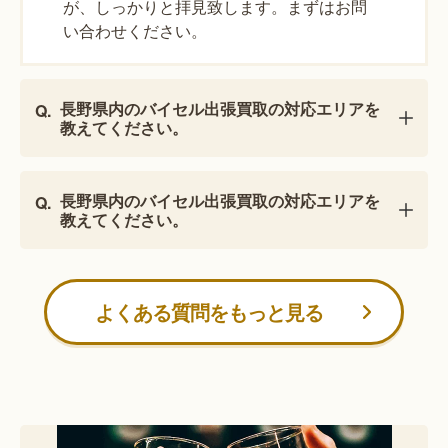
が、しっかりと拝見致します。まずはお問
い合わせください。
長野県内のバイセル出張買取の対応エリアを
教えてください。
長野県内のバイセル出張買取の対応エリアを
教えてください。
よくある質問をもっと見る