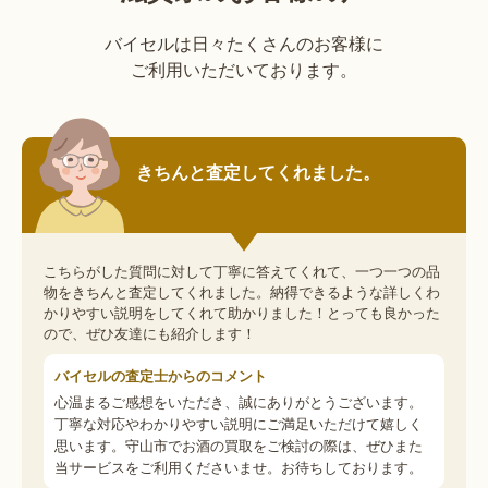
バイセルは日々たくさんのお客様に
ご利用いただいております。
きちんと査定してくれました。
こちらがした質問に対して丁寧に答えてくれて、一つ一つの品
物をきちんと査定してくれました。納得できるような詳しくわ
かりやすい説明をしてくれて助かりました！とっても良かった
ので、ぜひ友達にも紹介します！
バイセルの査定士からのコメント
心温まるご感想をいただき、誠にありがとうございます。
丁寧な対応やわかりやすい説明にご満足いただけて嬉しく
思います。守山市でお酒の買取をご検討の際は、ぜひまた
当サービスをご利用くださいませ。お待ちしております。