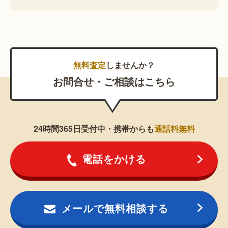
無料査定
しませんか？
お問合せ・ご相談はこちら
24時間365日受付中・携帯からも
通話料無料
電話をかける
メールで無料相談する