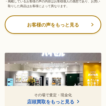
・掲載しているお客様の声の内容はお客様個人の感想であり、お買い
取りした商品はお客様によって異なります。
お客様の声をもっと見る
その場で査定・現金化
店頭買取をもっと見る