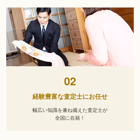
02
経験豊富な査定士にお任せ
幅広い知識を兼ね備えた査定士が
全国に在籍！