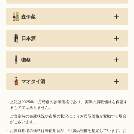
森伊蔵
日本酒
獺祭
マオタイ酒
・上記は2025年11月時点の参考価格であり、実際の買取価格を保証す
るものではありません。
・ご査定時の在庫状況や市場の状況によりお買取価格が変動する場合
がございます。
・お買取相場の価格は未使用新品、付属品完備を想定しています。お