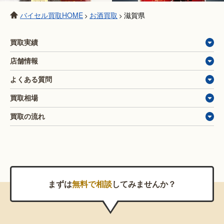
バイセル買取HOME
お酒買取
滋賀県
>
>
買取実績
店舗情報
よくある質問
買取相場
買取の流れ
まずは
無料で相談
してみませんか？