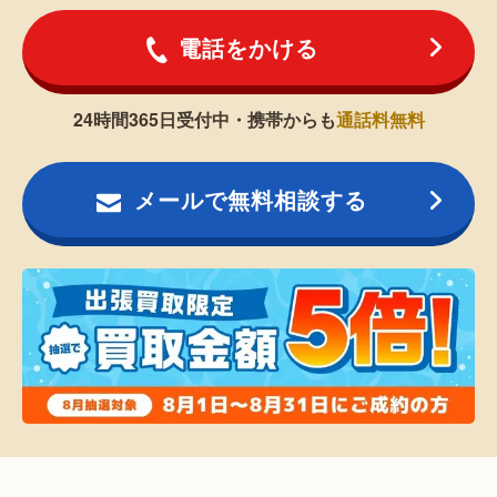
電話をかける
24時間365日受付中・携帯からも
通話料無料
メールで無料相談する