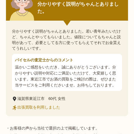
分かりやすく説明がちゃんとありまし
た。
分かりやすく説明がちゃんとありました。若い青年みたいだけ
ど、ちゃんとやってもらいました。値段についてもちゃんと説
明があって、必要としてる方に使ってもらえてそれでお金貰え
てうれしいです。
バイセルの査定士からのコメント
温かいご感想をいただき、誠にありがとうございます。分
かりやすい説明や対応にご満足いただけて、大変嬉しく思
います。東近江市でお酒の買取をご検討の際は、ぜひまた
当サービスをご利用くださいませ。お待ちしております。
滋賀県東近江市
60代
女性
出張買取を利用しました
・お客様の声から当社で選択の上で掲載しています。