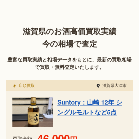
滋賀県のお酒高価買取実績
今の相場で査定
豊富な買取実績と相場データをもとに、最新の買取相場
で買取・無料査定いたします。
店頭買取
滋賀県大津市
Suntory：山崎 12年 シ
ングルモルトなど5点
46,000
買取金額