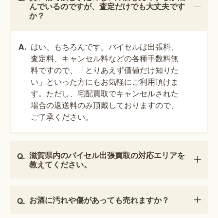
んでいるのですが、査定だけでも大丈夫です
か？
はい、もちろんです。バイセルは出張料、
査定料、キャンセル料などの各種手数料無
料ですので、「とりあえず価値だけ知りた
い」といった方にもお気軽にご利用頂けま
す。ただし、宅配買取でキャンセルされた
場合の返送料のみ頂戴しておりますので、
ご了承ください。
滋賀県内のバイセル出張買取の対応エリアを
教えてください。
お酒に汚れや傷があっても売れますか？