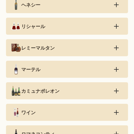
ヘネシー
リシャール
レミーマルタン
マーテル
カミュナポレオン
ワイン
ロマネコンティ