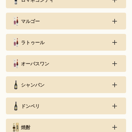
マルゴー
ラトゥール
オーパスワン
シャンパン
ドンペリ
焼酎