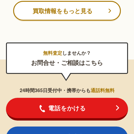
買取情報をもっと見る
無料査定
しませんか？
お問合せ・ご相談はこちら
24時間365日受付中・携帯からも
通話料無料
電話をかける