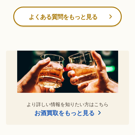
よくある質問をもっと見る
より詳しい情報を知りたい方はこちら
お酒買取をもっと見る