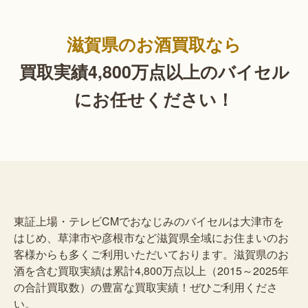
滋賀県のお酒買取なら
買取実績4,800万点以上の
バイセル
にお任せください！
東証上場・テレビCMでおなじみのバイセルは大津市を
はじめ、草津市や彦根市など滋賀県全域にお住まいのお
客様からも多くご利用いただいております。滋賀県のお
酒を含む買取実績は累計4,800万点以上（2015～2025年
の合計買取数）の豊富な買取実績！ぜひご利用くださ
い。