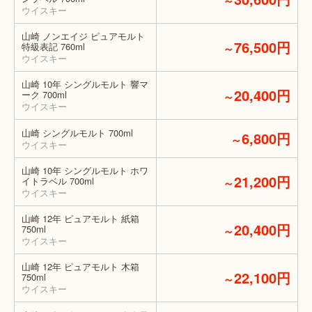
～
ウイスキー
山崎 ノンエイジ ピュアモルト
76,500円
特級表記 760ml
～
ウイスキー
山崎 10年 シングルモルト 響マ
20,400円
ーク 700ml
～
ウイスキー
山崎 シングルモルト 700ml
6,800円
～
ウイスキー
山崎 10年 シングルモルト ホワ
21,200円
イトラベル 700ml
～
ウイスキー
山崎 12年 ピュアモルト 紙箱
20,400円
750ml
～
ウイスキー
山崎 12年 ピュアモルト 木箱
22,100円
750ml
～
ウイスキー