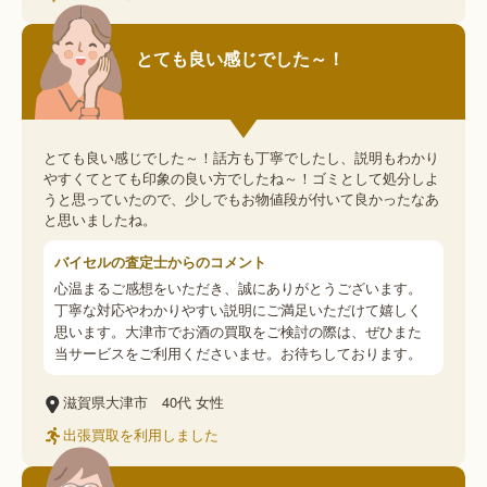
とても良い感じでした～！
とても良い感じでした～！話方も丁寧でしたし、説明もわかり
やすくてとても印象の良い方でしたね～！ゴミとして処分しよ
うと思っていたので、少しでもお物値段が付いて良かったなあ
と思いましたね。
バイセルの査定士からのコメント
心温まるご感想をいただき、誠にありがとうございます。
丁寧な対応やわかりやすい説明にご満足いただけて嬉しく
思います。大津市でお酒の買取をご検討の際は、ぜひまた
当サービスをご利用くださいませ。お待ちしております。
滋賀県大津市
40代
女性
出張買取を利用しました