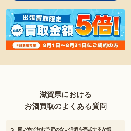
滋賀県における
お酒買取のよくある質問
貰い物で飲む予定のない洋酒を売却するか悩