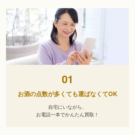
01
お酒の点数が多くても運ばなくてOK
自宅にいながら、
お電話一本でかんたん買取！