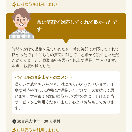
出張買取を利用しました
常に笑顔で対応してくれて良かったで
す！
時間をかけて品物を見ていただき、常に笑顔で対応してくれて
良かったです！こちらの質問に対してこと細かく説明をいただ
き助かりました。買取価格も思った以上で満足しております。
本当にお疲れ様でした！
バイセルの査定士からのコメント
温かいご感想をいただき、誠にありがとうございます。丁
寧な対応や詳しい説明にご満足いただけて、大変嬉しく思
います。大津市でお酒の買取をご検討の際は、ぜひまた当
サービスをご利用くださいませ。心よりお待ちしておりま
す。
滋賀県大津市
30代
男性
出張買取を利用しました