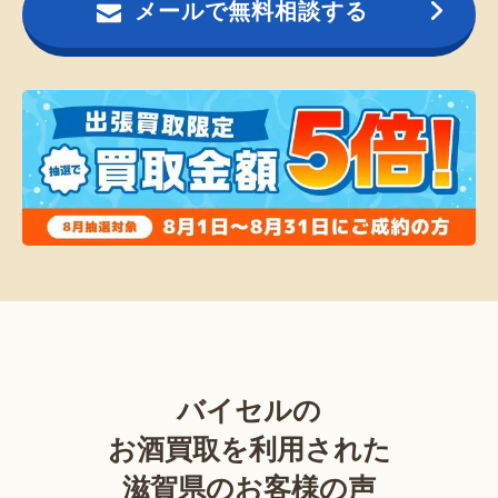
メールで無料相談する
バイセルの
お酒買取を利用された
滋賀県のお客様の声