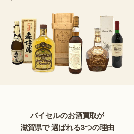
バイセルのお酒買取が
滋賀県で 選ばれる3つの理由