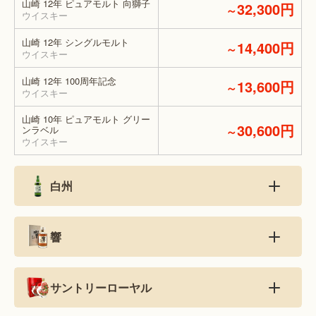
山崎 12年 ピュアモルト 向獅子
32,300円
～
ウイスキー
山崎 12年 シングルモルト
14,400円
～
ウイスキー
山崎 12年 100周年記念
13,600円
～
ウイスキー
山崎 10年 ピュアモルト グリー
30,600円
ンラベル
～
ウイスキー
白州
響
サントリーローヤル