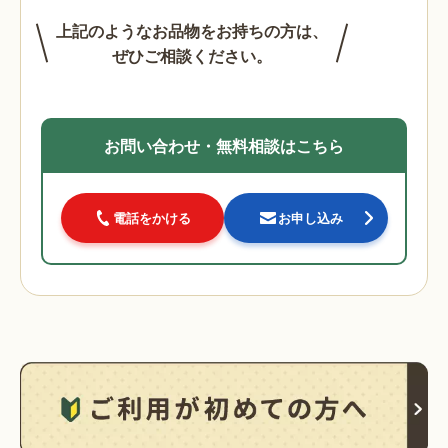
上記のようなお品物をお持ちの方は、
ぜひご相談ください。
お問い合わせ・無料相談はこちら
電話をかける
お申し込み