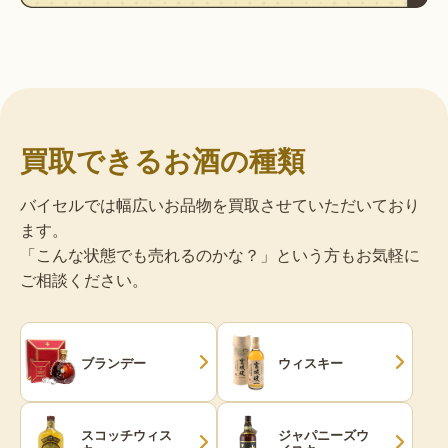
買取できるお酒の種類
バイセルでは幅広いお品物を買取させていただいており
ます。
「こんな状態でも売れるのかな？」という方もお気軽に
ご相談ください。
ブランデー
ウィスキー
スコッチウィス
ジャパニーズウ