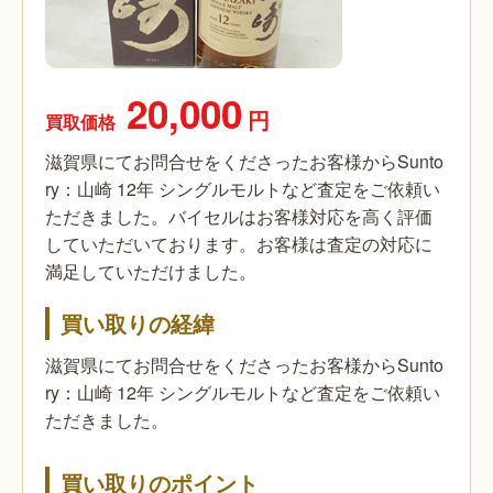
20,000
円
買取価格
滋賀県にてお問合せをくださったお客様からSunto
ry：山崎 12年 シングルモルトなど査定をご依頼い
ただきました。バイセルはお客様対応を高く評価
していただいております。お客様は査定の対応に
満足していただけました。
買い取りの経緯
滋賀県にてお問合せをくださったお客様からSunto
ry：山崎 12年 シングルモルトなど査定をご依頼い
ただきました。
買い取りのポイント