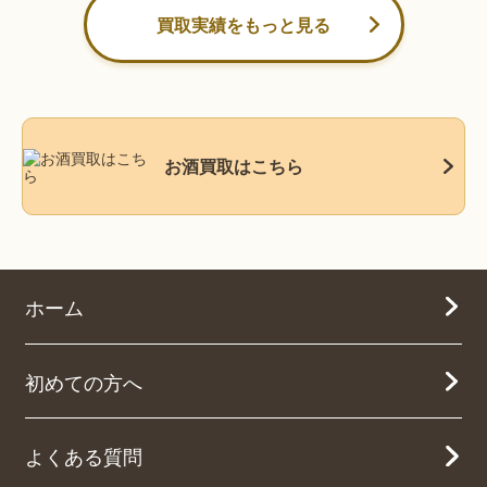
買取実績をもっと見る
お酒買取はこちら
ホーム
初めての方へ
よくある質問