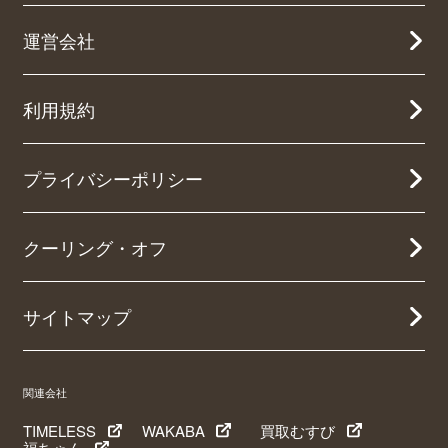
運営会社
利用規約
プライバシーポリシー
クーリング・オフ
サイトマップ
関連会社
TIMELESS
WAKABA
買取むすび
福ちゃん