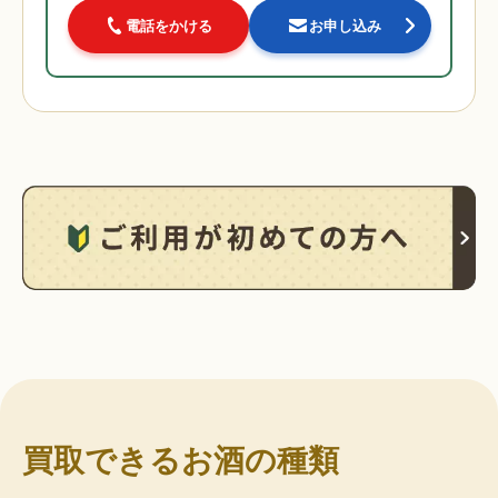
電話をかける
お申し込み
買取できるお酒の種類