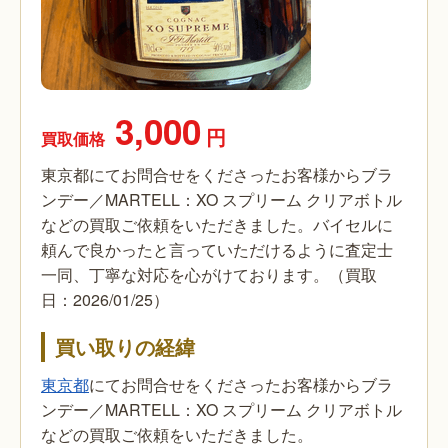
3,000
円
買取価格
東京都にてお問合せをくださったお客様からブラ
ンデー／MARTELL：XO スプリーム クリアボトル
などの買取ご依頼をいただきました。バイセルに
頼んで良かったと言っていただけるように査定士
一同、丁寧な対応を心がけております。（買取
日：2026/01/25）
買い取りの経緯
東京都
にてお問合せをくださったお客様からブラ
ンデー／MARTELL：XO スプリーム クリアボトル
などの買取ご依頼をいただきました。