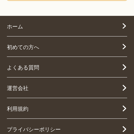
ホーム
初めての方へ
よくある質問
運営会社
利用規約
プライバシーポリシー