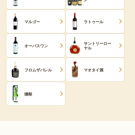
マルゴー
ラトゥール
サントリーロー
オーパスワン
ヤル
フロムザバレル
マオタイ酒
獺祭