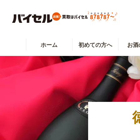
ホーム
初めての方へ
お酒