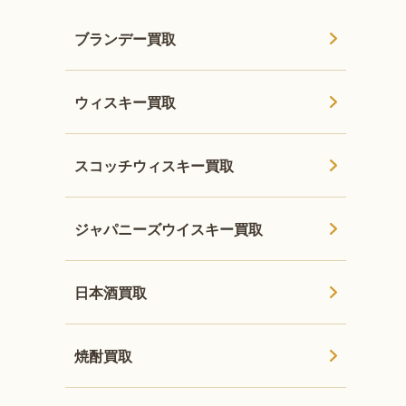
ブランデー買取
ウィスキー買取
スコッチウィスキー買取
ジャパニーズウイスキー買取
日本酒買取
焼酎買取