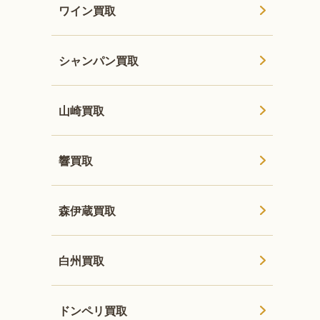
ワイン買取
シャンパン買取
山崎買取
響買取
森伊蔵買取
白州買取
ドンペリ買取