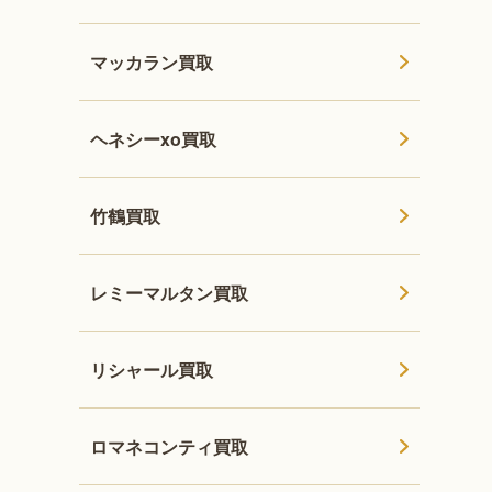
マッカラン買取
ヘネシーxo買取
竹鶴買取
レミーマルタン買取
リシャール買取
ロマネコンティ買取