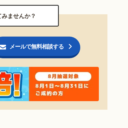
てみませんか？
メールで無料相談する