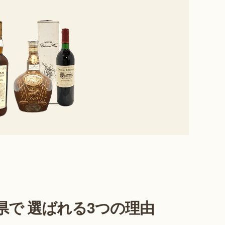
県で 選ばれる3つの理由