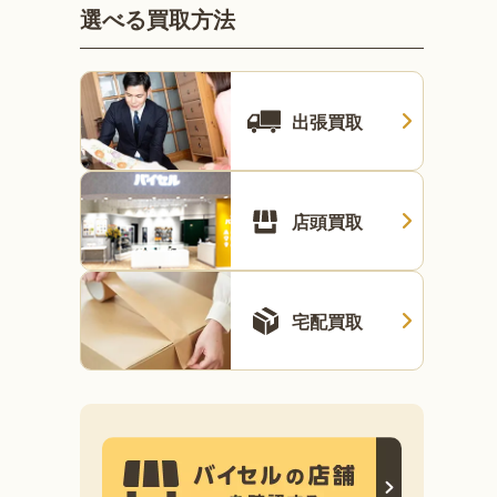
選べる買取方法
出張買取
店頭買取
宅配買取