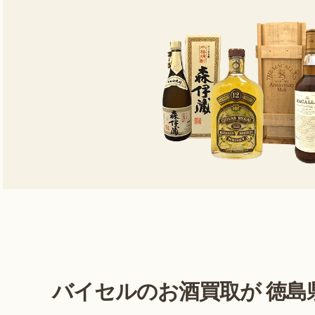
バイセルのお酒買取が
徳島