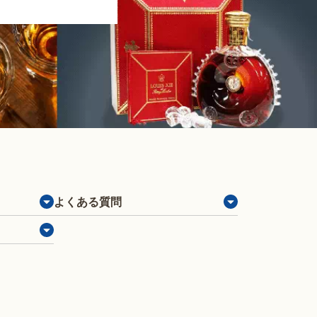
よくある質問