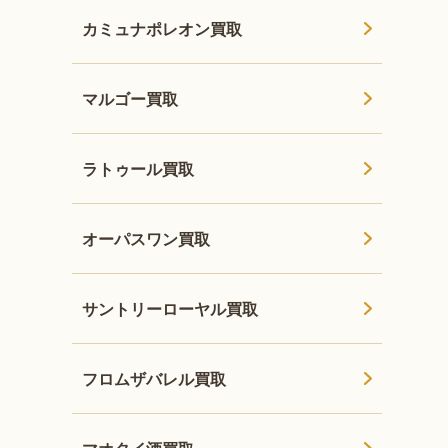
カミュナポレオン買取
マルゴー買取
ラトゥール買取
オーパスワン買取
サントリーローヤル買取
フロムザバレル買取