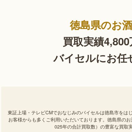
徳島県のお
買取実績4,80
バイセルにお任
東証上場・テレビCMでおなじみのバイセルは徳島市をは
お客様からも多くご利用いただいております。徳島県のお酒を
025年の合計買取数）の豊富な買取