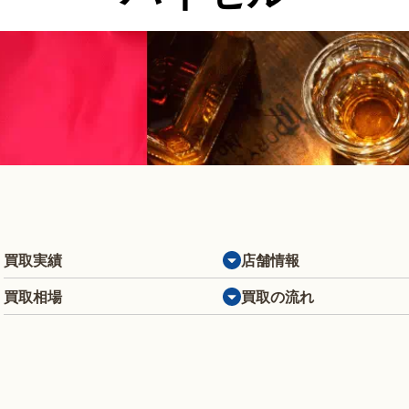
買取実績
店舗情報
買取相場
買取の流れ