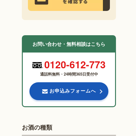
お問い合わせ・無料相談はこちら
0120-612-773
通話料無料・24時間365日受付中
お申込みフォームへ
お酒の種類