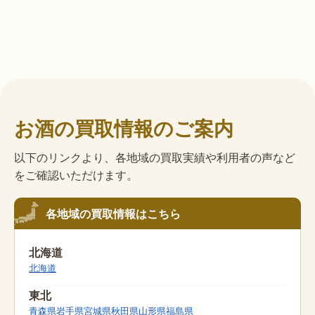
お酒の買取情報のご案内
以下のリンクより、各地域の買取実績や利用者の声など
をご確認いただけます。
各地域の買取情報はこちら
北海道
北海道
東北
青森県
岩手県
宮城県
秋田県
山形県
福島県