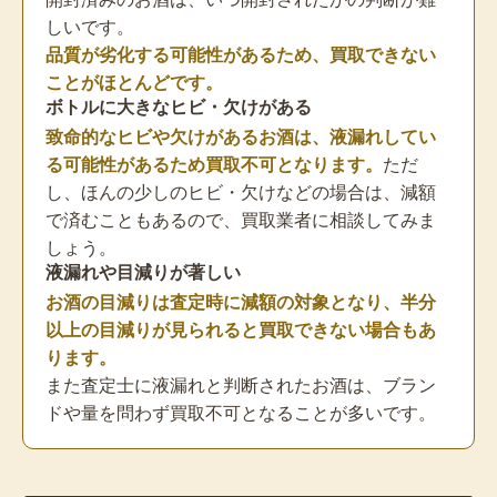
しいです。
品質が劣化する可能性があるため、買取できない
ことがほとんどです。
ボトルに大きなヒビ・欠けがある
致命的なヒビや欠けがあるお酒は、液漏れしてい
る可能性があるため買取不可となります。
ただ
し、ほんの少しのヒビ・欠けなどの場合は、減額
で済むこともあるので、買取業者に相談してみま
しょう。
液漏れや目減りが著しい
お酒の目減りは査定時に減額の対象となり、半分
以上の目減りが見られると買取できない場合もあ
ります。
また査定士に液漏れと判断されたお酒は、ブラン
ドや量を問わず買取不可となることが多いです。