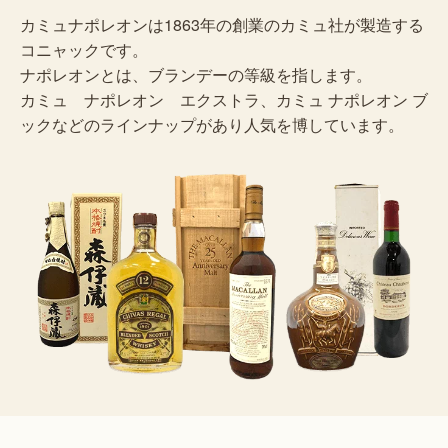
カミュナポレオンは1863年の創業のカミュ社が製造する
コニャックです。
ナポレオンとは、ブランデーの等級を指します。
カミュ ナポレオン エクストラ、カミュ ナポレオン ブ
ックなどのラインナップがあり人気を博しています。