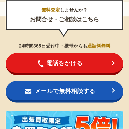
無料査定
しませんか？
お問合せ・ご相談はこちら
24時間365日受付中・携帯からも
通話料無料
電話をかける
メールで無料相談する