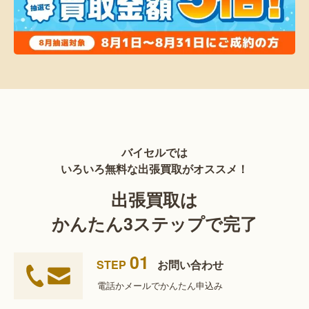
バイセルでは
いろいろ無料な出張買取がオススメ！
出張買取は
かんたん3ステップで完了
01
STEP
お問い合わせ
電話かメールで
かんたん申込み