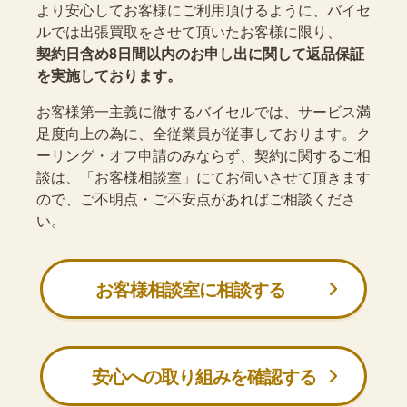
より安心してお客様にご利用頂けるように、バイセ
ルでは出張買取をさせて頂いたお客様に限り、
契約日含め8日間以内のお申し出に関して返品保証
を実施しております。
お客様第一主義に徹するバイセルでは、サービス満
足度向上の為に、全従業員が従事しております。ク
ーリング・オフ申請のみならず、契約に関するご相
談は、「お客様相談室」にてお伺いさせて頂きます
ので、ご不明点・ご不安点があればご相談くださ
い。
お客様相談室に相談する
安心への取り組みを確認する