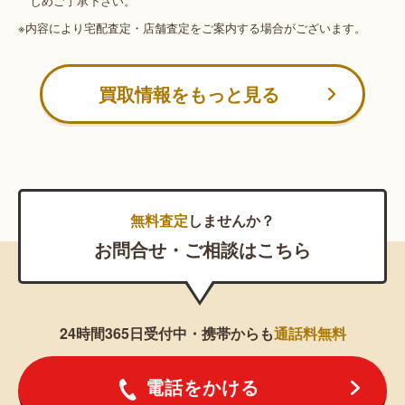
じめご了承下さい。
※内容により宅配査定・店舗査定をご案内する場合がございます。
買取情報をもっと見る
無料査定
しませんか？
お問合せ・ご相談はこちら
24時間365日受付中・携帯からも
通話料無料
電話をかける