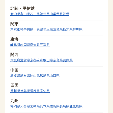
北陸・甲信越
新潟県
富山県
石川県
福井県
山梨県
長野県
関東
東京都
神奈川県
千葉県
埼玉県
茨城県
栃木県
群馬県
東海
岐阜県
静岡県
愛知県
三重県
関西
大阪府
滋賀県
京都府
和歌山県
奈良県
兵庫県
中国
鳥取県
島根県
岡山県
広島県
山口県
四国
香川県
徳島県
愛媛県
高知県
九州
福岡県
大分県
宮崎県
熊本県
佐賀県
長崎県
鹿児島県