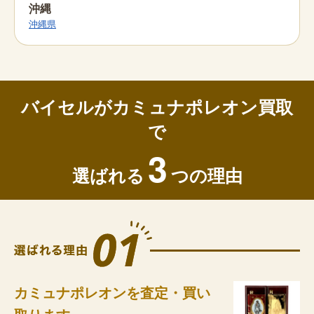
沖縄
沖縄県
バイセルがカミュナポレオン買取
で
3
選ばれる
つの理由
カミュナポレオンを査定・買い