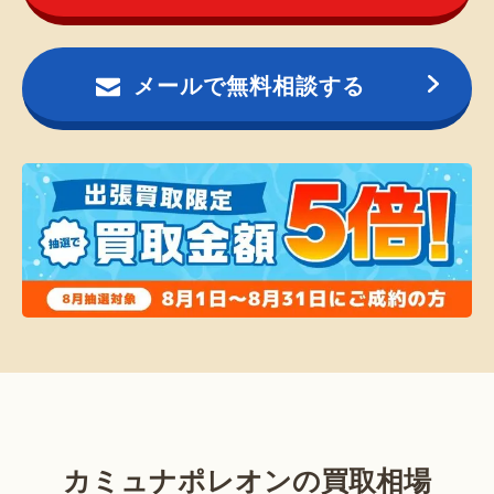
メールで無料相談する
カミュナポレオンの買取相場