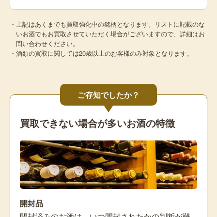
・上記はあくまでも買取強化中の銘柄となります。リストに記載のな
いお酒でもお買取させていただく場合がございますので、詳細はお
問い合わせください。
・酒類の買取に関しては20歳以上のお客様のみ対象となります。
ご存知でしたか？
買取できない場合が多いお酒の特徴
開封品
開封済みのお酒は、いつ開封されたかの判断が難