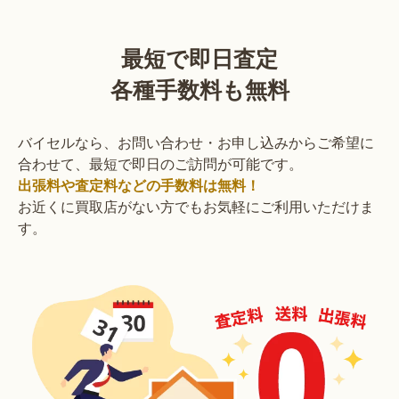
最短で即日査定
各種手数料も無料
バイセルなら、お問い合わせ・お申し込みからご希望に
合わせて、最短で即日のご訪問が可能です。
出張料や査定料などの手数料は無料！
お近くに買取店がない方でもお気軽にご利用いただけま
す。