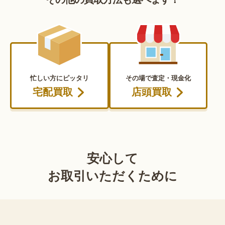
忙しい方にピッタリ
その場で査定・現金化
宅配買取
店頭買取
安心して
お取引いただくために