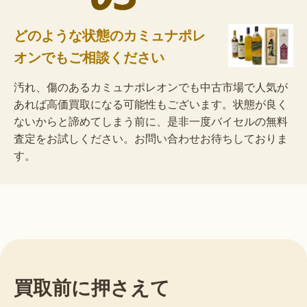
どのような状態のカミュナポレ
オンでもご相談ください
汚れ、傷のあるカミュナポレオンでも中古市場で人気が
あれば高価買取になる可能性もございます。状態が良く
ないからと諦めてしまう前に、是非一度バイセルの無料
査定をお試しください。お問い合わせお待ちしておりま
す。
買取前に押さえて