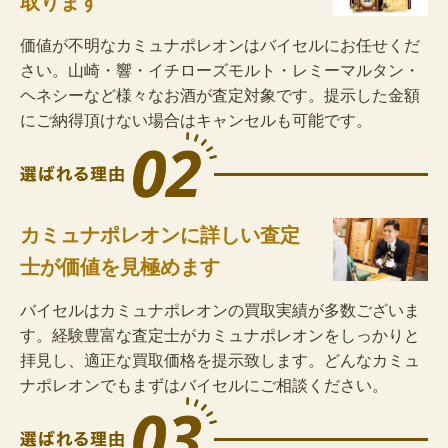
取ります
価値が不明なカミュナポレオンはバイセルにお任せくだ
さい。山崎・響・イチローズモルト・レミーマルタン・
ヘネシーなど様々なお酒が査定対象です。提示した金額
にご納得頂けない場合はキャンセルも可能です。
カミュナポレオンに詳しい査定
士が価値を見極めます
バイセルはカミュナポレオンの買取実績が多数ございま
す。経験豊富な査定士がカミュナポレオンをしっかりと
拝見し、適正な買取価格を提示致します。どんなカミュ
ナポレオンでもまずはバイセルにご相談ください。