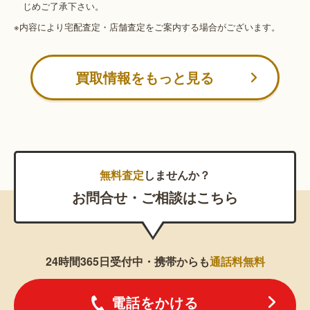
じめご了承下さい。
※内容により宅配査定・店舗査定をご案内する場合がございます。
買取情報をもっと見る
無料査定
しませんか？
お問合せ・ご相談はこちら
24時間365日受付中・携帯からも
通話料無料
電話をかける