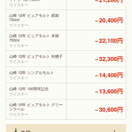
～
ウイスキー
山崎 12年 ピュアモルト 紙箱
20,400円
750ml
～
ウイスキー
山崎 12年 ピュアモルト 木箱
22,100円
750ml
～
ウイスキー
山崎 12年 ピュアモルト 向獅子
32,300円
～
ウイスキー
山崎 12年 シングルモルト
14,400円
～
ウイスキー
山崎 12年 100周年記念
13,600円
～
ウイスキー
山崎 10年 ピュアモルト グリー
30,600円
ンラベル
～
ウイスキー