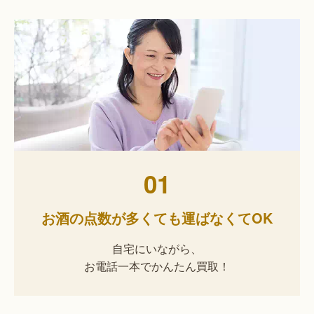
01
お酒の点数が多くても運ばなくてOK
自宅にいながら、
お電話一本でかんたん買取！