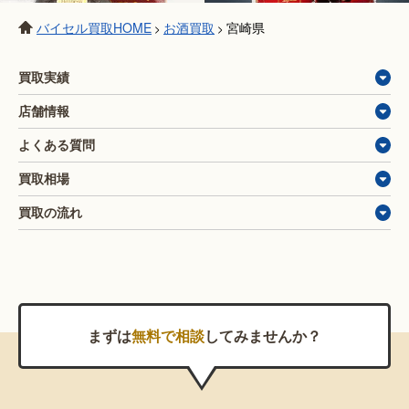
バイセル買取HOME
お酒買取
宮崎県
>
>
買取実績
店舗情報
よくある質問
買取相場
買取の流れ
まずは
無料で相談
してみませんか？