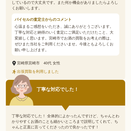
しているので大丈夫です。また何か機会がありましたらよろし
くお願いします。
バイセルの査定士からのコメント
心温まるご感想をいただき、誠にありがとうございます。
丁寧な対応と納得のいく査定にご満足いただけたこと、大
変嬉しく思います。宮崎市でお酒の買取をお考えの際は、
ぜひまた当社をご利用くださいませ。今後ともよろしくお
願い申し上げます。
宮崎県宮崎市
40代
女性
出張買取を利用しました
丁寧な対応でした！
丁寧な対応でした！ 全体的によかったんですけど、ちゃんとわ
かりやすくお酒のことも細かいところまで説明してくれて、ち
ゃんと正直に言ってくださったので良かったです！