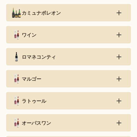
カミュナポレオン
ワイン
ロマネコンティ
マルゴー
ラトゥール
オーパスワン