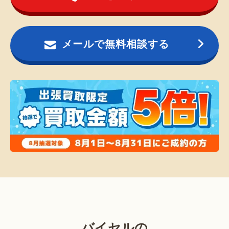
メールで無料相談する
バイセルの