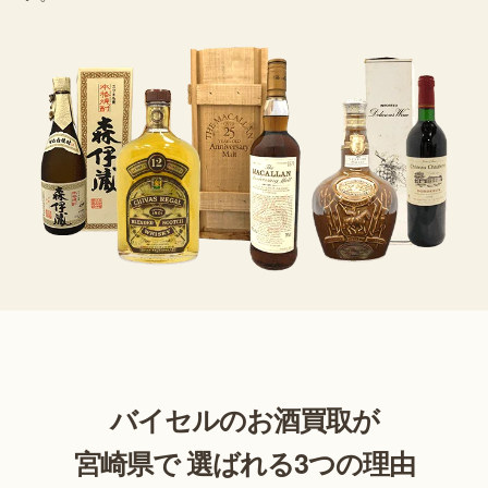
バイセルのお酒買取が
宮崎県で 選ばれる3つの理由