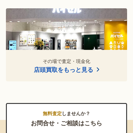
その場で査定・現金化
店頭買取をもっと見る
無料査定
しませんか？
お問合せ・ご相談はこちら