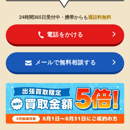
24時間365日受付中・携帯からも
通話料無料
電話をかける
メールで無料相談する