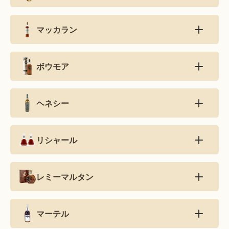
マッカラン
ボウモア
ヘネシー
リシャール
レミーマルタン
マーテル