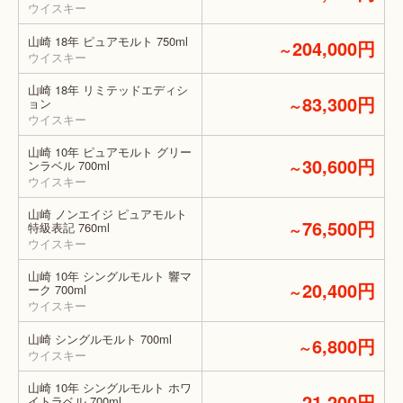
ウイスキー
山崎 18年 ピュアモルト 750ml
204,000円
～
ウイスキー
山崎 18年 リミテッドエディシ
83,300円
ョン
～
ウイスキー
山崎 10年 ピュアモルト グリー
30,600円
ンラベル 700ml
～
ウイスキー
山崎 ノンエイジ ピュアモルト
76,500円
特級表記 760ml
～
ウイスキー
山崎 10年 シングルモルト 響マ
20,400円
ーク 700ml
～
ウイスキー
山崎 シングルモルト 700ml
6,800円
～
ウイスキー
山崎 10年 シングルモルト ホワ
21,200円
イトラベル 700ml