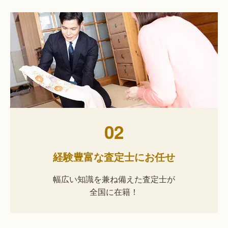
02
経験豊富な査定士にお任せ
幅広い知識を兼ね備えた査定士が
全国に在籍！