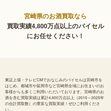
宮崎県のお酒買取なら
買取実績4,800万点以上の
バイセル
にお任せください！
東証上場・テレビCMでおなじみのバイセルは宮崎市を
はじめ、都城市や延岡市など宮崎県全域にお住まいのお
客様からも多くご利用いただいております。宮崎県のお
酒を含む買取実績は累計4,800万点以上（2015～2025年
の合計買取数）の豊富な買取実績！ぜひご利用くださ
い。