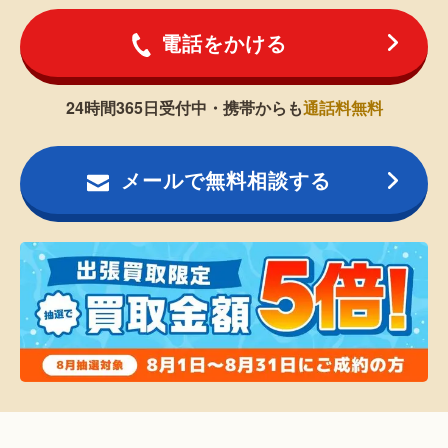
電話をかける
24時間365日受付中・携帯からも
通話料無料
メールで無料相談する