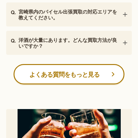
宮崎県内のバイセル出張買取の対応エリアを
教えてください。
洋酒が大量にあります。どんな買取方法が良
いですか？
よくある質問をもっと見る