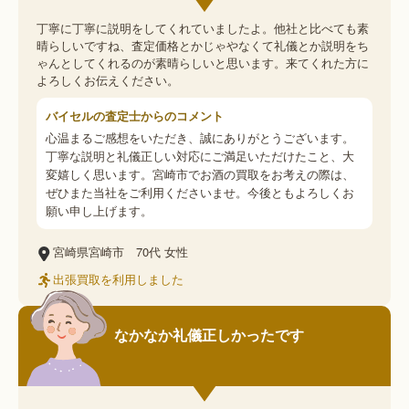
丁寧に丁寧に説明をしてくれていましたよ。他社と比べても素
晴らしいですね、査定価格とかじゃやなくて礼儀とか説明をち
ゃんとしてくれるのが素晴らしいと思います。来てくれた方に
よろしくお伝えください。
バイセルの査定士からのコメント
心温まるご感想をいただき、誠にありがとうございます。
丁寧な説明と礼儀正しい対応にご満足いただけたこと、大
変嬉しく思います。宮崎市でお酒の買取をお考えの際は、
ぜひまた当社をご利用くださいませ。今後ともよろしくお
願い申し上げます。
宮崎県宮崎市
70代
女性
出張買取を利用しました
なかなか礼儀正しかったです