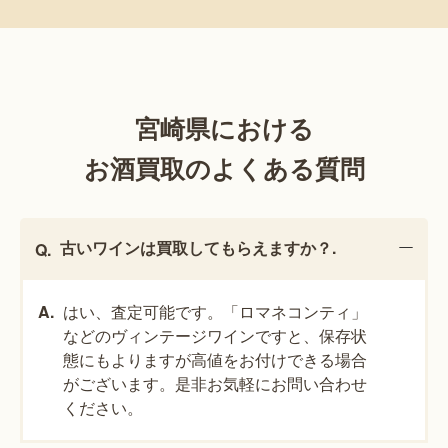
宮崎県における
お酒買取のよくある質問
古いワインは買取してもらえますか？.
はい、査定可能です。「ロマネコンティ」
などのヴィンテージワインですと、保存状
態にもよりますが高値をお付けできる場合
がございます。是非お気軽にお問い合わせ
ください。