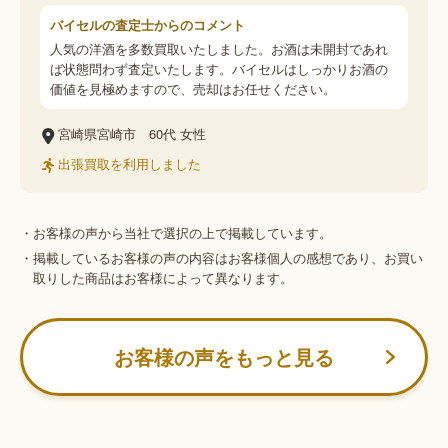
バイセルの査定士からのコメント
人気の洋酒を多数買取いたしました。お酒は未開封であれ
ば状態問わず査定いたします。バイセルはしっかりお酒の
価値を見極めますので、売却はお任せください。
宮崎県宮崎市
60代
女性
出張買取を利用しました
・お客様の声から当社で選択の上で掲載しています。
・掲載しているお客様の声の内容はお客様個人の感想であり、お買い
取りした商品はお客様によって異なります。
お客様の声をもっと見る