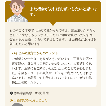
また機会があればお願いしたいと思いま
す。
ものすごく丁寧でしたので良かったですよ。言葉遣いがきちん
としてて身なりもしっかりしてたので印象が良かったですね。
金額も思った通りくらいで満足してます。 また機会があればお
願いしたいと思います。
バイセルの査定士からのコメント
ご感想をいただき、ありがとうございます。丁寧な対応や
言葉遣い、身なりにご満足いただけたこと、大変嬉しく思
います。金額にもご納得いただけたとのことで安心しまし
た。今後もレコードの買取サービスをご利用いただければ
幸いです。徳島県でもお待ちしておりますので、ぜひお気
軽にご相談ください。
徳島県徳島県
30代
男性
出張買取を利用しました