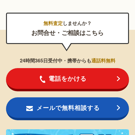
無料査定
しませんか？
お問合せ・ご相談はこちら
24時間365日受付中・携帯からも
通話料無料
電話をかける
メールで無料相談する