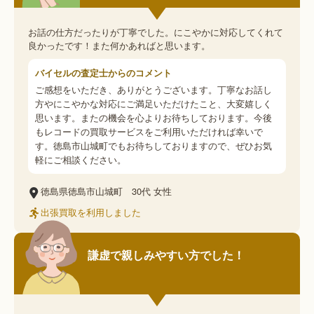
お話の仕方だったりが丁寧でした。にこやかに対応してくれて
良かったです！また何かあればと思います。
バイセルの査定士からのコメント
ご感想をいただき、ありがとうございます。丁寧なお話し
方やにこやかな対応にご満足いただけたこと、大変嬉しく
思います。またの機会を心よりお待ちしております。今後
もレコードの買取サービスをご利用いただければ幸いで
す。徳島市山城町でもお待ちしておりますので、ぜひお気
軽にご相談ください。
徳島県徳島市山城町
30代
女性
出張買取を利用しました
謙虚で親しみやすい方でした！