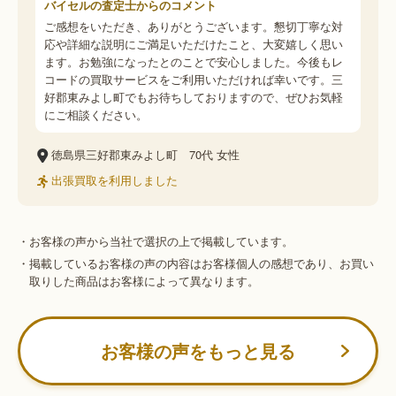
バイセルの査定士からのコメント
ご感想をいただき、ありがとうございます。懇切丁寧な対
応や詳細な説明にご満足いただけたこと、大変嬉しく思い
ます。お勉強になったとのことで安心しました。今後もレ
コードの買取サービスをご利用いただければ幸いです。三
好郡東みよし町でもお待ちしておりますので、ぜひお気軽
にご相談ください。
徳島県三好郡東みよし町
70代
女性
出張買取を利用しました
・お客様の声から当社で選択の上で掲載しています。
・掲載しているお客様の声の内容はお客様個人の感想であり、お買い
取りした商品はお客様によって異なります。
お客様の声をもっと見る