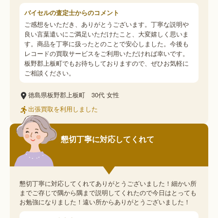
バイセルの査定士からのコメント
ご感想をいただき、ありがとうございます。丁寧な説明や
良い言葉遣いにご満足いただけたこと、大変嬉しく思いま
す。商品を丁寧に扱ったとのことで安心しました。今後も
レコードの買取サービスをご利用いただければ幸いです。
板野郡上板町でもお待ちしておりますので、ぜひお気軽に
ご相談ください。
徳島県板野郡上板町
30代
女性
出張買取を利用しました
懇切丁寧に対応してくれて
懇切丁寧に対応してくれてありがとうございました！細かい所
までご存じで隅から隅まで説明してくれたので今日はとっても
お勉強になりました！遠い所からありがとうございました！