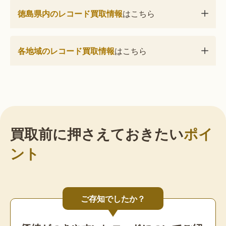
徳島県内のレコード買取情報
はこちら
各地域のレコード買取情報
はこちら
買取前に押さえておきたい
ポイ
ント
ご存知でしたか？