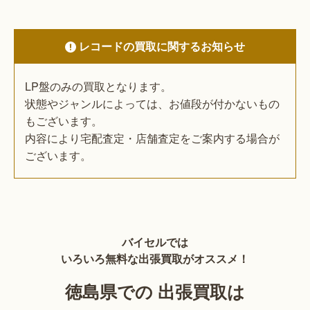
レコードの買取に関するお知らせ
LP盤のみの買取となります。
状態やジャンルによっては、お値段が付かないもの
もございます。
内容により宅配査定・店舗査定をご案内する場合が
ございます。
バイセルでは
いろいろ無料な出張買取がオススメ！
徳島県での 出張買取は