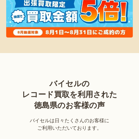
バイセルの
レコード買取を利用された
徳島県のお客様の声
バイセルは日々たくさんのお客様に
ご利用いただいております。