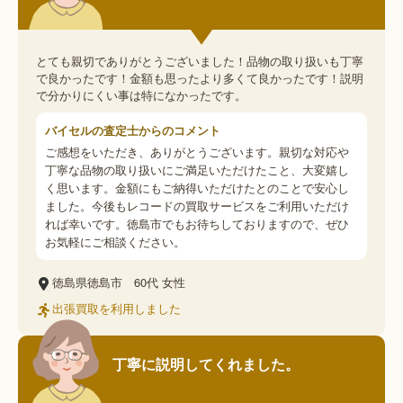
とても親切でありがとうございました！品物の取り扱いも丁寧
で良かったです！金額も思ったより多くて良かったです！説明
で分かりにくい事は特になかったです。
バイセルの査定士からのコメント
ご感想をいただき、ありがとうございます。親切な対応や
丁寧な品物の取り扱いにご満足いただけたこと、大変嬉し
く思います。金額にもご納得いただけたとのことで安心し
ました。今後もレコードの買取サービスをご利用いただけ
れば幸いです。徳島市でもお待ちしておりますので、ぜひ
お気軽にご相談ください。
徳島県徳島市
60代
女性
出張買取を利用しました
丁寧に説明してくれました。