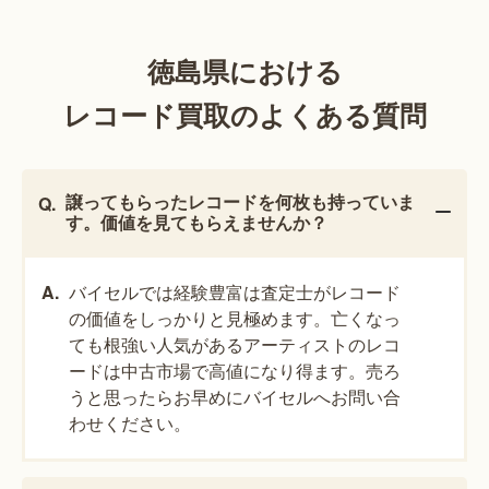
徳島県における
レコード買取のよくある質問
譲ってもらったレコードを何枚も持っていま
す。価値を見てもらえませんか？
バイセルでは経験豊富は査定士がレコード
の価値をしっかりと見極めます。亡くなっ
ても根強い人気があるアーティストのレコ
ードは中古市場で高値になり得ます。売ろ
うと思ったらお早めにバイセルへお問い合
わせください。