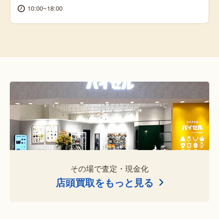
10:00~18:00
その場で査定・現金化
店頭買取をもっと見る