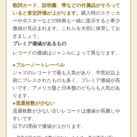
歌詞カード、説明書、帯などの付属品がそろって
いると査定評価が上がります。
購入時のステッカ
ーやポスターなどの特典も一緒に提示すると希少
価値が見込まれます。これらを大切に保管してお
きましょう。
プレミア価値があるもの
レコードの価値はジャンルによって異なります。
●ブルーノートレーベル
ジャズのレコードで最も人気があり、半世紀以上
前にプレスされたものも多く、プレミア価値が高
いです。アメリカ盤と日本盤のどちらも人気があ
ります。
●流通枚数が少ない
流通枚数が少ない古いレコードは価値が高騰しや
すいです。
以下の理由で価値が上がります。