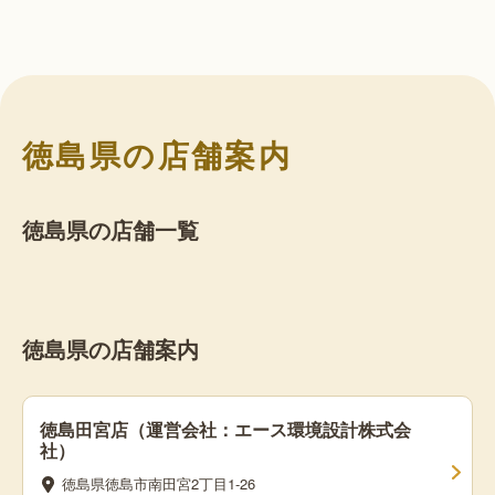
徳島県の店舗案内
徳島県の店舗一覧
徳島県の店舗案内
徳島田宮店（運営会社：エース環境設計株式会
社）
徳島県徳島市南田宮2丁目1-26