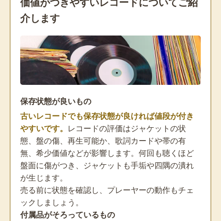
価値がつきやすいレコードについてご紹
介します
保存状態が良いもの
古いレコードでも保存状態が良ければ値段が付き
やすいです。
レコードの評価はジャケットの状
態、盤の傷、再生可能か、歌詞カードや帯の有
無、希少価値などが影響します。何回も聴くほど
盤面に傷がつき、ジャケットも手垢や四隅の潰れ
が生じます。
売る前に状態を確認し、プレーヤーの動作もチェ
ックしましょう。
付属品がそろっているもの