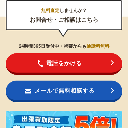
無料査定
しませんか？
お問合せ・ご相談はこちら
24時間365日受付中・携帯からも
通話料無料
電話をかける
メールで無料相談する