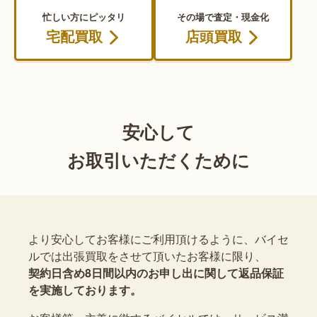
忙しい方にピッタリ
その場で査定・現金化
宅配買取
店頭買取
安心して
お取引いただくために
より安心してお客様にご利用頂けるように、バイセ
ルでは出張買取をさせて頂いたお客様に限り、
契約日含め8日間以内のお申し出に関して返品保証
を実施しております。