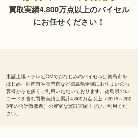
買取実績4,800万点以上の
バイセル
にお任せください！
東証上場・テレビCMでおなじみのバイセルは徳島市を
はじめ、阿南市や鳴門市など徳島県全域にお住まいのお
客様からも多くご利用いただいております。徳島県のレ
コードを含む買取実績は累計4,800万点以上（2015～202
5年の合計買取数）の豊富な買取実績！ぜひご利用くだ
さい。