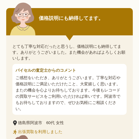
価格説明にも納得してます。
とても丁寧な対応だったと思うし、価格説明にも納得してま
す。ありがとうございました。また機会があればよろしくお願
いします。
バイセルの査定士からのコメント
ご感想をいただき、ありがとうございます。丁寧な対応や
価格説明にご満足いただけたこと、大変嬉しく思います。
またの機会を心よりお待ちしております。今後もレコード
の買取サービスをご利用いただければ幸いです。阿波市で
もお待ちしておりますので、ぜひお気軽にご相談くださ
い。
徳島県阿波市
60代
女性
出張買取を利用しました