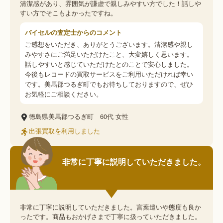
清潔感があり、雰囲気が謙虚で親しみやすい方でした！話しや
すい方でそこもよかったですね。
バイセルの査定士からのコメント
ご感想をいただき、ありがとうございます。清潔感や親し
みやすさにご満足いただけたこと、大変嬉しく思います。
話しやすいと感じていただけたとのことで安心しました。
今後もレコードの買取サービスをご利用いただければ幸い
です。美馬郡つるぎ町でもお待ちしておりますので、ぜひ
お気軽にご相談ください。
徳島県美馬郡つるぎ町
60代
女性
出張買取を利用しました
非常に丁寧に説明していただきました。
非常に丁寧に説明していただきました。言葉遣いや態度も良か
ったです。商品もおかげさまで丁寧に扱っていただきました。