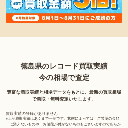
徳島県のレコード買取実績
今の相場で査定
豊富な買取実績と相場データをもとに、最新の買取相場
で買取・無料査定いたします。
買取実績の登録がありません
※上記買取実績はあくまで一例です。状態によっては、ご希望の金額
に添えないものや、お値段が付かないものもございますのであらか