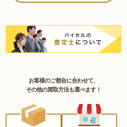
お客様のご都合に合わせて、
その他の買取方法も選べます！