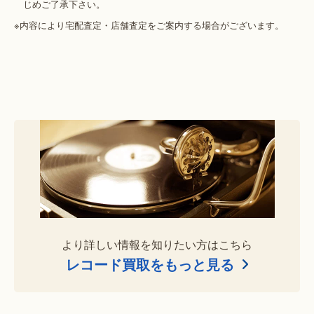
じめご了承下さい。
※内容により宅配査定・店舗査定をご案内する場合がございます。
より詳しい情報を知りたい方はこちら
レコード買取をもっと見る