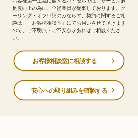
お客様第一主義に徹するバイセルでは、サービス満
足度向上の為に、全従業員が従事しております。ク
ーリング・オフ申請のみならず、契約に関するご相
談は、「お客様相談室」にてお伺いさせて頂きます
ので、ご不明点・ご不安点があればご相談くださ
い。
お客様相談室に相談する
安心への取り組みを確認する