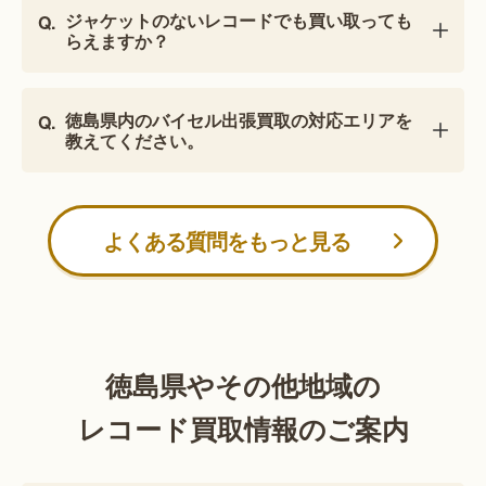
ジャケットのないレコードでも買い取っても
らえますか？
徳島県内のバイセル出張買取の対応エリアを
教えてください。
よくある質問をもっと見る
徳島県やその他地域の
レコード買取情報のご案内