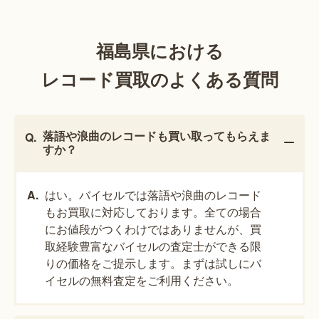
福島県における
レコード買取のよくある質問
落語や浪曲のレコードも買い取ってもらえま
すか？
はい。バイセルでは落語や浪曲のレコード
もお買取に対応しております。全ての場合
にお値段がつくわけではありませんが、買
取経験豊富なバイセルの査定士ができる限
りの価格をご提示します。まずは試しにバ
イセルの無料査定をご利用ください。