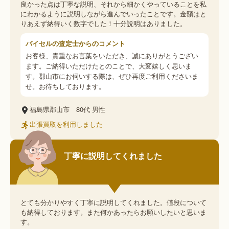
良かった点は丁寧な説明、それから細かくやっていることを私
にわかるように説明しながら進んでいったことです。金額はと
りあえず納得いく数字でした！十分説明はありました。
バイセルの査定士からのコメント
お客様、貴重なお言葉をいただき、誠にありがとうござい
ます。ご納得いただけたとのことで、大変嬉しく思いま
す。郡山市にお伺いする際は、ぜひ再度ご利用くださいま
せ。お待ちしております。
福島県郡山市
80代
男性
出張買取を利用しました
丁寧に説明してくれました
とても分かりやすく丁寧に説明してくれました。値段について
も納得しております。また何かあったらお願いしたいと思いま
す。