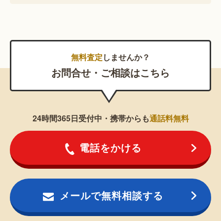
無料査定
しませんか？
お問合せ・ご相談はこちら
24時間365日受付中・携帯からも
通話料無料
電話をかける
メールで無料相談する