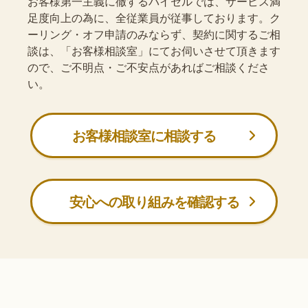
お客様第一主義に徹するバイセルでは、サービス満
足度向上の為に、全従業員が従事しております。ク
ーリング・オフ申請のみならず、契約に関するご相
談は、「お客様相談室」にてお伺いさせて頂きます
ので、ご不明点・ご不安点があればご相談くださ
い。
お客様相談室に相談する
安心への取り組みを確認する