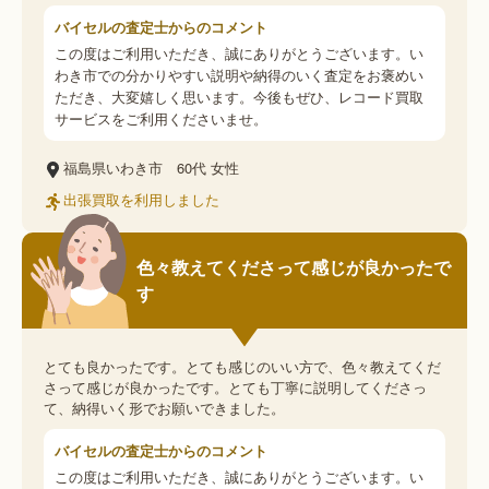
バイセルの査定士からのコメント
この度はご利用いただき、誠にありがとうございます。い
わき市での分かりやすい説明や納得のいく査定をお褒めい
ただき、大変嬉しく思います。今後もぜひ、レコード買取
サービスをご利用くださいませ。
福島県いわき市
60代
女性
出張買取を利用しました
色々教えてくださって感じが良かったで
す
とても良かったです。とても感じのいい方で、色々教えてくだ
さって感じが良かったです。とても丁寧に説明してくださっ
て、納得いく形でお願いできました。
バイセルの査定士からのコメント
この度はご利用いただき、誠にありがとうございます。い