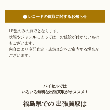
レコードの買取に関するお知らせ
LP盤のみの買取となります。
状態やジャンルによっては、お値段が付かないもの
もございます。
内容により宅配査定・店舗査定をご案内する場合が
ございます。
バイセルでは
いろいろ無料な出張買取がオススメ！
福島県での 出張買取は