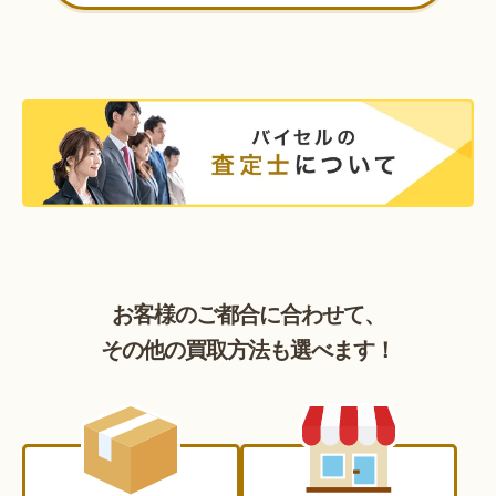
お客様のご都合に合わせて、
その他の買取方法も選べます！