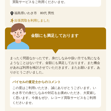
買取サービスをご利用くださいませ。
福島県いわき市
80代
男性
出張買取を利用しました
金額にも満足しております
まったく問題なかったです。身だしなみや扱い方でも気になる
ようなことはないです。金額にも満足しております。また機会
があれば利用を検討させていただきます。またお願います。あ
りがとうございました。
バイセルの査定士からのコメント
この度はご利用いただき、誠にありがとうございます。い
わき市での身だしなみや対応をお褒めいただき、大変嬉し
く思います。今後もぜひ、レコード買取サービスをご利用
くださいませ。