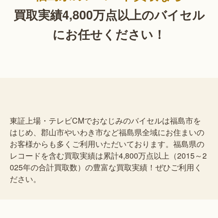
買取実績4,800万点以上の
バイセル
にお任せください！
東証上場・テレビCMでおなじみのバイセルは福島市を
はじめ、郡山市やいわき市など福島県全域にお住まいの
お客様からも多くご利用いただいております。福島県の
レコードを含む買取実績は累計4,800万点以上（2015～2
025年の合計買取数）の豊富な買取実績！ぜひご利用く
ださい。