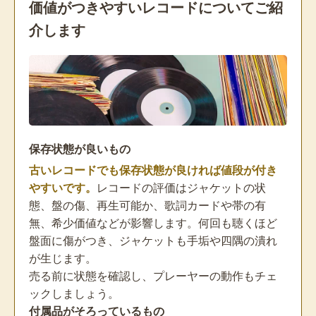
価値がつきやすいレコードについてご紹
介します
保存状態が良いもの
古いレコードでも保存状態が良ければ値段が付き
やすいです。
レコードの評価はジャケットの状
態、盤の傷、再生可能か、歌詞カードや帯の有
無、希少価値などが影響します。何回も聴くほど
盤面に傷がつき、ジャケットも手垢や四隅の潰れ
が生じます。
売る前に状態を確認し、プレーヤーの動作もチェ
ックしましょう。
付属品がそろっているもの