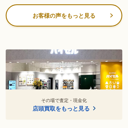
お客様の声をもっと見る
その場で査定・現金化
店頭買取をもっと見る