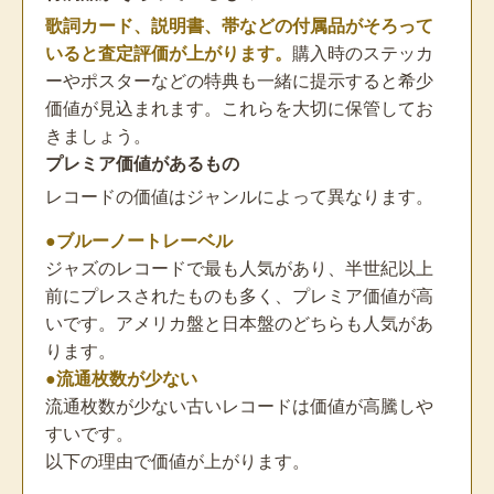
歌詞カード、説明書、帯などの付属品がそろって
いると査定評価が上がります。
購入時のステッカ
ーやポスターなどの特典も一緒に提示すると希少
価値が見込まれます。これらを大切に保管してお
きましょう。
プレミア価値があるもの
レコードの価値はジャンルによって異なります。
●ブルーノートレーベル
ジャズのレコードで最も人気があり、半世紀以上
前にプレスされたものも多く、プレミア価値が高
いです。アメリカ盤と日本盤のどちらも人気があ
ります。
●流通枚数が少ない
流通枚数が少ない古いレコードは価値が高騰しや
すいです。
以下の理由で価値が上がります。