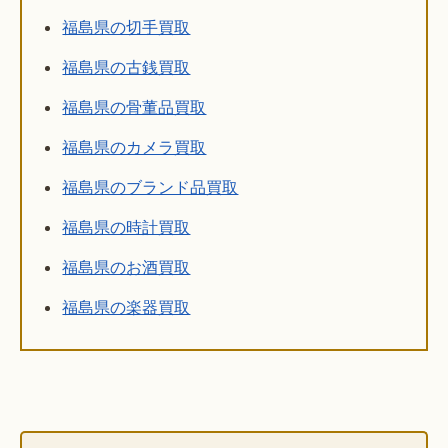
福島県の切手買取
福島県の古銭買取
福島県の骨董品買取
福島県のカメラ買取
福島県のブランド品買取
福島県の時計買取
福島県のお酒買取
福島県の楽器買取