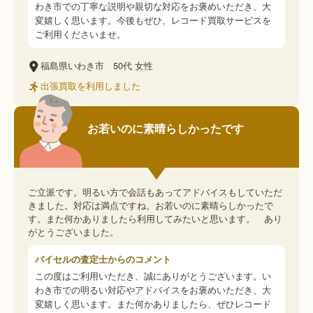
わき市での丁寧な説明や親切な対応をお褒めいただき、大
変嬉しく思います。今後もぜひ、レコード買取サービスを
ご利用くださいませ。
福島県いわき市
50代
女性
出張買取を利用しました
お若いのに素晴らしかったです
ご立派です。明るい方で会話もあってアドバイスもしていただ
きました。対応は満点ですね。お若いのに素晴らしかったで
す。また何かありましたら利用してみたいと思います。 あり
がとうございました。
バイセルの査定士からのコメント
この度はご利用いただき、誠にありがとうございます。い
わき市での明るい対応やアドバイスをお褒めいただき、大
変嬉しく思います。また何かありましたら、ぜひレコード