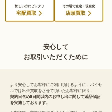
忙しい方にピッタリ
その場で査定・現金化
宅配買取
店頭買取
安心して
お取引いただくために
より安心してお客様にご利用頂けるように、バイセ
ルでは出張買取をさせて頂いたお客様に限り、
契約日含め8日間以内のお申し出に関して返品保証
を実施しております。