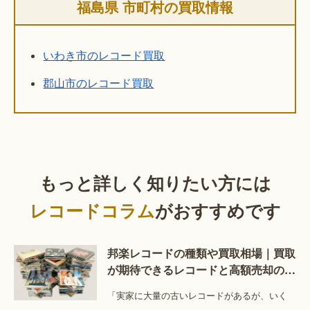
福島県 市町村の買取情報
いわき市のレコード買取
郡山市のレコード買取
もっと詳しく知りたい方には
レコードコラム
がおすすめです
邦楽レコードの種類や買取相場｜買取
が期待できるレコードと高額売却のコ
ツを解説
「実家に大量の古いレコードがあるが、いく