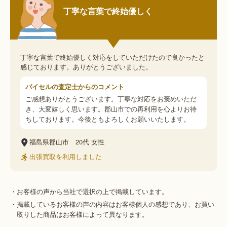
丁寧な言葉で終始優しく
丁寧な言葉で終始優しく対応をしていただけたので良かったと
感じております。ありがとうございました。
バイセルの査定士からのコメント
ご感想ありがとうございます。丁寧な対応をお褒めいただ
き、大変嬉しく思います。郡山市での再利用を心よりお待
ちしております。今後ともよろしくお願いいたします。
福島県郡山市
20代
女性
出張買取を利用しました
・お客様の声から当社で選択の上で掲載しています。
・掲載しているお客様の声の内容はお客様個人の感想であり、お買い
取りした商品はお客様によって異なります。