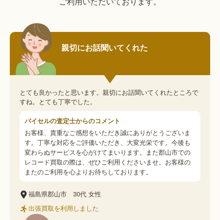
ご利用いただいております。
親切にお話聞いてくれた
とても良かったと思います。親切にお話聞いてくれたところで
すね。とても丁寧でした。
バイセルの査定士からのコメント
お客様、貴重なご感想をいただき誠にありがとうございま
す。丁寧な対応をご評価いただき、大変光栄です。今後も
変わらぬサービスを心がけてまいります。また郡山市での
レコード買取の際は、ぜひご利用くださいませ。お客様の
またのご利用を心よりお待ちしております。
福島県郡山市
30代
女性
出張買取を利用しました