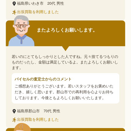
福島県いわき市
20代
男性
出張買取を利用しました
またよろしくお願いします。
若いのにとてもしっかりとした人ですね。元々捨てるつもりの
ものだったし、金額は満足しているよ。またよろしくお願いし
ます。
バイセルの査定士からのコメント
ご感想ありがとうございます。若いスタッフをお褒めいた
だき、嬉しく思います。郡山市での再利用を心よりお待ち
しております。今後ともよろしくお願いいたします。
福島県郡山市
70代
男性
出張買取を利用しました