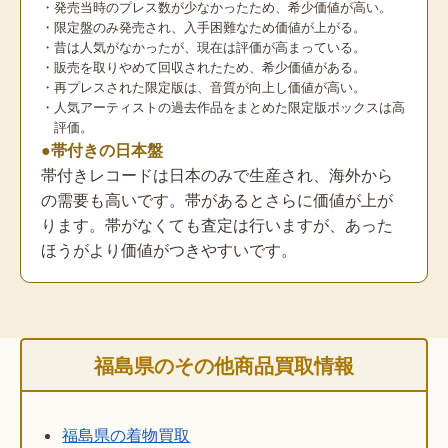
・発売当時のプレス数が少なかったため、希少価値が高い。
・限定盤のみ発売され、入手困難なため価値が上がる。
・昔は人気がなかったが、現在は評価が高まっている。
・販売を取りやめて回収されたため、希少価値がある。
・再プレスされた限定版は、音質が向上し価値が高い。
・人気アーティストの過去作品をまとめた限定版ボックスは高
評価。
●帯付きの日本盤
帯付きレコードは日本のみで生産され、海外から
の需要も高いです。帯があるとさらに価値が上が
ります。帯がなくても査定は行いますが、あった
ほうがより価値がつきやすいです。
福島県のその他商品買取情報
福島県の着物買取