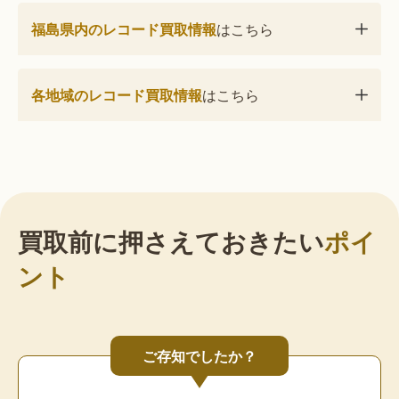
福島県内のレコード買取情報
はこちら
各地域のレコード買取情報
はこちら
買取前に押さえておきたい
ポイ
ント
ご存知でしたか？