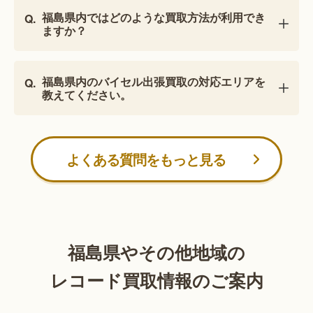
福島県内ではどのような買取方法が利用でき
ますか？
福島県内のバイセル出張買取の対応エリアを
教えてください。
よくある質問をもっと見る
福島県やその他地域の
レコード買取情報のご案内