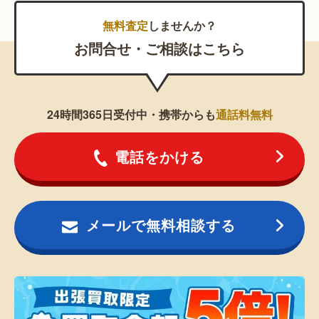
無料査定
しませんか？
お問合せ・ご相談はこちら
24時間365日受付中・携帯からも
通話料無料
電話をかける
メールで無料相談する