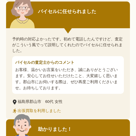
バイセルに任せられました
予約時の対応よかったです。初めて電話したんですけど、査定
がこういう風でって説明してくれたのでバイセルに任せられま
した。
バイセルの査定士からのコメント
お客様、温かいお言葉をいただき、誠にありがとうござい
ます。安心してお任せいただけたこと、大変嬉しく思いま
す。郡山市にお伺いする際は、ぜひ再度ご利用くださいま
せ。お待ちしております。
福島県郡山市
60代
女性
出張買取を利用しました
助かりました！