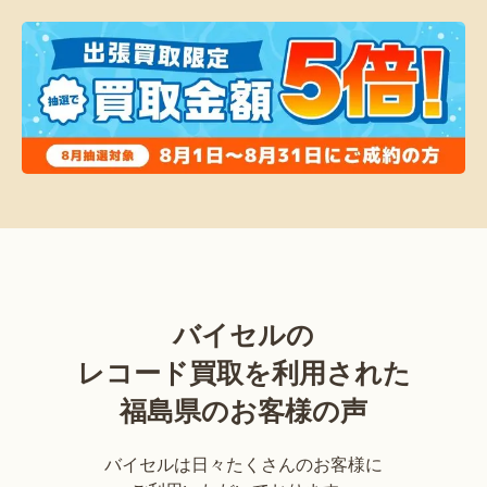
バイセルの
レコード買取を利用された
福島県のお客様の声
バイセルは日々たくさんのお客様に