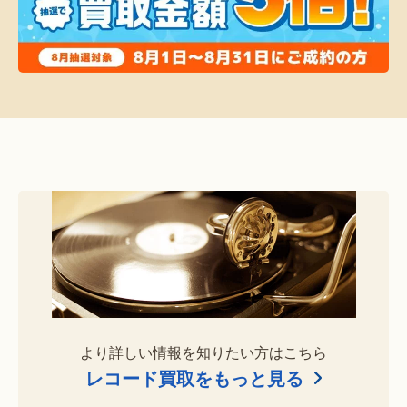
より詳しい情報を知りたい方はこちら
レコード買取をもっと見る