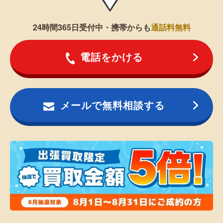
24時間365日受付中・携帯からも
通話料無料
電話をかける
メールで無料相談する