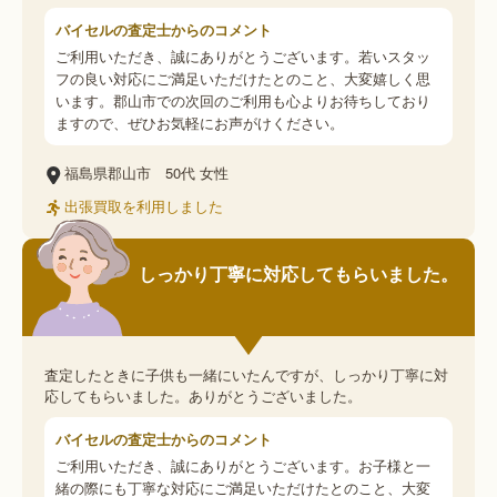
バイセルの査定士からのコメント
ご利用いただき、誠にありがとうございます。若いスタッ
フの良い対応にご満足いただけたとのこと、大変嬉しく思
います。郡山市での次回のご利用も心よりお待ちしており
ますので、ぜひお気軽にお声がけください。
福島県郡山市
50代
女性
出張買取を利用しました
しっかり丁寧に対応してもらいました。
査定したときに子供も一緒にいたんですが、しっかり丁寧に対
応してもらいました。ありがとうございました。
バイセルの査定士からのコメント
ご利用いただき、誠にありがとうございます。お子様と一
緒の際にも丁寧な対応にご満足いただけたとのこと、大変