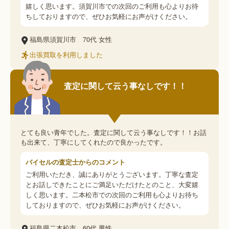
嬉しく思います。須賀川市での次回のご利用も心よりお待
ちしておりますので、ぜひお気軽にお声がけください。
福島県須賀川市
70代
女性
出張買取を利用しました
査定に関して云う事なしです！！
とても良い青年でした。査定に関して云う事なしです！！お話
も出来て、丁寧にしてくれたので良かったです。
バイセルの査定士からのコメント
ご利用いただき、誠にありがとうございます。丁寧な査定
とお話しできたことにご満足いただけたとのこと、大変嬉
しく思います。二本松市での次回のご利用も心よりお待ち
しておりますので、ぜひお気軽にお声がけください。
福島県二本松市
60代
男性