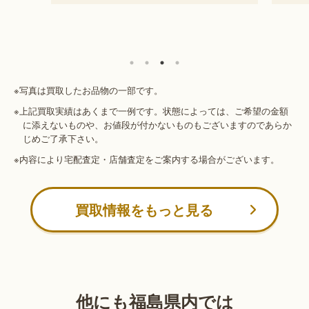
※写真は買取したお品物の一部です。
※上記買取実績はあくまで一例です。状態によっては、ご希望の金額
に添えないものや、お値段が付かないものもございますのであらか
じめご了承下さい。
※内容により宅配査定・店舗査定をご案内する場合がございます。
買取情報をもっと見る
他にも福島県内では