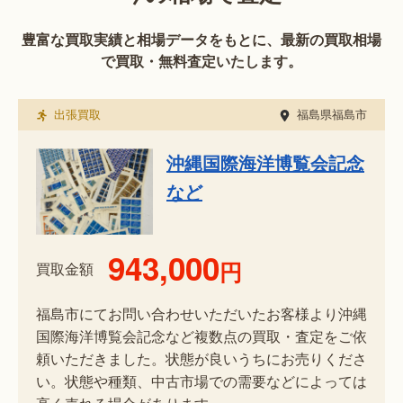
豊富な買取実績と相場データをもとに、最新の買取相場
で買取・無料査定いたします。
出張買取
福島県福島市
沖縄国際海洋博覧会記念
など
943,000
円
買取金額
福島市にてお問い合わせいただいたお客様より沖縄
国際海洋博覧会記念など複数点の買取・査定をご依
頼いただきました。状態が良いうちにお売りくださ
い。状態や種類、中古市場での需要などによっては