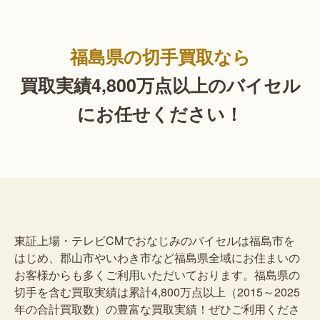
福島県の切手買取なら
買取実績4,800万点以上の
バイセル
にお任せください！
東証上場・テレビCMでおなじみのバイセルは福島市を
はじめ、郡山市やいわき市など福島県全域にお住まいの
お客様からも多くご利用いただいております。福島県の
切手を含む買取実績は累計4,800万点以上（2015～2025
年の合計買取数）の豊富な買取実績！ぜひご利用くださ