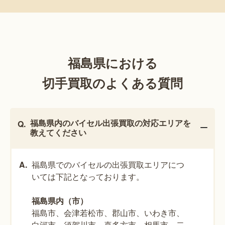
福島県における
切手買取のよくある質問
福島県内のバイセル出張買取の対応エリアを
教えてください
福島県でのバイセルの出張買取エリアにつ
いては下記となっております。
福島県内（市）
福島市、会津若松市、郡山市、いわき市、
白河市、須賀川市、喜多方市、相馬市、二