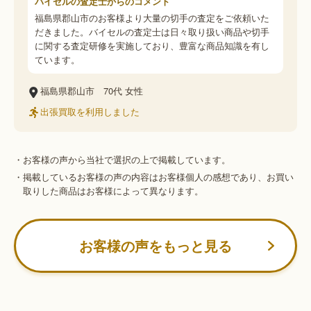
バイセルの査定士からのコメント
福島県郡山市のお客様より大量の切手の査定をご依頼いた
だきました。バイセルの査定士は日々取り扱い商品や切手
に関する査定研修を実施しており、豊富な商品知識を有し
ています。
福島県郡山市
70代
女性
出張買取を利用しました
・お客様の声から当社で選択の上で掲載しています。
・掲載しているお客様の声の内容はお客様個人の感想であり、お買い
取りした商品はお客様によって異なります。
お客様の声をもっと見る