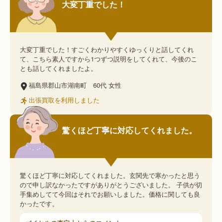
大変丁重でした！
大変丁重でした！すごくわかりやすくゆっくりと話してくれ
て、こちら素人ですから1つずつ説明をしてくれて、今後のこ
とも話してくれましたよ。
福島県郡山市湖南町
60代
女性
出張買取を利用しました
驚くほど丁寧に対応してくれました。
驚くほど丁寧に対応してくれました。玄関先で寒かったと思う
ので申し訳なかったですがありがとうございました。 子供が切
手集めしてて今回はそれでお願いしました。価格に関しても良
かったです。