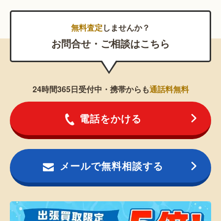
無料査定
しませんか？
お問合せ・ご相談はこちら
24時間365日受付中・携帯からも
通話料無料
電話をかける
メールで無料相談する