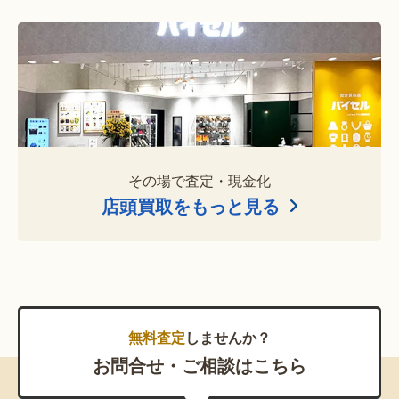
その場で査定・現金化
店頭買取をもっと見る
無料査定
しませんか？
お問合せ・ご相談はこちら