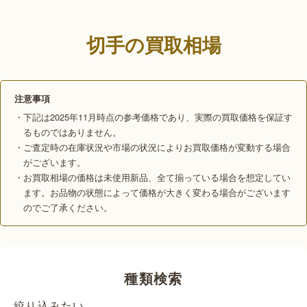
切手の買取相場
注意事項
・下記は2025年11月時点の参考価格であり、実際の買取価格を保証す
るものではありません。
・ご査定時の在庫状況や市場の状況によりお買取価格が変動する場合
がございます。
・お買取相場の価格は未使用新品、全て揃っている場合を想定してい
ます。お品物の状態によって価格が大きく変わる場合がございます
のでご了承ください。
種類検索
絞り込みたい