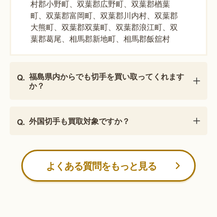
村郡小野町、双葉郡広野町、双葉郡楢葉
町、双葉郡富岡町、双葉郡川内村、双葉郡
大熊町、双葉郡双葉町、双葉郡浪江町、双
葉郡葛尾、相馬郡新地町、相馬郡飯舘村
福島県内からでも切手を買い取ってくれます
か？
外国切手も買取対象ですか？
よくある質問をもっと見る