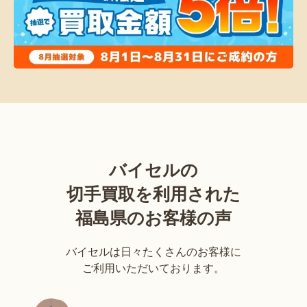
バイセルの
切手買取を利用された
福島県のお客様の声
バイセルは日々たくさんのお客様に
ご利用いただいております。