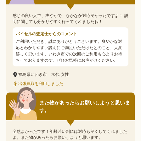
感じの良い人で、爽やかで、なかなか対応良かったですよ！ 説
明に関しても分かりやすく行ってくれましたね！
バイセルの査定士からのコメント
ご利用いただき、誠にありがとうございます。爽やかな対
応とわかりやすい説明にご満足いただけたとのこと、大変
嬉しく思います。いわき市での次回のご利用も心よりお待
ちしておりますので、ぜひお気軽にお声がけください。
福島県いわき市
70代
女性
出張買取を利用しました
また物があったらお願いしようと思いま
す。
全然よかったです！年齢若い割には対応も良くしてくれました
よ。また物があったらお願いしようと思います。