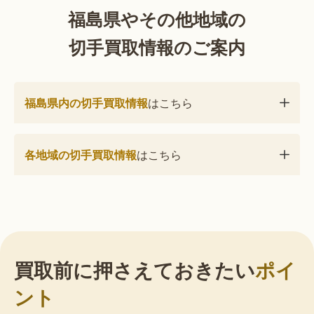
福島県やその他地域の
切手買取情報のご案内
福島県内の切手買取情報
はこちら
各地域の切手買取情報
はこちら
買取前に押さえておきたい
ポイ
ント