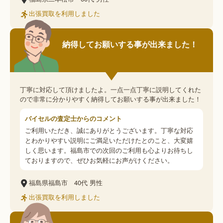
出張買取を利用しました
納得してお願いする事が出来ました！
丁寧に対応して頂けましたよ。一点一点丁寧に説明してくれた
ので非常に分かりやすく納得してお願いする事が出来ました！
バイセルの査定士からのコメント
ご利用いただき、誠にありがとうございます。丁寧な対応
とわかりやすい説明にご満足いただけたとのこと、大変嬉
しく思います。福島市での次回のご利用も心よりお待ちし
ておりますので、ぜひお気軽にお声がけください。
福島県福島市
40代
男性
出張買取を利用しました