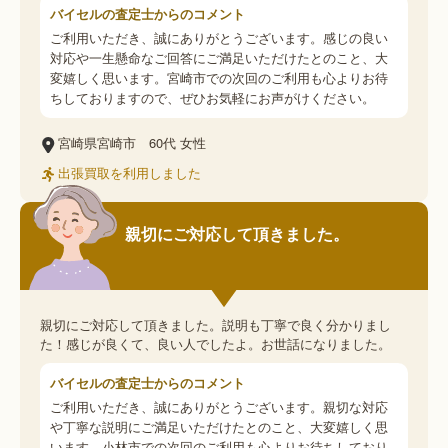
バイセルの査定士からのコメント
ご利用いただき、誠にありがとうございます。感じの良い
対応や一生懸命なご回答にご満足いただけたとのこと、大
変嬉しく思います。宮崎市での次回のご利用も心よりお待
ちしておりますので、ぜひお気軽にお声がけください。
宮崎県宮崎市
60代
女性
出張買取を利用しました
親切にご対応して頂きました。
親切にご対応して頂きました。説明も丁寧で良く分かりまし
た！感じが良くて、良い人でしたよ。お世話になりました。
バイセルの査定士からのコメント
ご利用いただき、誠にありがとうございます。親切な対応
や丁寧な説明にご満足いただけたとのこと、大変嬉しく思
います。小林市での次回のご利用も心よりお待ちしており