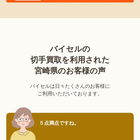
バイセルの
切手買取を利用された
宮崎県のお客様の声
バイセルは日々たくさんのお客様に
ご利用いただいております。
５点満点ですね。