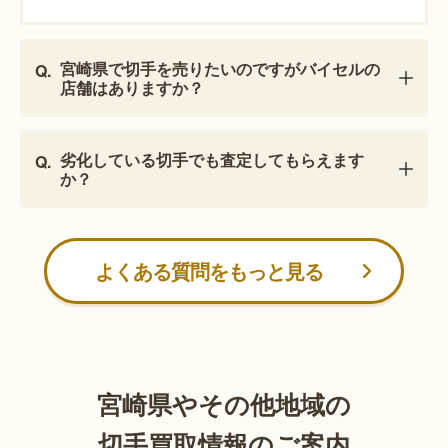
宮崎県で切手を売りたいのですがバイセルの
店舗はありますか？
劣化している切手でも査定してもらえます
か？
よくある質問をもっと見る
宮崎県やその他地域の
切手買取情報のご案内