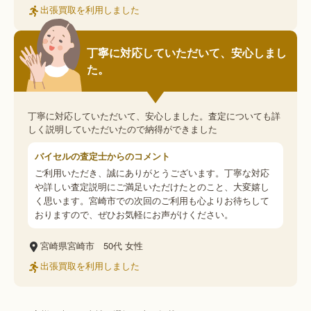
出張買取を利用しました
丁寧に対応していただいて、安心しまし
た。
丁寧に対応していただいて、安心しました。査定についても詳
しく説明していただいたので納得ができました
バイセルの査定士からのコメント
ご利用いただき、誠にありがとうございます。丁寧な対応
や詳しい査定説明にご満足いただけたとのこと、大変嬉し
く思います。宮崎市での次回のご利用も心よりお待ちして
おりますので、ぜひお気軽にお声がけください。
宮崎県宮崎市
50代
女性
出張買取を利用しました