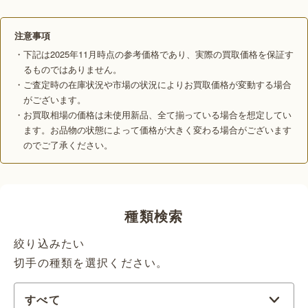
注意事項
・下記は2025年11月時点の参考価格であり、実際の買取価格を保証す
るものではありません。
・ご査定時の在庫状況や市場の状況によりお買取価格が変動する場合
がございます。
・お買取相場の価格は未使用新品、全て揃っている場合を想定してい
ます。お品物の状態によって価格が大きく変わる場合がございます
のでご了承ください。
種類検索
絞り込みたい
切手の種類を選択ください。