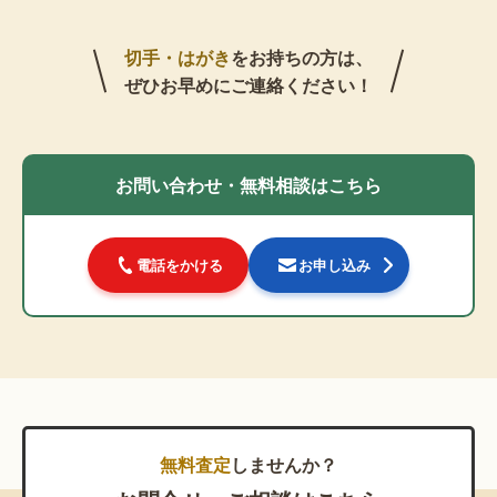
切手・はがき
をお持ちの方は、
ぜひお早めにご連絡ください！
お問い合わせ・無料相談はこちら
電話をかける
お申し込み
無料査定
しませんか？