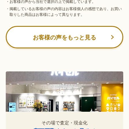
・お客様の声から当社で選択の上で掲載しています。
・掲載しているお客様の声の内容はお客様個人の感想であり、お買い
取りした商品はお客様によって異なります。
お客様の声をもっと見る
その場で査定・現金化