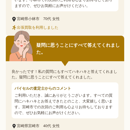
ますので、ぜひお気軽にお声がけください。
宮崎県小林市
70代
女性
出張買取を利用しました
疑問に思うことにすべて答えてくれまし
た。
良かったです！私の質問にもすべてハキハキと答えてくれまし
た。疑問に思うことにすべて答えてくれました。
バイセルの査定士からのコメント
ご利用いただき、誠にありがとうございます。すべての質
問にハキハキとお答えできたとのこと、大変嬉しく思いま
す。宮崎市での次回のご利用も心よりお待ちしております
ので、ぜひお気軽にお声がけください。
宮崎県宮崎市
40代
女性