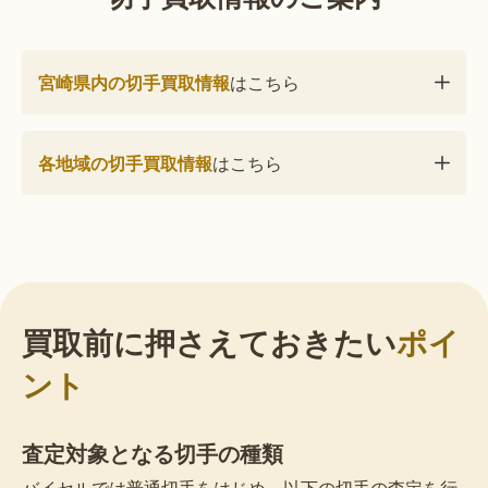
宮崎県内の切手買取情報
はこちら
各地域の切手買取情報
はこちら
買取前に押さえておきたい
ポイ
ント
査定対象となる切手の種類
バイセルでは普通切手をはじめ、以下の切手の査定を行