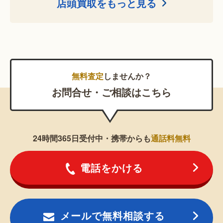
店頭買取をもっと見る
無料査定
しませんか？
お問合せ・ご相談はこちら
24時間365日受付中・携帯からも
通話料無料
電話をかける
メールで無料相談する