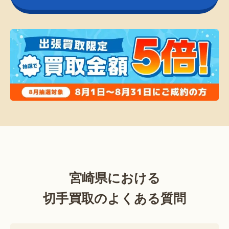
宮崎県における
切手買取のよくある質問