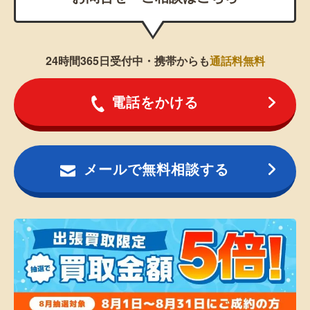
24時間365日受付中・携帯からも
通話料無料
電話をかける
メールで無料相談する