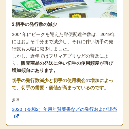
2.切手の発行数の減少
2001年にピークを迎えた郵便配達件数は、2019年
にはおよそ半分まで減少し、それに伴い切手の発
行数も大幅に減少しました。
しかし、近年ではフリマアプリなどの普及によ
り、
販売商品の発送に伴い切手の使用頻度が再び
増加傾向にあります。
切手の発行数減少と切手の使用機会の増加によっ
て、切手の需要・価値が高まっているのです。
参照
2020（令和2）年用年賀葉書などの発行および販売