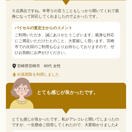
５点満点ですね。年寄りの言うこともしっかり聞いてくれて親
身になって対応してくれましたのでよかったです。
バイセルの査定士からのコメント
ご利用いただき、誠にありがとうございます。親身な対応
にご満足いただけたとのこと、大変嬉しく思います。宮崎
市での次回のご利用も心よりお待ちしておりますので、ぜ
ひお気軽にお声がけください。
宮崎県宮崎市
60代
女性
出張買取を利用しました
とても感じが良かったです。
とても感じが良かったです。私がアレコレと聞いてしまったの
ですが、一生懸命ご回答してくれたので、大変助かりました♪