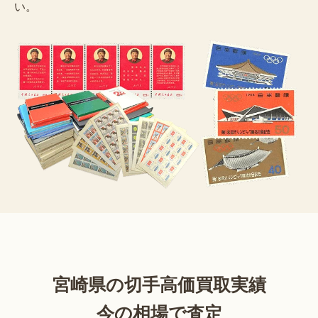
い。
宮崎県の切手高価買取実績
今の相場で査定