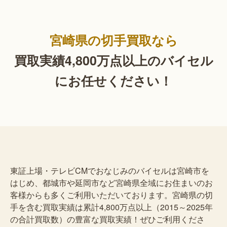
宮崎県の切手買取なら
買取実績4,800万点以上の
バイセル
にお任せください！
東証上場・テレビCMでおなじみのバイセルは宮崎市を
はじめ、都城市や延岡市など宮崎県全域にお住まいのお
客様からも多くご利用いただいております。宮崎県の切
手を含む買取実績は累計4,800万点以上（2015～2025年
の合計買取数）の豊富な買取実績！ぜひご利用くださ