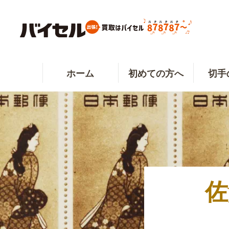
ホーム
初めての方へ
切手
佐