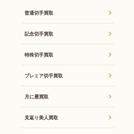
普通切手買取
記念切手買取
特殊切手買取
プレミア切手買取
月に雁買取
見返り美人買取