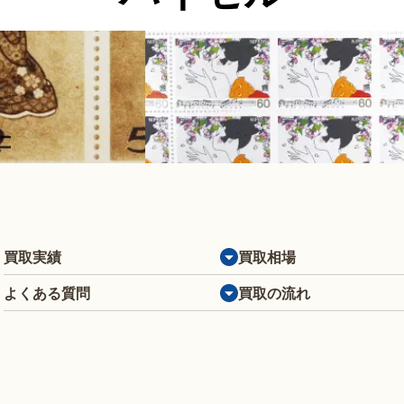
買取実績
買取相場
よくある質問
買取の流れ