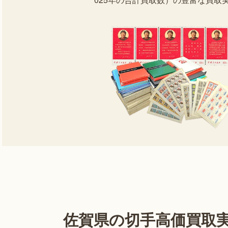
佐賀県の切手高価買取実