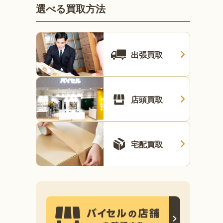
選べる買取方法
出張買取
店頭買取
宅配買取