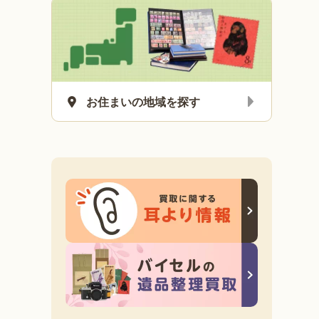
お住まいの地域を探す