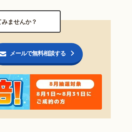
てみませんか？
メールで無料相談する