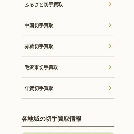
ふるさと切手買取
中国切手買取
赤猿切手買取
毛沢東切手買取
年賀切手買取
各地域の切手買取情報