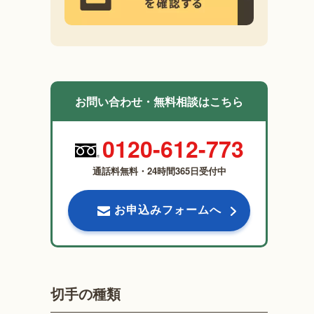
お問い合わせ・無料相談はこちら
0120-612-773
通話料無料・24時間365日受付中
お申込みフォームへ
切手の種類