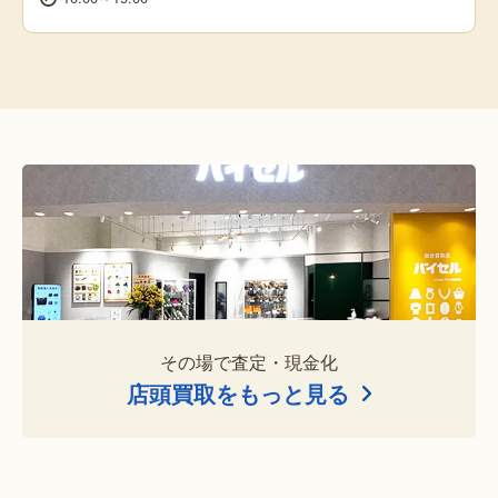
その場で査定・現金化
店頭買取をもっと見る