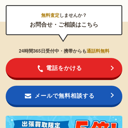
無料査定
しませんか？
お問合せ・ご相談はこちら
24時間365日受付中・携帯からも
通話料無料
電話をかける
メールで無料相談する