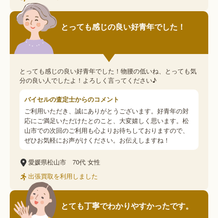
とっても感じの良い好青年でした！
とっても感じの良い好青年でした！物腰の低いね、とっても気
分の良い人でしたよ！よろしく言ってください♪
バイセルの査定士からのコメント
ご利用いただき、誠にありがとうございます。好青年の対
応にご満足いただけたとのこと、大変嬉しく思います。松
山市での次回のご利用も心よりお待ちしておりますので、
ぜひお気軽にお声がけください。お伝えしますね！
愛媛県松山市
70代
女性
出張買取を利用しました
とても丁寧でわかりやすかったです。