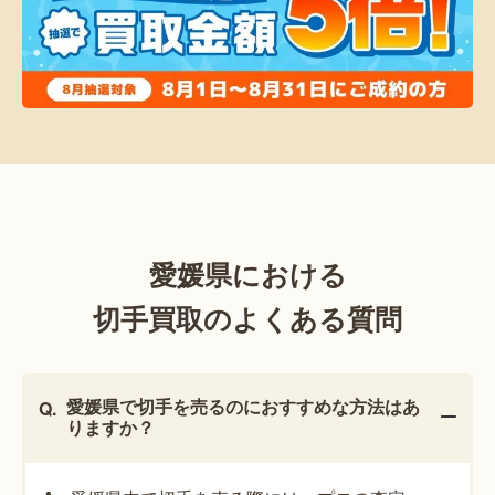
愛媛県における
切手買取のよくある質問
愛媛県で切手を売るのにおすすめな方法はあ
りますか？