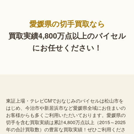
愛媛県の切手買取なら
買取実績4,800万点以上の
バイセル
にお任せください！
東証上場・テレビCMでおなじみのバイセルは松山市を
はじめ、今治市や新居浜市など愛媛県全域にお住まいの
お客様からも多くご利用いただいております。愛媛県の
切手を含む買取実績は累計4,800万点以上（2015～2025
年の合計買取数）の豊富な買取実績！ぜひご利用くださ