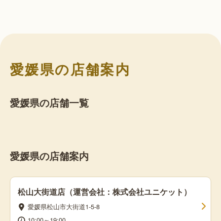
愛媛県の店舗案内
愛媛県の店舗一覧
愛媛県の店舗案内
松山大街道店（運営会社：株式会社ユニケット）
愛媛県松山市大街道1-5-8
10:00～19:00