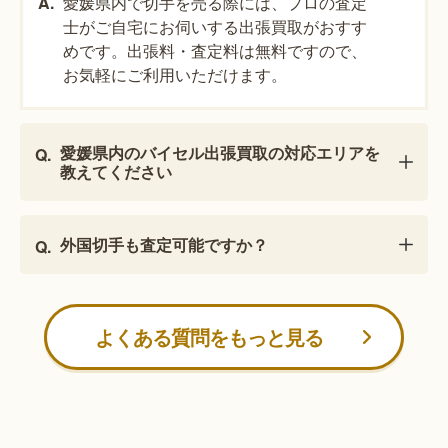
愛媛県内で切手を売る際には、プロの査定
士がご自宅にお伺いする出張買取がおすす
めです。出張料・査定料は無料ですので、
お気軽にご利用いただけます。
愛媛県内のバイセル出張買取の対応エリアを
教えてください
外国切手も査定可能ですか？
よくある質問をもっと見る