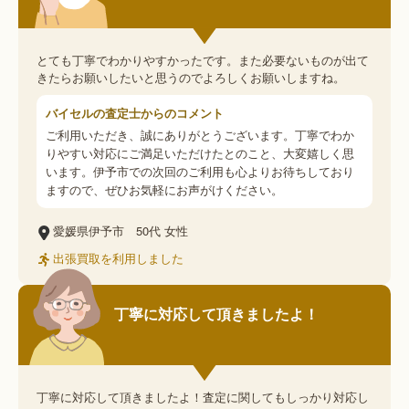
とても丁寧でわかりやすかったです。また必要ないものが出て
きたらお願いしたいと思うのでよろしくお願いしますね。
バイセルの査定士からのコメント
ご利用いただき、誠にありがとうございます。丁寧でわか
りやすい対応にご満足いただけたとのこと、大変嬉しく思
います。伊予市での次回のご利用も心よりお待ちしており
ますので、ぜひお気軽にお声がけください。
愛媛県伊予市
50代
女性
出張買取を利用しました
丁寧に対応して頂きましたよ！
丁寧に対応して頂きましたよ！査定に関してもしっかり対応し