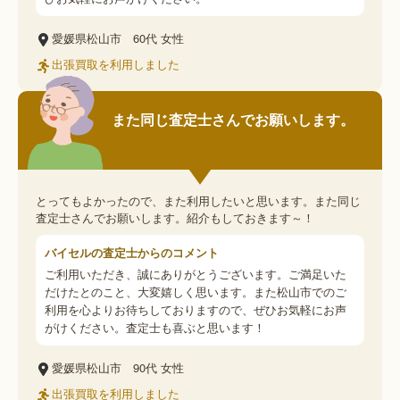
愛媛県松山市
60代
女性
出張買取を利用しました
また同じ査定士さんでお願いします。
とってもよかったので、また利用したいと思います。また同じ
査定士さんでお願いします。紹介もしておきます～！
バイセルの査定士からのコメント
ご利用いただき、誠にありがとうございます。ご満足いた
だけたとのこと、大変嬉しく思います。また松山市でのご
利用を心よりお待ちしておりますので、ぜひお気軽にお声
がけください。査定士も喜ぶと思います！
愛媛県松山市
90代
女性
出張買取を利用しました