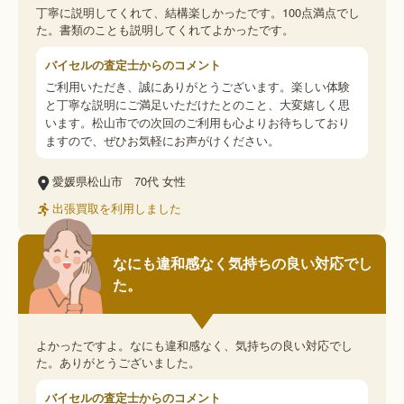
丁寧に説明してくれて、結構楽しかったです。100点満点でし
た。書類のことも説明してくれてよかったです。
バイセルの査定士からのコメント
ご利用いただき、誠にありがとうございます。楽しい体験
と丁寧な説明にご満足いただけたとのこと、大変嬉しく思
います。松山市での次回のご利用も心よりお待ちしており
ますので、ぜひお気軽にお声がけください。
愛媛県松山市
70代
女性
出張買取を利用しました
なにも違和感なく気持ちの良い対応でし
た。
よかったですよ。なにも違和感なく、気持ちの良い対応でし
た。ありがとうございました。
バイセルの査定士からのコメント