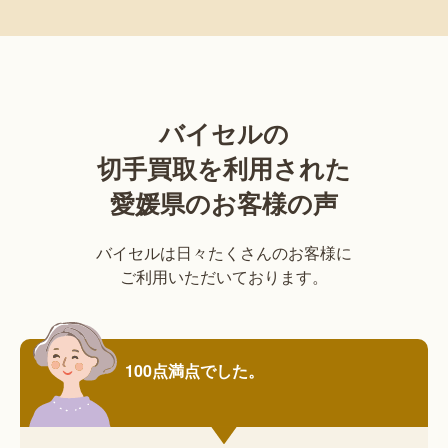
バイセルの
切手買取を利用された
愛媛県のお客様の声
バイセルは日々たくさんのお客様に
ご利用いただいております。
100点満点でした。