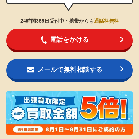
24時間365日受付中・携帯からも
通話料無料
電話をかける
メールで無料相談する