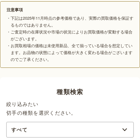
注意事項
・下記は2025年11月時点の参考価格であり、実際の買取価格を保証す
るものではありません。
・ご査定時の在庫状況や市場の状況によりお買取価格が変動する場合
がございます。
・お買取相場の価格は未使用新品、全て揃っている場合を想定してい
ます。お品物の状態によって価格が大きく変わる場合がございます
のでご了承ください。
種類検索
絞り込みたい
切手の種類を選択ください。