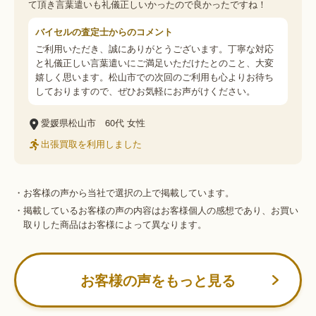
て頂き言葉遣いも礼儀正しいかったので良かったですね！
バイセルの査定士からのコメント
ご利用いただき、誠にありがとうございます。丁寧な対応
と礼儀正しい言葉遣いにご満足いただけたとのこと、大変
嬉しく思います。松山市での次回のご利用も心よりお待ち
しておりますので、ぜひお気軽にお声がけください。
愛媛県松山市
60代
女性
出張買取を利用しました
・お客様の声から当社で選択の上で掲載しています。
・掲載しているお客様の声の内容はお客様個人の感想であり、お買い
取りした商品はお客様によって異なります。
お客様の声をもっと見る