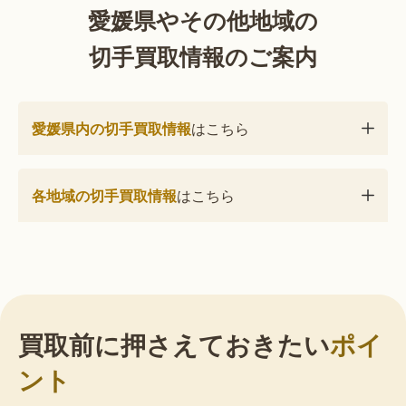
愛媛県やその他地域の
切手買取情報のご案内
愛媛県内の切手買取情報
はこちら
各地域の切手買取情報
はこちら
買取前に押さえておきたい
ポイ
ント