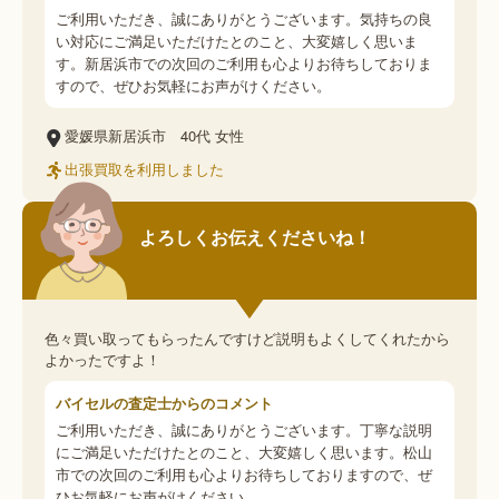
ご利用いただき、誠にありがとうございます。気持ちの良
い対応にご満足いただけたとのこと、大変嬉しく思いま
す。新居浜市での次回のご利用も心よりお待ちしておりま
すので、ぜひお気軽にお声がけください。
愛媛県新居浜市
40代
女性
出張買取を利用しました
よろしくお伝えくださいね！
色々買い取ってもらったんですけど説明もよくしてくれたから
よかったですよ！
バイセルの査定士からのコメント
ご利用いただき、誠にありがとうございます。丁寧な説明
にご満足いただけたとのこと、大変嬉しく思います。松山
市での次回のご利用も心よりお待ちしておりますので、ぜ
ひお気軽にお声がけください。