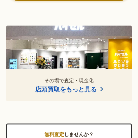
その場で査定・現金化
店頭買取をもっと見る
無料査定
しませんか？