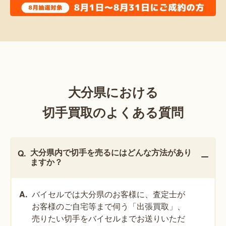
大分県における
切手買取のよくある質問
大分県内で切手を売るにはどんな方法があり
ますか？
バイセルでは大分県のお客様に、査定士が
お客様のご自宅等まで伺う「出張買取」、
売りたい切手をバイセルまでお送りいただ