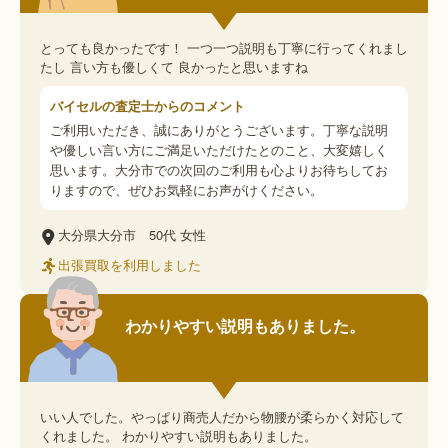
とっても良かったです！ 一つ一つ説明も丁寧に行ってくれまし
たし 言い方も優しくて 良かったと思いますね
バイセルの査定士からのコメント
ご利用いただき、誠にありがとうございます。丁寧な説明
や優しい言い方にご満足いただけたとのこと、大変嬉しく
思います。大分市での次回のご利用も心よりお待ちしてお
りますので、ぜひお気軽にお声がけください。
大分県大分市
50代
女性
出張買取を利用しました
わかりやすい説明もありました。
いい人でした。やっぱり商売人だから物腰が柔らかく対応して
くれました。 わかりやすい説明もありました。