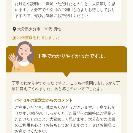
た対応や説明にご満足いただけたとのこと、大変嬉しく思
います。大分市での次回のご利用も心よりお待ちしており
ますので、ぜひお気軽にお声がけください。
大分県大分市
70代
男性
出張買取を利用しました
丁寧でわかりやすかったですよ。
丁寧でわかりやすかったですよ。こっちの質問にもしっかり丁
寧に答えてくれました。あと感じのいい方でしたよ。
バイセルの査定士からのコメント
ご利用いただき、誠にありがとうございます。丁寧でわか
りやすい対応や、しっかりとした質問への回答にご満足い
ただけたとのこと、大変嬉しく思います。大分市での次回
のご利用も心よりお待ちしておりますので、ぜひお気軽に
お声がけください。