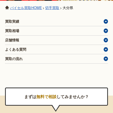
バイセル買取HOME
切手買取
大分県
>
>
買取実績
買取相場
店舗情報
よくある質問
買取の流れ
まずは
無料で相談
してみませんか？