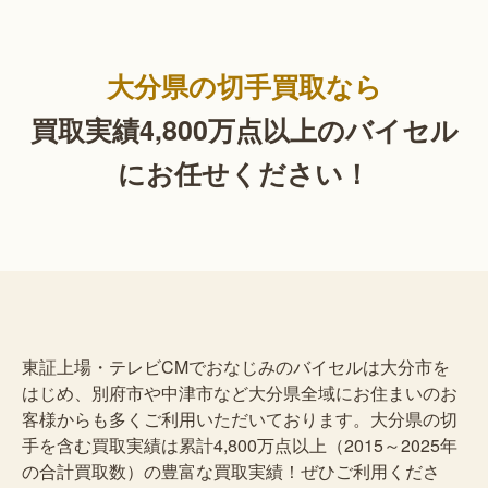
大分県の切手買取なら
買取実績4,800万点以上の
バイセル
にお任せください！
東証上場・テレビCMでおなじみのバイセルは大分市を
はじめ、別府市や中津市など大分県全域にお住まいのお
客様からも多くご利用いただいております。大分県の切
手を含む買取実績は累計4,800万点以上（2015～2025年
の合計買取数）の豊富な買取実績！ぜひご利用くださ