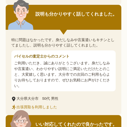
説明も分かりやすく話してくれました。
特に問題はなかったです。身だしなみや言葉遣いもキチンとし
てましたし、説明も分かりやすく話してくれました。
バイセルの査定士からのコメント
ご利用いただき、誠にありがとうございます。身だしなみ
や言葉遣い、わかりやすい説明にご満足いただけたとのこ
と、大変嬉しく思います。大分市での次回のご利用も心よ
りお待ちしておりますので、ぜひお気軽にお声がけくださ
い。
大分県大分市
50代
男性
出張買取を利用しました
いい対応してくれたので良かったです。