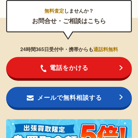
無料査定
しませんか？
お問合せ・ご相談はこちら
24時間365日受付中・携帯からも
通話料無料
電話をかける
メールで無料相談する