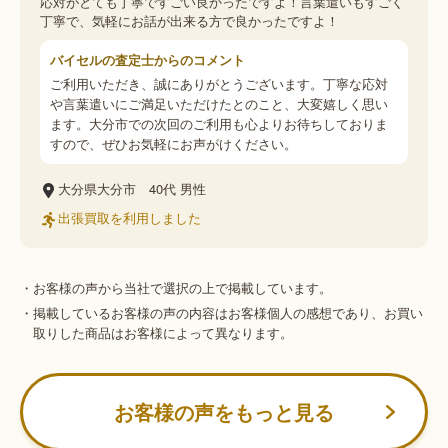
応対がとても丁寧ですごい良かったですよ！言葉遣いもすごく
丁寧で、気軽にお話が出来る方で良かったですよ！
バイセルの査定士からのコメント
ご利用いただき、誠にありがとうございます。丁寧な応対
や言葉遣いにご満足いただけたとのこと、大変嬉しく思い
ます。大分市での次回のご利用も心よりお待ちしておりま
すので、ぜひお気軽にお声がけください。
大分県大分市
40代
男性
出張買取を利用しました
・お客様の声から当社で選択の上で掲載しています。
・掲載しているお客様の声の内容はお客様個人の感想であり、お買い
取りした商品はお客様によって異なります。
お客様の声をもっと見る