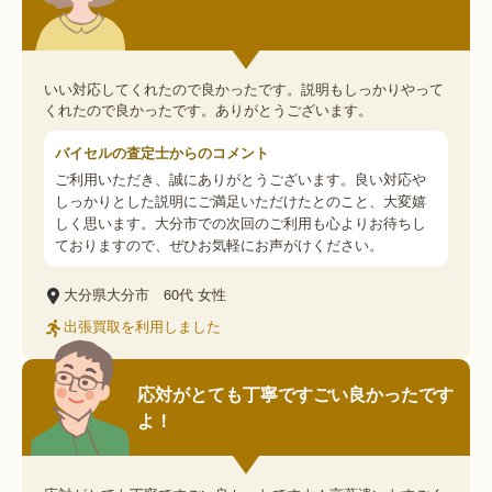
いい対応してくれたので良かったです。説明もしっかりやって
くれたので良かったです。ありがとうございます。
バイセルの査定士からのコメント
ご利用いただき、誠にありがとうございます。良い対応や
しっかりとした説明にご満足いただけたとのこと、大変嬉
しく思います。大分市での次回のご利用も心よりお待ちし
ておりますので、ぜひお気軽にお声がけください。
大分県大分市
60代
女性
出張買取を利用しました
応対がとても丁寧ですごい良かったです
よ！