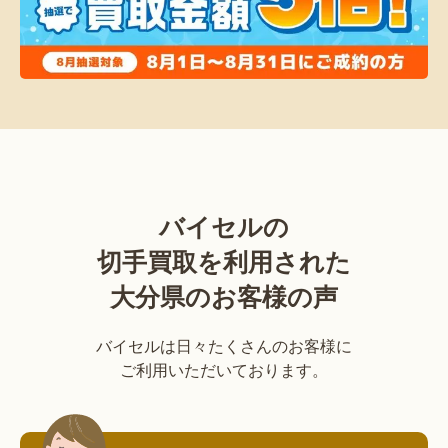
バイセルの
切手買取を利用された
大分県のお客様の声
バイセルは日々たくさんのお客様に
ご利用いただいております。