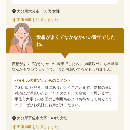
大分県大分市
50代
女性
出張買取を利用しました
愛想がよくてなかなかいい青年でした
ね。
愛想がよくてなかなかいい青年でしたね。 買取以外にも不動産
なんかもやってるそうで。 またお願いするかもしれません。
バイセルの査定士からのコメント
ご利用いただき、誠にありがとうございます。愛想の良い
対応にご満足いただけたとのこと、大変嬉しく思います。
宇佐市大字での次回のご利用も心よりお待ちしております
ので、ぜひお気軽にお声がけください。
大分県宇佐市大字
40代
女性
出張買取を利用しました