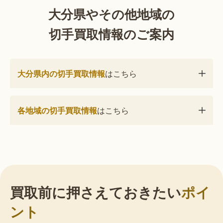
大分県やその他地域の
切手買取情報のご案内
大分県内の切手買取情報
はこちら
各地域の切手買取情報
はこちら
買取前に押さえておきたい
ポイ
ント