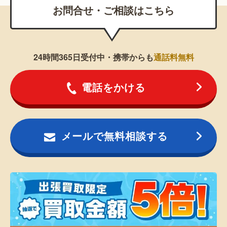
お問合せ・ご相談はこちら
24時間365日受付中・携帯からも
通話料無料
電話をかける
メールで無料相談する