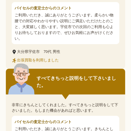
バイセルの査定士からのコメント
ご利用いただき、誠にありがとうございます。柔らかい物
腰での対応やわかりやすい説明にご満足いただけたとのこ
と、大変嬉しく思います。宇佐市での次回のご利用も心よ
りお待ちしておりますので、ぜひお気軽にお声がけくださ
い。
大分県宇佐市
70代
男性
出張買取を利用しました
すべてきちっと説明をして下さいまし
た。
非常にきちんとしてくれました。すべてきちっと説明をして下
さいました。もしまた機会があればと思います。
バイセルの査定士からのコメント
ご利用いただき、誠にありがとうございます。きちんとし