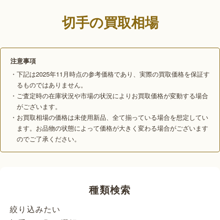
切手の買取相場
注意事項
・下記は2025年11月時点の参考価格であり、実際の買取価格を保証す
るものではありません。
・ご査定時の在庫状況や市場の状況によりお買取価格が変動する場合
がございます。
・お買取相場の価格は未使用新品、全て揃っている場合を想定してい
ます。お品物の状態によって価格が大きく変わる場合がございます
のでご了承ください。
種類検索
絞り込みたい