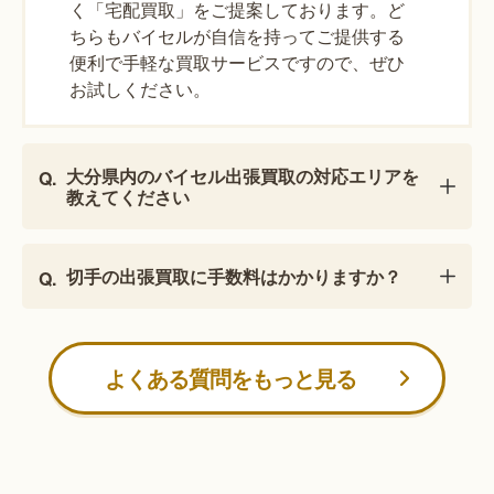
く「宅配買取」をご提案しております。ど
ちらもバイセルが自信を持ってご提供する
便利で手軽な買取サービスですので、ぜひ
お試しください。
大分県内のバイセル出張買取の対応エリアを
教えてください
切手の出張買取に手数料はかかりますか？
よくある質問をもっと見る