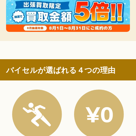
バイセルが選ばれる４つの理由