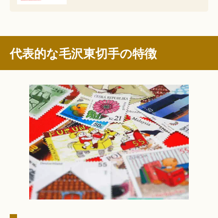
代表的な毛沢東切手の特徴