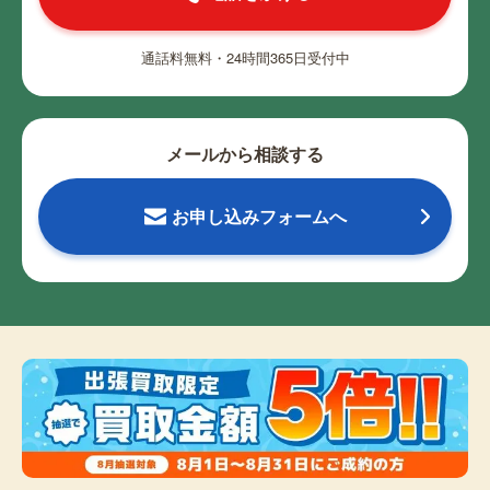
通話料無料・24時間365日受付中
メールから相談する
お申し込みフォームへ