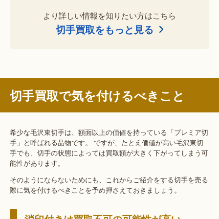
より詳しい情報を知りたい方はこちら
切手買取をもっと見る
切手買取で気を付けるべきこと
希少な毛沢東切手は、額面以上の価値を持っている「プレミア切
手」と呼ばれる品物です。 ですが、たとえ価値が高い毛沢東切
手でも、切手の状態によっては買取額が大きく下がってしまう可
能性があります。
そのようにならないためにも、これからご紹介をする切手を売る
際に気を付けるべきことを予め押さえておきましょう。
消印付きは買取不可の可能性が高い