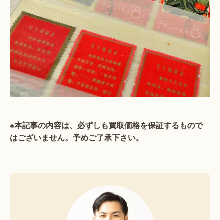
※本記事の内容は、必ずしも買取価格を保証するもので
はございません。予めご了承下さい。