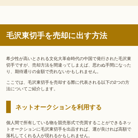
毛沢東切手を売却に出す方法
希少性が高いとされる文化大革命時代の中国で発行された毛沢東
切手ですが、売却方法を間違ってしまえば、思わぬ手間になった
り、期待通りの金額で売れないかもしれません。
ここでは、毛沢東切手を売却する際に代表される以下の2つの方
法についてご紹介します。
ネットオークションを利用する
個人間で所有している物を競売形式で売買することができるネッ
トオークションに毛沢東切手を出品すれば、運が良ければ高額で
落札してくれる人が現れるかもしれません。