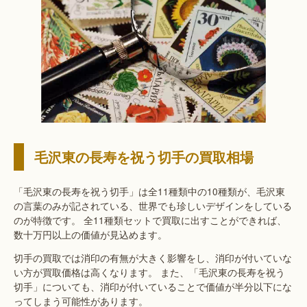
毛沢東の長寿を祝う切手の買取相場
「毛沢東の長寿を祝う切手」は全11種類中の10種類が、毛沢東
の言葉のみが記されている、世界でも珍しいデザインをしている
のが特徴です。 全11種類セットで買取に出すことができれば、
数十万円以上の価値が見込めます。
切手の買取では消印の有無が大きく影響をし、消印が付いていな
い方が買取価格は高くなります。 また、「毛沢東の長寿を祝う
切手」についても、消印が付いていることで価値が半分以下にな
ってしまう可能性があります。