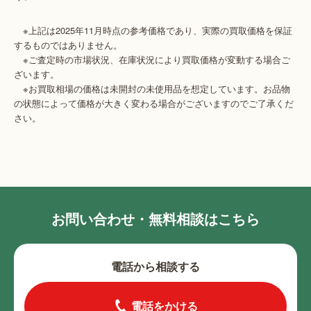
※上記は2025年11月時点の参考価格であり、実際の買取価格を保証
するものではありません。
※ご査定時の市場状況、在庫状況により買取価格が変動する場合ご
ざいます。
※お買取相場の価格は未開封の未使用品を想定しています。お品物
の状態によって価格が大きく変わる場合がございますのでご了承くだ
さい。
お問い合わせ・無料相談はこちら
電話から相談する
電話をかける