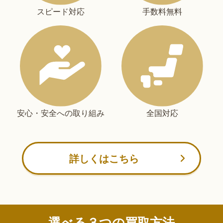
スピード対応
手数料無料
安心・安全への取り組み
全国対応
詳しくはこちら
選べる３つの買取方法