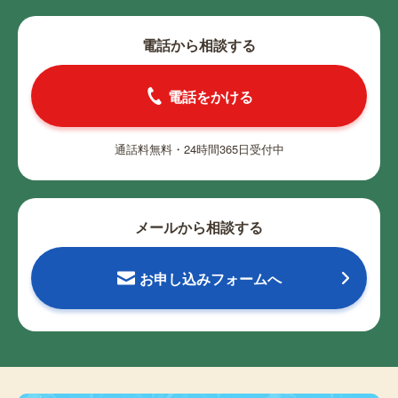
電話から相談する
電話をかける
通話料無料・24時間365日受付中
メールから相談する
お申し込みフォームへ