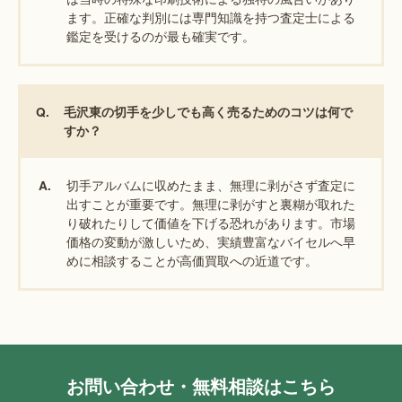
ます。正確な判別には専門知識を持つ査定士による
鑑定を受けるのが最も確実です。
Q.
毛沢東の切手を少しでも高く売るためのコツは何で
すか？
切手アルバムに収めたまま、無理に剥がさず査定に
A.
出すことが重要です。無理に剥がすと裏糊が取れた
り破れたりして価値を下げる恐れがあります。市場
価格の変動が激しいため、実績豊富なバイセルへ早
めに相談することが高価買取への近道です。
お問い合わせ・無料相談はこちら